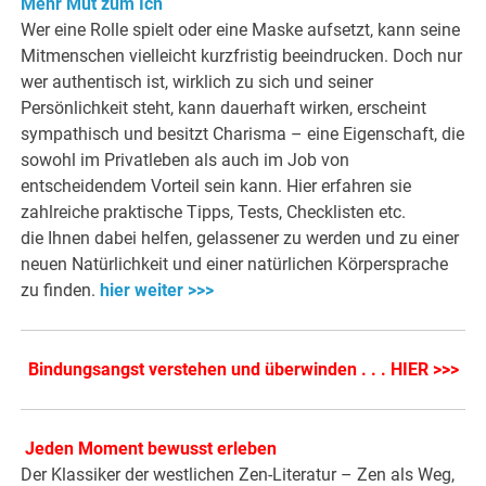
Mehr Mut zum Ich
Wer eine Rolle spielt oder eine Maske aufsetzt, kann seine
Mitmenschen vielleicht kurzfristig beeindrucken. Doch nur
wer authentisch ist, wirklich zu sich und seiner
Persönlichkeit steht, kann dauerhaft wirken, erscheint
sympathisch und besitzt Charisma – eine Eigenschaft, die
sowohl im Privatleben als auch im Job von
entscheidendem Vorteil sein kann. Hier erfahren sie
zahlreiche praktische Tipps, Tests, Checklisten etc.
die Ihnen dabei helfen, gelassener zu werden und zu einer
neuen Natürlichkeit und einer natürlichen Körpersprache
zu finden.
hier weiter >>>
Bindungsangst verstehen und überwinden . . . HIER >>>
Jeden Moment bewusst erleben
Der Klassiker der westlichen Zen-Literatur – Zen als Weg,