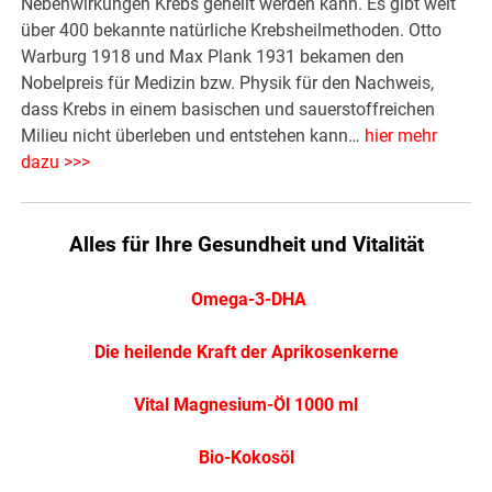
Nebenwirkungen Krebs geheilt werden kann. Es gibt weit
über 400 bekannte natürliche Krebsheilmethoden. Otto
Warburg 1918 und Max Plank 1931 bekamen den
Nobelpreis für Medizin bzw. Physik für den Nachweis,
dass Krebs in einem basischen und sauerstoffreichen
Milieu nicht überleben und entstehen kann…
hier mehr
dazu >>>
Alles für Ihre Gesundheit und Vitalität
Omega-3-DHA
Die heilende Kraft der Aprikosenkerne
Vital Magnesium-Öl 1000 ml
Bio-Kokosöl