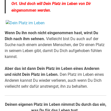
Ort. Und doch will Dein Platz im Leben von Dir
eingenommen werden
.
Wenn Du ihn noch nicht eingenommen hast, wirst Du
Dich nach ihm sehnen.
Vielleicht bist Du auch auf der
Suche nach einem anderen Menschen, der Dir einen Platz
in seinem Leben gibt, damit Du Dich aufgehoben fühlen
kannst.
Aber das ist dann Dein Platz im Leben eines Anderen
und nicht Dein Platz im Leben.
Den Platz im Leben eines
Anderen kannst Du wieder verlieren, auch wenn Du Dich
vielleicht sehr dafür anstrengst, ihn zu behalten.
Deinen eigenen Platz im Leben nimmst Du durch das ein,
was Du für das Leben tust.