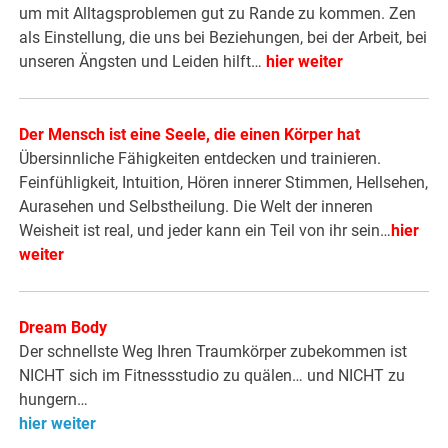
um mit Alltagsproblemen gut zu Rande zu kommen. Zen
als Einstellung, die uns bei Beziehungen, bei der Arbeit, bei
unseren Ängsten und Leiden hilft…
hier weiter
Der Mensch ist eine Seele, die einen Körper hat
Übersinnliche Fähigkeiten entdecken und trainieren.
Feinfühligkeit, Intuition, Hören innerer Stimmen, Hellsehen,
Aurasehen und Selbstheilung. Die Welt der inneren
Weisheit ist real, und jeder kann ein Teil von ihr sein…
hier
weiter
Dream Body
Der schnellste Weg Ihren Traumkörper zubekommen ist
NICHT sich im Fitnessstudio zu quälen… und NICHT zu
hungern…
hier weiter