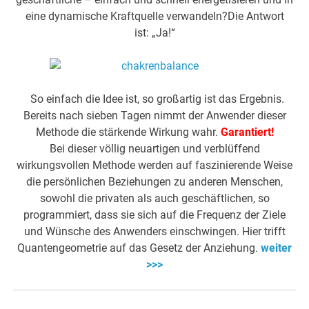
eine dynamische Kraftquelle verwandeln?Die Antwort
ist: „Ja!“
So einfach die Idee ist, so großartig ist das Ergebnis.
Bereits nach sieben Tagen nimmt der Anwender dieser
Methode die stärkende Wirkung wahr.
Garantiert!
Bei dieser völlig neuartigen und verblüffend
wirkungsvollen Methode werden auf faszinierende Weise
die persönlichen Beziehungen zu anderen Menschen,
sowohl die privaten als auch geschäftlichen, so
programmiert, dass sie sich auf die Frequenz der Ziele
und Wünsche des Anwenders einschwingen. Hier trifft
Quantengeometrie auf das Gesetz der Anziehung.
weiter
>>>