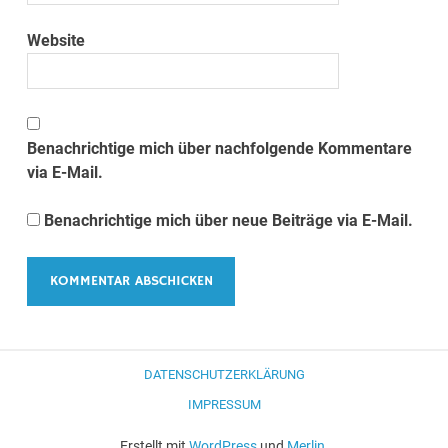
Website
Benachrichtige mich über nachfolgende Kommentare
via E-Mail.
Benachrichtige mich über neue Beiträge via E-Mail.
DATENSCHUTZERKLÄRUNG
IMPRESSUM
Erstellt mit
WordPress
und
Merlin
.