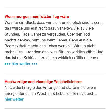
Wenn morgen mein letzter Tag wäre
Was für ein Glück, dass wir nicht unsterblich sind … denn
das würde uns erst recht dazu verleiten, viel zu viele
Stunden, Tage, Jahre zu vergeuden. Über den Tod
nachzudenken, hilft uns beim Leben. Denn erst die
Begrenztheit macht das Leben wertvoll. Wir tun nicht
mehr alles – sondern das, was für uns wirklich zählt. Und
das ist der Schlüssel zu einem wirklich erfüllten Leben.
>>> hier weiter <<<
Hochwertige und einmalige Weisheitslehren
Nutze die Energie des Anfangs und starte mit diesem
Energie-Bündel an Weisheit & Lebenshilfe neu durch…
hier weiter