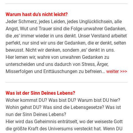
Warum hast du’s nicht leicht?
Jeder Schmerz, jedes Leiden, jedes Unglücklichsein, alle
Angst, Wut und Trauer sind die Folge unwahrer Gedanken,
die ‚es‘ immer wieder in uns denkt. Unser Verstand arbeitet
perfekt, nur sind wir uns der Gedanken, die er denkt, selten
bewusst. Nicht wir denken, sondern ‚es‘ denkt in uns.
Hier lernen wir, wahre von unwahren Gedanken zu
unterscheiden und uns dadurch von Stress, Ärger,
Misserfolgen und Enttäuschungen zu befreien…
weiter >>>
Was ist der Sinn Deines Lebens?
Woher kommst DU? Was bist DU? Warum bist DU hier?
Wohin gehst DU? Was sind die Lebensgesetze? Was ist
nun der Sinn Deines Lebens?
Hier wird das Geheimnis enträtselt, wo der weiseste Gott
die größte Kraft des Universums versteckt hat. Wenn DU