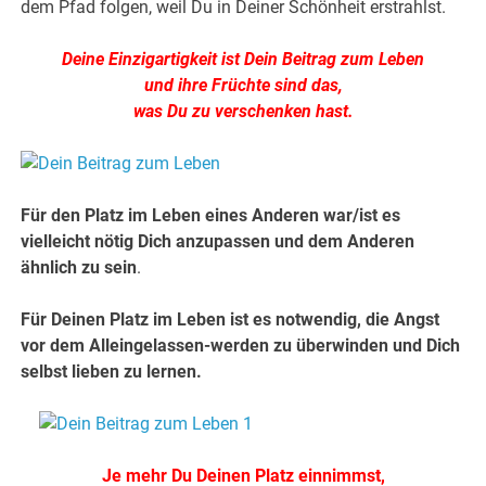
dem Pfad folgen, weil Du in Deiner Schönheit erstrahlst.
Deine Einzigartigkeit ist Dein Beitrag zum Leben
und ihre Früchte sind das,
was Du zu verschenken hast.
Für den Platz im Leben eines Anderen war/ist es
vielleicht nötig Dich anzupassen und dem Anderen
ähnlich zu sein
.
Für Deinen Platz im Leben ist es notwendig, die Angst
vor dem Alleingelassen-werden zu überwinden und Dich
selbst lieben zu lernen.
Je mehr Du Deinen Platz einnimmst,