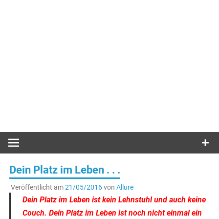
Dein Platz im Leben . . .
Veröffentlicht am
21/05/2016
von
Allure
Dein Platz im Leben ist kein Lehnstuhl und auch keine
Couch. Dein Platz im Leben ist noch nicht einmal ein