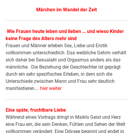
Märchen im Wandel der Zeit
Wie Frauen heute leben und lieben … und wieso Kinder
keine Frage des Alters mehr sind
Frauen und Männer erleben Sex, Liebe und Erotik
vollkommen unterschiedlich. Das weibliche Gehirn verhält
sich daher bei Sexualakt und Orgasmus anders als das
männliche. Die Beziehung der Geschlechter ist geprägt
durch ein sehr spezifisches Erleben, in dem sich die
Unterschiede zwischen Mann und Frau sehr deutlich
manifestieren….
hier weiter
Eine späte, fruchtbare Liebe
Während eines Vortrags dringt in Maikls Geist und Herz
eine Frau ein, die sein Denken, Fühlen und Sehen der Welt
vollkommen verändert. Eine Odysee beginnt und endet in