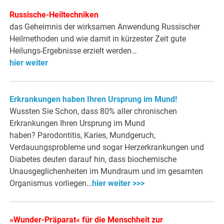
Russische-Heiltechniken
das Geheimnis der wirksamen Anwendung Russischer
Heilmethoden und wie damit in kürzester Zeit gute
Heilungs-Ergebnisse erzielt werden…
hier weiter
Erkrankungen haben Ihren Ursprung im Mund!
Wussten Sie Schon, dass 80% aller chronischen
Erkrankungen Ihren Ursprung im Mund
haben? Parodontitis, Karies, Mundgeruch,
Verdauungsprobleme und sogar Herzerkrankungen und
Diabetes deuten darauf hin, dass biochemische
Unausgeglichenheiten im Mundraum und im gesamten
Organismus vorliegen…
hier weiter >>>
»Wunder-Präparat« für die Menschheit zur