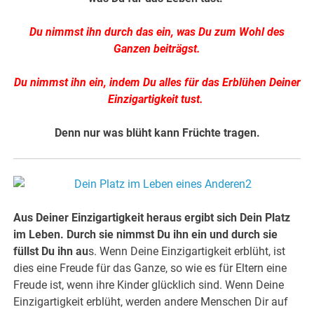
Du nimmst ihn durch das ein, was Du zum Wohl des
Ganzen beiträgst.
Du nimmst ihn ein, indem Du alles für das Erblühen Deiner
Einzigartigkeit tust.
Denn nur was blüht kann Früchte tragen.
Aus Deiner Einzigartigkeit heraus ergibt sich Dein Platz
im Leben. Durch sie nimmst Du ihn ein und durch sie
füllst Du ihn au
s. Wenn Deine Einzigartigkeit erblüht, ist
dies eine Freude für das Ganze, so wie es für Eltern eine
Freude ist, wenn ihre Kinder glücklich sind. Wenn Deine
Einzigartigkeit erblüht, werden andere Menschen Dir auf