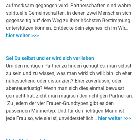
aufmerksam gegangen wird. Partnerschaften sind wahre
spirituelle Gemeinschaften, in denen zwei Menschen sich
gegenseitig auf dem Weg zu ihrer höchsten Bestimmung
unterstützen können. Entdecke dein eigenes Ich im Wir…
hier weiter >>>
Sei Du selbst und er wird sich verlieben
Um den richtigen Partner zu finden genügt es, man selbst
zu sein und zu wissen, was man wirklich will: bin ich eher
nähesuchend oder distanziert? Eher zuverlässig oder
abenteuerlustig? Wenn man sich dies einmal bewusst
gemacht hat, zieht man magisch den richtigen Partner an.
Zu jedem der vier Frauen-Grundtypen gibt es den
passenden Männertyp. Und für den richtigen Mann ist
jede Frau so, wie sie ist, unwiderstehlich…
hier weiter >>>