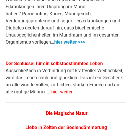
Erkrankungen Ihren Ursprung im Mund
haben? Parodontitis, Karies, Mundgeruch,
Verdauungsprobleme und sogar Herzerkrankungen und
Diabetes deuten darauf hin, dass biochemische
Unausgeglichenheiten im Mundraum und im gesamten
Organismus vorliegen…
hier weiter >>>
Der Schlüssel für ein selbstbestimmtes Leben
Ausschließlich in Verbindung mit kraftvoller Weiblichkeit,
wird das Leben reich und glücklich. Das ist ein Geschenk
an alle wundervollen, zärtlichen, starken Frauen und an
alle mutige Männer …
hier weiter
Die Magische Natur
Liebe in Zeiten der Seelendämmerung