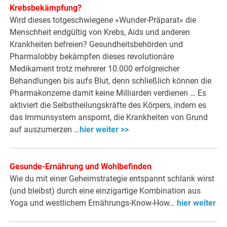
Krebsbekämpfung?
Wird dieses totgeschwiegene »Wunder-Präparat« die
Menschheit endgültig von Krebs, Aids und anderen
Krankheiten befreien? Gesundheitsbehörden und
Pharmalobby bekämpfen dieses revolutionäre
Medikament trotz mehrerer 10.000 erfolgreicher
Behandlungen bis aufs Blut, denn schließlich können die
Pharmakonzerne damit keine Milliarden verdienen … Es
aktiviert die Selbstheilungskräfte des Körpers, indem es
das Immunsystem anspornt, die Krankheiten von Grund
auf auszumerzen …
hier weiter >>
Gesunde-Ernährung und Wohlbefinden
Wie du mit einer Geheimstrategie entspannt schlank wirst
(und bleibst) durch eine einzigartige Kombination aus
Yoga und westlichem Ernährungs-Know-How…
hier weiter