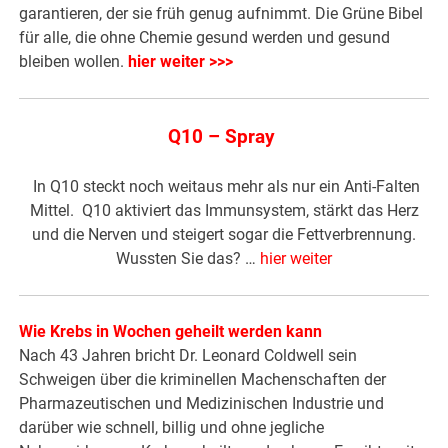
garantieren, der sie früh genug aufnimmt. Die Grüne Bibel
für alle, die ohne Chemie gesund werden und gesund
bleiben wollen.
hier weiter >>>
Q10 – Spray
In Q10 steckt noch weitaus mehr als nur ein Anti-Falten
Mittel. Q10 aktiviert das Immunsystem, stärkt das Herz
und die Nerven und steigert sogar die Fettverbrennung.
Wussten Sie das? …
hier weiter
Wie Krebs in Wochen geheilt werden kann
Nach 43 Jahren bricht Dr. Leonard Coldwell sein
Schweigen über die kriminellen Machenschaften der
Pharmazeutischen und Medizinischen Industrie und
darüber wie schnell, billig und ohne jegliche