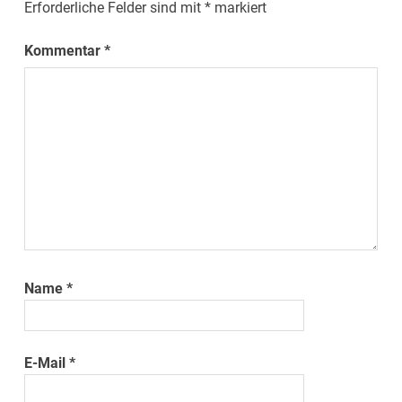
Erforderliche Felder sind mit
*
markiert
Kommentar
*
Name
*
E-Mail
*