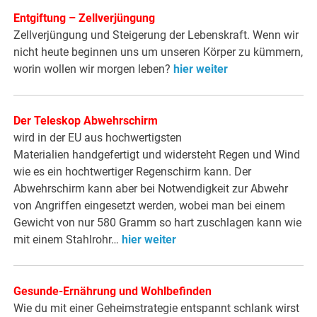
Entgiftung – Zellverjüngung
Zellverjüngung und Steigerung der Lebenskraft. Wenn wir
nicht heute beginnen uns um unseren Körper zu kümmern,
worin wollen wir morgen leben?
hier weiter
Der Teleskop Abwehrschirm
wird in der EU aus hochwertigsten
Materialien handgefertigt und widersteht Regen und Wind
wie es ein hochtwertiger Regenschirm kann. Der
Abwehrschirm kann aber bei Notwendigkeit zur Abwehr
von Angriffen eingesetzt werden, wobei man bei einem
Gewicht von nur 580 Gramm so hart zuschlagen kann wie
mit einem Stahlrohr…
hier weiter
Gesunde-Ernährung und Wohlbefinden
Wie du mit einer Geheimstrategie entspannt schlank wirst