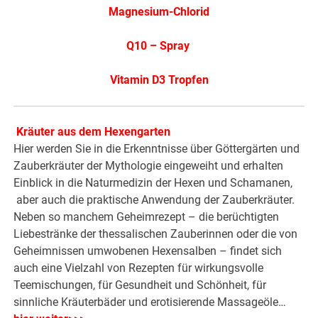
Magnesium-Chlorid
Q10 – Spray
Vitamin D3 Tropfen
Kräuter aus dem Hexengarten
Hier werden Sie in die Erkenntnisse über Göttergärten und
Zauberkräuter der Mythologie eingeweiht und erhalten
Einblick in die Naturmedizin der Hexen und Schamanen,
aber auch die praktische Anwendung der Zauberkräuter.
Neben so manchem Geheimrezept – die berüchtigten
Liebestränke der thessalischen Zauberinnen oder die von
Geheimnissen umwobenen Hexensalben – findet sich
auch eine Vielzahl von Rezepten für wirkungsvolle
Teemischungen, für Gesundheit und Schönheit, für
sinnliche Kräuterbäder und erotisierende Massageöle…