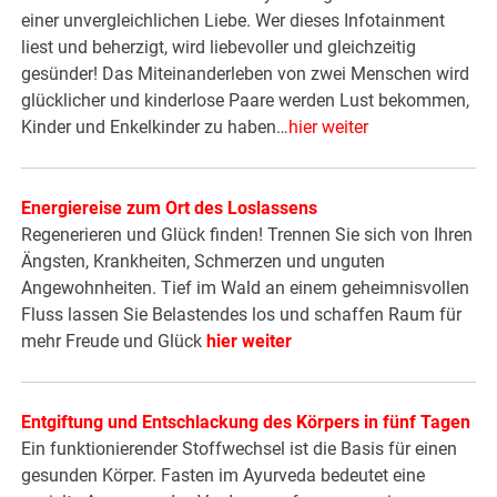
einer unvergleichlichen Liebe. Wer dieses Infotainment
liest und beherzigt, wird liebevoller und gleichzeitig
gesünder! Das Miteinanderleben von zwei Menschen wird
glücklicher und kinderlose Paare werden Lust bekommen,
Kinder und Enkelkinder zu haben…
hier weiter
Energiereise zum Ort des Loslassens
Regenerieren und Glück finden! Trennen Sie sich von Ihren
Ängsten, Krankheiten, Schmerzen und unguten
Angewohnheiten. Tief im Wald an einem geheimnisvollen
Fluss lassen Sie Belastendes los und schaffen Raum für
mehr Freude und Glück
hier weiter
Entgiftung und Entschlackung des Körpers in fünf Tagen
Ein funktionierender Stoffwechsel ist die Basis für einen
gesunden Körper. Fasten im Ayurveda bedeutet eine