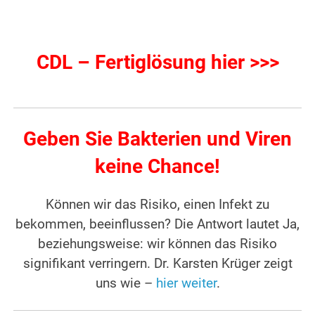
CDL – Fertiglösung hier >>>
Geben Sie Bakterien und Viren
keine Chance!
Können wir das Risiko, einen Infekt zu
bekommen, beeinflussen? Die Antwort lautet Ja,
beziehungsweise: wir können das Risiko
signifikant verringern. Dr. Karsten Krüger zeigt
uns wie –
hier weiter
.