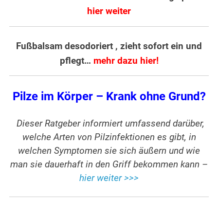
hier weiter
Fußbalsam desodoriert , zieht sofort ein und
pflegt…
mehr dazu hier!
Pilze im Körper – Krank ohne Grund?
Dieser Ratgeber informiert umfassend darüber,
welche Arten von Pilzinfektionen es gibt, in
welchen Symptomen sie sich äußern und wie
man sie dauerhaft in den Griff bekommen kann –
hier weiter >>>