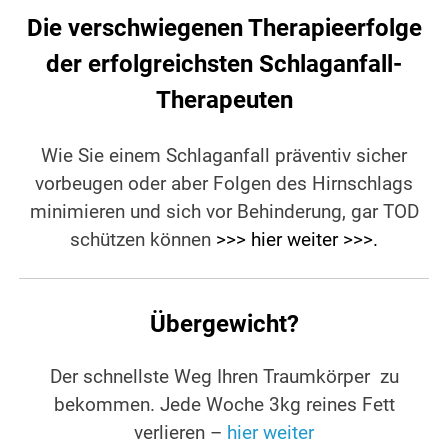
Die verschwiegenen Therapieerfolge
der erfolgreichsten Schlaganfall-
Therapeuten
Wie Sie einem Schlaganfall präventiv sicher
vorbeugen oder aber Folgen des Hirnschlags
minimieren und
sich vor Behinderung, gar TOD
schützen
können
>>> hier weiter >>>
.
Übergewicht?
Der schnellste Weg Ihren Traumkörper zu
bekommen. Jede Woche 3kg reines Fett
verlieren –
hier weiter