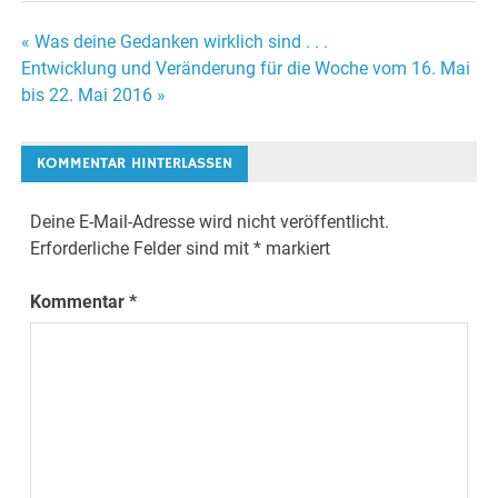
« Was deine Gedanken wirklich sind . . .
Beitrags-
Entwicklung und Veränderung für die Woche vom 16. Mai
bis 22. Mai 2016 »
Navigation
KOMMENTAR HINTERLASSEN
Deine E-Mail-Adresse wird nicht veröffentlicht.
Erforderliche Felder sind mit
*
markiert
Kommentar
*