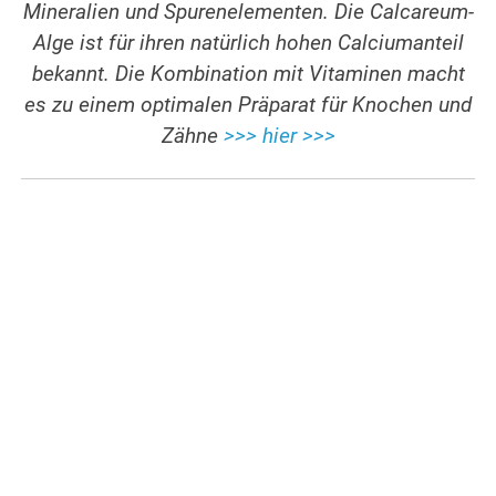
Mineralien und Spurenelementen. Die Calcareum-
Alge ist für ihren natürlich hohen Calciumanteil
bekannt. Die Kombination mit Vitaminen macht
es zu einem optimalen Präparat für Knochen und
Zähne
>>> hier >>>