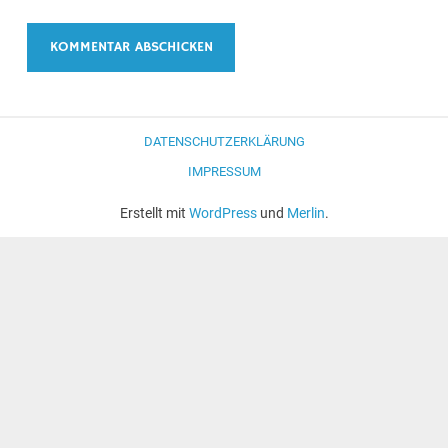
DATENSCHUTZERKLÄRUNG
IMPRESSUM
Erstellt mit
WordPress
und
Merlin
.