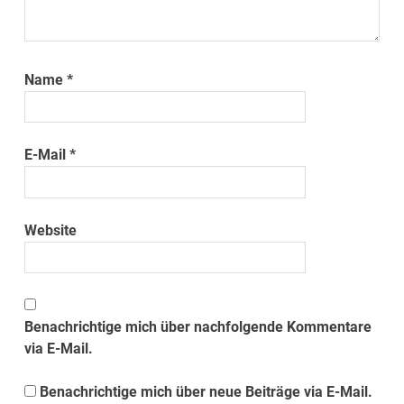
Name
*
E-Mail
*
Website
Benachrichtige mich über nachfolgende Kommentare
via E-Mail.
Benachrichtige mich über neue Beiträge via E-Mail.