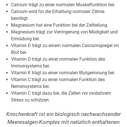
Calcium trägt zu einer normalen Muskelfunktion bei.
Calcium wird für die Erhaltung normaler Zähne
benötigt.
Magnesium hat eine Funktion bei der Zellteilung.
Magnesium trägt zur Verringerung von Müdigkeit und
Ermüdung bei.
Vitamin D trägt zu einem normalen Calciumspiegel im
Blut bei.
Vitamin D trägt zu einer normalen Funktion des
Immunsystems bei.
Vitamin K trägt zu einer normalen Blutgerinnung bei.
Vitamin C trägt zu einer normalen Funktion des
Nervensystems bei.
Vitamin C trägt dazu bei, die Zellen vor oxidativem
Stress zu schützen.
Knochenkraft ist ein biologisch nachwachsender
Meeresalgen-Komplex mit natürlich enthaltenen