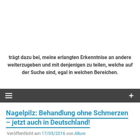
trägt dazu bei, meine erlangten Erkenntnise an andere
weiterzugeben und mit denjenigen zu teilen, welche auf
der Suche sind, egal in welchen Bereichen.
Nagelpilz: Behandlung ohne Schmerzen
– jetzt auch in Deutschland!
Veröffentlicht am
17/05/2016
von
Allure