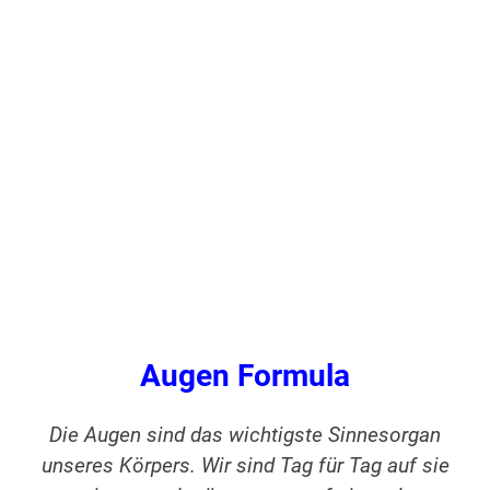
Augen Formula
Die Augen sind das wichtigste Sinnesorgan
unseres Körpers. Wir sind Tag für Tag auf sie