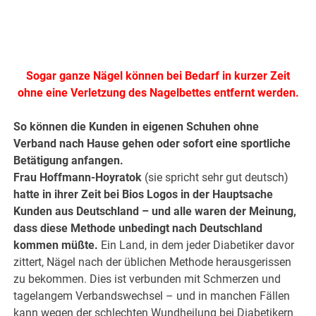
Sogar ganze Nägel können bei Bedarf in kurzer Zeit
ohne eine Verletzung des Nagelbettes entfernt werden.
So können die Kunden in eigenen Schuhen ohne
Verband nach Hause gehen oder sofort eine sportliche
Betätigung anfangen.
Frau Hoffmann-Hoyratok
(sie spricht sehr gut deutsch)
hatte in ihrer Zeit bei Bios Logos in der Hauptsache
Kunden aus Deutschland – und alle waren der Meinung,
dass diese Methode unbedingt nach Deutschland
kommen müßte.
Ein Land, in dem jeder Diabetiker davor
zittert, Nägel nach der üblichen Methode herausgerissen
zu bekommen. Dies ist verbunden mit Schmerzen und
tagelangem Verbandswechsel – und in manchen Fällen
kann wegen der schlechten Wundheilung bei Diabetikern