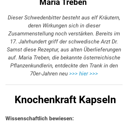
Maria Treben
Dieser Schwedenbitter besteht aus elf Kräutern,
deren Wirkungen sich in dieser
Zusammenstellung noch verstärken. Bereits im
17. Jahrhundert griff der schwedische Arzt Dr.
Samst diese Rezeptur, aus alten Überlieferungen
auf. Maria Treben, die bekannte österreichische
Pflanzenkundlerin, entdeckte den Trank in den
70er-Jahren neu
>>> hier >>>
Knochenkraft Kapseln
Wissenschaftlich bewiesen: