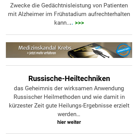
Zwecke die Gedächtnisleistung von Patienten
mit Alzheimer im Frühstadium aufrechterhalten
kann..
.
.
>>>
Russische-Heiltechniken
das Geheimnis der wirksamen Anwendung
Russischer Heilmethoden und wie damit in
kürzester Zeit gute Heilungs-Ergebnisse erzielt
werden…
hier weiter