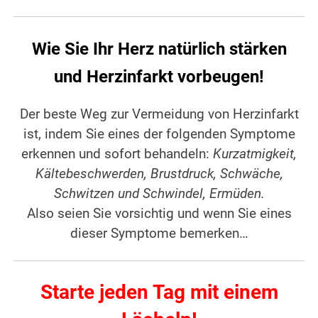
Wie Sie Ihr Herz natürlich stärken
und Herzinfarkt vorbeugen!
Der beste Weg zur Vermeidung von Herzinfarkt
ist, indem Sie eines der folgenden Symptome
erkennen und sofort behandeln:
Kurzatmigkeit,
Kältebeschwerden, Brustdruck,
Schwäche,
Schwitzen und Schwindel, Ermüden.
Also seien Sie vorsichtig und wenn Sie eines
dieser Symptome bemerken…
Starte jeden Tag mit einem