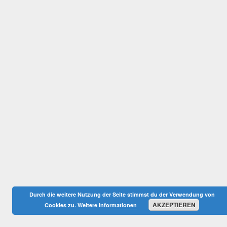
Durch die weitere Nutzung der Seite stimmst du der Verwendung von
AKZEPTIEREN
Cookies zu.
Weitere Informationen