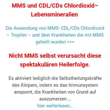
MMS und CDL/CDs Chlordioxid–
Lebensmineralien
Die Anwendung von MMS- CDL/CDs Chlordioxid
– Tropfen – und über Krankheiten die mit MMS
geheilt wurden >>>
Nicht MMS selbst verursacht diese
spektakulären Heilerfolge.
Es aktiviert lediglich die Selbstheilungskräfte
des Körpers, indem es das Immunsystem
anspornt, die Krankheiten von Grund auf
auszumerzen …
hier weiterlesen…