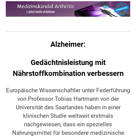
Alzheimer:
Gedächtnisleistung mit
Nährstoffkombination verbessern
Europäische Wissenschaftler unter Federführung
von Professor Tobias Hartmann von der
Universität des Saarlandes haben in einer
klinischen Studie weltweit erstmals
nachgewiesen, dass ein spezielles
Nahrungsmittel für besondere medizinische