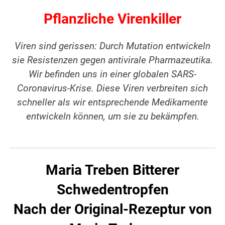
Pflanzliche Virenkiller
Viren sind gerissen: Durch Mutation entwickeln
sie Resistenzen gegen antivirale Pharmazeutika.
Wir befinden uns in einer globalen SARS-
Coronavirus-Krise. Diese Viren verbreiten sich
schneller als wir entsprechende Medikamente
entwickeln können, um sie zu bekämpfen.
Maria Treben Bitterer
Schwedentropfen
Nach der Original-Rezeptur von