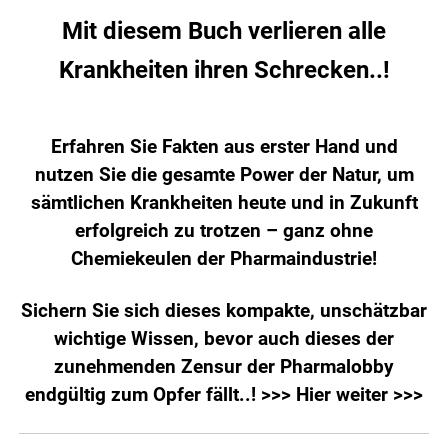
Mit diesem Buch verlieren alle
Krankheiten ihren Schrecken..!
Erfahren Sie Fakten aus erster Hand und
nutzen Sie die gesamte Power der Natur, um
sämtlichen Krankheiten heute und in Zukunft
erfolgreich zu trotzen – ganz ohne
Chemiekeulen der Pharmaindustrie!
Sichern Sie sich dieses kompakte, unschätzbar
wichtige Wissen, bevor auch dieses der
zunehmenden Zensur der Pharmalobby
endgültig zum Opfer fällt..!
>>> Hier weiter >>>