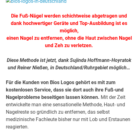
Die Fuß-Nägel werden schichtweise abgetragen und
dank hochwertiger Geräte und Top-Ausbildung ist es
möglich,
einen Nagel zu entfernen, ohne die Haut zwischen Nagel
und Zeh zu verletzen.
Diese Methode ist jetzt, dank Sujinda Hoffmann-Hoyratok
und Reiner Nießen, in Deutschland/Ruhrgebiet möglich…
Für die Kunden von Bios Logos gehört es mit zum
kostenlosen Service, dass sie dort auch ihre Fuß-und
Nagelprobleme beseitigen lassen können.
Mit der Zeit
entwickelte man eine sensationelle Methode, Haut- und
Nagelreste so gründlich zu entfernen, das selbst
medizinische Fachleute bisher nur mit Lob und Erstaunen
reagierten.