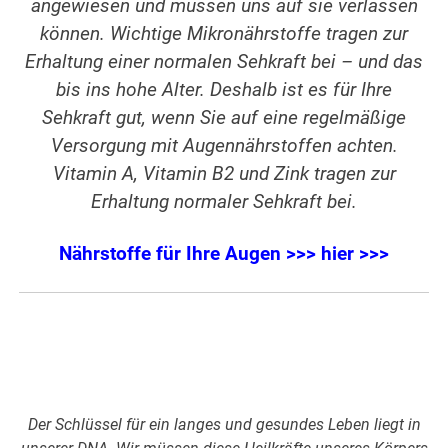
angewiesen und müssen uns auf sie verlassen
können. Wichtige Mikronährstoffe tragen zur
Erhaltung einer normalen Sehkraft bei – und das
bis ins hohe Alter. Deshalb ist es für Ihre
Sehkraft gut, wenn Sie auf eine regelmäßige
Versorgung mit Augennährstoffen achten.
Vitamin A, Vitamin B2 und Zink tragen zur
Erhaltung normaler Sehkraft bei.
Nährstoffe für Ihre Augen >>> hier >>>
Der Schlüssel für ein langes und gesundes Leben liegt in