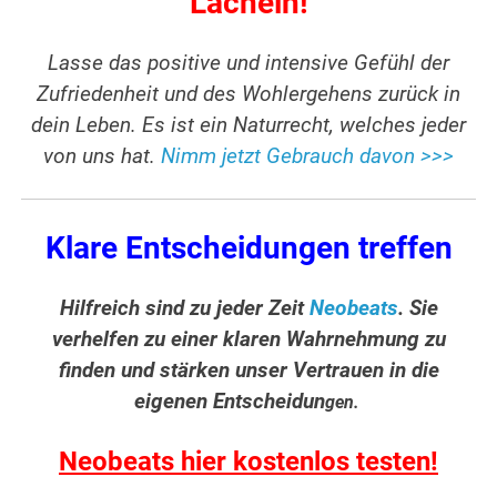
Lächeln!
Lasse das positive und intensive Gefühl der
Zufriedenheit und des Wohlergehens zurück in
dein Leben. Es ist ein Naturrecht, welches jeder
von uns hat.
Nimm jetzt Gebrauch davon >>>
Klare Entscheidungen treffen
Hilfreich sind zu jeder Zeit
Neobeats
. Sie
verhelfen zu einer klaren Wahrnehmung zu
finden und stärken unser Vertrauen in die
eigenen Entscheidun
gen.
Neobeats hier kostenlos testen!