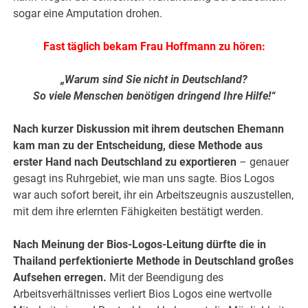
sogar eine Amputation drohen.
Fast täglich bekam Frau Hoffmann zu hören:
„Warum sind Sie nicht in Deutschland?
So viele Menschen benötigen dringend Ihre Hilfe!“
Nach kurzer Diskussion mit ihrem deutschen Ehemann
kam man zu der Entscheidung, diese Methode aus
erster Hand nach Deutschland zu exportieren
– genauer
gesagt ins Ruhrgebiet, wie man uns sagte. Bios Logos
war auch sofort bereit, ihr ein Arbeitszeugnis auszustellen,
mit dem ihre erlernten Fähigkeiten bestätigt werden.
Nach Meinung der Bios-Logos-Leitung dürfte die in
Thailand perfektionierte Methode in Deutschland großes
Aufsehen erregen.
Mit der Beendigung des
Arbeitsverhältnisses verliert Bios Logos eine wertvolle