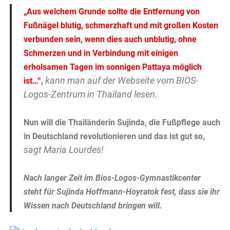
„Aus welchem Grunde sollte die Entfernung von
Fußnägel blutig, schmerzhaft und mit großen Kosten
verbunden sein, wenn dies auch unblutig, ohne
Schmerzen und in Verbindung mit einigen
erholsamen Tagen im sonnigen Pattaya möglich
,
kann man auf der Webseite vom BIOS-
ist…“
Logos-Zentrum in Thailand lesen.
Nun will die Thailänderin Sujinda, die Fußpflege auch
,
in Deutschland revolutionieren und das ist gut so
sagt Maria Lourdes!
Nach langer Zeit im Bios-Logos-Gymnastikcenter
steht für Sujinda Hoffmann-Hoyratok fest, dass sie ihr
Wissen nach Deutschland bringen will.