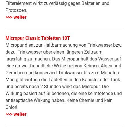
Filterelement wirkt zuverlässig gegen Bakterien und
Protozoen.
>>> weiter
Micropur Classic Tabletten 10T
Micropur dient zur Haltbarmachung von Trinkwasser bzw.
dazu, Trinkwasser über einen längeren Zeitraum
lagerfähig zu machen. Das Micropur hält das Wasser auf
eine umweltfreundliche Weise frei von Keimen, Algen und
Gerüchen und konserviert Trinkwasser bis zu 6 Monaten.
Man gibt einfach die Tabletten in den Kanister oder Tank
und bereits nach 2 Stunden wirkt das Micropur. Die
Wirkung basiert auf Silberionen, die eine keimtötende und
antiseptische Wirkung haben. Keine Chemie und kein
Chlor!
>>> weiter