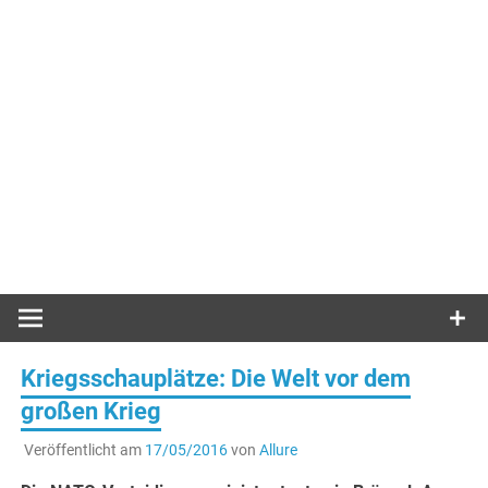
Kriegsschauplätze: Die Welt vor dem
großen Krieg
Veröffentlicht am
17/05/2016
von
Allure