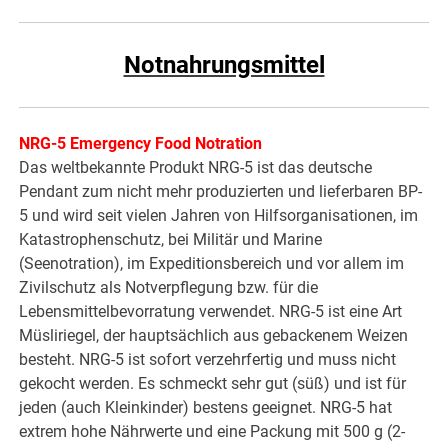
Notnahrungsmittel
NRG-5 Emergency Food Notration
Das weltbekannte Produkt NRG-5 ist das deutsche
Pendant zum nicht mehr produzierten und lieferbaren BP-
5 und wird seit vielen Jahren von Hilfsorganisationen, im
Katastrophenschutz, bei Militär und Marine
(Seenotration), im Expeditionsbereich und vor allem im
Zivilschutz als Notverpflegung bzw. für die
Lebensmittelbevorratung verwendet. NRG-5 ist eine Art
Müsliriegel, der hauptsächlich aus gebackenem Weizen
besteht. NRG-5 ist sofort verzehrfertig und muss nicht
gekocht werden. Es schmeckt sehr gut (süß) und ist für
jeden (auch Kleinkinder) bestens geeignet. NRG-5 hat
extrem hohe Nährwerte und eine Packung mit 500 g (2-