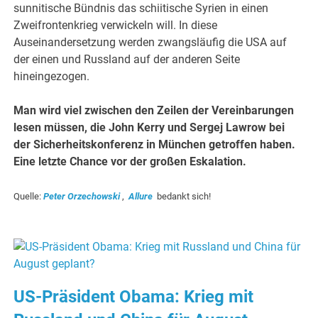
sunnitische Bündnis das schiitische Syrien in einen
Zweifrontenkrieg verwickeln will. In diese
Auseinandersetzung werden zwangsläufig die USA auf
der einen und Russland auf der anderen Seite
hineingezogen.
Man wird viel zwischen den Zeilen der Vereinbarungen
lesen müssen, die John Kerry und Sergej Lawrow bei
der Sicherheitskonferenz in München getroffen haben.
Eine letzte Chance vor der großen Eskalation.
Quelle:
Peter Orzechowski
,
Allure
bedankt sich!
.
US-Präsident Obama: Krieg mit