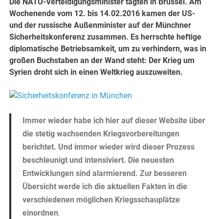
Die NATO-Verteidigungsminister tagten in Brüssel. Am
Wochenende vom 12. bis 14.02.2016 kamen der US-
und der russische Außenminister auf der Münchner
Sicherheitskonferenz zusammen. Es herrschte heftige
diplomatische Betriebsamkeit, um zu verhindern, was in
großen Buchstaben an der Wand steht: Der Krieg um
Syrien droht sich in einen Weltkrieg auszuweiten.
Immer wieder habe ich hier auf dieser Website über
die stetig wachsenden Kriegsvorbereitungen
berichtet. Und immer wieder wird dieser Prozess
beschleunigt und intensiviert. Die neuesten
Entwicklungen sind alarmierend. Zur besseren
Übersicht werde ich die aktuellen Fakten in die
verschiedenen möglichen Kriegsschauplätze
.
einordnen