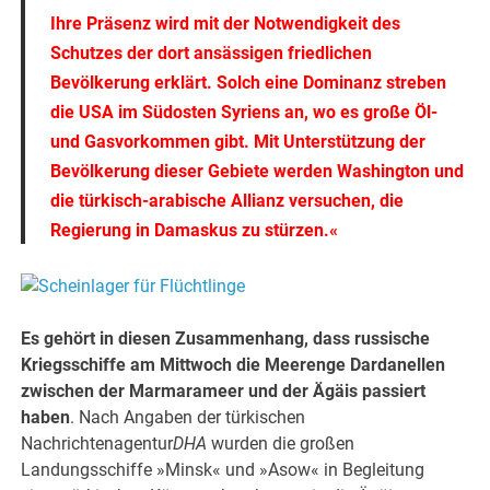
Ihre Präsenz wird mit der Notwendigkeit des
Schutzes der dort ansässigen friedlichen
Bevölkerung erklärt. Solch eine Dominanz streben
die USA im Südosten Syriens an, wo es große Öl-
und Gasvorkommen gibt. Mit Unterstützung der
Bevölkerung dieser Gebiete werden Washington und
die türkisch-arabische Allianz versuchen, die
Regierung in Damaskus zu stürzen.«
Es gehört in diesen Zusammenhang, dass russische
Kriegsschiffe am Mittwoch die Meerenge Dardanellen
zwischen der Marmarameer und der Ägäis passiert
haben
. Nach Angaben der türkischen
Nachrichtenagentur
DHA
wurden die großen
Landungsschiffe »Minsk« und »Asow« in Begleitung