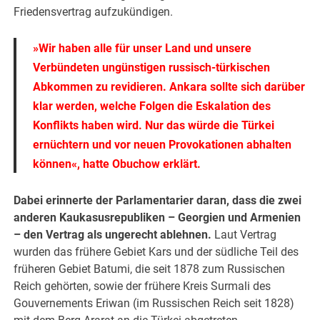
Friedensvertrag aufzukündigen.
»Wir haben alle für unser Land und unsere
Verbündeten ungünstigen russisch-türkischen
Abkommen zu revidieren. Ankara sollte sich darüber
klar werden, welche Folgen die Eskalation des
Konflikts haben wird. Nur das würde die Türkei
ernüchtern und vor neuen Provokationen abhalten
können«, hatte Obuchow erklärt.
Dabei erinnerte der Parlamentarier daran, dass die zwei
anderen Kaukasusrepubliken – Georgien und Armenien
– den Vertrag als ungerecht ablehnen.
Laut Vertrag
wurden das frühere Gebiet Kars und der südliche Teil des
früheren Gebiet Batumi, die seit 1878 zum Russischen
Reich gehörten, sowie der frühere Kreis Surmali des
Gouvernements Eriwan (im Russischen Reich seit 1828)