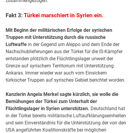
zusammengezogen.
Fakt 3:
Türkei marschiert in Syrien ein.
Mit Beginn der militärischen Erfolge der syrischen
Truppen mit Unterstützung durch die russische
Luftwaffe
in der Gegend um Aleppo und dem Ende der
Nachschublieferungen aus der Türkei für die IS-Kämpfer
entstanden plötzlich die Flüchtlingslager unweit der
Grenze auf syrischem Territorium mit Unterstützung
Ankaras. Immer wieder war auch vom Einsickern
türkischer Truppen auf syrisches Gebiet berichtet worden.
Kanzlerin Angela Merkel sagte kürzlich, sie wolle die
Bemühungen der Türkei zum Unterhalt der
Flüchtlingslager in Syrien unterstützen.
Deutschland hat
in der Türkei bereits militärische Luftaufklärungseinheiten
und sein Einverständnis für die Unterstützung der von den
USA angeführten Koalitionskräfte bei möglichen