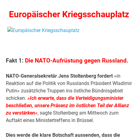
Europäischer Kriegsschauplatz
Fakt 1:
Die NATO-Aufrüstung gegen Russland.
NATO-Generalsekretär Jens Stoltenberg fordert
»in
Reaktion auf die Politik von Russlands Präsident Wladimir
Putin« zusätzliche Truppen ins östliche Bündnisgebiet
schicken.
»Ich erwarte, dass die Verteidigungsminister
beschließen, unsere Präsenz im östlichen Teil der Allianz
zu verstärken«
, sagte Stoltenberg am Mittwoch zum
Auftakt eines Ministertreffens in Brüssel.
Dies werde die klare Botschaft aussenden, dass die