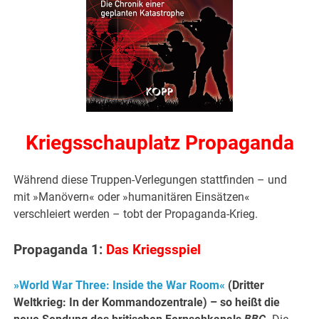
Kriegsschauplatz Propaganda
Während diese Truppen-Verlegungen stattfinden – und
mit »Manövern« oder »humanitären Einsätzen«
verschleiert werden – tobt der Propaganda-Krieg.
Propaganda 1:
Das Kriegsspiel
»World War Three: Inside the War Room«
(Dritter
Weltkrieg: In der Kommandozentrale) – so heißt die