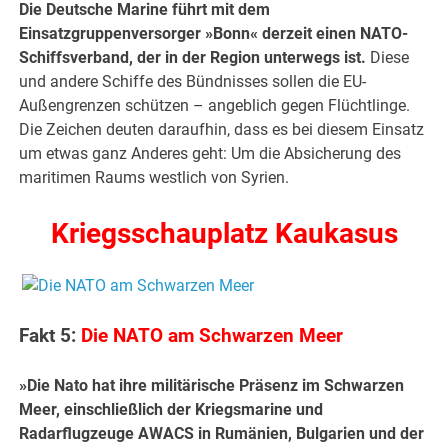
Die Deutsche Marine führt mit dem
Einsatzgruppenversorger »Bonn« derzeit einen NATO-
Schiffsverband, der in der Region unterwegs ist.
Diese
und andere Schiffe des Bündnisses sollen die EU-
Außengrenzen schützen – angeblich gegen Flüchtlinge.
Die Zeichen deuten daraufhin, dass es bei diesem Einsatz
um etwas ganz Anderes geht: Um die Absicherung des
maritimen Raums westlich von Syrien.
Kriegsschauplatz Kaukasus
Fakt 5:
Die NATO am Schwarzen Meer
»Die Nato hat ihre militärische Präsenz im Schwarzen
Meer, einschließlich der Kriegsmarine und
Radarflugzeuge AWACS in Rumänien, Bulgarien und der