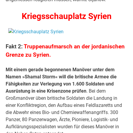
Kriegsschauplatz Syrien
Fakt 2:
Truppenaufmarsch an der jordanischen
Grenze zu Syrien.
Mit einem gerade begonnenen Manöver unter dem
Namen »Shamal Storm« will die britische Armee die
Fähigkeiten zur Verlegung von 1.600 Soldaten und
Ausrüstung in eine Krisenzone prüfen
. Bei dem
Großmanöver üben britische Soldaten die Landung in
einer Konfliktregion, den Aufbau eines Feldlazaretts und
die Abwehr eines Bio- und Chemiewaffenangriffs. 300
Panzer, 80 Panzerwagen, Ärzte, Pioniere, Logistik- und
Aufklärungsspezialisten wurden für dieses Manöver in