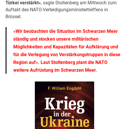
Türkei verstärkt«
, sagte Stoltenberg am Mittwoch zum
Auftakt des NATO-Verteidigungsministertreffens in
Brüssel.
»Wir beobachten die Situation im Schwarzen Meer
ständig und stocken unsere militärischen
Möglichkeiten und Kapazitäten für Aufklärung und
für die Verlegung von Verstärkungstruppen in diese
Region auf«. Laut Stoltenberg plant die NATO
weitere Aufrüstung im Schwarzen Meer.