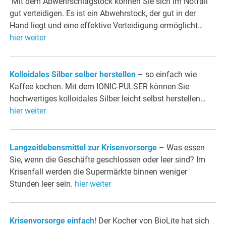
Mit dem Abwehrschlagstock können Sie sich im Notfall
gut verteidigen. Es ist ein Abwehrstock, der gut in der
Hand liegt und eine effektive Verteidigung ermöglicht…
hier weiter
Kolloidales Silber selber herstellen
– so einfach wie
Kaffee kochen. Mit dem IONIC-PULSER können Sie
hochwertiges kolloidales Silber leicht selbst herstellen…
hier weiter
Langzeitlebensmittel zur Krisenvorsorge
– Was essen
Sie, wenn die Geschäfte geschlossen oder leer sind? Im
Krisenfall werden die Supermärkte binnen weniger
Stunden leer sein.
hier weiter
Krisenvorsorge einfach!
Der Kocher von BioLite hat sich