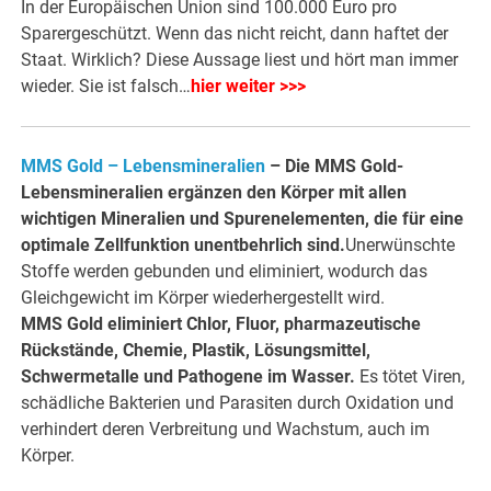
In der Europäischen Union sind 100.000 Euro pro
Sparergeschützt. Wenn das nicht reicht, dann haftet der
Staat. Wirklich? Diese Aussage liest und hört man immer
wieder. Sie ist falsch…
hier weiter >>>
MMS Gold – Lebensmineralien
–
Die MMS Gold-
Lebensmineralien ergänzen den Körper mit allen
wichtigen Mineralien und Spurenelementen, die für eine
optimale Zellfunktion unentbehrlich sind.
Unerwünschte
Stoffe werden gebunden und eliminiert, wodurch das
Gleichgewicht im Körper wiederhergestellt wird.
MMS Gold eliminiert Chlor, Fluor, pharmazeutische
Rückstände, Chemie, Plastik, Lösungsmittel,
Schwermetalle und Pathogene im Wasser.
Es tötet Viren,
schädliche Bakterien und Parasiten durch Oxidation und
verhindert deren Verbreitung und Wachstum, auch im
Körper.