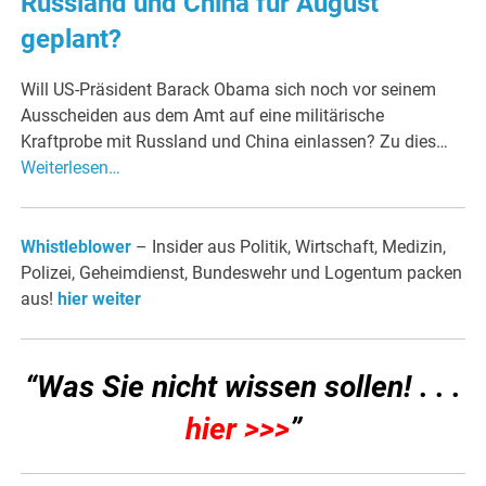
Russland und China für August
geplant?
Will US-Präsident Barack Obama sich noch vor seinem
Ausscheiden aus dem Amt auf eine militärische
Kraftprobe mit Russland und China einlassen? Zu dies…
Weiterlesen…
Whistleblower
– Insider aus Politik, Wirtschaft, Medizin,
Polizei, Geheimdienst, Bundeswehr und Logentum packen
aus!
hier weiter
“Was Sie nicht wissen sollen! . . .
hier >>>
”