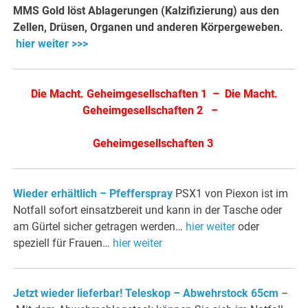
MMS Gold löst Ablagerungen (Kalzifizierung) aus den
Zellen, Drüsen, Organen und anderen Körpergeweben.
hier weiter >>>
Die Macht. Geheimgesellschaften 1
–
Die Macht.
Geheimgesellschaften 2
–
Geheimgesellschaften 3
Wieder erhältlich – Pfefferspray
PSX1 von Piexon ist im
Notfall sofort einsatzbereit und kann in der Tasche oder
am Gürtel sicher getragen werden…
hier weiter
oder
speziell für Frauen…
hier weiter
Jetzt wieder lieferbar! Teleskop – Abwehrstock 65cm
–