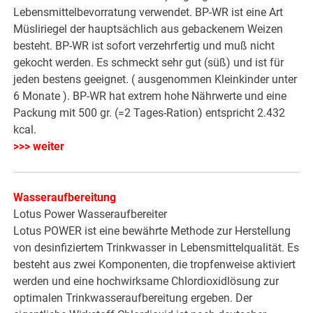
Lebensmittelbevorratung verwendet. BP-WR ist eine Art
Müsliriegel der hauptsächlich aus gebackenem Weizen
besteht. BP-WR ist sofort verzehrfertig und muß nicht
gekocht werden. Es schmeckt sehr gut (süß) und ist für
jeden bestens geeignet. ( ausgenommen Kleinkinder unter
6 Monate ). BP-WR hat extrem hohe Nährwerte und eine
Packung mit 500 gr. (=2 Tages-Ration) entspricht 2.432
kcal.
>>> weiter
Wasseraufbereitung
Lotus Power Wasseraufbereiter
Lotus POWER ist eine bewährte Methode zur Herstellung
von desinfiziertem Trinkwasser in Lebensmittelqualität. Es
besteht aus zwei Komponenten, die tropfenweise aktiviert
werden und eine hochwirksame Chlordioxidlösung zur
optimalen Trinkwasseraufbereitung ergeben. Der