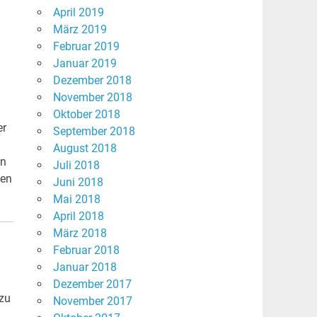
April 2019
März 2019
Februar 2019
Januar 2019
Dezember 2018
November 2018
Oktober 2018
er
September 2018
August 2018
en
Juli 2018
ben
Juni 2018
Mai 2018
April 2018
März 2018
Februar 2018
Januar 2018
Dezember 2017
 zu
November 2017