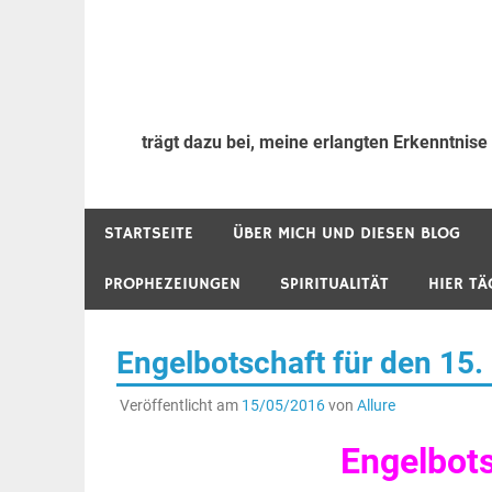
trägt dazu bei, meine erlangten Erkenntnise
STARTSEITE
ÜBER MICH UND DIESEN BLOG
PROPHEZEIUNGEN
SPIRITUALITÄT
HIER TÄ
Engelbotschaft für den 15.
Veröffentlicht am
15/05/2016
von
Allure
Engelbot