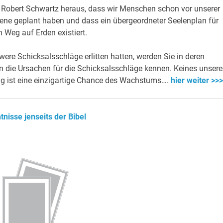
 Robert Schwartz heraus, dass wir Menschen schon vor unserer
ne geplant haben und dass ein übergeordneter Seelenplan für
 Weg auf Erden existiert.
ere Schicksalsschläge erlitten hatten, werden Sie in deren
n die Ursachen für die Schicksalsschläge kennen. Keines unsere
ung ist eine einzigartige Chance des Wachstums….
hier weiter >>
tnisse jenseits der Bibel