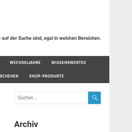
 auf der Suche sind, egal in welchen Bereichen.
WECHSELJAHRE
WISSENSWERTES
ESCHEHEN
SHOP-PRODUKTE
Archiv