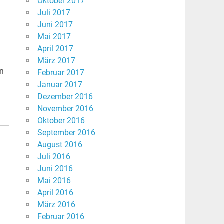
Oktober 2017
Juli 2017
Juni 2017
Mai 2017
April 2017
März 2017
en
Februar 2017
n
Januar 2017
Dezember 2016
November 2016
Oktober 2016
September 2016
August 2016
Juli 2016
Juni 2016
Mai 2016
April 2016
März 2016
Februar 2016