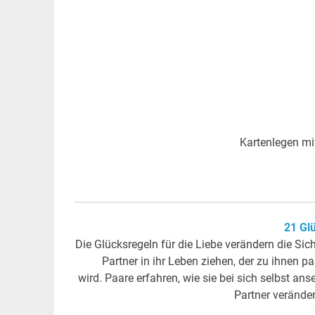
Kartenlegen mi
21 Gl
Die Glücksregeln für die Liebe verändern die Sic
Partner in ihr Leben ziehen, der zu ihnen
wird. Paare erfahren, wie sie bei sich selbst an
Partner verände