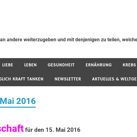
 an andere weiterzugeben und mit denjenigen zu teilen, welche
LIEBE
LEBEN
GESUNDHEIT
ERNÄHRUNG
KREBS
GLICH KRAFT TANKEN
NEWSLETTER
AKTUELLES & WELTG
 Mai 2016
schaft
für den 15. Mai 2016