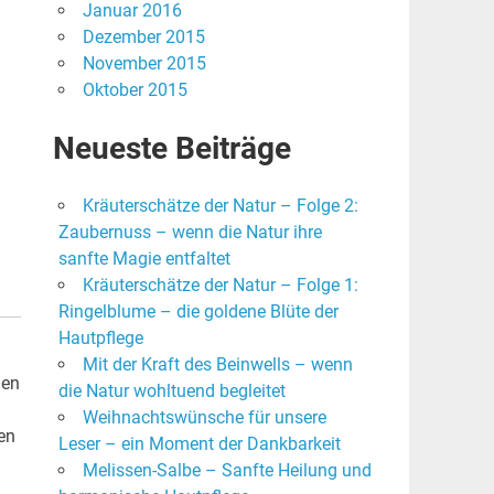
Januar 2016
Dezember 2015
November 2015
Oktober 2015
Neueste Beiträge
Kräuterschätze der Natur – Folge 2:
Zaubernuss – wenn die Natur ihre
sanfte Magie entfaltet
Kräuterschätze der Natur – Folge 1:
Ringelblume – die goldene Blüte der
Hautpflege
Mit der Kraft des Beinwells – wenn
nen
die Natur wohltuend begleitet
Weihnachtswünsche für unsere
en
Leser – ein Moment der Dankbarkeit
Melissen-Salbe – Sanfte Heilung und