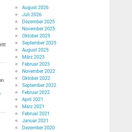
August 2026
Juli 2026
Dezember 2025
November 2025
Oktober 2025
September 2025
itt
August 2025
März 2023
Februar 2023
November 2022
Oktober 2022
en
September 2022
Februar 2022
r
April 2021
März 2021
Februar 2021
Januar 2021
Dezember 2020