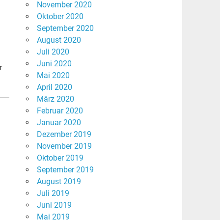
November 2020
Oktober 2020
September 2020
August 2020
Juli 2020
Juni 2020
r
Mai 2020
>
April 2020
März 2020
Februar 2020
Januar 2020
Dezember 2019
November 2019
Oktober 2019
September 2019
August 2019
Juli 2019
Juni 2019
Mai 2019