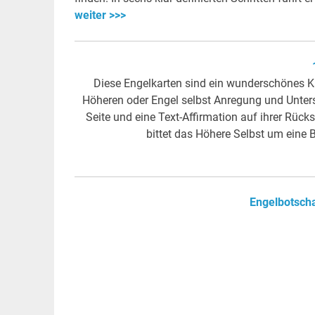
weiter >>>
Diese Engelkarten sind ein wunderschönes K
Höheren oder Engel selbst Anregung und Unters
Seite und eine Text-Affirmation auf ihrer Rück
bittet das Höhere Selbst um eine 
Engelbotscha