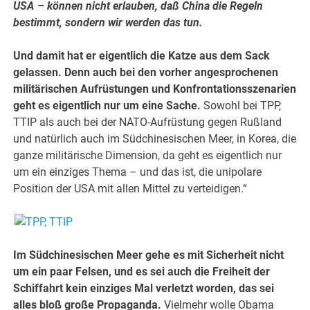
USA – können nicht erlauben, daß China die Regeln
bestimmt, sondern wir werden das tun.
Und damit hat er eigentlich die Katze aus dem Sack
gelassen. Denn auch bei den vorher angesprochenen
militärischen Aufrüstungen und Konfrontationsszenarien
geht es eigentlich nur um eine Sache.
Sowohl bei TPP,
TTIP als auch bei der NATO-Aufrüstung gegen Rußland
und natürlich auch im Südchinesischen Meer, in Korea, die
ganze militärische Dimension, da geht es eigentlich nur
um ein einziges Thema – und das ist, die unipolare
Position der USA mit allen Mittel zu verteidigen.“
Im Südchinesischen Meer gehe es mit Sicherheit nicht
um ein paar Felsen, und es sei auch die Freiheit der
Schiffahrt kein einziges Mal verletzt worden, das sei
alles bloß große Propaganda.
Vielmehr wolle Obama