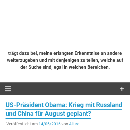
trägt dazu bei, meine erlangten Erkenntnise an andere
weiterzugeben und mit denjenigen zu teilen, welche auf
der Suche sind, egal in welchen Bereichen.
US-Präsident Obama: Krieg mit Russland
und China für August geplant?
Veröffentlicht am
14/05/2016
von
Allure