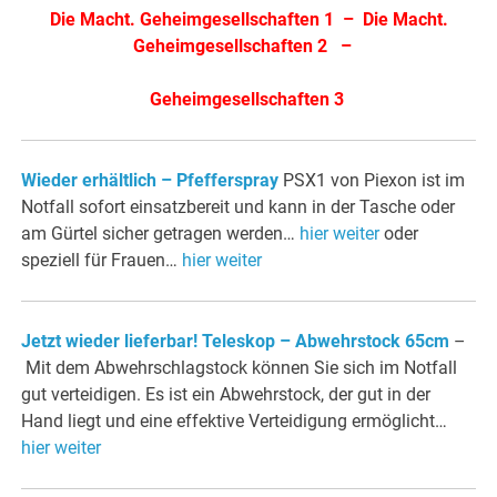
Die Macht. Geheimgesellschaften 1
–
Die Macht.
Geheimgesellschaften 2
–
Geheimgesellschaften 3
Wieder erhältlich – Pfefferspray
PSX1 von Piexon ist im
Notfall sofort einsatzbereit und kann in der Tasche oder
am Gürtel sicher getragen werden…
hier weiter
oder
speziell für Frauen…
hier weiter
Jetzt wieder lieferbar! Teleskop – Abwehrstock 65cm
–
Mit dem Abwehrschlagstock können Sie sich im Notfall
gut verteidigen. Es ist ein Abwehrstock, der gut in der
Hand liegt und eine effektive Verteidigung ermöglicht…
hier weiter