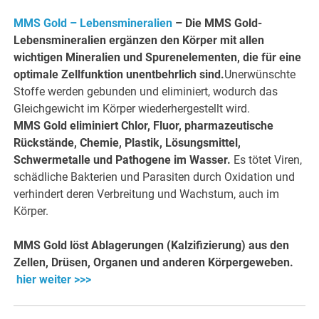
MMS Gold – Lebensmineralien
–
Die MMS Gold-
Lebensmineralien ergänzen den Körper mit allen
wichtigen Mineralien und Spurenelementen, die für eine
optimale Zellfunktion unentbehrlich sind.
Unerwünschte
Stoffe werden gebunden und eliminiert, wodurch das
Gleichgewicht im Körper wiederhergestellt wird.
MMS Gold eliminiert Chlor, Fluor, pharmazeutische
Rückstände, Chemie, Plastik, Lösungsmittel,
Schwermetalle und Pathogene im Wasser.
Es tötet Viren,
schädliche Bakterien und Parasiten durch Oxidation und
verhindert deren Verbreitung und Wachstum, auch im
Körper.
MMS Gold löst Ablagerungen (Kalzifizierung) aus den
Zellen, Drüsen, Organen und anderen Körpergeweben.
hier weiter >>>