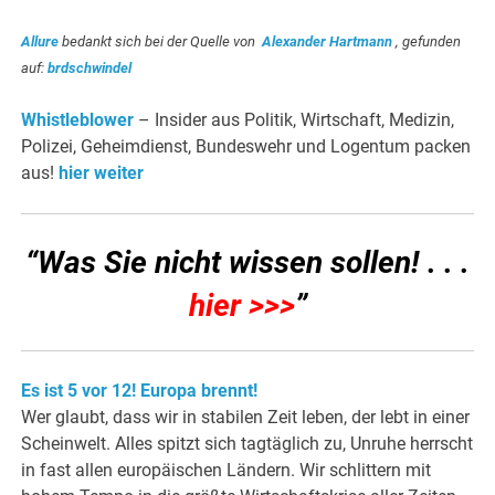
Allure
bedankt sich bei der Quelle von
Alexander Hartmann
, gefunden
auf:
brdschwindel
Whistleblower
– Insider aus Politik, Wirtschaft, Medizin,
Polizei, Geheimdienst, Bundeswehr und Logentum packen
aus!
hier weiter
“Was Sie nicht wissen sollen! . . .
hier >>>
”
Es ist 5 vor 12! Europa brennt!
Wer glaubt, dass wir in stabilen Zeit leben, der lebt in einer
Scheinwelt. Alles spitzt sich tagtäglich zu, Unruhe herrscht
in fast allen europäischen Ländern. Wir schlittern mit