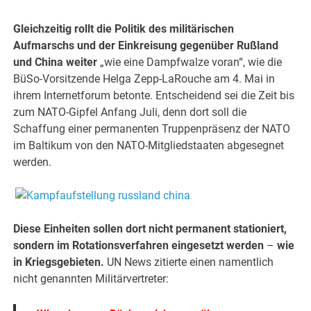
Gleichzeitig rollt die Politik des militärischen
Aufmarschs und der Einkreisung gegenüber Rußland
und China weiter
„wie eine Dampfwalze voran“, wie die
BüSo-Vorsitzende Helga Zepp-LaRouche am 4. Mai in
ihrem Internetforum betonte. Entscheidend sei die Zeit bis
zum NATO-Gipfel Anfang Juli, denn dort soll die
Schaffung einer permanenten Truppenpräsenz der NATO
im Baltikum von den NATO-Mitgliedstaaten abgesegnet
werden.
Diese Einheiten sollen dort nicht permanent stationiert,
sondern im Rotationsverfahren eingesetzt werden
–
wie
in Kriegsgebieten.
UN News zitierte einen namentlich
nicht genannten Militärvertreter: