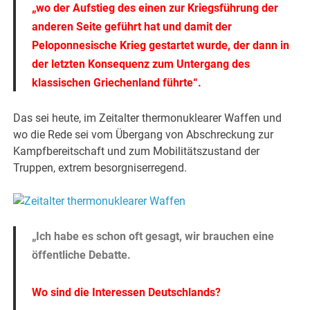
„wo der Aufstieg des einen zur Kriegsführung der
anderen Seite geführt hat und damit der
Peloponnesische Krieg gestartet wurde, der dann in
der letzten Konsequenz zum Untergang des
klassischen Griechenland führte“.
Das sei heute, im Zeitalter thermonuklearer Waffen und
wo die Rede sei vom Übergang von Abschreckung zur
Kampfbereitschaft und zum Mobilitätszustand der
Truppen, extrem besorgniserregend.
„Ich habe es schon oft gesagt, wir brauchen eine
öffentliche Debatte.
Wo sind die Interessen Deutschlands?