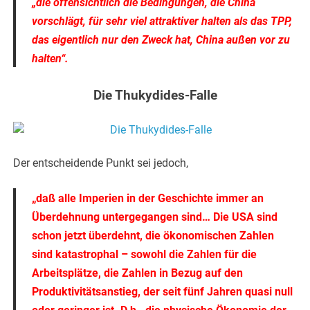
„die offensichtlich die Bedingungen, die China
vorschlägt, für sehr viel attraktiver halten als das TPP,
das eigentlich nur den Zweck hat, China außen vor zu
halten“.
Die Thukydides-Falle
Der entscheidende Punkt sei jedoch,
„daß alle Imperien in der Geschichte immer an
Überdehnung untergegangen sind… Die USA sind
schon jetzt überdehnt, die ökonomischen Zahlen
sind katastrophal – sowohl die Zahlen für die
Arbeitsplätze, die Zahlen in Bezug auf den
Produktivitätsanstieg, der seit fünf Jahren quasi null