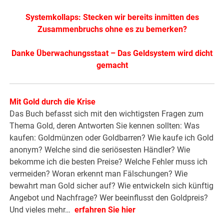
Systemkollaps: Stecken wir bereits inmitten des
Zusammenbruchs ohne es zu bemerken?
Danke Überwachungsstaat – Das Geldsystem wird dicht
gemacht
Mit Gold durch die Krise
Das Buch befasst sich mit den wichtigsten Fragen zum
Thema Gold, deren Antworten Sie kennen sollten: Was
kaufen: Goldmünzen oder Goldbarren? Wie kaufe ich Gold
anonym? Welche sind die seriösesten Händler? Wie
bekomme ich die besten Preise? Welche Fehler muss ich
vermeiden? Woran erkennt man Fälschungen? Wie
bewahrt man Gold sicher auf? Wie entwickeln sich künftig
Angebot und Nachfrage? Wer beeinflusst den Goldpreis?
Und vieles mehr…
erfahren Sie hier