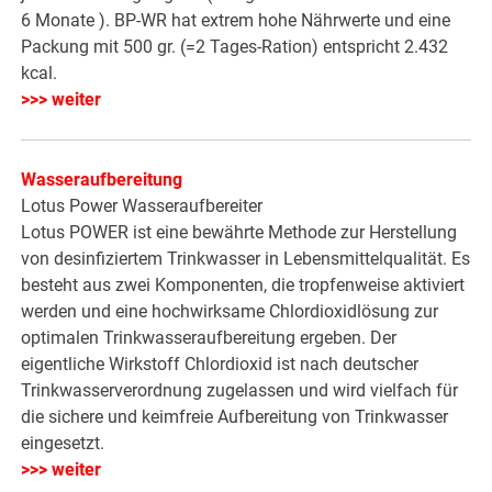
6 Monate ). BP-WR hat extrem hohe Nährwerte und eine
Packung mit 500 gr. (=2 Tages-Ration) entspricht 2.432
kcal.
>>> weiter
Wasseraufbereitung
Lotus Power Wasseraufbereiter
Lotus POWER ist eine bewährte Methode zur Herstellung
von desinfiziertem Trinkwasser in Lebensmittelqualität. Es
besteht aus zwei Komponenten, die tropfenweise aktiviert
werden und eine hochwirksame Chlordioxidlösung zur
optimalen Trinkwasseraufbereitung ergeben. Der
eigentliche Wirkstoff Chlordioxid ist nach deutscher
Trinkwasserverordnung zugelassen und wird vielfach für
die sichere und keimfreie Aufbereitung von Trinkwasser
eingesetzt.
>>> weiter