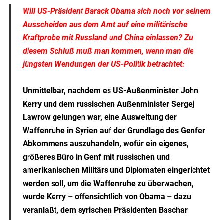
Will US-Präsident Barack Obama sich noch vor seinem
Ausscheiden aus dem Amt auf eine militärische
Kraftprobe mit Russland und China einlassen? Zu
diesem Schluß muß man kommen, wenn man die
jüngsten Wendungen der US-Politik betrachtet:
Unmittelbar, nachdem es US-Außenminister John
Kerry und dem russischen Außenminister Sergej
Lawrow gelungen war, eine Ausweitung der
Waffenruhe in Syrien auf der Grundlage des Genfer
Abkommens auszuhandeln, wofür ein eigenes,
größeres Büro in Genf mit russischen und
amerikanischen Militärs und Diplomaten eingerichtet
werden soll, um die Waffenruhe zu überwachen,
wurde Kerry – offensichtlich von Obama – dazu
veranlaßt, dem syrischen Präsidenten Baschar