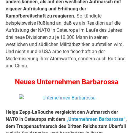
anders können, als auf den westlichen Aufmarsch mit
eigener Aufrüstung und Erhöhung der
Kampfbereitschaft zu reagieren.
So kündigte
beispielsweise Rußland an, daß es als Reaktion auf die
Aufrüstung der NATO in Osteuropa im Laufe des Jahres
drei neue Divisionen zu je 10.000 Mann in seinen
westlichen und südlichen Militärbezirken aufstellen wird.
Und nicht nur die USA arbeiten fieberhaft an der
Modernisierung ihrer Atomwaffen, sondern auch Rußland
und China.
Neues Unternehmen Barbarossa
Helga Zepp-LaRouche vergleicht den Aufmarsch der
NATO in Osteuropa mit dem
„Unternehmen Barbarossa“
,
dem Truppenaufmarsch des Dritten Reichs zum Überfall