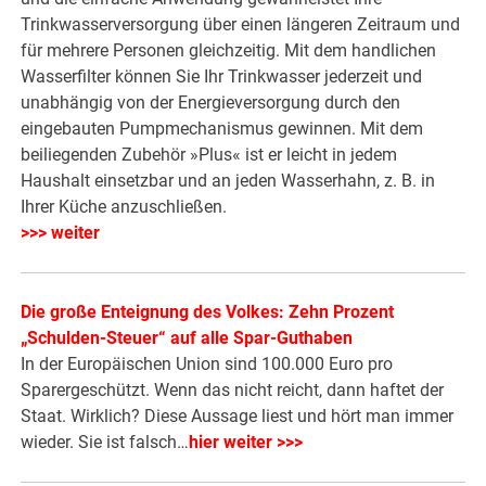
Trinkwasserversorgung über einen längeren Zeitraum und
für mehrere Personen gleichzeitig. Mit dem handlichen
Wasserfilter können Sie Ihr Trinkwasser jederzeit und
unabhängig von der Energieversorgung durch den
eingebauten Pumpmechanismus gewinnen. Mit dem
beiliegenden Zubehör »Plus« ist er leicht in jedem
Haushalt einsetzbar und an jeden Wasserhahn, z. B. in
Ihrer Küche anzuschließen.
>>> weiter
Die große Enteignung des Volkes: Zehn Prozent
„Schulden-Steuer“ auf alle Spar-Guthaben
In der Europäischen Union sind 100.000 Euro pro
Sparergeschützt. Wenn das nicht reicht, dann haftet der
Staat. Wirklich? Diese Aussage liest und hört man immer
wieder. Sie ist falsch…
hier weiter >>>