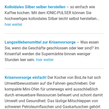
Kolloidales Silber selber herstellen
– so einfach wie
Kaffee kochen. Mit dem IONIC-PULSER können Sie
hochwertiges kolloidales Silber leicht selbst herstellen…
hier weiter
Langzeitlebensmittel zur Krisenvorsorge
– Was essen
Sie, wenn die Geschäfte geschlossen oder leer sind? Im
Krisenfall werden die Supermärkte binnen weniger
Stunden leer sein.
hier weiter
Krisenvorsorge einfach!
Der Kocher von BioLite hat sich
Umweltbewusstsein auf die Fahnen geschrieben: Der
kompakte Mini-Ofen für unterwegs wird ausschließlich
durch erneuerbare Ressourcen befeuert und schont damit
Umwelt und Gesundheit. Das lästige Mitschleppen von
schweren Petroleumflaschen und Gaskartuschen gehört