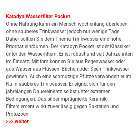
Katadyn Wasserfilter Pocket
Ohne Nahrung kann ein Mensch wochenlang überleben,
ohne sauberes Trinkwasser jedoch nur wenige Tage.
Daher sollten Sie dem Thema Trinkwasser eine hohe
Priorität einräumen. Der Katadyn Pocket ist der Klassiker
unter den Wasserfiltern. Er ist robust und seit Jahrzehnten
im Einsatz. Mit ihm können Sie aus Regenwasser oder
aus Wasser aus Flüssen, Bächen oder Seen Trinkwasser
gewinnen. Auch eine schmutzige Pfütze verwandelt er im
Nu in sauberes Trinkwasser. Er eignet sich für den
jahrelangen Dauereinsatz selbst unter extremen
Bedingungen. Das silberimprägnierte Keramik-
Filterelement wirkt zuverlässig gegen Bakterien und
Protozoen.
>>> weiter