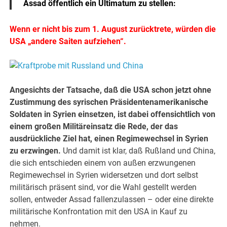
Assad öffentlich ein Ultimatum zu stellen:
Wenn er nicht bis zum 1. August zurücktrete, würden die
USA „andere Saiten aufziehen“.
Angesichts der Tatsache, daß die USA schon jetzt ohne
Zustimmung des syrischen Präsidentenamerikanische
Soldaten in Syrien einsetzen, ist dabei offensichtlich von
einem großen Militäreinsatz die Rede, der das
ausdrückliche Ziel hat, einen Regimewechsel in Syrien
zu erzwingen.
Und damit ist klar, daß Rußland und China,
die sich entschieden einem von außen erzwungenen
Regimewechsel in Syrien widersetzen und dort selbst
militärisch präsent sind, vor die Wahl gestellt werden
sollen, entweder Assad fallenzulassen – oder eine direkte
militärische Konfrontation mit den USA in Kauf zu
nehmen.