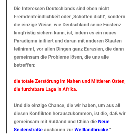
Die Interessen Deutschlands sind eben nicht
Fremdenfeindlichkeit oder ,Schotten dicht’, sondern
die einzige Weise, wie Deutschland seine Existenz
langfristig sichern kann, ist, indem es ein neues
Paradigma initiiert und daran mit anderen Staaten
teilnimmt, vor allen Dingen ganz Eurasien, die dann
gemeinsam die Probleme lösen, die uns alle
betreffen:
die totale Zerstörung im Nahen und Mittleren Osten,
die furchtbare Lage in Afrika.
Und die einzige Chance, die wir haben, um aus all
diesen Konflikten herauszukommen, ist die, daß wir
gemeinsam mit Rußland und China die
Neue
Seidenstraße
ausbauen zur
Weltlandbrücke
.
“