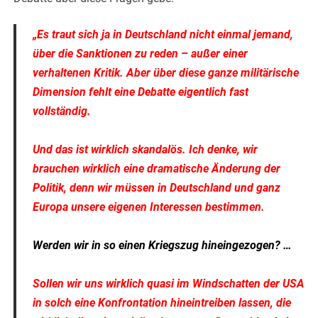
„Es traut sich ja in Deutschland nicht einmal jemand,
über die Sanktionen zu reden – außer einer
verhaltenen Kritik. Aber über diese ganze militärische
Dimension fehlt eine Debatte eigentlich fast
vollständig.
Und das ist wirklich skandalös. Ich denke, wir
brauchen wirklich eine dramatische Änderung der
Politik, denn wir müssen in Deutschland und ganz
Europa unsere eigenen Interessen bestimmen.
Werden wir in so einen Kriegszug hineingezogen? …
Sollen wir uns wirklich quasi im Windschatten der USA
in solch eine Konfrontation hineintreiben lassen, die