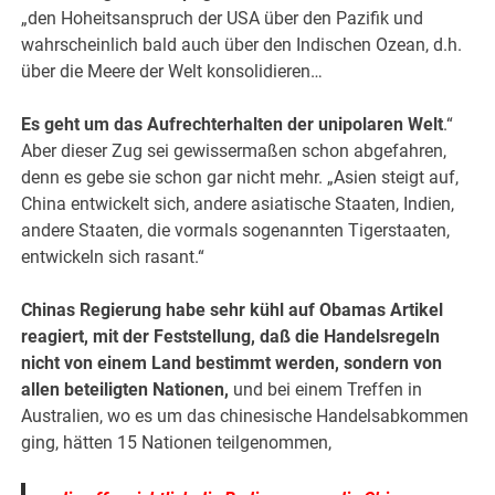
„den Hoheitsanspruch der USA über den Pazifik und
wahrscheinlich bald auch über den Indischen Ozean, d.h.
über die Meere der Welt konsolidieren…
Es geht um das Aufrechterhalten der unipolaren Welt
.“
Aber dieser Zug sei gewissermaßen schon abgefahren,
denn es gebe sie schon gar nicht mehr. „Asien steigt auf,
China entwickelt sich, andere asiatische Staaten, Indien,
andere Staaten, die vormals sogenannten Tigerstaaten,
entwickeln sich rasant.“
Chinas Regierung habe sehr kühl auf Obamas Artikel
reagiert, mit der Feststellung, daß die Handelsregeln
nicht von einem Land bestimmt werden, sondern von
allen beteiligten Nationen,
und bei einem Treffen in
Australien, wo es um das chinesische Handelsabkommen
ging, hätten 15 Nationen teilgenommen,