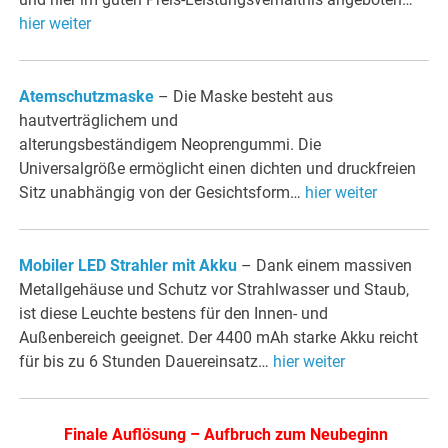
hier weiter
Atemschutzmaske
– Die Maske besteht aus
hautverträglichem und
alterungsbeständigem Neoprengummi. Die
Universalgröße ermöglicht einen dichten und druckfreien
Sitz unabhängig von der Gesichtsform…
hier weiter
Mobiler LED Strahler mit Akku
– Dank einem massiven
Metallgehäuse und Schutz vor Strahlwasser und Staub,
ist diese Leuchte bestens für den Innen- und
Außenbereich geeignet. Der 4400 mAh starke Akku reicht
für bis zu 6 Stunden Dauereinsatz…
hier weiter
.
Finale Auflösung – Aufbruch zum Neubeginn