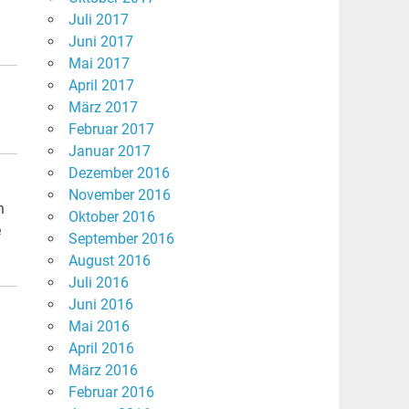
Juli 2017
Juni 2017
Mai 2017
April 2017
März 2017
Februar 2017
Januar 2017
Dezember 2016
November 2016
n
Oktober 2016
e
September 2016
August 2016
Juli 2016
Juni 2016
Mai 2016
April 2016
März 2016
Februar 2016