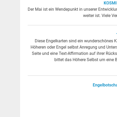
KOSMI
Der Mai ist ein Wendepunkt in unserer Entwicklu
weiter ist. Viele
Diese Engelkarten sind ein wunderschönes K
Höheren oder Engel selbst Anregung und Unters
Seite und eine Text-Affirmation auf ihrer Rück
bittet das Höhere Selbst um eine 
Engelbotscha