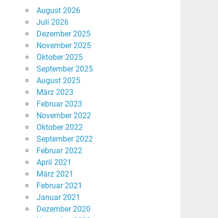
August 2026
Juli 2026
Dezember 2025
November 2025
Oktober 2025
September 2025
August 2025
März 2023
Februar 2023
November 2022
Oktober 2022
September 2022
Februar 2022
April 2021
März 2021
Februar 2021
Januar 2021
Dezember 2020