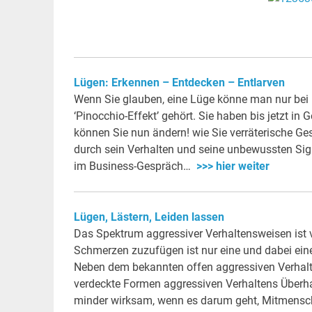
Lügen: Erkennen – Entdecken – Entlarven
Wenn Sie glauben, eine Lüge könne man nur bei 
‘Pinocchio-Effekt’ gehört. Sie haben bis jetzt 
können Sie nun ändern! wie Sie verräterische G
durch sein Verhalten und seine unbewussten Signa
im Business-Gespräch…
>>> hier weiter
Lügen, Lästern, Leiden lassen
Das Spektrum aggressiver Verhaltensweisen ist 
Schmerzen zuzufügen ist nur eine und dabei ein
Neben dem bekannten offen aggressiven Verhalt
verdeckte Formen aggressiven Verhaltens Überha
minder wirksam, wenn es darum geht, Mitmensch