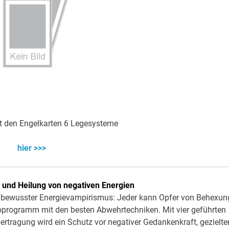
t den Engelkarten 6 Legesysteme
hier >>>
 und Heilung von negativen Energien
unbewusster Energievampirismus: Jeder kann Opfer von Behexun
ioprogramm mit den besten Abwehrtechniken. Mit vier geführten
ertragung wird ein Schutz vor negativer Gedankenkraft, gezielt