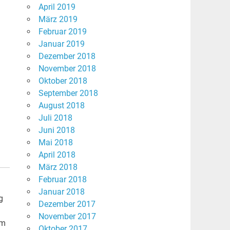
April 2019
März 2019
Februar 2019
Januar 2019
Dezember 2018
November 2018
Oktober 2018
September 2018
August 2018
Juli 2018
Juni 2018
Mai 2018
April 2018
März 2018
Februar 2018
Januar 2018
g
Dezember 2017
November 2017
em
Oktober 2017