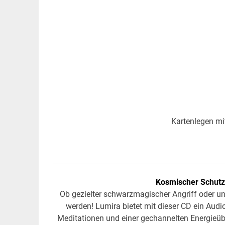
Kartenlegen mi
Kosmischer Schutz
Ob gezielter schwarzmagischer Angriff oder 
werden! Lumira bietet mit dieser CD ein Aud
Meditationen und einer gechannelten Energieüb