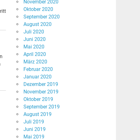
November 2020
Oktober 2020
itt
September 2020
August 2020
Juli 2020
Juni 2020
Mai 2020
April 2020
en
März 2020
n
Februar 2020
Januar 2020
Dezember 2019
November 2019
Oktober 2019
September 2019
August 2019
Juli 2019
Juni 2019
Mai 2019