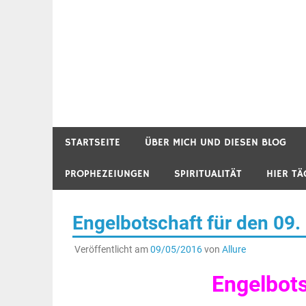
STARTSEITE
ÜBER MICH UND DIESEN BLOG
PROPHEZEIUNGEN
SPIRITUALITÄT
HIER TÄ
Engelbotschaft für den 09.
Veröffentlicht am
09/05/2016
von
Allure
Engelbot