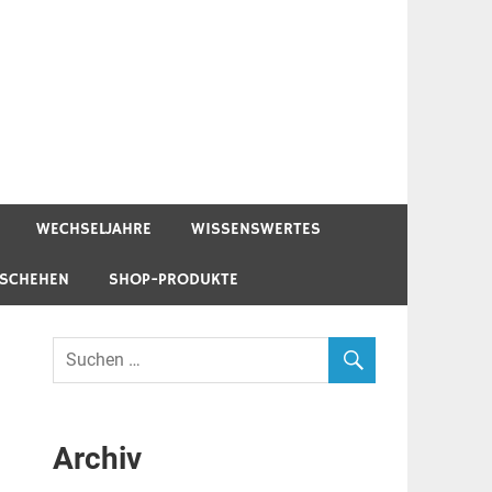
WECHSELJAHRE
WISSENSWERTES
ESCHEHEN
SHOP-PRODUKTE
Archiv