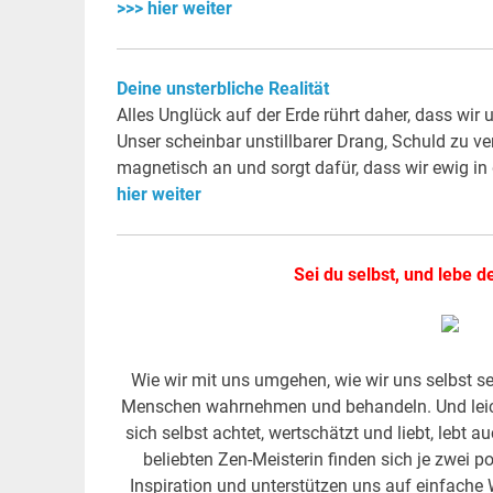
>>> hier weiter
Deine unsterbliche Realität
Alles Unglück auf der Erde rührt daher, dass wir
Unser scheinbar unstillbarer Drang, Schuld zu ve
magnetisch an und sorgt dafür, dass wir ewig in 
hier weiter
Sei du selbst, und lebe 
Wie wir mit uns umgehen, wie wir uns selbst 
Menschen wahrnehmen und behandeln. Und leicht 
sich selbst achtet, wertschätzt und liebt, lebt 
beliebten Zen-Meisterin finden sich je zwei p
Inspiration und unterstützen uns auf einfache 