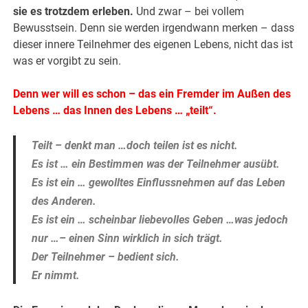
sie es trotzdem erleben.
Und zwar – bei vollem
Bewusstsein. Denn sie werden irgendwann merken – dass
dieser innere Teilnehmer des eigenen Lebens, nicht das ist
was er vorgibt zu sein.
Denn wer will es schon – das ein Fremder im Außen des
Lebens … das Innen des Lebens … „teilt“.
Teilt – denkt man …doch teilen ist es nicht.
Es ist … ein Bestimmen was der Teilnehmer ausübt.
Es ist ein … gewolltes Einflussnehmen auf das Leben
des Anderen.
Es ist ein … scheinbar liebevolles Geben …was jedoch
nur …
– einen Sinn wirklich in sich trägt.
Der Teilnehmer – bedient sich.
Er nimmt.