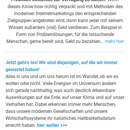
dieses Know-how richtig verpackt und mit Methoden des
modernen Internetmarketings den entsprechenden
Zielgruppen angeboten wird, dann kann jeder mit seinem
Wissen außerdem (viel) Geld verdienen. Zum Beispiel in
Form von Problemlösungen, für die ratsuchende
Menschen, gerne bereit sind, Geld zu bezahlen…
mehr hier
Jetzt geht’s los! Wir sind diejenigen, auf die wir immer
gewartet haben!
Alles in uns und um uns herum ist im Wandel, ob wir es
wollen oder nicht. Viele Energien im Universum ändern
sich gerade nachhaltig, was auch deutlich erkennbare
Auswirkungen auf die Erde, auf unser Klima und auf unser
Verhalten hat. Dabei erkennen immer mehr Menschen,
dass unsere modernen Gesellschaften und unsere
Wirtschaftssysteme ihr natürliches Haltbarkeitsdatum
erreicht haben.
hier weiter >>>