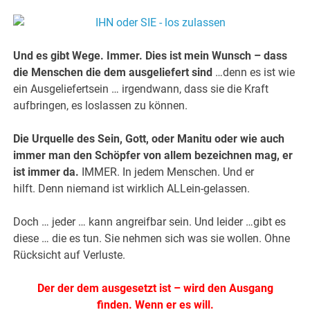
Und es gibt Wege. Immer. Dies ist mein Wunsch – dass
die Menschen die dem ausgeliefert sind
…denn es ist wie
ein Ausgeliefertsein … irgendwann, dass sie die Kraft
aufbringen, es loslassen zu können.
Die Urquelle des Sein, Gott, oder Manitu oder wie auch
immer man den Schöpfer von allem bezeichnen mag, er
ist immer da.
IMMER. In jedem Menschen. Und er
hilft. Denn niemand ist wirklich ALLein-gelassen.
Doch … jeder … kann angreifbar sein. Und leider …gibt es
diese … die es tun. Sie nehmen sich was sie wollen. Ohne
Rücksicht auf Verluste.
Der der dem ausgesetzt ist – wird den Ausgang
finden. Wenn er es will.