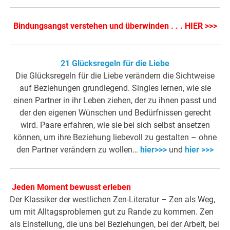
Bindungsangst verstehen und überwinden . . . HIER >>>
21 Glücksregeln für die Liebe
Die Glücksregeln für die Liebe verändern die Sichtweise
auf Beziehungen grundlegend. Singles lernen, wie sie
einen Partner in ihr Leben ziehen, der zu ihnen passt und
der den eigenen Wünschen und Bedürfnissen gerecht
wird. Paare erfahren, wie sie bei sich selbst ansetzen
können, um ihre Beziehung liebevoll zu gestalten – ohne
den Partner verändern zu wollen…
hier>>>
und
hier >>>
Jeden Moment bewusst erleben
Der Klassiker der westlichen Zen-Literatur – Zen als Weg,
um mit Alltagsproblemen gut zu Rande zu kommen. Zen
als Einstellung, die uns bei Beziehungen, bei der Arbeit, bei