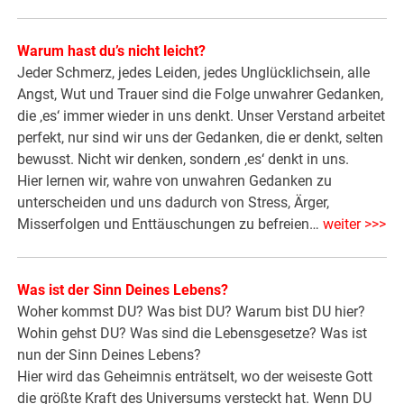
Warum hast du’s nicht leicht?
Jeder Schmerz, jedes Leiden, jedes Unglücklichsein, alle
Angst, Wut und Trauer sind die Folge unwahrer Gedanken,
die ‚es‘ immer wieder in uns denkt. Unser Verstand arbeitet
perfekt, nur sind wir uns der Gedanken, die er denkt, selten
bewusst. Nicht wir denken, sondern ‚es‘ denkt in uns.
Hier lernen wir, wahre von unwahren Gedanken zu
unterscheiden und uns dadurch von Stress, Ärger,
Misserfolgen und Enttäuschungen zu befreien…
weiter >>>
Was ist der Sinn Deines Lebens?
Woher kommst DU? Was bist DU? Warum bist DU hier?
Wohin gehst DU? Was sind die Lebensgesetze? Was ist
nun der Sinn Deines Lebens?
Hier wird das Geheimnis enträtselt, wo der weiseste Gott
die größte Kraft des Universums versteckt hat. Wenn DU