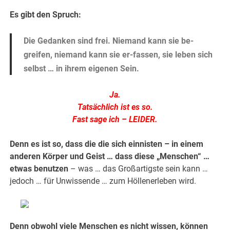
Es gibt den Spruch:
Die Gedanken sind frei. Niemand kann sie be-
greifen, niemand kann sie er-fassen, sie leben sich
selbst … in ihrem eigenen Sein.
Ja.
Tatsächlich ist es so.
Fast sage ich – LEIDER.
Denn es ist so, dass die die sich einnisten – in einem
anderen Körper und Geist … dass diese „Menschen“ …
etwas benutzen
– was … das Großartigste sein kann …
jedoch … für Unwissende … zum Höllenerleben wird.
Denn obwohl viele Menschen es nicht wissen, können