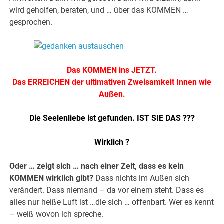
wird geholfen, beraten, und … über das KOMMEN …
gesprochen.
Das KOMMEN ins JETZT.
Das ERREICHEN der ultimativen Zweisamkeit Innen wie
Außen.
Die Seelenliebe ist gefunden. IST SIE DAS ???
Wirklich ?
Oder … zeigt sich … nach einer Zeit, dass es kein
KOMMEN wirklich gibt?
Dass nichts im Außen sich
verändert. Dass niemand – da vor einem steht. Dass es
alles nur heiße Luft ist …die sich … offenbart. Wer es kennt
– weiß wovon ich spreche.