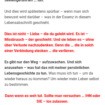
Seelengefährten … tun.
Und dies wird spätestens spürbar – wenn man sich
bewusst wird darüber – was in der Essenz in diesem
Lebensabschnitt geschieht.
Dies ist nicht – Liebe – die da gelebt wird. Es ist –
Missbrauch – der geschieht. Und sie leben es – ohne
über Verluste nachzudenken. Denn die … die in solch
einer Verbindung stecken … die verlieren.
Es gibt nur den Weg – aufzuwachen. Und sich
anzusehen – was hat das mit meiner persönlichen
Lebensgeschichte zu tun.
Was muss ich tun – um da
wieder heraus zu kommen? Um wieder mein Leben selbst
zu bestimmen.
Dann wenn es weh tut. Sollte man versuchen … IHN oder
SIE – los zulassen.