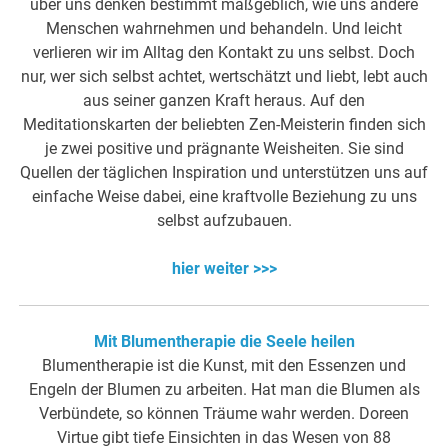
über uns denken bestimmt maßgeblich, wie uns andere
Menschen wahrnehmen und behandeln. Und leicht
verlieren wir im Alltag den Kontakt zu uns selbst. Doch
nur, wer sich selbst achtet, wertschätzt und liebt, lebt auch
aus seiner ganzen Kraft heraus. Auf den
Meditationskarten der beliebten Zen-Meisterin finden sich
je zwei positive und prägnante Weisheiten. Sie sind
Quellen der täglichen Inspiration und unterstützen uns auf
einfache Weise dabei, eine kraftvolle Beziehung zu uns
selbst aufzubauen.
hier weiter >>>
Mit Blumentherapie die Seele heilen
Blumentherapie ist die Kunst, mit den Essenzen und
Engeln der Blumen zu arbeiten. Hat man die Blumen als
Verbündete, so können Träume wahr werden. Doreen
Virtue gibt tiefe Einsichten in das Wesen von 88