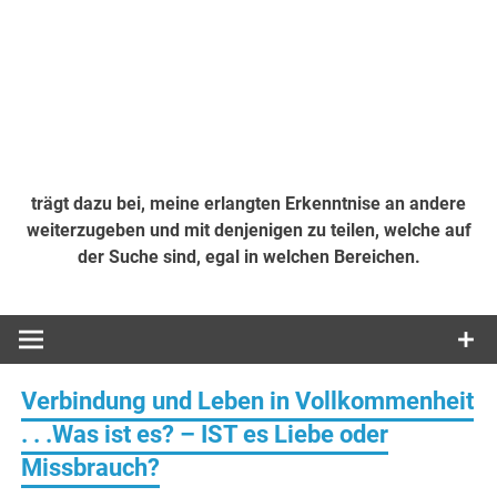
trägt dazu bei, meine erlangten Erkenntnise an andere
weiterzugeben und mit denjenigen zu teilen, welche auf
der Suche sind, egal in welchen Bereichen.
Verbindung und Leben in Vollkommenheit
. . .Was ist es? – IST es Liebe oder
Missbrauch?