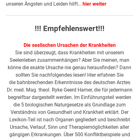
unseren Ängsten und Leiden hilft…
hier weiter
!!! Empfehlenswert!!!
Die seelischen Ursachen der Krankheiten
Sie sind überzeugt, dass Krankheiten mit unserem
Seelenleben zusammenhängen? Aber Sie meinen, man
könne die exakte Ursache nie genau herausfinden? Dann
sollten Sie nachfolgendes lesen! Hier erfahren Sie
die bahnbrechenden Erkenntnisse des deutschen Arztes
Dr. med. Mag. theol. Ryke Geerd Hamer, die für jedermann
begreifbar dargestellt werden. Im Einführungsteil werden
die 5 biologischen Naturgesetze als Grundlage zum
Verständnis von Gesundheit und Krankheit erklärt. Der
Lexikon-Teil ist nach Organen gegliedert und beschreibt
Ursache, Verlauf, Sinn und Therapiemöglichkeiten aller
gängigen Erkrankungen. Über 500 Konfliktbeispiele und