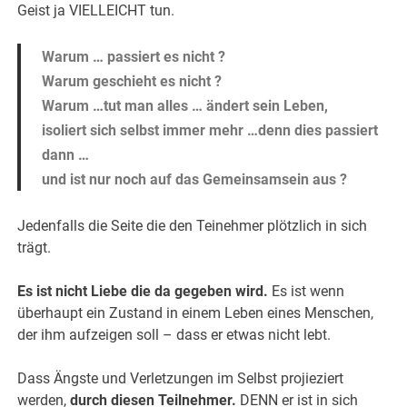
Geist ja VIELLEICHT tun.
Warum … passiert es nicht ?
Warum geschieht es nicht ?
Warum …tut man alles … ändert sein Leben,
isoliert sich selbst immer mehr …denn dies passiert
dann …
und ist nur noch auf das Gemeinsamsein aus ?
Jedenfalls die Seite die den Teinehmer plötzlich in sich
trägt.
Es ist nicht Liebe die da gegeben wird.
Es ist wenn
überhaupt ein Zustand in einem Leben eines Menschen,
der ihm aufzeigen soll – dass er etwas nicht lebt.
Dass Ängste und Verletzungen im Selbst projieziert
werden,
durch diesen Teilnehmer.
DENN er ist in sich