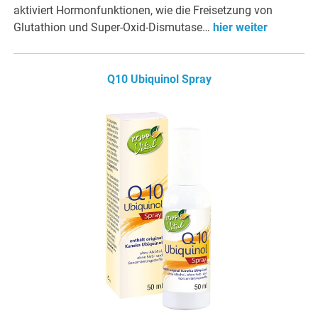
aktiviert Hormonfunktionen, wie die Freisetzung von
Glutathion und Super-Oxid-Dismutase…
hier weiter
Q10 Ubiquinol Spray