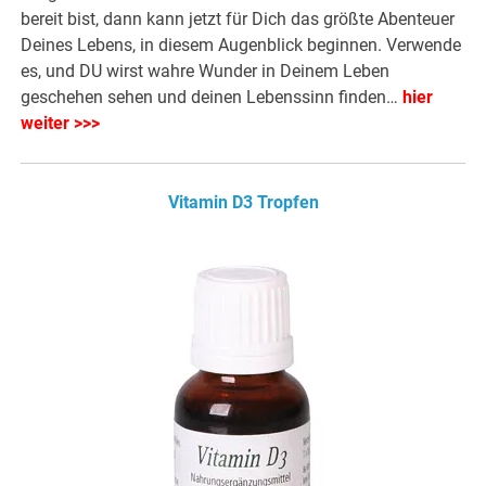
bereit bist, dann kann jetzt für Dich das größte Abenteuer
Deines Lebens, in diesem Augenblick beginnen. Verwende
es, und DU wirst wahre Wunder in Deinem Leben
geschehen sehen und deinen Lebenssinn finden…
hier
weiter >>>
Vitamin D3 Tropfen