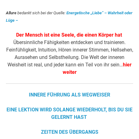
Allure
bedankt sich bei der Quelle:
Energetische „Liebe“ – Wahrheit oder
Lüge –
Der Mensch ist eine Seele, die einen Körper hat
Übersinnliche Fähigkeiten entdecken und trainieren.
Feinfühligkeit, Intuition, Hören innerer Stimmen, Hellsehen,
Aurasehen und Selbstheilung. Die Welt der inneren
Weisheit ist real, und jeder kann ein Teil von ihr sein…
hier
weiter
INNERE FÜHRUNG ALS WEGWEISER
EINE LEKTION WIRD SOLANGE WIEDERHOLT, BIS DU SIE
GELERNT HAST
ZEITEN DES ÜBERGANGS