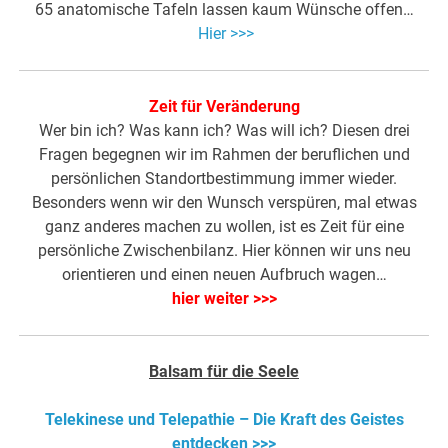
65 anatomische Tafeln lassen kaum Wünsche offen…
Hier >>>
Zeit für Veränderung
Wer bin ich? Was kann ich? Was will ich? Diesen drei
Fragen begegnen wir im Rahmen der beruflichen und
persönlichen Standortbestimmung immer wieder.
Besonders wenn wir den Wunsch verspüren, mal etwas
ganz anderes machen zu wollen, ist es Zeit für eine
persönliche Zwischenbilanz. Hier können wir uns neu
orientieren und einen neuen Aufbruch wagen…
hier weiter >>>
Balsam für die Seele
Telekinese und Telepathie – Die Kraft des Geistes
entdecken >>>