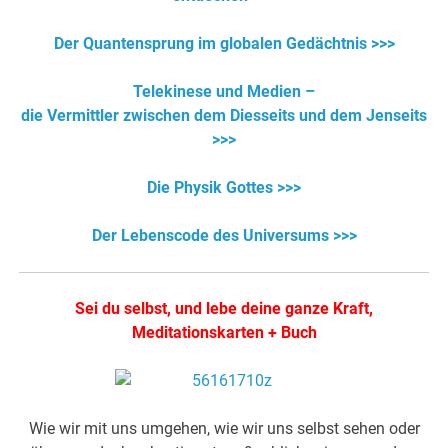
Der Quantensprung im globalen Gedächtnis >>>
Telekinese und Medien –
die Vermittler zwischen dem Diesseits und dem Jenseits
>>>
Die Physik Gottes >>>
Der Lebenscode des Universums >>>
Sei du selbst, und lebe deine ganze Kraft,
Meditationskarten + Buch
Wie wir mit uns umgehen, wie wir uns selbst sehen oder