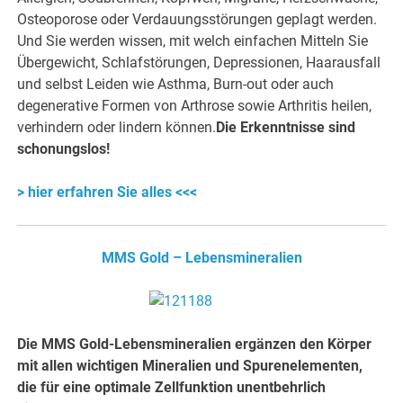
Osteoporose oder Verdauungsstörungen geplagt werden.
Und Sie werden wissen, mit welch einfachen Mitteln Sie
Übergewicht, Schlafstörungen, Depressionen, Haarausfall
und selbst Leiden wie Asthma, Burn-out oder auch
degenerative Formen von Arthrose sowie Arthritis heilen,
verhindern oder lindern können.
Die Erkenntnisse sind
schonungslos!
> hier erfahren Sie alles <<<
MMS Gold – Lebensmineralien
Die MMS Gold-Lebensmineralien ergänzen den Körper
mit allen wichtigen Mineralien und Spurenelementen,
die für eine optimale Zellfunktion unentbehrlich