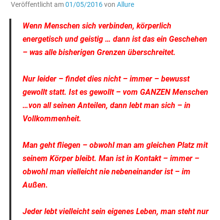
Veröffentlicht am
01/05/2016
von
Allure
Wenn Menschen sich verbinden, körperlich
energetisch und geistig … dann ist das ein Geschehen
– was alle bisherigen Grenzen überschreitet.
Nur leider – findet dies nicht – immer – bewusst
gewollt statt. Ist es gewollt – vom GANZEN Menschen
…von all seinen Anteilen, dann lebt man sich – in
Vollkommenheit.
Man geht fliegen – obwohl man am gleichen Platz mit
seinem Körper bleibt. Man ist in Kontakt – immer –
obwohl man vielleicht nie nebeneinander ist – im
Außen.
Jeder lebt vielleicht sein eigenes Leben, man steht nur