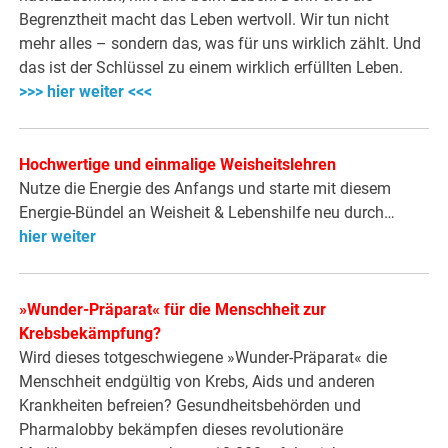
Begrenztheit macht das Leben wertvoll. Wir tun nicht
mehr alles – sondern das, was für uns wirklich zählt. Und
das ist der Schlüssel zu einem wirklich erfüllten Leben.
>>> hier weiter <<<
Hochwertige und einmalige Weisheitslehren
Nutze die Energie des Anfangs und starte mit diesem
Energie-Bündel an Weisheit & Lebenshilfe neu durch…
hier weiter
»Wunder-Präparat« für die Menschheit zur
Krebsbekämpfung?
Wird dieses totgeschwiegene »Wunder-Präparat« die
Menschheit endgültig von Krebs, Aids und anderen
Krankheiten befreien? Gesundheitsbehörden und
Pharmalobby bekämpfen dieses revolutionäre