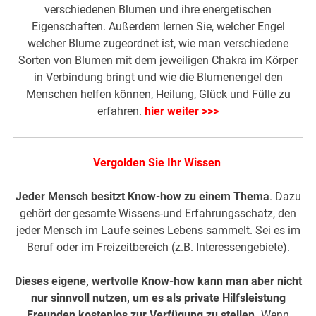
verschiedenen Blumen und ihre energetischen
Eigenschaften. Außerdem lernen Sie, welcher Engel
welcher Blume zugeordnet ist, wie man verschiedene
Sorten von Blumen mit dem jeweiligen Chakra im Körper
in Verbindung bringt und wie die Blumenengel den
Menschen helfen können, Heilung, Glück und Fülle zu
erfahren.
hier weiter >>>
Vergolden Sie Ihr Wissen
Jeder Mensch besitzt Know-how zu einem Thema
. Dazu
gehört der gesamte Wissens-und Erfahrungsschatz, den
jeder Mensch im Laufe seines Lebens sammelt. Sei es im
Beruf oder im Freizeitbereich (z.B. Interessengebiete).
Dieses eigene, wertvolle Know-how kann man aber nicht
nur sinnvoll nutzen, um es als private Hilfsleistung
Freunden kostenlos zur Verfügung zu stellen.
Wenn