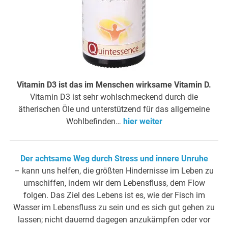
Vitamin D3 ist das im Menschen wirksame Vitamin D.
Vitamin D3 ist sehr wohlschmeckend durch die
ätherischen Öle und unterstützend für das allgemeine
Wohlbefinden…
hier weiter
Der achtsame Weg durch Stress und innere Unruhe
– kann uns helfen, die größten Hindernisse im Leben zu
umschiffen, indem wir dem Lebensfluss, dem Flow
folgen. Das Ziel des Lebens ist es, wie der Fisch im
Wasser im Lebensfluss zu sein und es sich gut gehen zu
lassen; nicht dauernd dagegen anzukämpfen oder vor