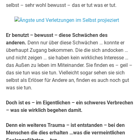
selbst – sehr wohl bewusst – das er tut was er tut.
Er benutzt – bewusst – diese Schwächen des
anderen.
Denn nur über diese Schwächen … konnte er
überhaupt Zugang bekommen. Die die sich andocken …
und nicht zeigen … sie haben kein wirkliches Interesse …
das Außen zu leben im Miteinander. Sie finden es – geil –
das sie tun was sie tun. Vielleicht sogar sehen sie sich
selbst als Erlöser für Andere an, finden es auch noch gut
was sie tun.
Doch ist es – im Eigentlichen – ein schweres Verbrechen
– was sie wirklich begehen damit.
Denn ein weiteres Trauma – ist entstanden – bei den
Menschen die dies erhalten …was die vermeintlichen