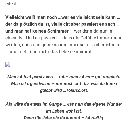
erlebt.
Vielleicht weiß man noch …wer es vielleicht sein kann …
der da plötzlich da ist, vielleicht aber passiert es auch …
und man hat keinen Schimmer
– wer denn da nun in
einem ist. Und es passiert – dass die Gefühle immer mehr
werden, dass das gemeinsame Innensein …sich ausbreitet
… und mehr und mehr das Leben einnimmt.
Man ist fast paralysiert … oder man ist es – gut möglich.
Man ist irgendwann – nur noch auf das was da Innen
gelebt wird …fokussiert.
Als wäre da etwas im Gange …was nun das eigene Wunder
im Leben wohl ist.
Denn die liebe die da kommt – ist rießig.