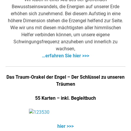
Bewusstseinswandels, die Energien auf unserer Erde
erhöhen sich zunehmend. Bei diesem Aufstieg in eine
höhere Dimension stehen die Erzengel helfend zur Seite.
Wie wir uns mit diesen mächtigsten aller himmlischen
Helfer verbinden können, um unsere eigene
Schwingungsfrequenz anzuheben und innerlich zu
wachsen,
…erfahren Sie hier >>>
Das Traum-Orakel der Engel – Der Schlüssel zu unseren
Träumen
55 Karten – inkl. Begleitbuch
hier >>>