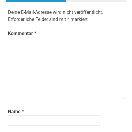
Deine E-Mail-Adresse wird nicht veröffentlicht.
Erforderliche Felder sind mit
*
markiert
Kommentar
*
Name
*