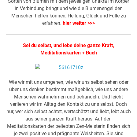
Sorten von Blumen mit dem jeweiligen Chakra im Körper
in Verbindung bringt und wie die Blumenengel den
Menschen helfen können, Heilung, Glück und Fülle zu
erfahren.
hier weiter >>>
Sei du selbst, und lebe deine ganze Kraft,
Meditationskarten + Buch
Wie wir mit uns umgehen, wie wir uns selbst sehen oder
über uns denken bestimmt maßgeblich, wie uns andere
Menschen wahrnehmen und behandeln. Und leicht
verlieren wir im Alltag den Kontakt zu uns selbst. Doch
nur, wer sich selbst achtet, wertschätzt und liebt, lebt auch
aus seiner ganzen Kraft heraus. Auf den
Meditationskarten der beliebten Zen-Meisterin finden sich
je zwei positive und prägnante Weisheiten. Sie sind