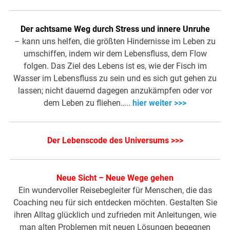
Der achtsame Weg durch Stress und innere Unruhe
– kann uns helfen, die größten Hindernisse im Leben zu
umschiffen, indem wir dem Lebensfluss, dem Flow
folgen. Das Ziel des Lebens ist es, wie der Fisch im
Wasser im Lebensfluss zu sein und es sich gut gehen zu
lassen; nicht dauernd dagegen anzukämpfen oder vor
dem Leben zu fliehen…..
hier weiter >>>
Der Lebenscode des Universums >>>
Neue Sicht – Neue Wege gehen
Ein wundervoller Reisebegleiter für Menschen, die das
Coaching neu für sich entdecken möchten. Gestalten Sie
ihren Alltag glücklich und zufrieden mit Anleitungen, wie
man alten Problemen mit neuen Lösungen begegnen