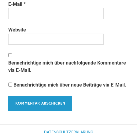
E-Mail
*
Website
Benachrichtige mich über nachfolgende Kommentare
via E-Mail.
Benachrichtige mich über neue Beiträge via E-Mail.
DATENSCHUTZERKLÄRUNG