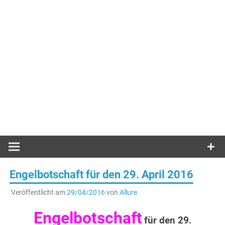
Engelbotschaft für den 29. April 2016
Veröffentlicht am
29/04/2016
von
Allure
Engelbotschaft
für den 29.