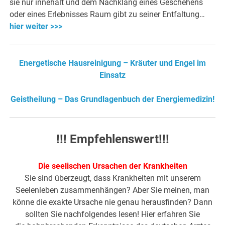
sie nur innehält und dem Nachklang eines Geschehens
oder eines Erlebnisses Raum gibt zu seiner Entfaltung…
hier weiter >>>
Energetische Hausreinigung – Kräuter und Engel im
Einsatz
Geistheilung – Das Grundlagenbuch der Energiemedizin!
!!! Empfehlenswert!!!
Die seelischen Ursachen der Krankheiten
Sie sind überzeugt, dass Krankheiten mit unserem
Seelenleben zusammenhängen? Aber Sie meinen, man
könne die exakte Ursache nie genau herausfinden? Dann
sollten Sie nachfolgendes lesen! Hier erfahren Sie