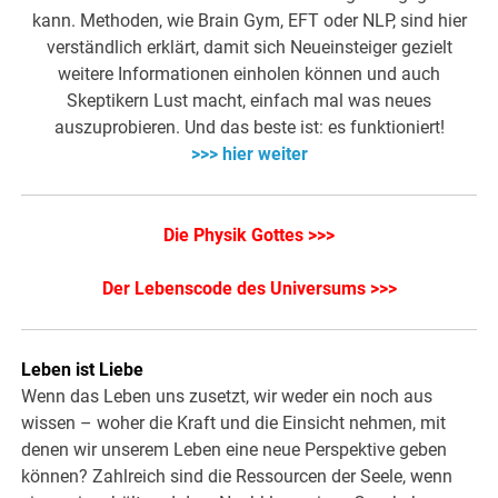
kann. Methoden, wie Brain Gym, EFT oder NLP, sind hier
verständlich erklärt, damit sich Neueinsteiger gezielt
weitere Informationen einholen können und auch
Skeptikern Lust macht, einfach mal was neues
auszuprobieren. Und das beste ist: es funktioniert!
>>> hier weiter
Die Physik Gottes >>>
Der Lebenscode des Universums >>>
Leben ist Liebe
Wenn das Leben uns zusetzt, wir weder ein noch aus
wissen – woher die Kraft und die Einsicht nehmen, mit
denen wir unserem Leben eine neue Perspektive geben
können? Zahlreich sind die Ressourcen der Seele, wenn