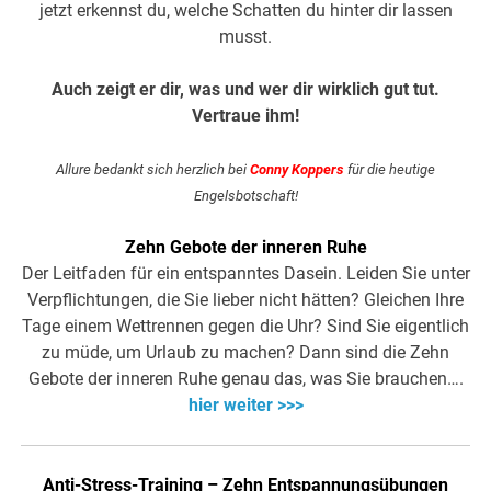
jetzt erkennst du, welche Schatten du hinter dir lassen
musst.
Auch zeigt er dir, was und wer dir wirklich gut tut.
Vertraue ihm!
Allure bedankt sich herzlich bei
Conny Koppers
für die heutige
Engelsbotschaft!
Zehn Gebote der inneren Ruhe
Der Leitfaden für ein entspanntes Dasein. Leiden Sie unter
Verpflichtungen, die Sie lieber nicht hätten? Gleichen Ihre
Tage einem Wettrennen gegen die Uhr? Sind Sie eigentlich
zu müde, um Urlaub zu machen? Dann sind die Zehn
Gebote der inneren Ruhe genau das, was Sie brauchen….
hier weiter >>>
Anti-Stress-Training – Zehn Entspannungsübungen