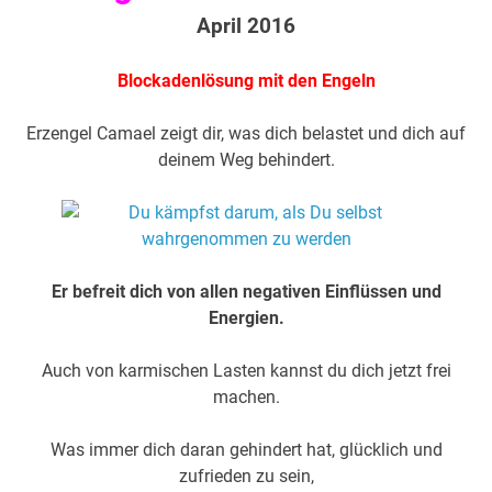
April 2016
Blockadenlösung mit den Engeln
Erzengel Camael zeigt dir, was dich belastet und dich auf
deinem Weg behindert.
Er befreit dich von allen negativen Einflüssen und
Energien.
Auch von karmischen Lasten kannst du dich jetzt frei
machen.
Was immer dich daran gehindert hat, glücklich und
zufrieden zu sein,