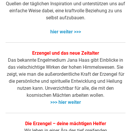
Quellen der täglichen Inspiration und unterstützen uns auf
einfache Weise dabei, eine kraftvolle Beziehung zu uns
selbst aufzubauen.
hier weiter >>>
Erzengel und das neue Zeitalter
Das bekannte Engelmedium Jana Haas gibt Einblicke in
das vielschichtige Wirken der hohen Himmelswesen. Sie
zeigt, wie man die außerordentliche Kraft der Erzengel für
die persönliche und spirituelle Entwicklung und Heilung
nutzen kann. Unverzichtbar für alle, die mit den
kosmischen Mächten arbeiten wollen.
>>> hier weiter
Die Erzengel – deine mächtigen Helfer
Wir leben in einer Ära des tief greifenden