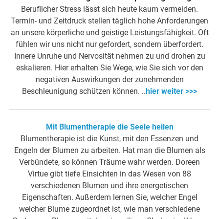
Beruflicher Stress lässt sich heute kaum vermeiden.
Termin- und Zeitdruck stellen täglich hohe Anforderungen
an unsere körperliche und geistige Leistungsfähigkeit. Oft
fühlen wir uns nicht nur gefordert, sondern überfordert.
Innere Unruhe und Nervosität nehmen zu und drohen zu
eskalieren. Hier erhalten Sie Wege, wie Sie sich vor den
negativen Auswirkungen der zunehmenden
Beschleunigung schützen können. ..
hier weiter >>>
Mit Blumentherapie die Seele heilen
Blumentherapie ist die Kunst, mit den Essenzen und
Engeln der Blumen zu arbeiten. Hat man die Blumen als
Verbündete, so können Träume wahr werden. Doreen
Virtue gibt tiefe Einsichten in das Wesen von 88
verschiedenen Blumen und ihre energetischen
Eigenschaften. Außerdem lernen Sie, welcher Engel
welcher Blume zugeordnet ist, wie man verschiedene