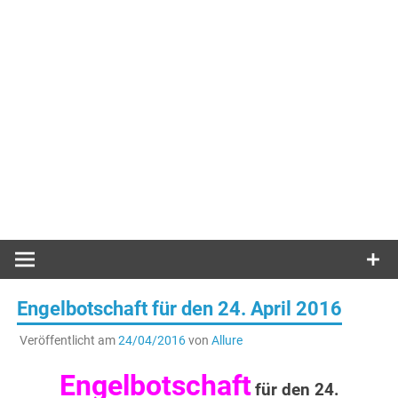
Engelbotschaft für den 24. April 2016
Veröffentlicht am
24/04/2016
von
Allure
Engelbotschaft
für den 24.