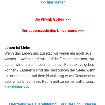
>>> hier weiter
Die Physik Gottes >>>
Der Lebenscode des Universums >>>
Leben ist Liebe
Wenn das Leben uns zusetzt, wir weder ein noch aus
wissen – woher die Kraft und die Einsicht nehmen, mit
denen wir unserem Leben eine neue Perspektive geben
können? Zahlreich sind die Ressourcen der Seele, wenn
sie nur innehält und dem Nachklang eines Geschehens
oder eines Erlebnisses Raum gibt zu seiner Entfaltung…
hier weiter >>>
Energetische Hausreinigung – Kräuter und Engel im