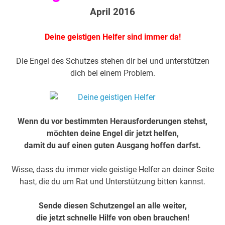
April 2016
Deine geistigen Helfer sind immer da!
Die Engel des Schutzes stehen dir bei und unterstützen
dich bei einem Problem.
Wenn du vor bestimmten Herausforderungen stehst,
möchten deine Engel dir jetzt helfen,
damit du auf einen guten Ausgang hoffen darfst.
Wisse, dass du immer viele geistige Helfer an deiner Seite
hast, die du um Rat und Unterstützung bitten kannst.
Sende diesen Schutzengel an alle weiter,
die jetzt schnelle Hilfe von oben brauchen!