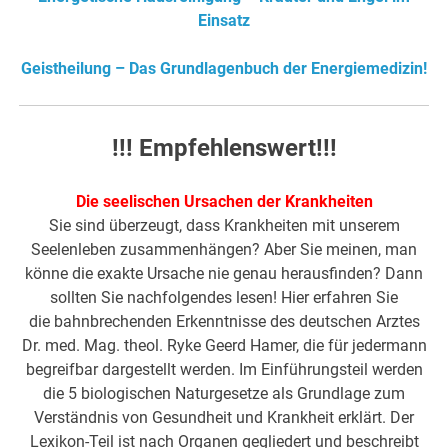
Einsatz
Geistheilung – Das Grundlagenbuch der Energiemedizin!
!!! Empfehlenswert!!!
Die seelischen Ursachen der Krankheiten
Sie sind überzeugt, dass Krankheiten mit unserem
Seelenleben zusammenhängen? Aber Sie meinen, man
könne die exakte Ursache nie genau herausfinden? Dann
sollten Sie nachfolgendes lesen! Hier erfahren Sie
die bahnbrechenden Erkenntnisse des deutschen Arztes
Dr. med. Mag. theol. Ryke Geerd Hamer, die für jedermann
begreifbar dargestellt werden. Im Einführungsteil werden
die 5 biologischen Naturgesetze als Grundlage zum
Verständnis von Gesundheit und Krankheit erklärt. Der
Lexikon-Teil ist nach Organen gegliedert und beschreibt