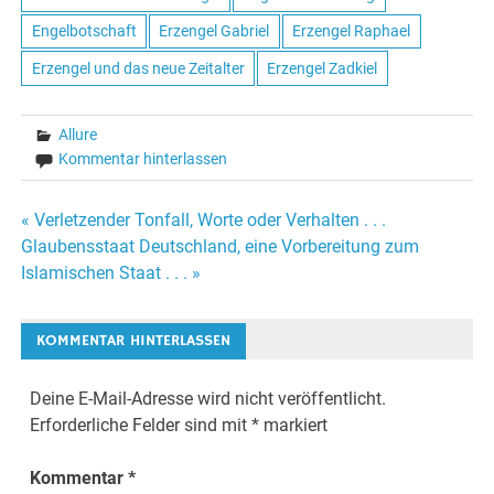
Engelbotschaft
Erzengel Gabriel
Erzengel Raphael
Erzengel und das neue Zeitalter
Erzengel Zadkiel
Allure
Kommentar hinterlassen
« Verletzender Tonfall, Worte oder Verhalten . . .
Beitrags-
Glaubensstaat Deutschland, eine Vorbereitung zum
Islamischen Staat . . . »
Navigation
KOMMENTAR HINTERLASSEN
Deine E-Mail-Adresse wird nicht veröffentlicht.
Erforderliche Felder sind mit
*
markiert
Kommentar
*