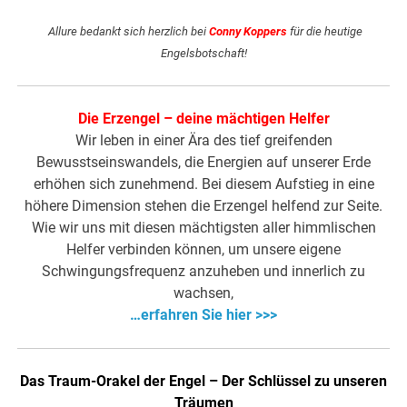
.
Allure bedankt sich herzlich bei
Conny Koppers
für die heutige
Engelsbotschaft!
Die Erzengel – deine mächtigen Helfer
Wir leben in einer Ära des tief greifenden
Bewusstseinswandels, die Energien auf unserer Erde
erhöhen sich zunehmend. Bei diesem Aufstieg in eine
höhere Dimension stehen die Erzengel helfend zur Seite.
Wie wir uns mit diesen mächtigsten aller himmlischen
Helfer verbinden können, um unsere eigene
Schwingungsfrequenz anzuheben und innerlich zu
wachsen,
…erfahren Sie hier >>>
Das Traum-Orakel der Engel – Der Schlüssel zu unseren
Träumen