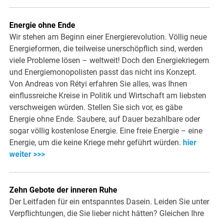
Energie ohne Ende
Wir stehen am Beginn einer Energierevolution. Völlig neue
Energieformen, die teilweise unerschöpflich sind, werden
viele Probleme lösen – weltweit! Doch den Energiekriegern
und Energiemonopolisten passt das nicht ins Konzept.
Von Andreas von Rétyi erfahren Sie alles, was Ihnen
einflussreiche Kreise in Politik und Wirtschaft am liebsten
verschweigen würden. Stellen Sie sich vor, es gäbe
Energie ohne Ende. Saubere, auf Dauer bezahlbare oder
sogar völlig kostenlose Energie. Eine freie Energie – eine
Energie, um die keine Kriege mehr geführt würden.
hier
weiter >>>
Zehn Gebote der inneren Ruhe
Der Leitfaden für ein entspanntes Dasein. Leiden Sie unter
Verpflichtungen, die Sie lieber nicht hätten? Gleichen Ihre