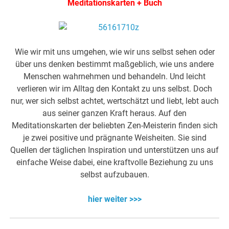
Meditationskarten + Buch
Wie wir mit uns umgehen, wie wir uns selbst sehen oder
über uns denken bestimmt maßgeblich, wie uns andere
Menschen wahrnehmen und behandeln. Und leicht
verlieren wir im Alltag den Kontakt zu uns selbst. Doch
nur, wer sich selbst achtet, wertschätzt und liebt, lebt auch
aus seiner ganzen Kraft heraus. Auf den
Meditationskarten der beliebten Zen-Meisterin finden sich
je zwei positive und prägnante Weisheiten. Sie sind
Quellen der täglichen Inspiration und unterstützen uns auf
einfache Weise dabei, eine kraftvolle Beziehung zu uns
selbst aufzubauen.
hier weiter >>>