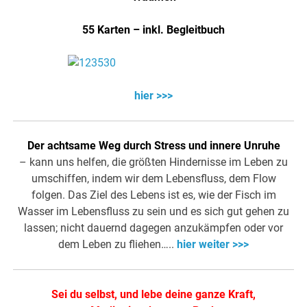
55 Karten – inkl. Begleitbuch
hier >>>
Der achtsame Weg durch Stress und innere Unruhe
– kann uns helfen, die größten Hindernisse im Leben zu
umschiffen, indem wir dem Lebensfluss, dem Flow
folgen. Das Ziel des Lebens ist es, wie der Fisch im
Wasser im Lebensfluss zu sein und es sich gut gehen zu
lassen; nicht dauernd dagegen anzukämpfen oder vor
dem Leben zu fliehen…..
hier weiter >>>
Sei du selbst, und lebe deine ganze Kraft,