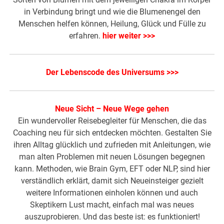
in Verbindung bringt und wie die Blumenengel den
Menschen helfen können, Heilung, Glück und Fülle zu
erfahren.
hier weiter >>>
Der Lebenscode des Universums >>>
Neue Sicht – Neue Wege gehen
Ein wundervoller Reisebegleiter für Menschen, die das
Coaching neu für sich entdecken möchten. Gestalten Sie
ihren Alltag glücklich und zufrieden mit Anleitungen, wie
man alten Problemen mit neuen Lösungen begegnen
kann. Methoden, wie Brain Gym, EFT oder NLP, sind hier
verständlich erklärt, damit sich Neueinsteiger gezielt
weitere Informationen einholen können und auch
Skeptikern Lust macht, einfach mal was neues
auszuprobieren. Und das beste ist: es funktioniert!