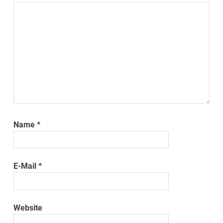
Name
*
E-Mail
*
Website