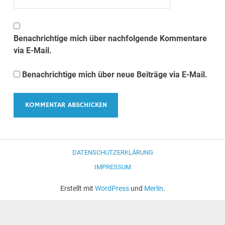
Benachrichtige mich über nachfolgende Kommentare
via E-Mail.
Benachrichtige mich über neue Beiträge via E-Mail.
DATENSCHUTZERKLÄRUNG
IMPRESSUM
Erstellt mit
WordPress
und
Merlin
.