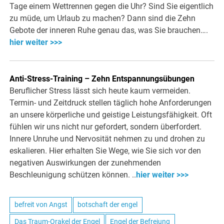
Tage einem Wettrennen gegen die Uhr? Sind Sie eigentlich
zu müde, um Urlaub zu machen? Dann sind die Zehn
Gebote der inneren Ruhe genau das, was Sie brauchen….
hier weiter >>>
Anti-Stress-Training – Zehn Entspannungsübungen
Beruflicher Stress lässt sich heute kaum vermeiden.
Termin- und Zeitdruck stellen täglich hohe Anforderungen
an unsere körperliche und geistige Leistungsfähigkeit. Oft
fühlen wir uns nicht nur gefordert, sondern überfordert.
Innere Unruhe und Nervosität nehmen zu und drohen zu
eskalieren. Hier erhalten Sie Wege, wie Sie sich vor den
negativen Auswirkungen der zunehmenden
Beschleunigung schützen können. ..
hier weiter >>>
befreit von Angst
botschaft der engel
Das Traum-Orakel der Engel
Engel der Befreiung