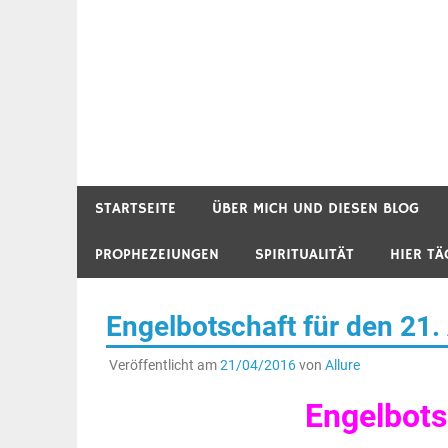
STARTSEITE
ÜBER MICH UND DIESEN BLOG
PROPHEZEIUNGEN
SPIRITUALITÄT
HIER TÄ
Engelbotschaft für den 21.
Veröffentlicht am
21/04/2016
von
Allure
Engelbots