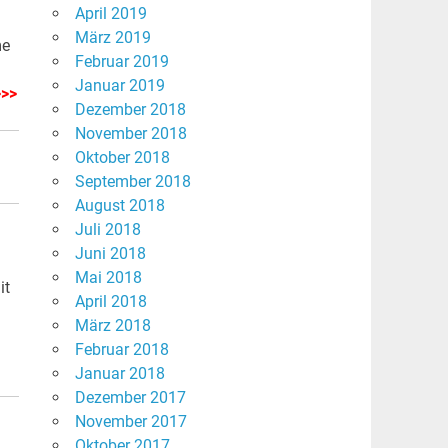
April 2019
März 2019
me
Februar 2019
Januar 2019
>>>
Dezember 2018
November 2018
Oktober 2018
September 2018
August 2018
Juli 2018
Juni 2018
Mai 2018
it
April 2018
März 2018
Februar 2018
Januar 2018
Dezember 2017
November 2017
Oktober 2017