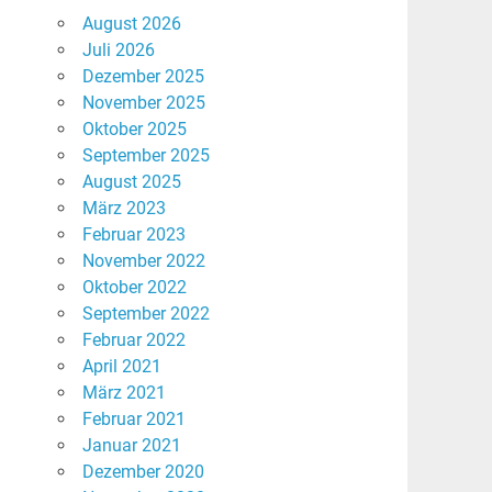
August 2026
Juli 2026
Dezember 2025
November 2025
Oktober 2025
September 2025
August 2025
März 2023
Februar 2023
November 2022
Oktober 2022
September 2022
Februar 2022
April 2021
März 2021
Februar 2021
Januar 2021
Dezember 2020