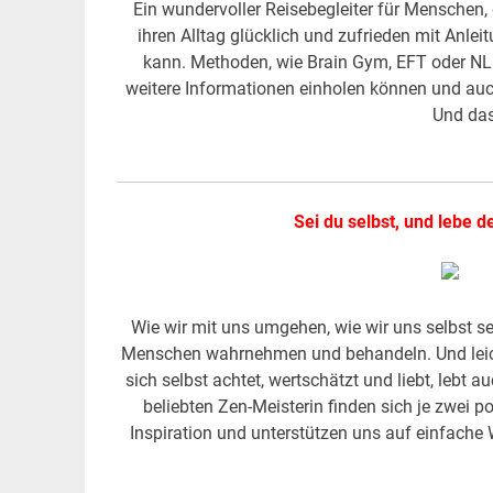
Ein wundervoller Reisebegleiter für Menschen,
ihren Alltag glücklich und zufrieden mit An
kann. Methoden, wie Brain Gym, EFT oder NLP, 
weitere Informationen einholen können und auc
Und das 
Sei du selbst, und lebe 
Wie wir mit uns umgehen, wie wir uns selbst 
Menschen wahrnehmen und behandeln. Und leicht 
sich selbst achtet, wertschätzt und liebt, lebt 
beliebten Zen-Meisterin finden sich je zwei p
Inspiration und unterstützen uns auf einfache 