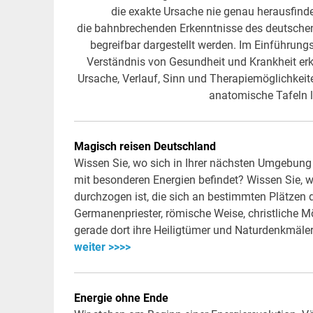
die exakte Ursache nie genau herausfinde
die bahnbrechenden Erkenntnisse des deutschen 
begreifbar dargestellt werden. Im Einführung
Verständnis von Gesundheit und Krankheit erkl
Ursache, Verlauf, Sinn und Therapiemöglichkeit
anatomische Tafeln
Magisch reisen Deutschland
Wissen Sie, wo sich in Ihrer nächsten Umgebung 
mit besonderen Energien befindet? Wissen Sie, w
durchzogen ist, die sich an bestimmten Plätzen 
Germanenpriester, römische Weise, christliche 
gerade dort ihre Heiligtümer und Naturdenkmäl
weiter >>>>
Energie ohne Ende