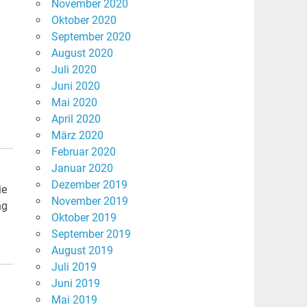
November 2020
Oktober 2020
September 2020
August 2020
Juli 2020
Juni 2020
Mai 2020
April 2020
März 2020
Februar 2020
Januar 2020
Dezember 2019
ie
November 2019
ng
Oktober 2019
September 2019
August 2019
Juli 2019
Juni 2019
Mai 2019