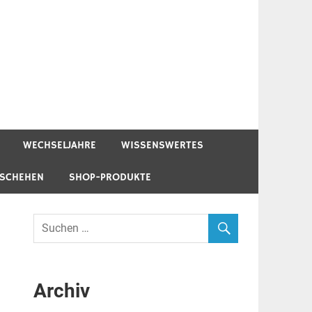
WECHSELJAHRE
WISSENSWERTES
ESCHEHEN
SHOP-PRODUKTE
Archiv