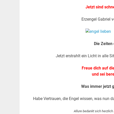
Jetzt sind schn
Erzengel Gabriel v
Die Zeiten
Jetzt erstrahlt ein Licht in alle
Freue dich auf d
und sei ber
Was immer jetzt g
Habe Vertrauen, die Engel wissen, was nun da
.
Allure bedankt sich herzlich