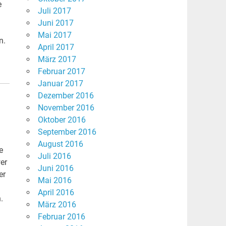
e
Juli 2017
Juni 2017
Mai 2017
n.
April 2017
März 2017
Februar 2017
Januar 2017
Dezember 2016
November 2016
Oktober 2016
September 2016
August 2016
e
Juli 2016
er
Juni 2016
er
Mai 2016
April 2016
.
März 2016
Februar 2016