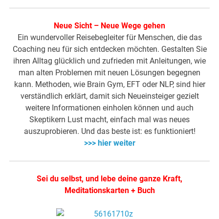
Neue Sicht – Neue Wege gehen
Ein wundervoller Reisebegleiter für Menschen, die das
Coaching neu für sich entdecken möchten. Gestalten Sie
ihren Alltag glücklich und zufrieden mit Anleitungen, wie
man alten Problemen mit neuen Lösungen begegnen
kann. Methoden, wie Brain Gym, EFT oder NLP, sind hier
verständlich erklärt, damit sich Neueinsteiger gezielt
weitere Informationen einholen können und auch
Skeptikern Lust macht, einfach mal was neues
auszuprobieren. Und das beste ist: es funktioniert!
>>> hier weiter
Sei du selbst, und lebe deine ganze Kraft,
Meditationskarten + Buch