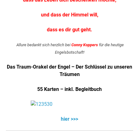
und dass der Himmel will,
dass es dir gut geht.
.
Allure bedankt sich herzlich bei
Conny Koppers
für die heutige
Engelsbotschaft!
Das Traum-Orakel der Engel – Der Schlüssel zu unseren
Träumen
55 Karten – inkl. Begleitbuch
hier >>>