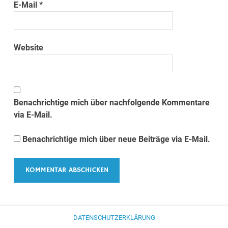
E-Mail
*
Website
Benachrichtige mich über nachfolgende Kommentare
via E-Mail.
Benachrichtige mich über neue Beiträge via E-Mail.
DATENSCHUTZERKLÄRUNG