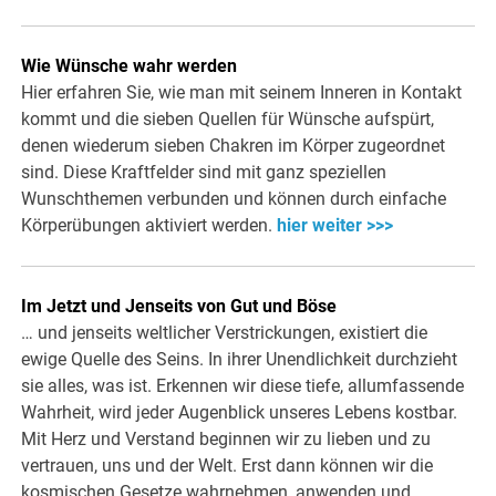
Wie Wünsche wahr werden
Hier erfahren Sie, wie man mit seinem Inneren in Kontakt
kommt und die sieben Quellen für Wünsche aufspürt,
denen wiederum sieben Chakren im Körper zugeordnet
sind. Diese Kraftfelder sind mit ganz speziellen
Wunschthemen verbunden und können durch einfache
Körperübungen aktiviert werden.
hier weiter >>>
Im Jetzt und Jenseits von Gut und Böse
… und jenseits weltlicher Verstrickungen, existiert die
ewige Quelle des Seins. In ihrer Unendlichkeit durchzieht
sie alles, was ist. Erkennen wir diese tiefe, allumfassende
Wahrheit, wird jeder Augenblick unseres Lebens kostbar.
Mit Herz und Verstand beginnen wir zu lieben und zu
vertrauen, uns und der Welt. Erst dann können wir die
kosmischen Gesetze wahrnehmen, anwenden und