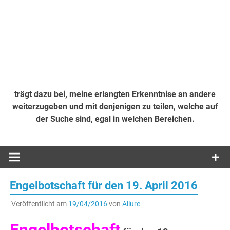
trägt dazu bei, meine erlangten Erkenntnise an andere
weiterzugeben und mit denjenigen zu teilen, welche auf
der Suche sind, egal in welchen Bereichen.
Engelbotschaft für den 19. April 2016
Veröffentlicht am
19/04/2016
von
Allure