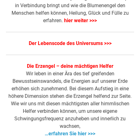
in Verbindung bringt und wie die Blumenengel den
Menschen helfen können, Heilung, Glück und Fülle zu
erfahren.
hier weiter >>>
Der Lebenscode des Universums >>>
Die Erzengel – deine mächtigen Helfer
Wir leben in einer Ära des tief greifenden
Bewusstseinswandels, die Energien auf unserer Erde
erhöhen sich zunehmend. Bei diesem Aufstieg in eine
höhere Dimension stehen die Erzengel helfend zur Seite.
Wie wir uns mit diesen mächtigsten aller himmlischen
Helfer verbinden können, um unsere eigene
Schwingungsfrequenz anzuheben und innerlich zu
wachsen,
…erfahren Sie hier >>>