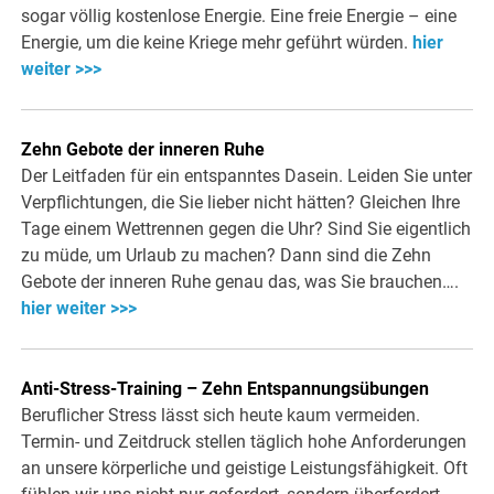
sogar völlig kostenlose Energie. Eine freie Energie – eine
Energie, um die keine Kriege mehr geführt würden.
hier
weiter >>>
Zehn Gebote der inneren Ruhe
Der Leitfaden für ein entspanntes Dasein. Leiden Sie unter
Verpflichtungen, die Sie lieber nicht hätten? Gleichen Ihre
Tage einem Wettrennen gegen die Uhr? Sind Sie eigentlich
zu müde, um Urlaub zu machen? Dann sind die Zehn
Gebote der inneren Ruhe genau das, was Sie brauchen….
hier weiter >>>
Anti-Stress-Training – Zehn Entspannungsübungen
Beruflicher Stress lässt sich heute kaum vermeiden.
Termin- und Zeitdruck stellen täglich hohe Anforderungen
an unsere körperliche und geistige Leistungsfähigkeit. Oft