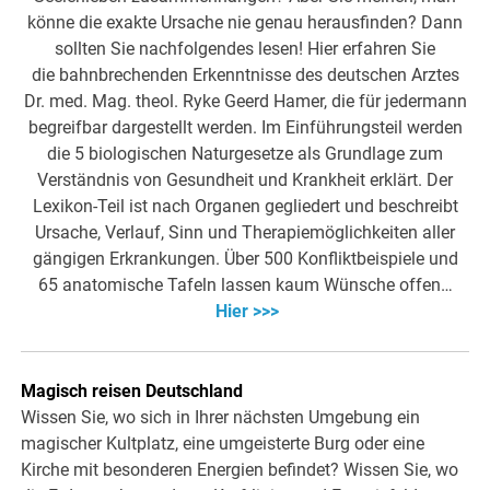
könne die exakte Ursache nie genau herausfinden? Dann
sollten Sie nachfolgendes lesen! Hier erfahren Sie
die bahnbrechenden Erkenntnisse des deutschen Arztes
Dr. med. Mag. theol. Ryke Geerd Hamer, die für jedermann
begreifbar dargestellt werden. Im Einführungsteil werden
die 5 biologischen Naturgesetze als Grundlage zum
Verständnis von Gesundheit und Krankheit erklärt. Der
Lexikon-Teil ist nach Organen gegliedert und beschreibt
Ursache, Verlauf, Sinn und Therapiemöglichkeiten aller
gängigen Erkrankungen. Über 500 Konfliktbeispiele und
65 anatomische Tafeln lassen kaum Wünsche offen…
Hier >>>
Magisch reisen Deutschland
Wissen Sie, wo sich in Ihrer nächsten Umgebung ein
magischer Kultplatz, eine umgeisterte Burg oder eine
Kirche mit besonderen Energien befindet? Wissen Sie, wo