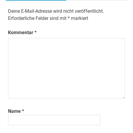
Deine E-Mail-Adresse wird nicht veröffentlicht.
Erforderliche Felder sind mit
*
markiert
Kommentar
*
Name
*