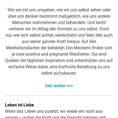
Wie wir mit uns umgehen, wie wir uns selbst sehen oder
über uns denken bestimmt maßgeblich, wie uns andere
Menschen wahrnehmen und behandeln. Und leicht
verlieren wir im Alltag den Kontakt zu uns selbst. Doch
nur, wer sich selbst achtet, wertschätzt und liebt, lebt auch
aus seiner ganzen Kraft heraus. Auf den
Meditationskarten der beliebten Zen-Meisterin finden sich
je zwei positive und prägnante Weisheiten. Sie sind
Quellen der täglichen Inspiration und unterstützen uns auf
einfache Weise dabei, eine kraftvolle Beziehung zu uns
selbst aufzubauen.
hier weiter >>>
Leben ist Liebe
Wenn das Leben uns zusetzt, wir weder ein noch aus
wissen – woher die Kraft und die Einsicht nehmen, mit