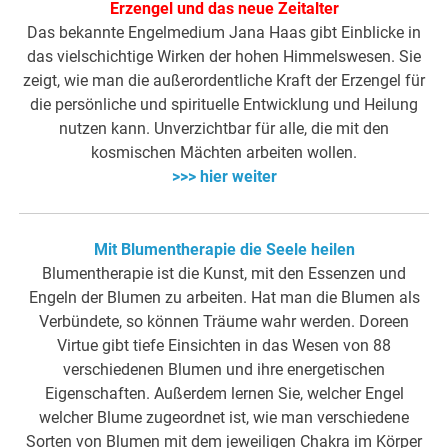
Erzengel und das neue Zeitalter
Das bekannte Engelmedium Jana Haas gibt Einblicke in
das vielschichtige Wirken der hohen Himmelswesen. Sie
zeigt, wie man die außerordentliche Kraft der Erzengel für
die persönliche und spirituelle Entwicklung und Heilung
nutzen kann. Unverzichtbar für alle, die mit den
kosmischen Mächten arbeiten wollen.
>>> hier weiter
Mit Blumentherapie die Seele heilen
Blumentherapie ist die Kunst, mit den Essenzen und
Engeln der Blumen zu arbeiten. Hat man die Blumen als
Verbündete, so können Träume wahr werden. Doreen
Virtue gibt tiefe Einsichten in das Wesen von 88
verschiedenen Blumen und ihre energetischen
Eigenschaften. Außerdem lernen Sie, welcher Engel
welcher Blume zugeordnet ist, wie man verschiedene
Sorten von Blumen mit dem jeweiligen Chakra im Körper