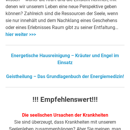
denen wir unserem Leben eine neue Perspektive geben
können? Zahlreich sind die Ressourcen der Seele, wenn
sie nur innehält und dem Nachklang eines Geschehens
oder eines Erlebnisses Raum gibt zu seiner Entfaltung…
hier weiter >>>
Energetische Hausreinigung – Kräuter und Engel im
Einsatz
Geistheilung – Das Grundlagenbuch der Energiemedizin!
!!! Empfehlenswert!!!
Die seelischen Ursachen der Krankheiten
Sie sind überzeugt, dass Krankheiten mit unserem
Seelenleben zusammenhängen? Aber Sie meinen, man