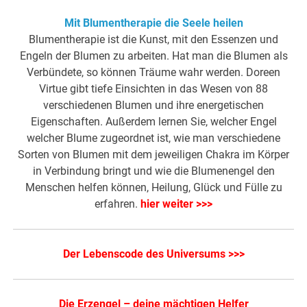
Mit Blumentherapie die Seele heilen
Blumentherapie ist die Kunst, mit den Essenzen und
Engeln der Blumen zu arbeiten. Hat man die Blumen als
Verbündete, so können Träume wahr werden. Doreen
Virtue gibt tiefe Einsichten in das Wesen von 88
verschiedenen Blumen und ihre energetischen
Eigenschaften. Außerdem lernen Sie, welcher Engel
welcher Blume zugeordnet ist, wie man verschiedene
Sorten von Blumen mit dem jeweiligen Chakra im Körper
in Verbindung bringt und wie die Blumenengel den
Menschen helfen können, Heilung, Glück und Fülle zu
erfahren.
hier weiter >>>
Der Lebenscode des Universums >>>
Die Erzengel – deine mächtigen Helfer