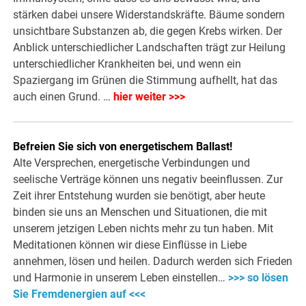
stärken dabei unsere Widerstandskräfte. Bäume sondern
unsichtbare Substanzen ab, die gegen Krebs wirken. Der
Anblick unterschiedlicher Landschaften trägt zur Heilung
unterschiedlicher Krankheiten bei, und wenn ein
Spaziergang im Grünen die Stimmung aufhellt, hat das
auch einen Grund. …
hier weiter >>>
Befreien Sie sich von energetischem Ballast!
Alte Versprechen, energetische Verbindungen und
seelische Verträge können uns negativ beeinflussen. Zur
Zeit ihrer Entstehung wurden sie benötigt, aber heute
binden sie uns an Menschen und Situationen, die mit
unserem jetzigen Leben nichts mehr zu tun haben. Mit
Meditationen können wir diese Einflüsse in Liebe
annehmen, lösen und heilen. Dadurch werden sich Frieden
und Harmonie in unserem Leben einstellen…
>>> so lösen
Sie Fremdenergien auf <<<