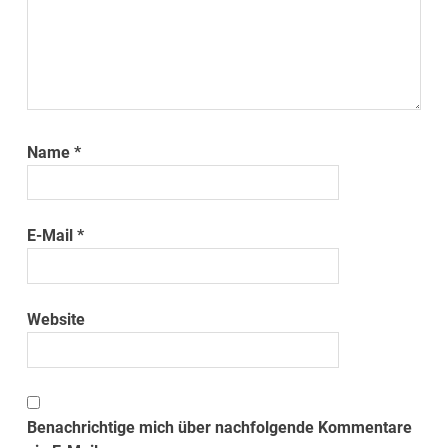
Name
*
E-Mail
*
Website
Benachrichtige mich über nachfolgende Kommentare