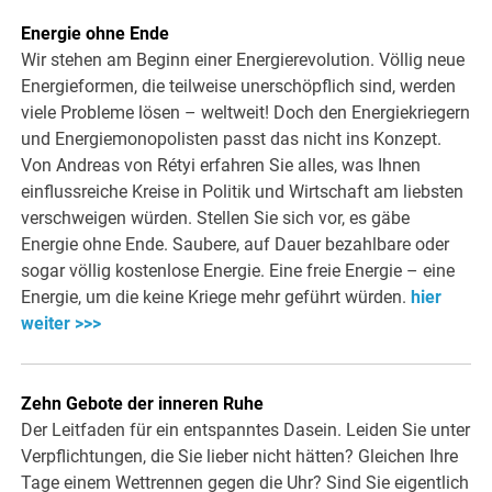
Energie ohne Ende
Wir stehen am Beginn einer Energierevolution. Völlig neue
Energieformen, die teilweise unerschöpflich sind, werden
viele Probleme lösen – weltweit! Doch den Energiekriegern
und Energiemonopolisten passt das nicht ins Konzept.
Von Andreas von Rétyi erfahren Sie alles, was Ihnen
einflussreiche Kreise in Politik und Wirtschaft am liebsten
verschweigen würden. Stellen Sie sich vor, es gäbe
Energie ohne Ende. Saubere, auf Dauer bezahlbare oder
sogar völlig kostenlose Energie. Eine freie Energie – eine
Energie, um die keine Kriege mehr geführt würden.
hier
weiter >>>
Zehn Gebote der inneren Ruhe
Der Leitfaden für ein entspanntes Dasein. Leiden Sie unter
Verpflichtungen, die Sie lieber nicht hätten? Gleichen Ihre
Tage einem Wettrennen gegen die Uhr? Sind Sie eigentlich