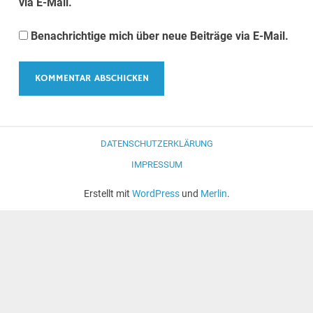
via E-Mail.
Benachrichtige mich über neue Beiträge via E-Mail.
DATENSCHUTZERKLÄRUNG
IMPRESSUM
Erstellt mit
WordPress
und
Merlin
.