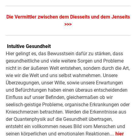
Die Vermittler zwischen dem Diesseits und dem Jenseits
>>>
Intuitive Gesundheit
Hier gelingt es, das Bewusstsein dafür zu stärken, dass
gesundheitliche und viele weitere Sorgen und Probleme
nicht in der äußeren Welt entstehen, sondern durch die Art,
wie wir die Welt und uns selbst wahrnehmen. Unsere
Überzeugungen, unser Wille, sowie unsere Erwartungen
und Befürchtungen haben einen überaus entscheidenden
Einfluss auf unser Befinden, gleichermaßen ob wir
seelisch-geistige Probleme, organische Erkrankungen oder
Knieschmerzen betrachten. Werden die Erkenntnisse aus
der Quantenphysik auf die Gesundheit übertragen,
entsteht ein vollkommen neues Bild vom Menschen und
seinen körperlichen und emotionalen Reaktionen….
hier