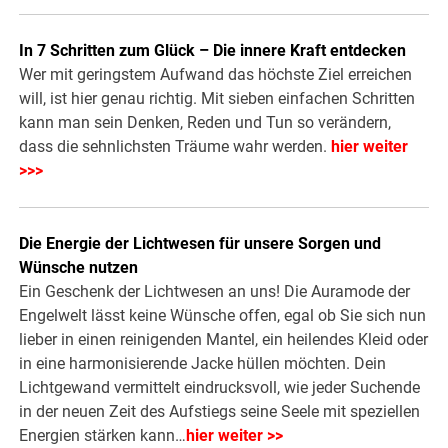
In 7 Schritten zum Glück – Die innere Kraft entdecken
Wer mit geringstem Aufwand das höchste Ziel erreichen
will, ist hier genau richtig. Mit sieben einfachen Schritten
kann man sein Denken, Reden und Tun so verändern,
dass die sehnlichsten Träume wahr werden.
hier weiter
>>>
Die Energie der Lichtwesen für unsere Sorgen und
Wünsche nutzen
Ein Geschenk der Lichtwesen an uns! Die Auramode der
Engelwelt lässt keine Wünsche offen, egal ob Sie sich nun
lieber in einen reinigenden Mantel, ein heilendes Kleid oder
in eine harmonisierende Jacke hüllen möchten. Dein
Lichtgewand vermittelt eindrucksvoll, wie jeder Suchende
in der neuen Zeit des Aufstiegs seine Seele mit speziellen
Energien stärken kann…
hier weiter >>