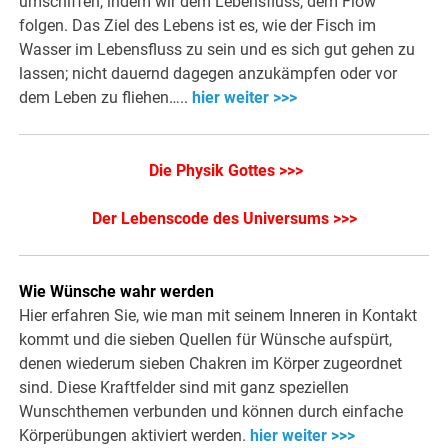
umschiffen, indem wir dem Lebensfluss, dem Flow
folgen. Das Ziel des Lebens ist es, wie der Fisch im
Wasser im Lebensfluss zu sein und es sich gut gehen zu
lassen; nicht dauernd dagegen anzukämpfen oder vor
dem Leben zu fliehen…..
hier weiter >>>
Die Physik Gottes >>>
Der Lebenscode des Universums >>>
Wie Wünsche wahr werden
Hier erfahren Sie, wie man mit seinem Inneren in Kontakt
kommt und die sieben Quellen für Wünsche aufspürt,
denen wiederum sieben Chakren im Körper zugeordnet
sind. Diese Kraftfelder sind mit ganz speziellen
Wunschthemen verbunden und können durch einfache
Körperübungen aktiviert werden.
hier weiter >>>