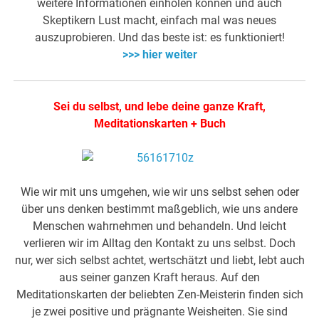
weitere Informationen einholen können und auch
Skeptikern Lust macht, einfach mal was neues
auszuprobieren. Und das beste ist: es funktioniert!
>>> hier weiter
Sei du selbst, und lebe deine ganze Kraft,
Meditationskarten + Buch
Wie wir mit uns umgehen, wie wir uns selbst sehen oder
über uns denken bestimmt maßgeblich, wie uns andere
Menschen wahrnehmen und behandeln. Und leicht
verlieren wir im Alltag den Kontakt zu uns selbst. Doch
nur, wer sich selbst achtet, wertschätzt und liebt, lebt auch
aus seiner ganzen Kraft heraus. Auf den
Meditationskarten der beliebten Zen-Meisterin finden sich
je zwei positive und prägnante Weisheiten. Sie sind