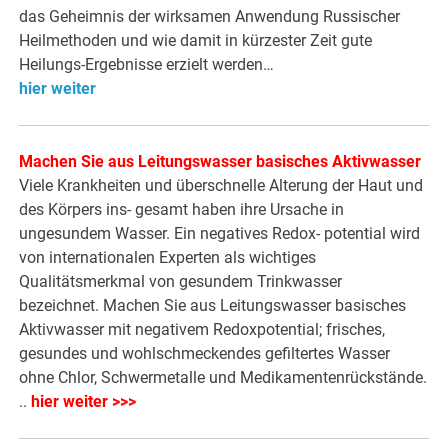
das Geheimnis der wirksamen Anwendung Russischer
Heilmethoden und wie damit in kürzester Zeit gute
Heilungs-Ergebnisse erzielt werden…
hier weiter
Machen Sie aus Leitungswasser basisches Aktivwasser
Viele Krankheiten und überschnelle Alterung der Haut und
des Körpers ins- gesamt haben ihre Ursache in
ungesundem Wasser. Ein negatives Redox- potential wird
von internationalen Experten als wichtiges
Qualitätsmerkmal von gesundem Trinkwasser
bezeichnet. Machen Sie aus Leitungswasser basisches
Aktivwasser mit negativem Redoxpotential; frisches,
gesundes und wohlschmeckendes gefiltertes Wasser
ohne Chlor, Schwermetalle und Medikamentenrückstände.
..
hier weiter >>>