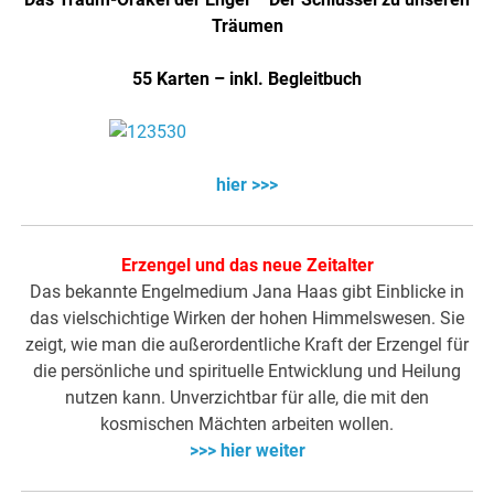
Träumen
55 Karten – inkl. Begleitbuch
hier >>>
Erzengel und das neue Zeitalter
Das bekannte Engelmedium Jana Haas gibt Einblicke in
das vielschichtige Wirken der hohen Himmelswesen. Sie
zeigt, wie man die außerordentliche Kraft der Erzengel für
die persönliche und spirituelle Entwicklung und Heilung
nutzen kann. Unverzichtbar für alle, die mit den
kosmischen Mächten arbeiten wollen.
>>> hier weiter