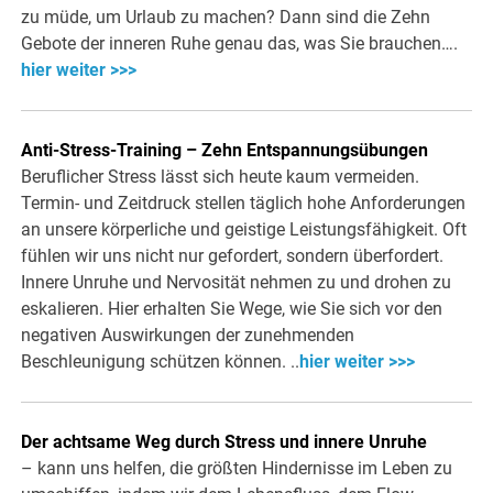
zu müde, um Urlaub zu machen? Dann sind die Zehn
Gebote der inneren Ruhe genau das, was Sie brauchen….
hier weiter >>>
Anti-Stress-Training – Zehn Entspannungsübungen
Beruflicher Stress lässt sich heute kaum vermeiden.
Termin- und Zeitdruck stellen täglich hohe Anforderungen
an unsere körperliche und geistige Leistungsfähigkeit. Oft
fühlen wir uns nicht nur gefordert, sondern überfordert.
Innere Unruhe und Nervosität nehmen zu und drohen zu
eskalieren. Hier erhalten Sie Wege, wie Sie sich vor den
negativen Auswirkungen der zunehmenden
Beschleunigung schützen können. ..
hier weiter >>>
Der achtsame Weg durch Stress und innere Unruhe
– kann uns helfen, die größten Hindernisse im Leben zu