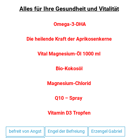
Alles für Ihre Gesundheit und Vitalität
Omega-3-DHA
Die heilende Kraft der Aprikosenkerne
Vital Magnesium-Öl 1000 ml
Bio-Kokosöl
Magnesium-Chlorid
Q10 – Spray
Vitamin D3 Tropfen
befreit von Angst
Engel der Befreiung
Erzengel Gabriel