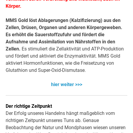
Körper.
MMS Gold löst Ablagerungen (Kalzifizierung) aus den
Zellen, Drüsen, Organen und anderen Körpergeweben.
Es erhöht die Sauerstoffzufuhr und fördert die
Aufnahme und Assimilation von Nährstoffen in den
Zellen.
Es stimuliert die Zellaktivität und ATP-Produktion
und fördert und aktiviert die Enzymaktivität. MMS Gold
aktiviert Hormonfunktionen, wie die Freisetzung von
Glutathion und Super-Oxid-Dismutase.
hier weiter >>>
Der richtige Zeitpunkt
Der Erfolg unseres Handelns hängt maßgeblich vom
richtigen Zeitpunkt unseres Tuns ab. Genaue
Beobachtung der Natur und Mondphasen wiesen unseren