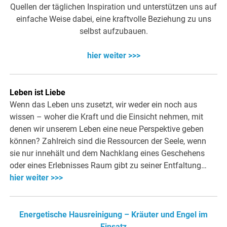
Quellen der täglichen Inspiration und unterstützen uns auf
einfache Weise dabei, eine kraftvolle Beziehung zu uns
selbst aufzubauen.
hier weiter >>>
Leben ist Liebe
Wenn das Leben uns zusetzt, wir weder ein noch aus
wissen – woher die Kraft und die Einsicht nehmen, mit
denen wir unserem Leben eine neue Perspektive geben
können? Zahlreich sind die Ressourcen der Seele, wenn
sie nur innehält und dem Nachklang eines Geschehens
oder eines Erlebnisses Raum gibt zu seiner Entfaltung…
hier weiter >>>
Energetische Hausreinigung – Kräuter und Engel im
Einsatz