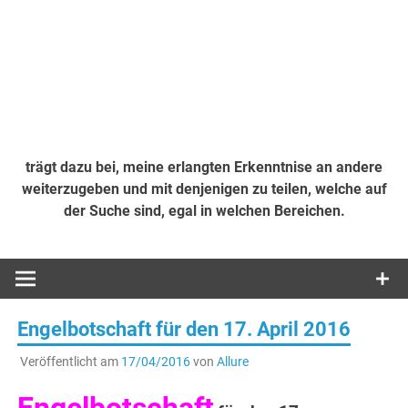
trägt dazu bei, meine erlangten Erkenntnise an andere
weiterzugeben und mit denjenigen zu teilen, welche auf
der Suche sind, egal in welchen Bereichen.
Engelbotschaft für den 17. April 2016
Veröffentlicht am
17/04/2016
von
Allure