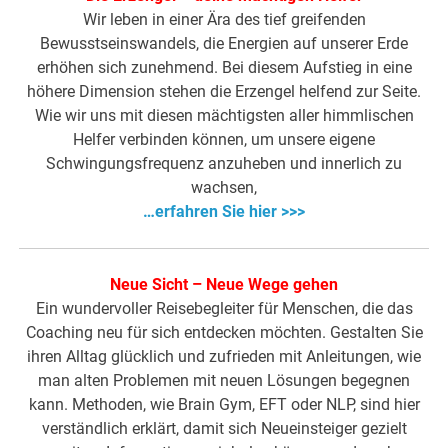
Wir leben in einer Ära des tief greifenden
Bewusstseinswandels, die Energien auf unserer Erde
erhöhen sich zunehmend. Bei diesem Aufstieg in eine
höhere Dimension stehen die Erzengel helfend zur Seite.
Wie wir uns mit diesen mächtigsten aller himmlischen
Helfer verbinden können, um unsere eigene
Schwingungsfrequenz anzuheben und innerlich zu
wachsen,
…erfahren Sie hier >>>
Neue Sicht – Neue Wege gehen
Ein wundervoller Reisebegleiter für Menschen, die das
Coaching neu für sich entdecken möchten. Gestalten Sie
ihren Alltag glücklich und zufrieden mit Anleitungen, wie
man alten Problemen mit neuen Lösungen begegnen
kann. Methoden, wie Brain Gym, EFT oder NLP, sind hier
verständlich erklärt, damit sich Neueinsteiger gezielt