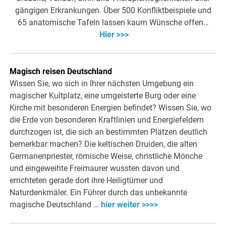
gängigen Erkrankungen. Über 500 Konfliktbeispiele und
65 anatomische Tafeln lassen kaum Wünsche offen…
Hier >>>
Magisch reisen Deutschland
Wissen Sie, wo sich in Ihrer nächsten Umgebung ein
magischer Kultplatz, eine umgeisterte Burg oder eine
Kirche mit besonderen Energien befindet? Wissen Sie, wo
die Erde von besonderen Kraftlinien und Energiefeldern
durchzogen ist, die sich an bestimmten Plätzen deutlich
bemerkbar machen? Die keltischen Druiden, die alten
Germanenpriester, römische Weise, christliche Mönche
und eingeweihte Freimaurer wussten davon und
errichteten gerade dort ihre Heiligtümer und
Naturdenkmäler. Ein Führer durch das unbekannte
magische Deutschland …
hier weiter >>>>