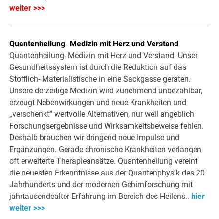
weiter >>>
Quantenheilung- Medizin mit Herz und Verstand
Quantenheilung- Medizin mit Herz und Verstand. Unser
Gesundheitssystem ist durch die Reduktion auf das
Stofflich- Materialistische in eine Sackgasse geraten.
Unsere derzeitige Medizin wird zunehmend unbezahlbar,
erzeugt Nebenwirkungen und neue Krankheiten und
„verschenkt“ wertvolle Alternativen, nur weil angeblich
Forschungsergebnisse und Wirksamkeitsbeweise fehlen.
Deshalb brauchen wir dringend neue Impulse und
Ergänzungen. Gerade chronische Krankheiten verlangen
oft erweiterte Therapieansätze. Quantenheilung vereint
die neuesten Erkenntnisse aus der Quantenphysik des 20.
Jahrhunderts und der modernen Gehirnforschung mit
jahrtausendealter Erfahrung im Bereich des Heilens..
hier
weiter >>>