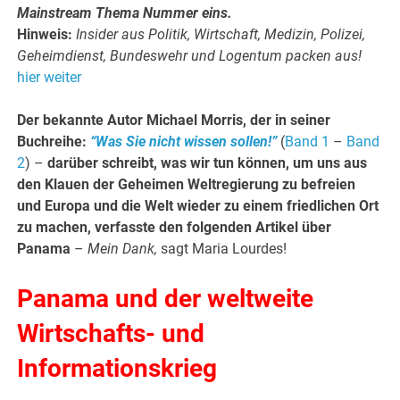
Mainstream Thema Nummer eins.
Hinweis:
Insider aus Politik, Wirtschaft, Medizin, Polizei,
Geheimdienst, Bundeswehr und Logentum packen aus!
hier weiter
Der bekannte Autor Michael Morris, der in seiner
Buchreihe:
“Was Sie nicht wissen sollen!”
(
Band 1
–
Band
2
) –
darüber schreibt, was wir tun können, um uns aus
den Klauen der Geheimen Weltregierung zu befreien
und Europa und die Welt wieder zu einem friedlichen Ort
zu machen, verfasste den folgenden Artikel über
Panama
–
Mein Dank,
sagt Maria Lourdes!
Panama und der weltweite
Wirtschafts- und
Informationskrieg