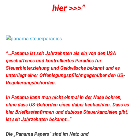
hier >>>”
.
“…Panama ist seit Jahrzehnten als ein von den USA
geschaffenes und kontrolliertes Paradies für
Steuerhinterziehung und Geldwäsche bekannt und es
unterliegt einer Offenlegungspflicht gegenüber den US-
Regulierungsbehörden.
In Panama kann man nicht einmal in der Nase bohren,
ohne dass US-Behörden einen dabei beobachten. Dass es
hier Briefkastenfirmen und dubiose Steuerkanzleien gibt,
ist seit Jahrzehnten bekannt…”
Die „Panama Papers“ sind im Netz und