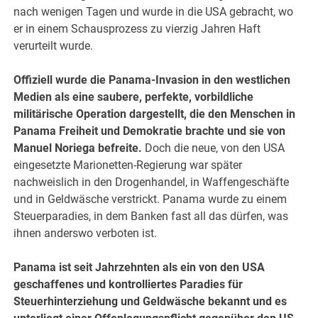
nach wenigen Tagen und wurde in die USA gebracht, wo
er in einem Schausprozess zu vierzig Jahren Haft
verurteilt wurde.
Offiziell wurde die Panama-Invasion in den westlichen
Medien als eine saubere, perfekte, vorbildliche
militärische Operation dargestellt, die den Menschen in
Panama Freiheit und Demokratie brachte und sie von
Manuel Noriega befreite.
Doch die neue, von den USA
eingesetzte Marionetten-Regierung war später
nachweislich in den Drogenhandel, in Waffengeschäfte
und in Geldwäsche verstrickt. Panama wurde zu einem
Steuerparadies, in dem Banken fast all das dürfen, was
ihnen anderswo verboten ist.
Panama ist seit Jahrzehnten als ein von den USA
geschaffenes und kontrolliertes Paradies für
Steuerhinterziehung und Geldwäsche bekannt und es