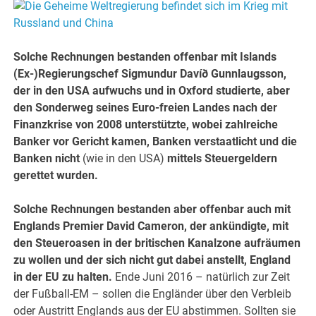
Solche Rechnungen bestanden offenbar mit Islands
(Ex-)Regierungschef Sigmundur Davíð Gunnlaugsson,
der in den USA aufwuchs und in Oxford studierte, aber
den Sonderweg seines Euro-freien Landes nach der
Finanzkrise von 2008 unterstützte, wobei zahlreiche
Banker vor Gericht kamen, Banken verstaatlicht und die
Banken nicht
(wie in den USA)
mittels Steuergeldern
gerettet wurden.
Solche Rechnungen bestanden aber offenbar auch mit
Englands Premier David Cameron, der ankündigte, mit
den Steueroasen in der britischen Kanalzone aufräumen
zu wollen und der sich nicht gut dabei anstellt, England
in der EU zu halten.
Ende Juni 2016 – natürlich zur Zeit
der Fußball-EM – sollen die Engländer über den Verbleib
oder Austritt Englands aus der EU abstimmen. Sollten sie