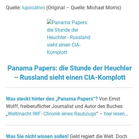
Quelle:
lupocativo
(Original – Quelle: Michael Morris)
Panama Papers: die Stunde der Heuchler
– Russland sieht einen CIA-Komplott
Was steckt hinter den „Panama Papers“?
Von Ernst
Wolff, freiberuflicher Journalist und Autor des Buches
„
Weltmacht IWF- Chronik eines Raubzugs
“ –
hier lesen
…
Was Sie nicht wissen sollen!
Geld regiert die Welt. Doch