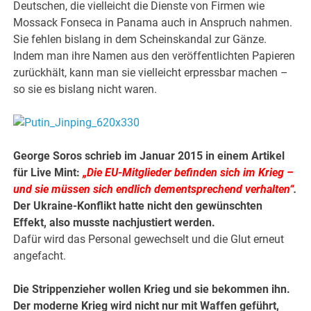
Deutschen, die vielleicht die Dienste von Firmen wie
Mossack Fonseca in Panama auch in Anspruch nahmen.
Sie fehlen bislang in dem Scheinskandal zur Gänze.
Indem man ihre Namen aus den veröffentlichten Papieren
zurückhält, kann man sie vielleicht erpressbar machen –
so sie es bislang nicht waren.
George Soros schrieb im Januar 2015 in einem Artikel
für Live Mint:
„Die EU-Mitglieder befinden sich im Krieg –
und sie müssen sich endlich dementsprechend verhalten“
.
Der Ukraine-Konflikt hatte nicht den gewünschten
Effekt, also musste nachjustiert werden.
Dafür wird das Personal gewechselt und die Glut erneut
angefacht.
Die Strippenzieher wollen Krieg und sie bekommen ihn.
Der moderne Krieg wird nicht nur mit Waffen geführt,