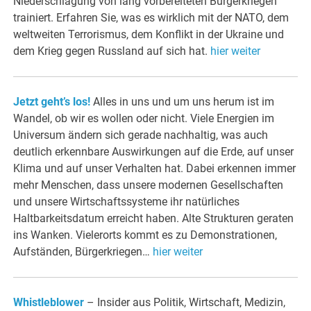
Niederschlagung von lang vorbereiteten Bürgerkriegen
trainiert. Erfahren Sie, was es wirklich mit der NATO, dem
weltweiten Terrorismus, dem Konflikt in der Ukraine und
dem Krieg gegen Russland auf sich hat.
hier weiter
Jetzt geht’s los!
Alles in uns und um uns herum ist im
Wandel, ob wir es wollen oder nicht. Viele Energien im
Universum ändern sich gerade nachhaltig, was auch
deutlich erkennbare Auswirkungen auf die Erde, auf unser
Klima und auf unser Verhalten hat. Dabei erkennen immer
mehr Menschen, dass unsere modernen Gesellschaften
und unsere Wirtschaftssysteme ihr natürliches
Haltbarkeitsdatum erreicht haben. Alte Strukturen geraten
ins Wanken. Vielerorts kommt es zu Demonstrationen,
Aufständen, Bürgerkriegen…
hier weiter
Whistleblower
– Insider aus Politik, Wirtschaft, Medizin,