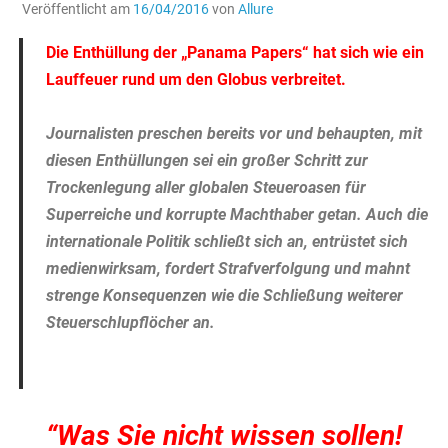
Veröffentlicht am
16/04/2016
von
Allure
Die Enthüllung der „Panama Papers“ hat sich wie ein
Lauffeuer rund um den Globus verbreitet.
Journalisten preschen bereits vor und behaupten, mit
diesen Enthüllungen sei ein großer Schritt zur
Trockenlegung aller globalen Steueroasen für
Superreiche und korrupte Machthaber getan.
Auch die
internationale Politik schließt sich an, entrüstet sich
medienwirksam, fordert Strafverfolgung und mahnt
strenge Konsequenzen wie die Schließung weiterer
Steuerschlupflöcher an.
“Was Sie nicht wissen sollen!