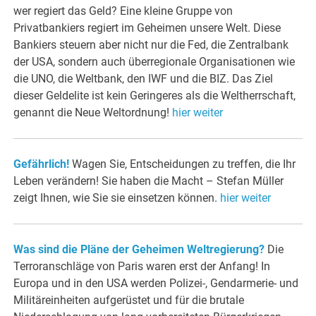
wer regiert das Geld? Eine kleine Gruppe von
Privatbankiers regiert im Geheimen unsere Welt. Diese
Bankiers steuern aber nicht nur die Fed, die Zentralbank
der USA, sondern auch überregionale Organisationen wie
die UNO, die Weltbank, den IWF und die BIZ. Das Ziel
dieser Geldelite ist kein Geringeres als die Weltherrschaft,
genannt die Neue Weltordnung!
hier weiter
Gefährlich!
Wagen Sie, Entscheidungen zu treffen, die Ihr
Leben verändern! Sie haben die Macht – Stefan Müller
zeigt Ihnen, wie Sie sie einsetzen können.
hier weiter
Was sind die Pläne der Geheimen Weltregierung?
Die
Terroranschläge von Paris waren erst der Anfang! In
Europa und in den USA werden Polizei-, Gendarmerie- und
Militäreinheiten aufgerüstet und für die brutale