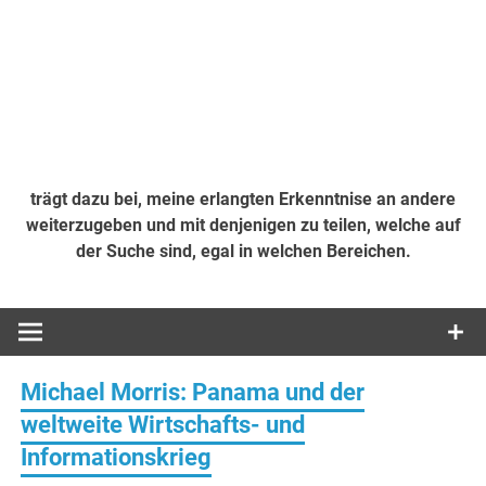
trägt dazu bei, meine erlangten Erkenntnise an andere
weiterzugeben und mit denjenigen zu teilen, welche auf
der Suche sind, egal in welchen Bereichen.
Michael Morris: Panama und der
weltweite Wirtschafts- und
Informationskrieg