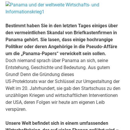
Bestimmt haben Sie in den letzten Tages einiges über
den vermeintlichen Skandal von Briefkastenfirmen in
Panama gehört. Sie lasen, dass einige hochrangige
Politiker oder deren Angehörige in die Pseudo-Affäre
um die „Panama-Papers“ verwickelt sein sollen.
Doch niemand sprach über Panama an sich, seine
Entstehung, Geschichte und Bedeutung. Aus gutem
Grund! Denn die Gründung dieses
US-Protektorats war der Schlüssel zur Umgestaltung der
Welt im 20. Jahrhundert, sie gab den Startschuss zu den
unzähligen Kriegen und wirtschaftlichen Interventionen
der USA, deren Folgen wir heute am eigenen Leib
verspüren.
Unsere Welt befindet sich in einem umfassenden