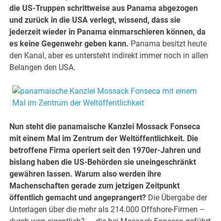
die US-Truppen schrittweise aus Panama abgezogen
und zurück in die USA verlegt, wissend, dass sie
jederzeit wieder in Panama einmarschieren können, da
es keine Gegenwehr geben kann.
Panama besitzt heute
den Kanal, aber es untersteht indirekt immer noch in allen
Belangen den USA.
Nun steht die panamaische Kanzlei Mossack Fonseca
mit einem Mal im Zentrum der Weltöffentlichkeit. Die
betroffene Firma operiert seit den 1970er-Jahren und
bislang haben die US-Behörden sie uneingeschränkt
gewähren lassen. Warum also werden ihre
Machenschaften gerade zum jetzigen Zeitpunkt
öffentlich gemacht und angeprangert?
Die Übergabe der
Unterlagen über die mehr als 214.000 Offshore-Firmen –