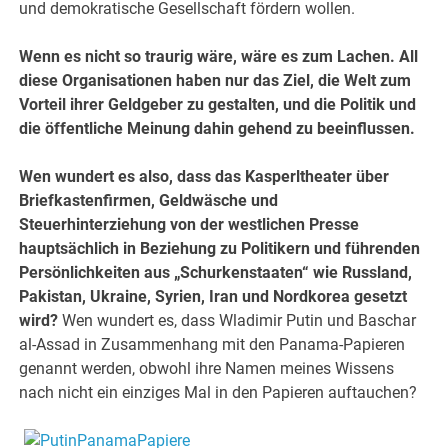
und demokratische Gesellschaft fördern wollen.
Wenn es nicht so traurig wäre, wäre es zum Lachen. All
diese Organisationen haben nur das Ziel, die Welt zum
Vorteil ihrer Geldgeber zu gestalten, und die Politik und
die öffentliche Meinung dahin gehend zu beeinflussen.
Wen wundert es also, dass das Kasperltheater über
Briefkastenfirmen, Geldwäsche und
Steuerhinterziehung von der westlichen Presse
hauptsächlich in Beziehung zu Politikern und führenden
Persönlichkeiten aus „Schurkenstaaten“ wie Russland,
Pakistan, Ukraine, Syrien, Iran und Nordkorea gesetzt
wird?
Wen wundert es, dass Wladimir Putin und Baschar
al-Assad in Zusammenhang mit den Panama-Papieren
genannt werden, obwohl ihre Namen meines Wissens
nach nicht ein einziges Mal in den Papieren auftauchen?