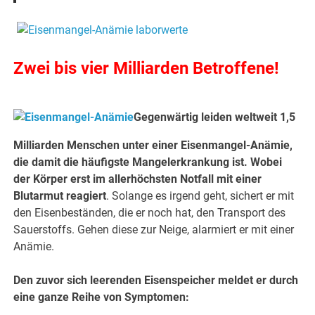
Zwei bis vier Milliarden Betroffene!
Gegenwärtig leiden weltweit 1,5
Milliarden Menschen unter einer Eisenmangel-Anämie,
die damit die häufigste Mangelerkrankung ist. Wobei
der Körper erst im allerhöchsten Notfall mit einer
Blutarmut reagiert
. Solange es irgend geht, sichert er mit
den Eisenbeständen, die er noch hat, den Transport des
Sauerstoffs. Gehen diese zur Neige, alarmiert er mit einer
Anämie.
Den zuvor sich leerenden Eisenspeicher meldet er durch
eine ganze Reihe von Symptomen: