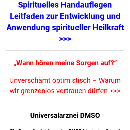
Spirituelles Handauflegen
Leitfaden zur Entwicklung und
Anwendung spiritueller Heilkraft
>>>
„Wann hören meine Sorgen auf?“
Unverschämt optimistisch – Warum
wir grenzenlos vertrauen dürfen >>>
Universalarznei DMSO