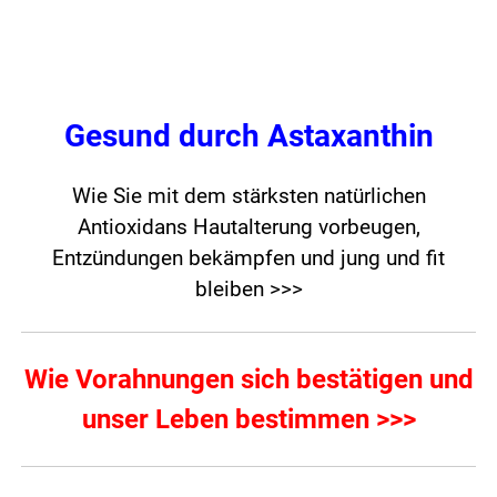
Gesund durch Astaxanthin
Wie Sie mit dem stärksten natürlichen
Antioxidans Hautalterung vorbeugen,
Entzündungen bekämpfen und jung und fit
bleiben >>>
Wie Vorahnungen sich bestätigen und
unser Leben bestimmen >>>