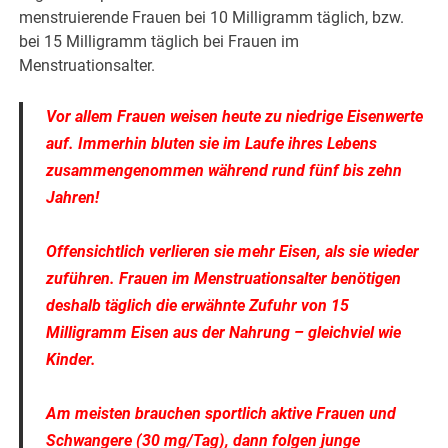
menstruierende Frauen bei 10 Milligramm täglich, bzw.
bei 15 Milligramm täglich bei Frauen im
Menstruationsalter.
Vor allem Frauen weisen heute zu niedrige Eisenwerte
auf. Immerhin bluten sie im Laufe ihres Lebens
zusammengenommen während rund fünf bis zehn
Jahren!
Offensichtlich verlieren sie mehr Eisen, als sie wieder
zuführen. Frauen im Menstruationsalter benötigen
deshalb täglich die erwähnte Zufuhr von 15
Milligramm Eisen aus der Nahrung – gleichviel wie
Kinder.
Am meisten brauchen sportlich aktive Frauen und
Schwangere (30 mg/Tag), dann folgen junge