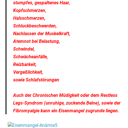
stumpfes, gespaltenes Haar,
Kopfschmerzen,
Halsschmerzen,
Schluckbeschwerden,
Nachlassen der Muskelkraft,
Atemnot bei Belastung,
Schwindel,
Schwächeanfälle,
Reizbarkeit,
Vergeßlichkeit,
sowie Schlafstörungen
Auch der Chronischen Müdigkeit oder dem Restless
Legs-Syndrom (unruhige, zuckende Beine), sowie der
Fibromyalgie kann ein Eisenmangel zugrunde liegen.