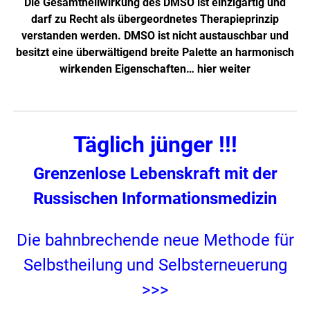
Die Gesamtheilwirkung des DMSO ist einzigartig und
darf zu Recht als übergeordnetes Therapieprinzip
verstanden werden. DMSO ist nicht austauschbar und
besitzt eine überwältigend breite Palette an harmonisch
wirkenden Eigenschaften…
hier weiter
Täglich jünger !!!
Grenzenlose Lebenskraft mit der
Russischen Informationsmedizin
Die bahnbrechende neue Methode für
Selbstheilung und Selbsterneuerung
>>>