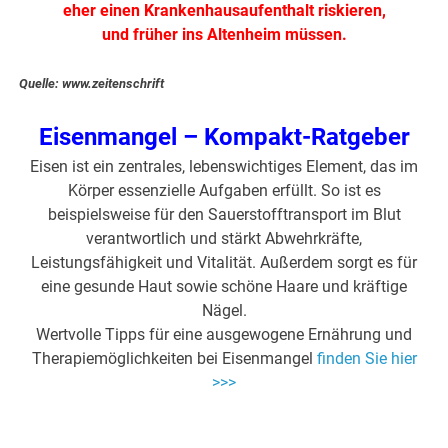
eher einen Krankenhausaufenthalt riskieren,
und früher ins Altenheim müssen.
Quelle: www.zeitenschrift
Eisenmangel – Kompakt-Ratgeber
Eisen ist ein zentrales, lebenswichtiges Element, das im
Körper essenzielle Aufgaben erfüllt. So ist es
beispielsweise für den Sauerstofftransport im Blut
verantwortlich und stärkt Abwehrkräfte,
Leistungsfähigkeit und Vitalität. Außerdem sorgt es für
eine gesunde Haut sowie schöne Haare und kräftige
Nägel.
Wertvolle Tipps für eine ausgewogene Ernährung und
Therapiemöglichkeiten bei Eisenmangel
finden Sie hier
>>>