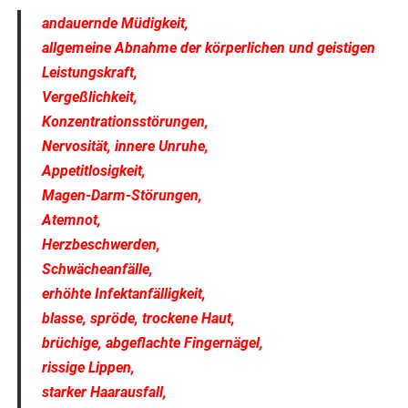
andauernde Müdigkeit,
allgemeine Abnahme der körperlichen und geistigen
Leistungskraft,
Vergeßlichkeit,
Konzentrationsstörungen,
Nervosität, innere Unruhe,
Appetitlosigkeit,
Magen-Darm-Störungen,
Atemnot,
Herzbeschwerden,
Schwächeanfälle,
erhöhte Infektanfälligkeit,
blasse, spröde, trockene Haut,
brüchige, abgeflachte Fingernägel,
rissige Lippen,
starker Haarausfall,