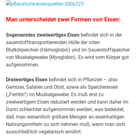
Man unterscheidet zwei Formen von Eisen:
Sogenanntes zweiwertiges Eisen
befindet sich in der
sauerstofftransportierenden Hülle der roten
Blutkörperchen (Hämoglobin) und im Sauerstoffspeicher
von Muskelgewebe (Myoglobin). Es wird vom Körper gut
aufgenommen.
Dreiwertiges Eisen
befindet sich in Pflanzen – also
Gemüse, Salaten und Obst, sowie als Speichereisen
(„Ferritin“) im Muskelgewebe. Es muß erst zu
zweiwertigem Eisen reduziert werden und kann daher im
Darm schlechter aufgenommen werden, was bedeutet,
daß man wesentlich größere Mengen an eisenhaltigen
Nahrungsmitteln zu sich nehmen muß, wenn man sich
ausschließlich vegetarisch ernährt.