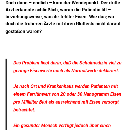
Doch dann – endlich – kam der Wendepunkt. Der dritte
Arzt erkannte schließlich, woran die Patientin litt –
beziehungsweise, was ihr fehlte: Eisen. Wie das; wo
doch die früheren Ärzte mit ihren Bluttests nicht darauf
gestoßen waren?
Das Problem liegt darin, daß die Schulmedizin viel zu
geringe Eisenwerte noch als Normalwerte deklariert.
Je nach Ort und Krankenhaus werden Patienten mit
einem Ferritinwert von 20 oder 30 Nanogramm Eisen
pro Milliliter Blut als ausreichend mit Eisen versorgt
betrachtet.
Ein gesunder Mensch verfügt jedoch über einen