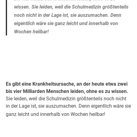
wissen. Sie leiden, weil die Schulmedizin größtenteils
noch nicht in der Lage ist, sie auszumachen. Denn
eigentlich wäre sie ganz leicht und innerhalb von
Wochen heilbar!
.
Es gibt eine Krankheitsursache, an der heute etwa zwei
bis vier Milliarden Menschen leiden, ohne es zu wissen.
Sie leiden, weil die Schulmedizin größtenteils noch nicht
in der Lage ist, sie auszumachen. Denn eigentlich wäre sie
ganz leicht und innerhalb von Wochen heilbar!