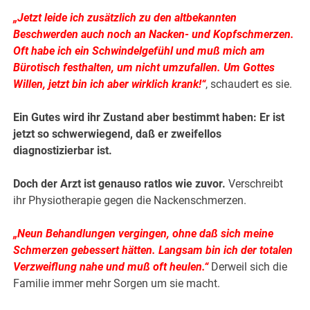
„Jetzt leide ich zusätzlich zu den altbekannten
Beschwerden auch noch an Nacken- und Kopfschmerzen.
Oft habe ich ein Schwindelgefühl und muß mich am
Bürotisch festhalten, um nicht umzufallen. Um Gottes
Willen, jetzt bin ich aber wirklich krank!“
, schaudert es sie.
Ein Gutes wird ihr Zustand aber bestimmt haben: Er ist
jetzt so schwerwiegend, daß er zweifellos
diagnostizierbar ist.
Doch der Arzt ist genauso ratlos wie zuvor.
Verschreibt
ihr Physiotherapie gegen die Nackenschmerzen.
„Neun Behandlungen vergingen, ohne daß sich meine
Schmerzen gebessert hätten. Langsam bin ich der totalen
Verzweiflung nahe und muß oft heulen.“
Derweil sich die
Familie immer mehr Sorgen um sie macht.