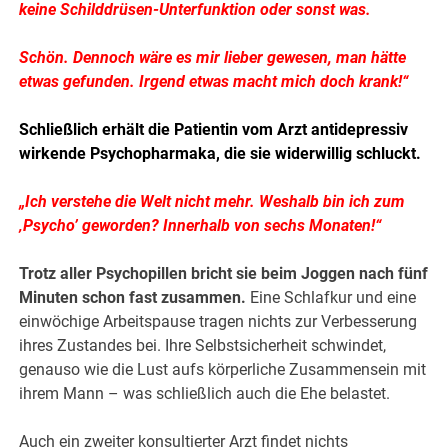
keine Schilddrüsen-Unterfunktion oder sonst was.
Schön. Dennoch wäre es mir lieber gewesen, man hätte
etwas gefunden. Irgend etwas macht mich doch krank!“
Schließlich erhält die Patientin vom Arzt antidepressiv
wirkende Psychopharmaka, die sie widerwillig schluckt.
„Ich verstehe die Welt nicht mehr. Weshalb bin ich zum
‚Psycho’ geworden? Innerhalb von sechs Monaten!“
Trotz aller Psychopillen bricht sie beim Joggen nach fünf
Minuten schon fast zusammen.
Eine Schlafkur und eine
einwöchige Arbeitspause tragen nichts zur Verbesserung
ihres Zustandes bei. Ihre Selbstsicherheit schwindet,
genauso wie die Lust aufs körperliche Zusammensein mit
ihrem Mann – was schließlich auch die Ehe belastet.
Auch ein zweiter konsultierter Arzt findet nichts