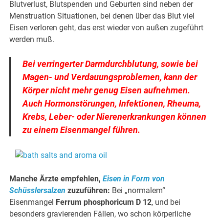
Blutverlust, Blutspenden und Geburten sind neben der
Menstruation Situationen, bei denen über das Blut viel
Eisen verloren geht, das erst wieder von außen zugeführt
werden muß.
Bei verringerter Darmdurchblutung, sowie bei
Magen- und Verdauungsproblemen, kann der
Körper nicht mehr genug Eisen aufnehmen.
Auch Hormonstörungen, Infektionen, Rheuma,
Krebs, Leber- oder Nierenerkrankungen können
zu einem Eisenmangel führen.
Manche Ärzte empfehlen,
Eisen in Form von
Schüsslersalzen
zuzuführen:
Bei „normalem“
Eisenmangel
Ferrum phosphoricum D 12
, und bei
besonders gravierenden Fällen, wo schon körperliche