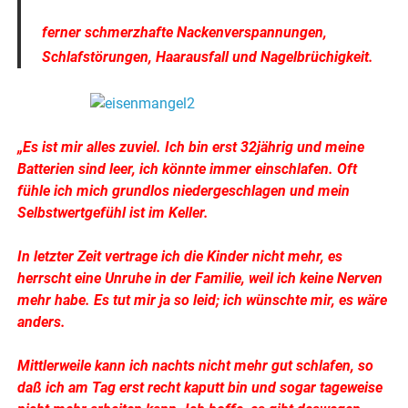
ferner schmerzhafte Nackenverspannungen,
Schlafstörungen, Haarausfall und Nagelbrüchigkeit.
„Es ist mir alles zuviel. Ich bin erst 32jährig und meine
Batterien sind leer, ich könnte immer einschlafen. Oft
fühle ich mich grundlos niedergeschlagen und mein
Selbstwertgefühl ist im Keller.
In letzter Zeit vertrage ich die Kinder nicht mehr, es
herrscht eine Unruhe in der Familie, weil ich keine Nerven
mehr habe. Es tut mir ja so leid; ich wünschte mir, es wäre
anders.
Mittlerweile kann ich nachts nicht mehr gut schlafen, so
daß ich am Tag erst recht kaputt bin und sogar tageweise