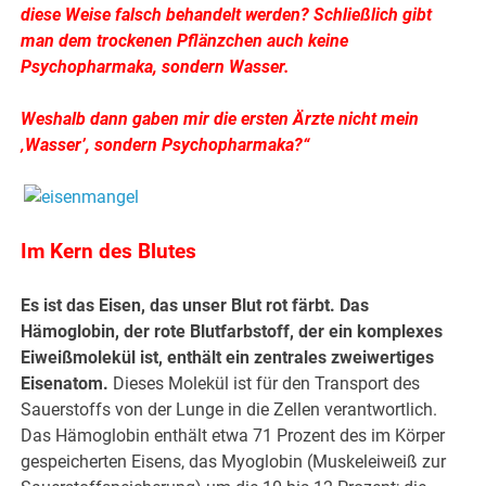
diese Weise falsch behandelt werden? Schließlich gibt
man dem trockenen Pflänzchen auch keine
Psychopharmaka, sondern Wasser.
Weshalb dann gaben mir die ersten Ärzte nicht mein
‚Wasser’, sondern Psychopharmaka?“
Im Kern des Blutes
Es ist das Eisen, das unser Blut rot färbt. Das
Hämoglobin, der rote Blutfarbstoff, der ein komplexes
Eiweißmolekül ist, enthält ein zentrales zweiwertiges
Eisenatom.
Dieses Molekül ist für den Transport des
Sauerstoffs von der Lunge in die Zellen verantwortlich.
Das Hämoglobin enthält etwa 71 Prozent des im Körper
gespeicherten Eisens, das Myoglobin (Muskeleiweiß zur