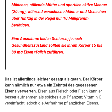
Mädchen, stillende Mütter und sportlich aktive Männer
(20 mg), während erwachsene Männer und Menschen
über fünfzig in der Regel nur 10 Milligramm
benötigen.
Eine Ausnahme bilden Senioren; je nach
Gesundheitszustand sollten sie ihrem Körper 15 bis
39 mg Eisen täglich zuführen.
Das ist allerdings leichter gesagt als getan. Der Körper
kann nämlich nur etwa ein Zehntel des gegessenen
Eisens verwerten.
Eisen aus Fleisch oder Fisch kann er
besser aufnehmen als solches aus Pflanzen; Vitamin C
vereinfacht jedoch die Aufnahme pflanzlichen Eisens.