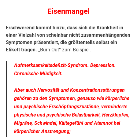
Eisenmangel
Erschwerend kommt hinzu, dass sich die Krankheit in
einer Vielzahl von scheinbar nicht zusammenhängenden
Symptomen präsentiert, die größtenteils selbst ein
Etikett tragen.
„Burn Out“ zum Beispiel.
Aufmerksamkeitsdefizit-Syndrom. Depression.
Chronische Müdigkeit.
Aber auch Nervosität und Konzentrationsstörungen
gehören zu den Symptomen, genauso wie körperliche
und psychische Erschöpfungszustände, verminderte
physische und psychische Belastbarkeit, Herzklopfen,
Migräne, Schwindel, Kältegefühl und Atemnot bei
körperlicher Anstrengung;