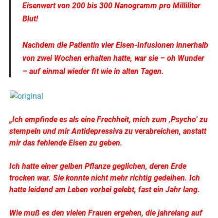
Eisenwert von 200 bis 300 Nanogramm pro Milliliter
Blut!
Nachdem die Patientin vier Eisen-Infusionen innerhalb
von zwei Wochen erhalten hatte, war sie – oh Wunder
– auf einmal wieder fit wie in alten Tagen.
„Ich empfinde es als eine Frechheit, mich zum ‚Psycho’ zu
stempeln und mir Antidepressiva zu verabreichen, anstatt
mir das fehlende Eisen zu geben.
Ich hatte einer gelben Pflanze geglichen, deren Erde
trocken war. Sie konnte nicht mehr richtig gedeihen. Ich
hatte leidend am Leben vorbei gelebt, fast ein Jahr lang.
Wie muß es den vielen Frauen ergehen, die jahrelang auf