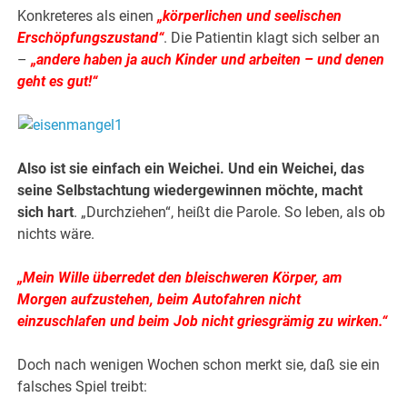
Konkreteres als einen
„körperlichen und seelischen
Erschöpfungszustand“
. Die Patientin klagt sich selber an
–
„andere haben ja auch Kinder und arbeiten – und denen
geht es gut!“
Also ist sie einfach ein Weichei. Und ein Weichei, das
seine Selbstachtung wiedergewinnen möchte, macht
sich hart
. „Durchziehen“, heißt die Parole. So leben, als ob
nichts wäre.
„Mein Wille überredet den bleischweren Körper, am
Morgen aufzustehen, beim Autofahren nicht
einzuschlafen und beim Job nicht griesgrämig zu wirken.“
Doch nach wenigen Wochen schon merkt sie, daß sie ein
falsches Spiel treibt: