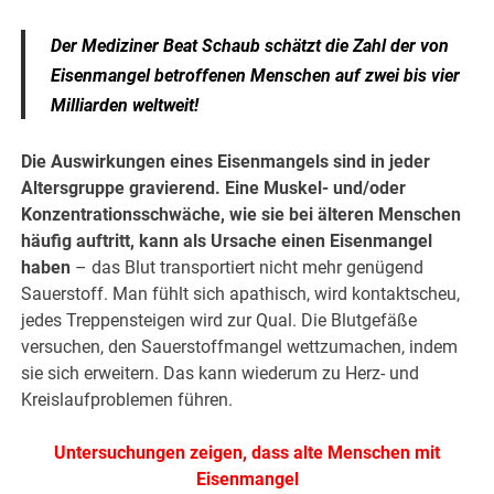
Der Mediziner Beat Schaub schätzt die Zahl der von
Eisenmangel betroffenen Menschen auf zwei bis vier
Milliarden weltweit!
Die Auswirkungen eines Eisenmangels sind in jeder
Altersgruppe gravierend. Eine Muskel- und/oder
Konzentrationsschwäche, wie sie bei älteren Menschen
häufig auftritt, kann als Ursache einen Eisenmangel
haben
– das Blut transportiert nicht mehr genügend
Sauerstoff. Man fühlt sich apathisch, wird kontaktscheu,
jedes Treppensteigen wird zur Qual. Die Blutgefäße
versuchen, den Sauerstoffmangel wettzumachen, indem
sie sich erweitern. Das kann wiederum zu Herz- und
Kreislaufproblemen führen.
Untersuchungen zeigen, dass alte Menschen mit
Eisenmangel