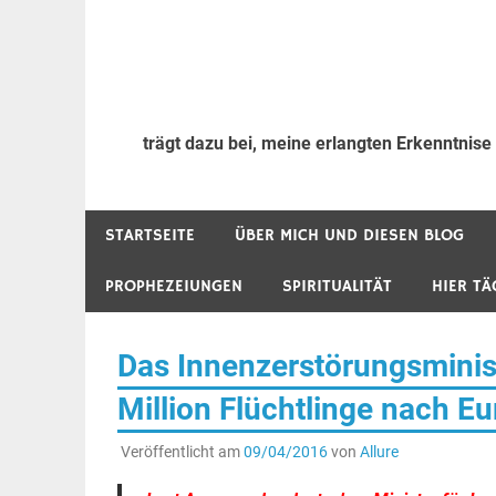
trägt dazu bei, meine erlangten Erkenntnise
STARTSEITE
ÜBER MICH UND DIESEN BLOG
PROPHEZEIUNGEN
SPIRITUALITÄT
HIER TÄ
Das Innenzerstörungsmini
Million Flüchtlinge nach 
Veröffentlicht am
09/04/2016
von
Allure