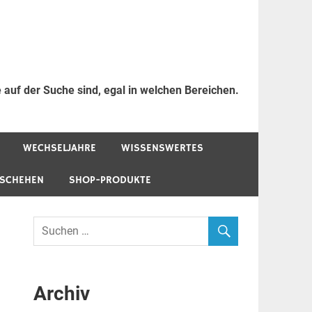
 auf der Suche sind, egal in welchen Bereichen.
WECHSELJAHRE
WISSENSWERTES
ESCHEHEN
SHOP-PRODUKTE
Archiv