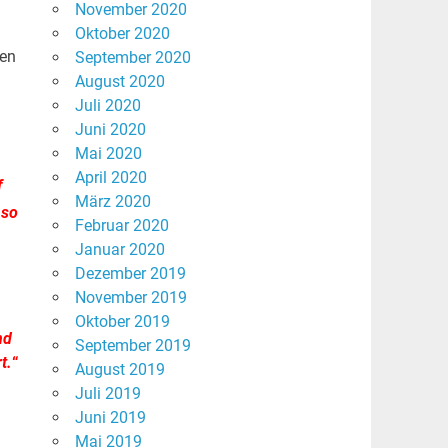
November 2020
Oktober 2020
den
September 2020
August 2020
Juli 2020
Juni 2020
Mai 2020
April 2020
f
März 2020
 so
Februar 2020
Januar 2020
Dezember 2019
November 2019
Oktober 2019
nd
September 2019
t.
“
August 2019
Juli 2019
Juni 2019
Mai 2019