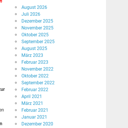
en
August 2026
Juli 2026
Dezember 2025
November 2025
Oktober 2025
September 2025
August 2025
März 2023
Februar 2023
November 2022
Oktober 2022
September 2022
zur
Februar 2022
April 2021
März 2021
en
Februar 2021
Januar 2021
en
Dezember 2020