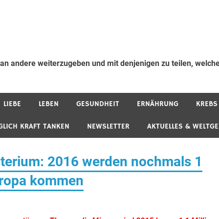
 an andere weiterzugeben und mit denjenigen zu teilen, welche
LIEBE
LEBEN
GESUNDHEIT
ERNÄHRUNG
KREBS
GLICH KRAFT TANKEN
NEWSLETTER
AKTUELLES & WELTG
sterium: 2016 werden nochmals 1
Europa kommen