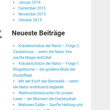
Januar 2016
Dezember 2015
November 2015
Oktober 2015
n
Neueste Beiträge
ie
Kräuterschätze der Natur – Folge 2:
Zaubernuss – wenn die Natur ihre
sanfte Magie entfaltet
Kräuterschätze der Natur – Folge 1:
Ringelblume – die goldene Blüte der
Hautpflege
Mit der Kraft des Beinwells – wenn
die Natur wohltuend begleitet
Weihnachtswünsche für unsere
Leser – ein Moment der Dankbarkeit
Melissen-Salbe – Sanfte Heilung und