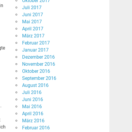
Oktober 2017
in
Juli 2017
Juni 2017
Mai 2017
April 2017
März 2017
Februar 2017
gte
Januar 2017
Dezember 2016
November 2016
Oktober 2016
September 2016
August 2016
Juli 2016
Juni 2016
.
Mai 2016
April 2016
t
März 2016
ich
Februar 2016