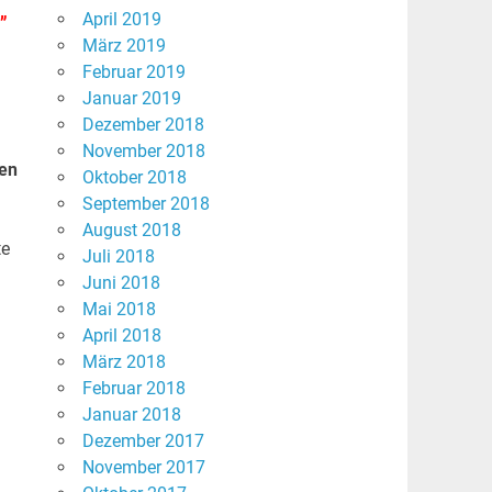
„
April 2019
März 2019
Februar 2019
Januar 2019
Dezember 2018
November 2018
hen
Oktober 2018
September 2018
August 2018
te
Juli 2018
Juni 2018
Mai 2018
April 2018
März 2018
Februar 2018
Januar 2018
Dezember 2017
November 2017