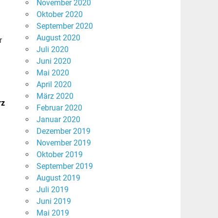
November 2020
Oktober 2020
September 2020
August 2020
r
Juli 2020
Juni 2020
Mai 2020
April 2020
März 2020
rz
Februar 2020
Januar 2020
Dezember 2019
November 2019
Oktober 2019
September 2019
August 2019
Juli 2019
Juni 2019
Mai 2019