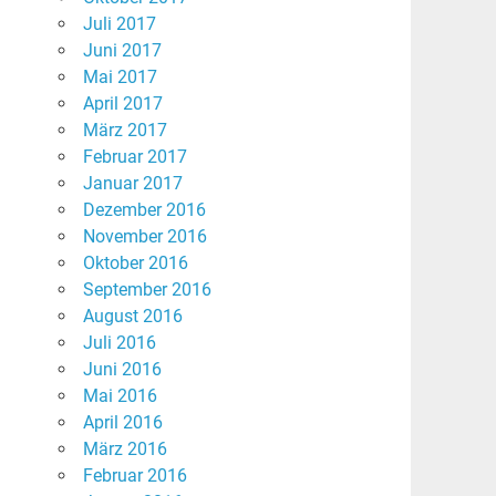
Juli 2017
Juni 2017
Mai 2017
April 2017
März 2017
Februar 2017
Januar 2017
Dezember 2016
November 2016
Oktober 2016
September 2016
August 2016
Juli 2016
Juni 2016
Mai 2016
April 2016
März 2016
Februar 2016