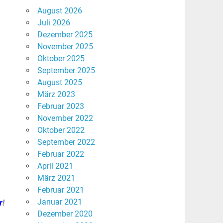
August 2026
Juli 2026
Dezember 2025
November 2025
Oktober 2025
September 2025
August 2025
März 2023
Februar 2023
November 2022
Oktober 2022
September 2022
Februar 2022
April 2021
März 2021
n
Februar 2021
Januar 2021
r
!
Dezember 2020