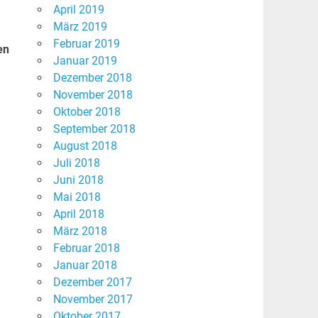
April 2019
März 2019
Februar 2019
en
Januar 2019
Dezember 2018
November 2018
Oktober 2018
September 2018
August 2018
Juli 2018
Juni 2018
Mai 2018
April 2018
März 2018
Februar 2018
Januar 2018
Dezember 2017
November 2017
Oktober 2017