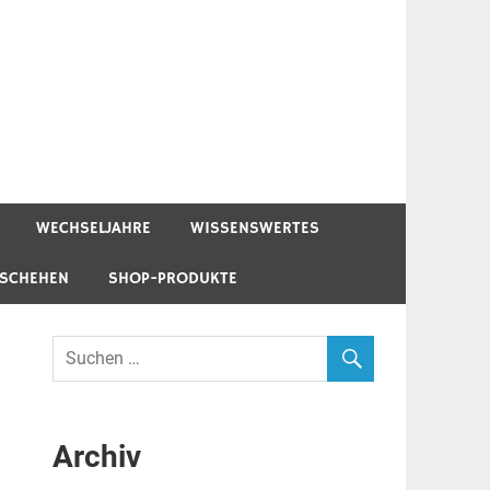
WECHSELJAHRE
WISSENSWERTES
ESCHEHEN
SHOP-PRODUKTE
Archiv