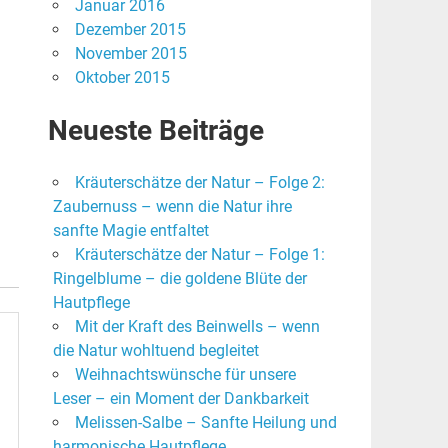
Januar 2016
Dezember 2015
November 2015
Oktober 2015
Neueste Beiträge
Kräuterschätze der Natur – Folge 2:
Zaubernuss – wenn die Natur ihre
sanfte Magie entfaltet
Kräuterschätze der Natur – Folge 1:
Ringelblume – die goldene Blüte der
Hautpflege
Mit der Kraft des Beinwells – wenn
die Natur wohltuend begleitet
Weihnachtswünsche für unsere
Leser – ein Moment der Dankbarkeit
Melissen-Salbe – Sanfte Heilung und
harmonische Hautpflege