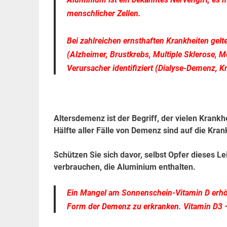
menschlicher Zellen.
Bei zahlreichen ernsthaften Krankheiten ge
(Alzheimer, Brustkrebs, Multiple Sklerose, M
Verursacher identifiziert (Dialyse-Demenz,
Altersdemenz ist der Begriff, der vielen Krankh
Hälfte aller Fälle von Demenz sind auf die Kra
Schützen Sie sich davor, selbst Opfer dieses 
verbrauchen, die Aluminium enthalten.
Ein Mangel am Sonnenschein-Vitamin D erhöh
Form der Demenz zu erkranken.
Vitamin D3 