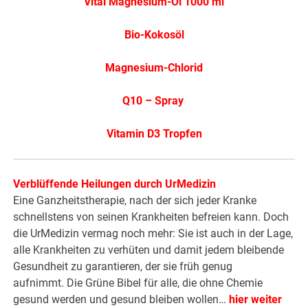
Vital Magnesium-Öl 1000 ml
Bio-Kokosöl
Magnesium-Chlorid
Q10 – Spray
Vitamin D3 Tropfen
Verblüffende Heilungen durch UrMedizin
Eine Ganzheitstherapie, nach der sich jeder Kranke
schnellstens von seinen Krankheiten befreien kann. Doch
die UrMedizin vermag noch mehr: Sie ist auch in der Lage,
alle Krankheiten zu verhüten und damit jedem bleibende
Gesundheit zu garantieren, der sie früh genug
aufnimmt. Die Grüne Bibel für alle, die ohne Chemie
gesund werden und gesund bleiben wollen…
hier weiter