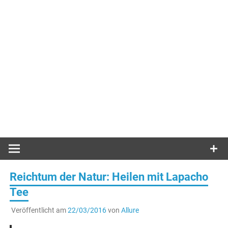
Reichtum der Natur: Heilen mit Lapacho
Tee
Veröffentlicht am
22/03/2016
von
Allure