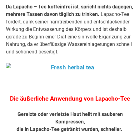
Da Lapacho – Tee koffeinfrei ist, spricht nichts dagegen,
mehrere Tassen davon täglich zu trinken.
Lapacho-Tee
fördert, dank seiner harntreibenden und entschlackenden
Wirkung die Entwässerung des Körpers und ist deshalb
gerade zu Beginn einer Diät eine sinnvolle Ergänzung zur
Nahrung, da er überflüssige Wassereinlagerungen schnell
und schonend beseitigt.
.
Die äußerliche Anwendung von Lapacho-Tee
Gereizte oder verletzte Haut heilt mit sauberen
Kompressen,
die in Lapacho-Tee getränkt wurden, schneller.