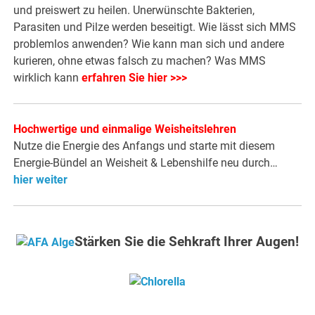
und preiswert zu heilen. Unerwünschte Bakterien,
Parasiten und Pilze werden beseitigt. Wie lässt sich MMS
problemlos anwenden? Wie kann man sich und andere
kurieren, ohne etwas falsch zu machen? Was MMS
wirklich kann
erfahren Sie hier >>>
Hochwertige und einmalige Weisheitslehren
Nutze die Energie des Anfangs und starte mit diesem
Energie-Bündel an Weisheit & Lebenshilfe neu durch…
hier weiter
Stärken Sie die Sehkraft Ihrer Augen!