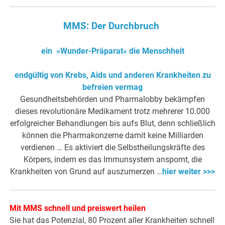
MMS: Der Durchbruch
ein »Wunder-Präparat« die Menschheit
endgültig von Krebs, Aids und anderen Krankheiten zu
befreien vermag
Gesundheitsbehörden und Pharmalobby bekämpfen
dieses revolutionäre Medikament trotz mehrerer 10.000
erfolgreicher Behandlungen bis aufs Blut, denn schließlich
können die Pharmakonzerne damit keine Milliarden
verdienen … Es aktiviert die Selbstheilungskräfte des
Körpers, indem es das Immunsystem anspornt, die
Krankheiten von Grund auf auszumerzen …
hier weiter >>>
Mit MMS schnell und preiswert heilen
Sie hat das Potenzial, 80 Prozent aller Krankheiten schnell