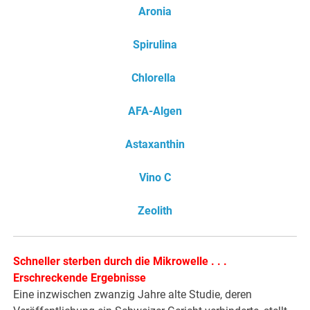
Aronia
Spirulina
Chlorella
AFA-Algen
Astaxanthin
Vino C
Zeolith
Schneller sterben durch die Mikrowelle . . .
Erschreckende Ergebnisse
Eine inzwischen zwanzig Jahre alte Studie, deren