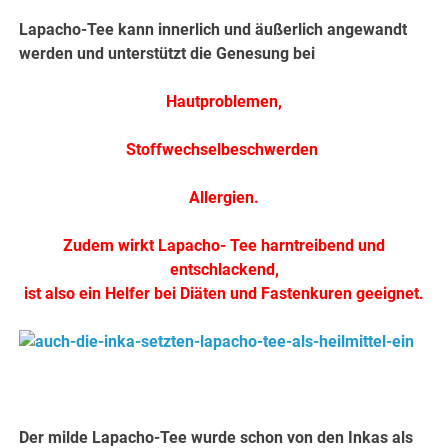
Lapacho-Tee kann innerlich und äußerlich angewandt
werden und unterstützt die
Genesung bei
Hautproblemen,
Stoffwechselbeschwerden
Allergien.
Zudem wirkt Lapacho- Tee harntreibend und
entschlackend,
ist also ein Helfer bei Diäten und Fastenkuren geeignet.
.
Der milde Lapacho-Tee wurde schon von den Inkas als