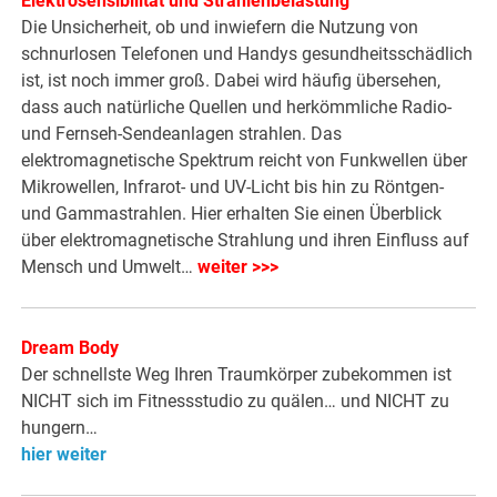
Elektrosensibilität und Strahlenbelastung
Die Unsicherheit, ob und inwiefern die Nutzung von
schnurlosen Telefonen und Handys gesundheitsschädlich
ist, ist noch immer groß. Dabei wird häufig übersehen,
dass auch natürliche Quellen und herkömmliche Radio-
und Fernseh-Sendeanlagen strahlen. Das
elektromagnetische Spektrum reicht von Funkwellen über
Mikrowellen, Infrarot- und UV-Licht bis hin zu Röntgen-
und Gammastrahlen. Hier erhalten Sie einen Überblick
über elektromagnetische Strahlung und ihren Einfluss auf
Mensch und Umwelt…
weiter >>>
Dream Body
Der schnellste Weg Ihren Traumkörper zubekommen ist
NICHT sich im Fitnessstudio zu quälen… und NICHT zu
hungern…
hier weiter