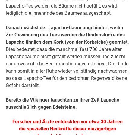
Lapacho-Tee werden die Bäume nicht gefällt, es wird
lediglich die Innenrinde des Baumes ausgeschabt.
Danach wächst der Lapacho-Baum ungehindert weiter.
Zur Gewinnung des Tees werden die Rindenstücke des
Lapacho ähnlich dem Kork (von der Korkeiche) geerntet.
Dies bedeutet, dass die manchmal fast 700 Jahre alten
Lapachobäume nicht gefällt werden müssen und zudem
nur unwesentliche Beeinträchtigungen erfahren. Die Rinde
kann somit in aller Ruhe wieder vollständig nachwachsen,
so dass Lapacho-Tee für den bedrohten Regenwald keine
Gefahr darstellt.
Bereits die Wikinger tauschten zu ihrer Zeit Lapacho
ausschließlich gegen Edelsteine.
Forscher und Ärzte entdeckten vor etwa 30 Jahren
die speziellen Heilkräfte dieser einzigartigen