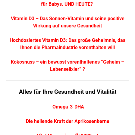
für Babys. UND HEUTE?
Vitamin D3 – Das Sonnen-Vitamin und seine positive
Wirkung auf unsere Gesundheit
Hochdosiertes Vitamin D3: Das große Geheimnis, das
Ihnen die Pharmaindustrie vorenthalten will
Kokosnuss – ein bewusst vorenthaltenes “Geheim –
Lebenselixier” ?
Alles für Ihre Gesundheit und Vitalität
Omega-3-DHA
Die heilende Kraft der Aprikosenkerne