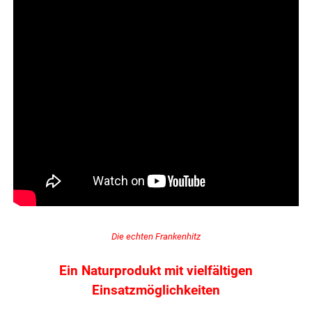
Die echten Frankenhitz
Ein Naturprodukt mit vielfältigen
Einsatzmöglichkeiten