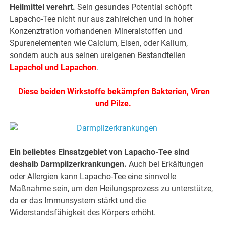
Heilmittel verehrt.
Sein gesundes Potential schöpft
Lapacho-Tee nicht nur aus zahlreichen und in hoher
Konzenztration vorhandenen Mineralstoffen und
Spurenelementen wie Calcium, Eisen, oder Kalium,
sondern auch aus seinen ureigenen Bestandteilen
Lapachol und Lapachon
.
.
Diese beiden Wirkstoffe bekämpfen Bakterien, Viren
und Pilze.
Ein beliebtes Einsatzgebiet von Lapacho-Tee sind
deshalb Darmpilzerkrankungen.
Auch bei Erkältungen
oder Allergien kann Lapacho-Tee eine sinnvolle
Maßnahme sein, um den Heilungsprozess zu unterstütze,
da er das Immunsystem stärkt und die
Widerstandsfähigkeit des Körpers erhöht.