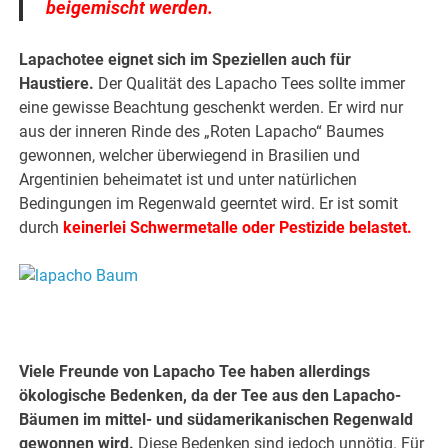
beigemischt werden.
Lapachotee eignet sich im Speziellen auch für
Haustiere.
Der Qualität des Lapacho Tees sollte immer
eine gewisse Beachtung geschenkt werden. Er wird nur
aus der inneren Rinde des „Roten Lapacho“ Baumes
gewonnen, welcher überwiegend in Brasilien und
Argentinien beheimatet ist und unter natürlichen
Bedingungen im Regenwald geerntet wird. Er ist somit
durch
keinerlei Schwermetalle oder Pestizide belastet.
Viele Freunde von Lapacho Tee haben allerdings
ökologische Bedenken, da der Tee aus den Lapacho-
Bäumen im mittel- und südamerikanischen Regenwald
gewonnen wird.
Diese Bedenken sind jedoch unnötig. Für