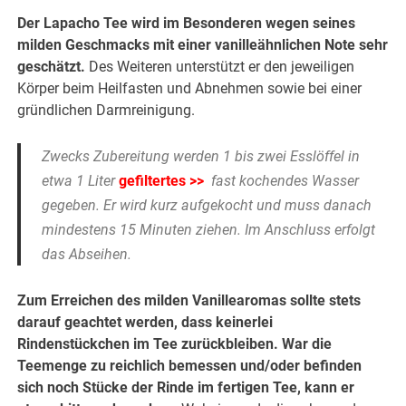
Der Lapacho Tee wird im Besonderen wegen seines
milden Geschmacks mit einer vanilleähnlichen Note sehr
geschätzt.
Des Weiteren unterstützt er den jeweiligen
Körper beim Heilfasten und Abnehmen sowie bei einer
gründlichen Darmreinigung.
Zwecks Zubereitung werden 1 bis zwei Esslöffel in
etwa 1 Liter
gefiltertes
>>
fast kochendes Wasser
gegeben. Er wird kurz aufgekocht und muss danach
mindestens 15 Minuten ziehen. Im Anschluss erfolgt
das Abseihen.
Zum Erreichen des milden Vanillearomas sollte stets
darauf geachtet werden, dass keinerlei
Rindenstückchen im Tee zurückbleiben. War die
Teemenge zu reichlich bemessen und/oder befinden
sich noch Stücke der Rinde im fertigen Tee, kann er