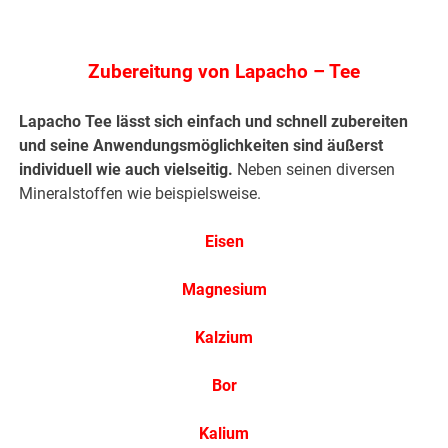
.
Zubereitung von Lapacho – Tee
Lapacho Tee lässt sich einfach und schnell zubereiten
und seine Anwendungsmöglichkeiten sind äußerst
individuell wie auch vielseitig.
Neben seinen diversen
Mineralstoffen wie beispielsweise.
Eisen
Magnesium
Kalzium
Bor
Kalium