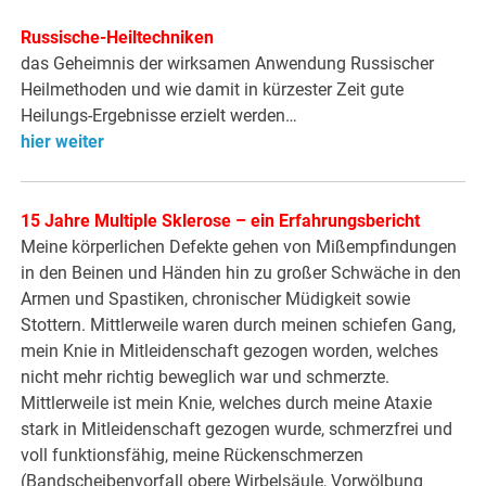
Russische-Heiltechniken
das Geheimnis der wirksamen Anwendung Russischer
Heilmethoden und wie damit in kürzester Zeit gute
Heilungs-Ergebnisse erzielt werden…
hier weiter
15 Jahre Multiple Sklerose – ein Erfahrungsbericht
Meine körperlichen Defekte gehen von Mißempfindungen
in den Beinen und Händen hin zu großer Schwäche in den
Armen und Spastiken, chronischer Müdigkeit sowie
Stottern. Mittlerweile waren durch meinen schiefen Gang,
mein Knie in Mitleidenschaft gezogen worden, welches
nicht mehr richtig beweglich war und schmerzte.
Mittlerweile ist mein Knie, welches durch meine Ataxie
stark in Mitleidenschaft gezogen wurde, schmerzfrei und
voll funktionsfähig, meine Rückenschmerzen
(Bandscheibenvorfall obere Wirbelsäule, Vorwölbung