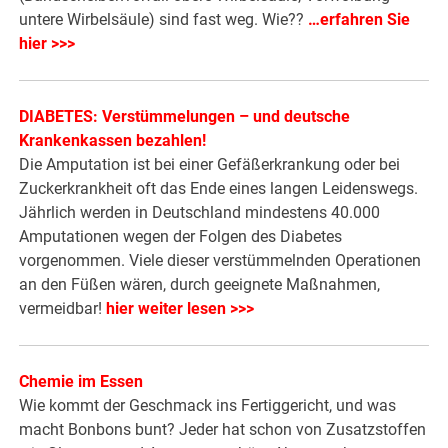
untere Wirbelsäule) sind fast weg. Wie??
…erfahren Sie
hier >>>
DIABETES: Verstümmelungen – und deutsche
Krankenkassen bezahlen!
Die Amputation ist bei einer Gefäßerkrankung oder bei
Zuckerkrankheit oft das Ende eines langen Leidenswegs.
Jährlich werden in Deutschland mindestens 40.000
Amputationen wegen der Folgen des Diabetes
vorgenommen. Viele dieser verstümmelnden Operationen
an den Füßen wären, durch geeignete Maßnahmen,
vermeidbar!
hier weiter lesen >>>
Chemie im Essen
Wie kommt der Geschmack ins Fertiggericht, und was
macht Bonbons bunt? Jeder hat schon von Zusatzstoffen