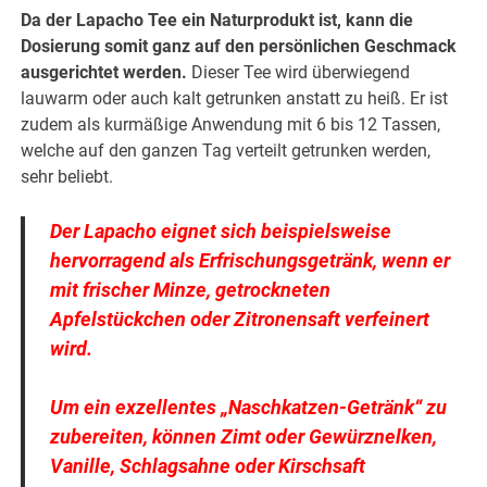
Da der Lapacho Tee ein Naturprodukt ist, kann die
Dosierung somit ganz auf den persönlichen Geschmack
ausgerichtet werden.
Dieser Tee wird überwiegend
lauwarm oder auch kalt getrunken anstatt zu heiß. Er ist
zudem als kurmäßige Anwendung mit 6 bis 12 Tassen,
welche auf den ganzen Tag verteilt getrunken werden,
sehr beliebt.
Der Lapacho eignet sich beispielsweise
hervorragend als Erfrischungsgetränk, wenn er
mit frischer Minze, getrockneten
Apfelstückchen oder Zitronensaft verfeinert
wird.
Um ein exzellentes „Naschkatzen-Getränk“ zu
zubereiten, können Zimt oder Gewürznelken,
Vanille, Schlagsahne oder Kirschsaft