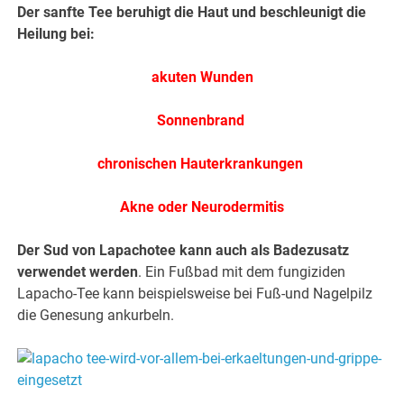
Der sanfte Tee beruhigt die Haut und beschleunigt die
Heilung bei:
akuten Wunden
Sonnenbrand
chronischen Hauterkrankungen
Akne oder Neurodermitis
Der Sud von Lapachotee kann auch als Badezusatz
verwendet werden
. Ein Fußbad mit dem fungiziden
Lapacho-Tee kann beispielsweise bei Fuß-und Nagelpilz
die Genesung ankurbeln.