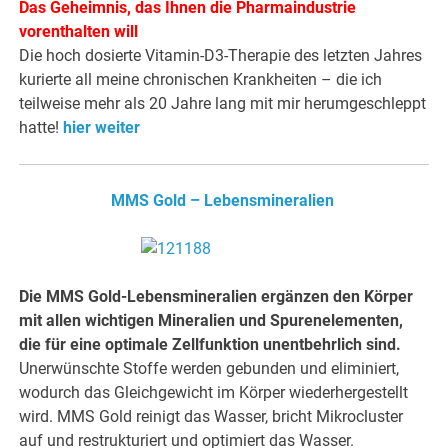
Das Geheimnis, das Ihnen die Pharmaindustrie
vorenthalten will
Die hoch dosierte Vitamin-D3-Therapie des letzten Jahres
kurierte all meine chronischen Krankheiten – die ich
teilweise mehr als 20 Jahre lang mit mir herumgeschleppt
hatte!
hier weiter
MMS Gold – Lebensmineralien
Die MMS Gold-Lebensmineralien ergänzen den Körper
mit allen wichtigen Mineralien und Spurenelementen,
die für eine optimale Zellfunktion unentbehrlich sind.
Unerwünschte Stoffe werden gebunden und eliminiert,
wodurch das Gleichgewicht im Körper wiederhergestellt
wird. MMS Gold reinigt das Wasser, bricht Mikrocluster
auf und restrukturiert und optimiert das Wasser.