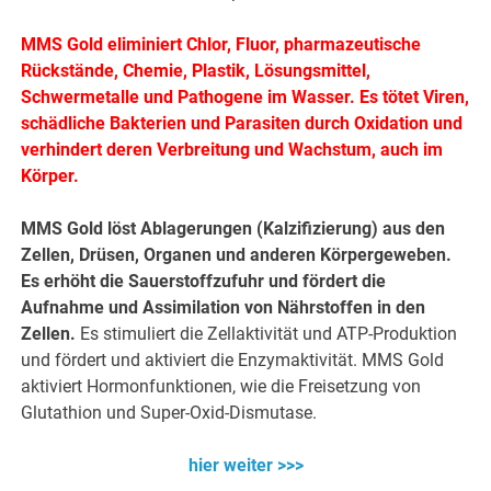
MMS Gold eliminiert Chlor, Fluor, pharmazeutische
Rückstände, Chemie, Plastik, Lösungsmittel,
Schwermetalle und Pathogene im Wasser. Es tötet Viren,
schädliche Bakterien und Parasiten durch Oxidation und
verhindert deren Verbreitung und Wachstum, auch im
Körper.
MMS Gold löst Ablagerungen (Kalzifizierung) aus den
Zellen, Drüsen, Organen und anderen Körpergeweben.
Es erhöht die Sauerstoffzufuhr und fördert die
Aufnahme und Assimilation von Nährstoffen in den
Zellen.
Es stimuliert die Zellaktivität und ATP-Produktion
und fördert und aktiviert die Enzymaktivität. MMS Gold
aktiviert Hormonfunktionen, wie die Freisetzung von
Glutathion und Super-Oxid-Dismutase.
hier weiter >>>