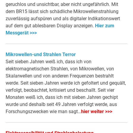
geruchlos und unsichtbar, aber nicht ungefährlich. Mit
dem BR15 lässt sich schädliche Mikrowellenstrahlung
zuverlässig aufspüren und als digitaler Indikationswert
auf dem gut ablesbaren Display anzeigen.
Hier zum
Messgerät >>>
Mikrowellen-und Strahlen Terror
Seit sieben Jahren weiß ich, dass ich von
elektromagnetischen Strahlen, von Mikrowellen, von
Skalarwellen und von anderen Frequenzen bestrahlt
werde. Seit sieben Jahren werde ich gefoltert und gequält,
verfolgt, beobachtet, kritisiert und beschallt. Seit vier
Monaten weiß ich, dass ich mit sieben Jahren gechipt
wurde und deshalb seit 49 Jahren verfolgt werde, aus
Forschungszwecken wie man sagt…
hier weiter >>>