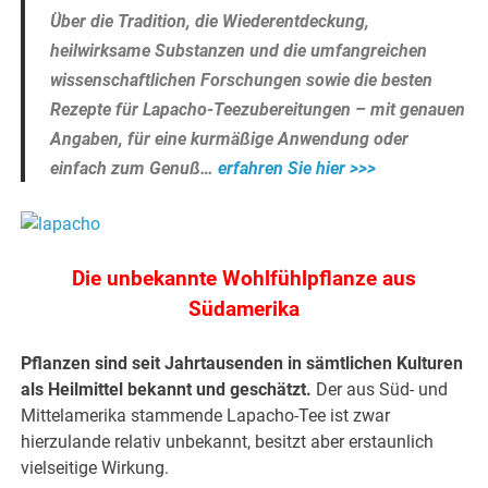
Über die Tradition, die Wiederentdeckung,
heilwirksame Substanzen und die umfangreichen
wissenschaftlichen Forschungen sowie die besten
Rezepte für Lapacho-Teezubereitungen – mit genauen
Angaben, für eine kurmäßige Anwendung oder
einfach zum Genuß…
erfahren Sie hier >>>
Die unbekannte Wohlfühlpflanze aus
Südamerika
Pflanzen sind seit Jahrtausenden in sämtlichen Kulturen
als Heilmittel bekannt und geschätzt.
Der aus Süd- und
Mittelamerika stammende Lapacho-Tee ist zwar
hierzulande relativ unbekannt, besitzt aber erstaunlich
vielseitige Wirkung.