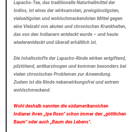
Lapacho-Tee, das traditionelle Naturheilmittel der
Indios, ist eines der wirksamsten, preisgünstigsten,
vielseitigsten und wohlschmeckendsten Mittel gegen
eine Vielzahl von akuten und chronischen Krankheiten,
das von den Indianern entdeckt wurde – und heute
wiederentdeckt und überall erhältlich ist.
Die Inhaltsstoffe der Lapacho-Rinde wirken entgiftend,
pilztötend, antikarzinogen und kommen besonders bei
vielen chronischen Problemen zur Anwendung.
Zudem ist die Rinde nebenwirkungsfrei und extrem
wohlschmeckend.
Wohl deshalb nannten die südamerikansichen
Indianer ihren „Ipe Roxo“ schon immer den „göttlichen
Baum“ oder auch „Baum des Lebens“.