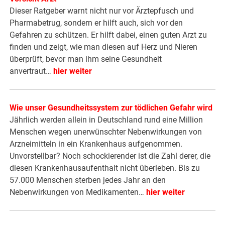
Dieser Ratgeber warnt nicht nur vor Ärztepfusch und
Pharmabetrug, sondern er hilft auch, sich vor den
Gefahren zu schützen. Er hilft dabei, einen guten Arzt zu
finden und zeigt, wie man diesen auf Herz und Nieren
überprüft, bevor man ihm seine Gesundheit
anvertraut…
hier weiter
Wie unser Gesundheitssystem zur tödlichen Gefahr wird
Jährlich werden allein in Deutschland rund eine Million
Menschen wegen unerwünschter Nebenwirkungen von
Arzneimitteln in ein Krankenhaus aufgenommen.
Unvorstellbar? Noch schockierender ist die Zahl derer, die
diesen Krankenhausaufenthalt nicht überleben. Bis zu
57.000 Menschen sterben jedes Jahr an den
Nebenwirkungen von Medikamenten…
hier weiter