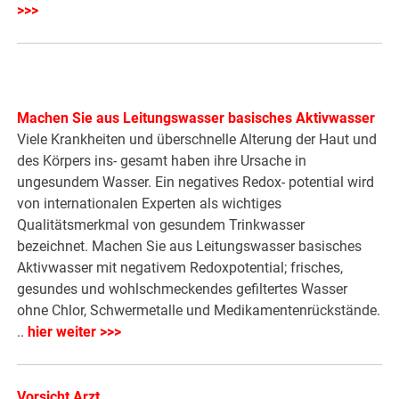
>>>
Machen Sie aus Leitungswasser basisches Aktivwasser
Viele Krankheiten und überschnelle Alterung der Haut und
des Körpers ins- gesamt haben ihre Ursache in
ungesundem Wasser. Ein negatives Redox- potential wird
von internationalen Experten als wichtiges
Qualitätsmerkmal von gesundem Trinkwasser
bezeichnet. Machen Sie aus Leitungswasser basisches
Aktivwasser mit negativem Redoxpotential; frisches,
gesundes und wohlschmeckendes gefiltertes Wasser
ohne Chlor, Schwermetalle und Medikamentenrückstände.
..
hier weiter >>>
Vorsicht Arzt