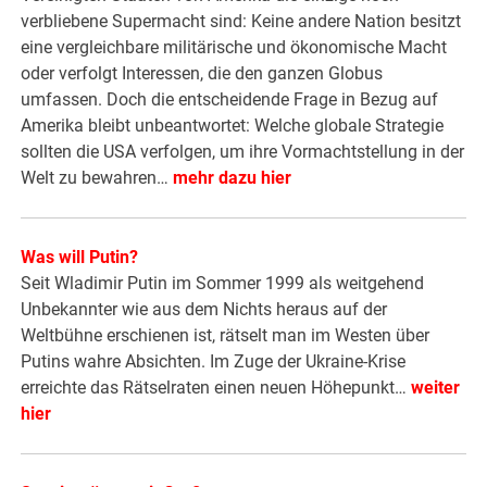
verbliebene Supermacht sind: Keine andere Nation besitzt
eine vergleichbare militärische und ökonomische Macht
oder verfolgt Interessen, die den ganzen Globus
umfassen. Doch die entscheidende Frage in Bezug auf
Amerika bleibt unbeantwortet: Welche globale Strategie
sollten die USA verfolgen, um ihre Vormachtstellung in der
Welt zu bewahren…
mehr dazu hier
Was will Putin?
Seit Wladimir Putin im Sommer 1999 als weitgehend
Unbekannter wie aus dem Nichts heraus auf der
Weltbühne erschienen ist, rätselt man im Westen über
Putins wahre Absichten. Im Zuge der Ukraine-Krise
erreichte das Rätselraten einen neuen Höhepunkt…
weiter
hier