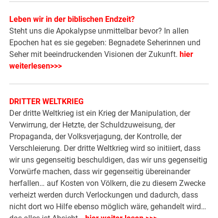
Leben wir in der biblischen Endzeit?
Steht uns die Apokalypse unmittelbar bevor? In allen
Epochen hat es sie gegeben: Begnadete Seherinnen und
Seher mit beeindruckenden Visionen der Zukunft.
hier
weiterlesen>>>
DRITTER WELTKRIEG
Der dritte Weltkrieg ist ein Krieg der Manipulation, der
Verwirrung, der Hetzte, der Schuldzuweisung, der
Propaganda, der Volksverjagung, der Kontrolle, der
Verschleierung. Der dritte Weltkrieg wird so initiiert, dass
wir uns gegenseitig beschuldigen, das wir uns gegenseitig
Vorwürfe machen, dass wir gegenseitig übereinander
herfallen… auf Kosten von Völkern, die zu diesem Zwecke
verheizt werden durch Verlockungen und dadurch, dass
nicht dort wo Hilfe ebenso möglich wäre, gehandelt wird…