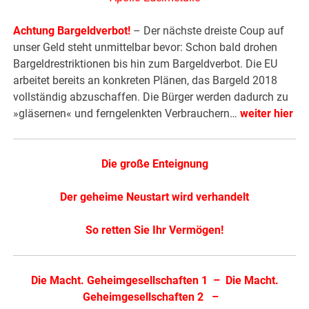
Achtung Bargeldverbot!
– Der nächste dreiste Coup auf
unser Geld steht unmittelbar bevor: Schon bald drohen
Bargeldrestriktionen bis hin zum Bargeldverbot. Die EU
arbeitet bereits an konkreten Plänen, das Bargeld 2018
vollständig abzuschaffen. Die Bürger werden dadurch zu
»gläsernen« und ferngelenkten Verbrauchern…
weiter hier
Die große Enteignung
Der geheime Neustart wird verhandelt
So retten Sie Ihr Vermögen!
Die Macht. Geheimgesellschaften 1
–
Die Macht.
Geheimgesellschaften 2
–