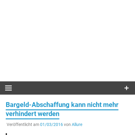
Bargeld-Abschaffung kann nicht mehr
verhindert werden
Veröffentlicht am
01/03/2016
von
Allure