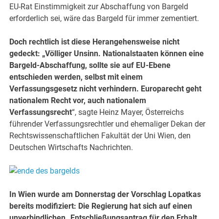
EU-Rat Einstimmigkeit zur Abschaffung von Bargeld
erforderlich sei, wäre das Bargeld für immer zementiert.
Doch rechtlich ist diese Herangehensweise nicht
gedeckt: „Völliger Unsinn. Nationalstaaten können eine
Bargeld-Abschaffung, sollte sie auf EU-Ebene
entschieden werden, selbst mit einem
Verfassungsgesetz nicht verhindern. Europarecht geht
nationalem Recht vor, auch nationalem
Verfassungsrecht
“, sagte Heinz Mayer, Österreichs
führender Verfassungsrechtler und ehemaliger Dekan der
Rechtswissenschaftlichen Fakultät der Uni Wien, den
Deutschen Wirtschafts Nachrichten.
In Wien wurde am Donnerstag der Vorschlag Lopatkas
bereits modifiziert: Die Regierung hat sich auf einen
unverbindlichen „Entschließungsantrag für den Erhalt