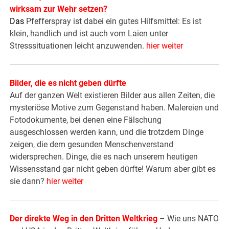
wirksam zur Wehr setzen?
Das
Pfefferspray ist dabei ein gutes Hilfsmittel: Es ist
klein, handlich und ist auch vom Laien unter
Stresssituationen leicht anzuwenden.
hier weiter
Bilder, die es nicht geben dürfte
Auf der ganzen Welt existieren Bilder aus allen Zeiten, die
mysteriöse­ Motive zum Gegenstand haben. Malereien und
Fotodokumente, bei denen eine Fälschung
ausgeschlossen werden kann, und die trotzdem Dinge
zeigen, die dem gesunden Menschenverstand
widersprechen. Dinge, die es nach unserem heutigen
Wissensstand gar nicht geben dürfte! Warum aber gibt es
sie dann?
hier weiter
Der direkte Weg in den Dritten Weltkrieg
– Wie uns NATO