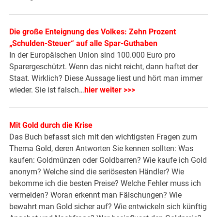
Die große Enteignung des Volkes: Zehn Prozent
„Schulden-Steuer“ auf alle Spar-Guthaben
In der Europäischen Union sind 100.000 Euro pro
Sparergeschützt. Wenn das nicht reicht, dann haftet der
Staat. Wirklich? Diese Aussage liest und hört man immer
wieder. Sie ist falsch…
hier weiter >>>
Mit Gold durch die Krise
Das Buch befasst sich mit den wichtigsten Fragen zum
Thema Gold, deren Antworten Sie kennen sollten: Was
kaufen: Goldmünzen oder Goldbarren? Wie kaufe ich Gold
anonym? Welche sind die seriösesten Händler? Wie
bekomme ich die besten Preise? Welche Fehler muss ich
vermeiden? Woran erkennt man Fälschungen? Wie
bewahrt man Gold sicher auf? Wie entwickeln sich künftig