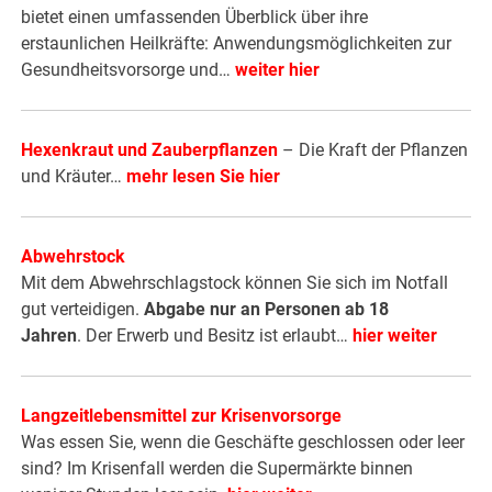
bietet einen umfassenden Überblick über ihre
erstaunlichen Heilkräfte: Anwendungsmöglichkeiten zur
Gesundheitsvorsorge und…
weiter hier
Hexenkraut und Zauberpflanzen
– Die Kraft der Pflanzen
und Kräuter…
mehr lesen Sie hier
Abwehrstock
Mit dem Abwehrschlagstock können Sie sich im Notfall
gut verteidigen.
Abgabe nur an Personen ab 18
Jahren
. Der Erwerb und Besitz ist erlaubt…
hier weiter
Langzeitlebensmittel zur Krisenvorsorge
Was essen Sie, wenn die Geschäfte geschlossen oder leer
sind? Im Krisenfall werden die Supermärkte binnen