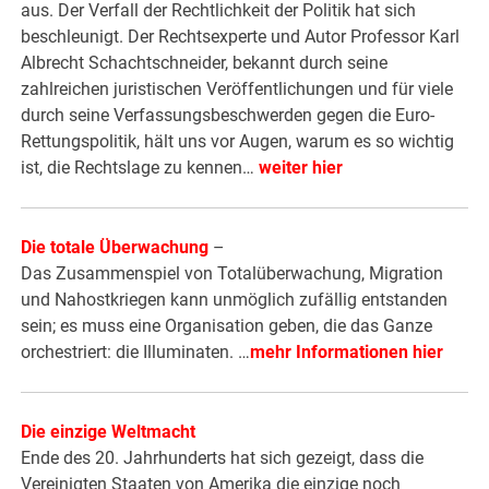
aus. Der Verfall der Rechtlichkeit der Politik hat sich
beschleunigt. Der Rechtsexperte und Autor Professor Karl
Albrecht Schachtschneider, bekannt durch seine
zahlreichen juristischen Veröffentlichungen und für viele
durch seine Verfassungsbeschwerden gegen die Euro-
Rettungspolitik, hält uns vor Augen, warum es so wichtig
ist, die Rechtslage zu kennen…
weiter hier
Die totale Überwachung
–
Das Zusammenspiel von Totalüberwachung, Migration
und Nahostkriegen kann unmöglich zufällig entstanden
sein; es muss eine Organisation geben, die das Ganze
orchestriert: die Illuminaten. …
mehr Informationen hier
Die einzige Weltmacht
Ende des 20. Jahrhunderts hat sich gezeigt, dass die
Vereinigten Staaten von Amerika die einzige noch