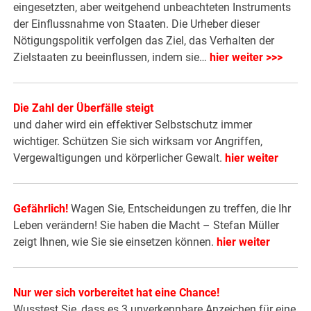
eingesetzten, aber weitgehend unbeachteten Instruments
der Einflussnahme von Staaten. Die Urheber dieser
Nötigungspolitik verfolgen das Ziel, das Verhalten der
Zielstaaten zu beeinflussen, indem sie…
hier weiter >>>
Die Zahl der Überfälle steigt
und daher wird ein effektiver Selbstschutz immer
wichtiger. Schützen Sie sich wirksam vor Angriffen,
Vergewaltigungen und körperlicher Gewalt.
hier weiter
Gefährlich!
Wagen Sie, Entscheidungen zu treffen, die Ihr
Leben verändern! Sie haben die Macht – Stefan Müller
zeigt Ihnen, wie Sie sie einsetzen können.
hier weiter
Nur wer sich vorbereitet hat eine Chance!
Wusstest Sie, dass es 3 unverkennbare Anzeichen für eine