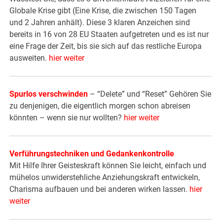
Globale Krise gibt (Eine Krise, die zwischen 150 Tagen
und 2 Jahren anhält). Diese 3 klaren Anzeichen sind
bereits in 16 von 28 EU Staaten aufgetreten und es ist nur
eine Frage der Zeit, bis sie sich auf das restliche Europa
ausweiten.
hier weiter
Spurlos verschwinden
– “Delete” und “Reset” Gehören Sie
zu denjenigen, die eigentlich morgen schon abreisen
könnten – wenn sie nur wollten?
hier weiter
Verführungstechniken und Gedankenkontrolle
Mit Hilfe Ihrer Geisteskraft können Sie leicht, einfach und
mühelos unwiderstehliche Anziehungskraft entwickeln,
Charisma aufbauen und bei anderen wirken lassen.
hier
weiter