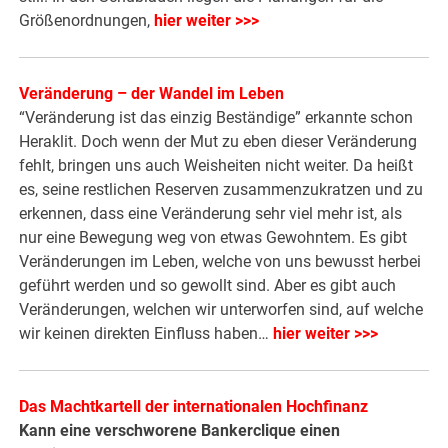
Größenordnungen,
hier weiter >>>
Veränderung – der Wandel im Leben
“Veränderung ist das einzig Beständige” erkannte schon
Heraklit. Doch wenn der Mut zu eben dieser Veränderung
fehlt, bringen uns auch Weisheiten nicht weiter. Da heißt
es, seine restlichen Reserven zusammenzukratzen und zu
erkennen, dass eine Veränderung sehr viel mehr ist, als
nur eine Bewegung weg von etwas Gewohntem. Es gibt
Veränderungen im Leben, welche von uns bewusst herbei
geführt werden und so gewollt sind. Aber es gibt auch
Veränderungen, welchen wir unterworfen sind, auf welche
wir keinen direkten Einfluss haben…
hier weiter >>>
Das Machtkartell der internationalen Hochfinanz
Kann eine verschworene Bankerclique einen