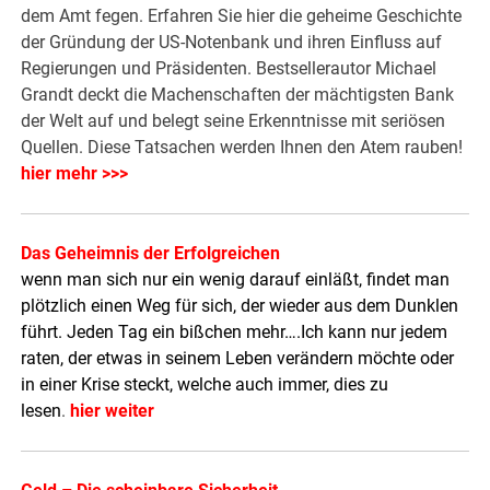
dem Amt fegen. Erfahren Sie hier die geheime Geschichte
der Gründung der US-Notenbank und ihren Einfluss auf
Regierungen und Präsidenten. Bestsellerautor Michael
Grandt deckt die Machenschaften der mächtigsten Bank
der Welt auf und belegt seine Erkenntnisse mit seriösen
Quellen. Diese Tatsachen werden Ihnen den Atem rauben!
hier mehr >>>
Das Geheimnis der Erfolgreichen
wenn man sich nur ein wenig darauf einläßt, findet man
plötzlich einen Weg für sich, der wieder aus dem Dunklen
führt. Jeden Tag ein bißchen mehr….Ich kann nur jedem
raten, der etwas in seinem Leben verändern möchte oder
in einer Krise steckt, welche auch immer, dies zu
lesen
.
hier weiter