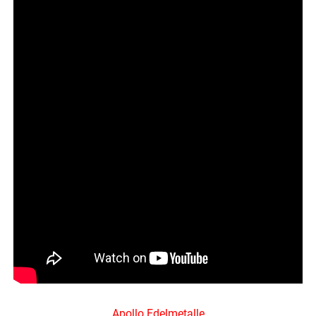
Apollo Edelmetalle