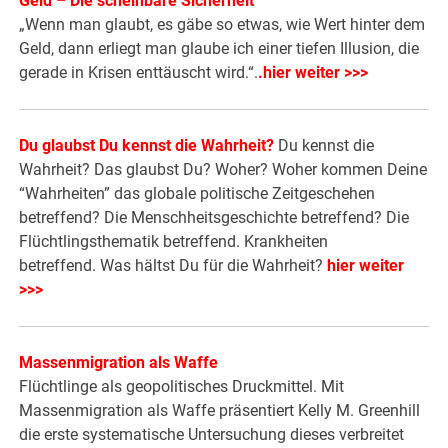
Geld – Die scheinbare Sicherheit
„Wenn man glaubt, es gäbe so etwas, wie Wert hinter dem
Geld, dann erliegt man glaube ich einer tiefen Illusion, die
gerade in Krisen enttäuscht wird.“.
.hier weiter >>>
Du glaubst Du kennst die Wahrheit?
Du kennst die
Wahrheit? Das glaubst Du? Woher? Woher kommen Deine
“Wahrheiten” das globale politische Zeitgeschehen
betreffend? Die Menschheitsgeschichte betreffend? Die
Flüchtlingsthematik betreffend. Krankheiten
betreffend. Was hältst Du für die Wahrheit?
hier weiter
>>>
Massenmigration als Waffe
Flüchtlinge als geopolitisches Druckmittel. Mit
Massenmigration als Waffe präsentiert Kelly M. Greenhill
die erste systematische Untersuchung dieses verbreitet