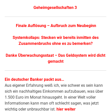
Geheimgesellschaften 3
.
Finale Auflösung – Aufbruch zum Neubeginn
Systemkollaps: Stecken wir bereits inmitten des
Zusammenbruchs ohne es zu bemerken?
Danke Überwachungsstaat – Das Geldsystem wird dicht
gemacht
Ein deutscher Banker packt aus…
Aus eigener Erfahrung weiß ich, wie schwer es sein kann
sich ein nachhaltiges Einkommen aufzubauen, was über
1.500 Euro im Monat hinausgeht. In einer Welt voller
Informationen kann man oft schlecht sagen, was jetzt
wichtig oder unbrauchbar ist.
hier weiter