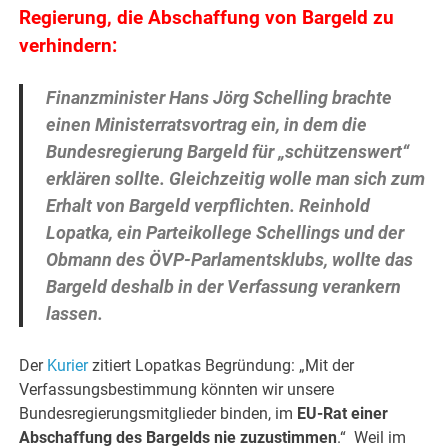
Regierung, die Abschaffung von Bargeld zu
verhindern:
Finanzminister Hans Jörg Schelling brachte
einen Ministerratsvortrag ein, in dem die
Bundesregierung Bargeld für „schützenswert“
erklären sollte. Gleichzeitig wolle man sich zum
Erhalt von Bargeld verpflichten. Reinhold
Lopatka, ein Parteikollege Schellings und der
Obmann des ÖVP-Parlamentsklubs, wollte das
Bargeld deshalb in der Verfassung verankern
lassen.
Der
Kurier
zitiert Lopatkas Begründung: „Mit der
Verfassungsbestimmung könnten wir unsere
Bundesregierungsmitglieder binden, im
EU-Rat einer
Abschaffung des Bargelds nie zuzustimmen
.“ Weil im