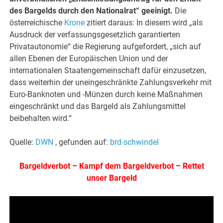
des Bargelds durch den Nationalrat“ geeinigt.
Die
österreichische
Krone
zitiert daraus: In diesem wird „als
Ausdruck der verfassungsgesetzlich garantierten
Privatautonomie“ die Regierung aufgefordert, „sich auf
allen Ebenen der Europäischen Union und der
internationalen Staatengemeinschaft dafür einzusetzen,
dass weiterhin der uneingeschränkte Zahlungsverkehr mit
Euro-Banknoten und -Münzen durch keine Maßnahmen
eingeschränkt und das Bargeld als Zahlungsmittel
beibehalten wird.“
Quelle:
DWN
, gefunden auf:
brd-schwindel
Bargeldverbot – Kampf dem Bargeldverbot – Rettet
unser Bargeld