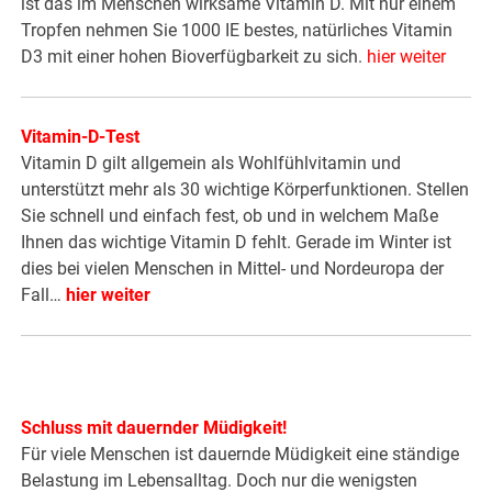
ist das im Menschen wirksame Vitamin D. Mit nur einem
Tropfen nehmen Sie 1000 IE bestes, natürliches Vitamin
D3 mit einer hohen Bioverfügbarkeit zu sich.
hier weiter
Vitamin-D-Test
Vitamin D gilt allgemein als Wohlfühlvitamin und
unterstützt mehr als 30 wichtige Körperfunktionen. Stellen
Sie schnell und einfach fest, ob und in welchem Maße
Ihnen das wichtige Vitamin D fehlt. Gerade im Winter ist
dies bei vielen Menschen in Mittel- und Nordeuropa der
Fall…
hier weiter
Schluss mit dauernder Müdigkeit!
Für viele Menschen ist dauernde Müdigkeit eine ständige
Belastung im Lebensalltag. Doch nur die wenigsten