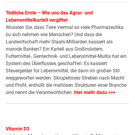
Tödliche Ernte – Wie uns das Agrar- und
Lebensmittelkartell vergiftet
Wussten Sie, dass Tiere viermal so viele Pharmazeutika
zu sich nehmen wie Menschen? Und dass die
Landwirtschaft mehr Staats-Milliarden kassiert als
marode Banken? Ein Kartell aus Großmästern,
Futtermittel-, Gentechnik- und Lebensmittel-Multis hat ein
System des Überflusses geschaffen. Es kassiert
Steuergelder für Lebensmittel, die dann im großen Stil
weggeworfen werden. Skrupelloses Streben nach Macht
und Profit, enthüllt die mafiösen Strukturen einer Branche
und nennt die Verantwortlichen.
hier mehr dazu >>>
Vitamin D3