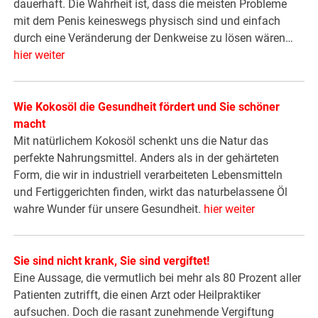
dauerhaft. Die Wahrheit ist, dass die meisten Probleme
mit dem Penis keineswegs physisch sind und einfach
durch eine Veränderung der Denkweise zu lösen wären…
hier weiter
Wie Kokosöl die Gesundheit fördert und Sie schöner
macht
Mit natürlichem Kokosöl schenkt uns die Natur das
perfekte Nahrungsmittel. Anders als in der gehärteten
Form, die wir in industriell verarbeiteten Lebensmitteln
und Fertiggerichten finden, wirkt das naturbelassene Öl
wahre Wunder für unsere Gesundheit.
hier weiter
Sie sind nicht krank, Sie sind vergiftet!
Eine Aussage, die vermutlich bei mehr als 80 Prozent aller
Patienten zutrifft, die einen Arzt oder Heilpraktiker
aufsuchen. Doch die rasant zunehmende Vergiftung