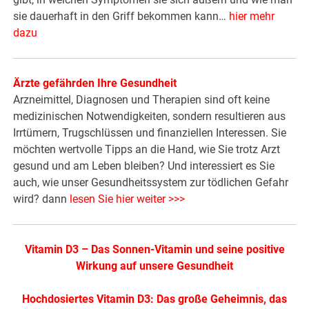
sie dauerhaft in den Griff bekommen kann…
hier mehr
dazu
Ärzte gefährden Ihre Gesundheit
Arzneimittel, Diagnosen und Therapien sind oft keine
medizinischen Notwendigkeiten, sondern resultieren aus
Irrtümern, Trugschlüssen und finanziellen Interessen. Sie
möchten wertvolle Tipps an die Hand, wie Sie trotz Arzt
gesund und am Leben bleiben? Und interessiert es Sie
auch, wie unser Gesundheitssystem zur tödlichen Gefahr
wird? dann
lesen Sie hier weiter >>>
Vitamin D3 – Das Sonnen-Vitamin und seine positive
Wirkung auf unsere Gesundheit
Hochdosiertes Vitamin D3: Das große Geheimnis, das