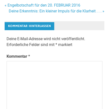
« Engelbotschaft für den 20. FEBRUAR 2016
Beitrags-
Deine Erkenntnis: Ein kleiner Impuls für die Klarheit . . . »
Navigation
KOMMENTAR HINTERLASSEN
Deine E-Mail-Adresse wird nicht veröffentlicht.
Erforderliche Felder sind mit
*
markiert
Kommentar
*