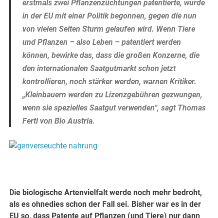
erstmals zwei Pflanzenzüchtungen patentierte, wurde
in der EU mit einer Politik begonnen, gegen die nun
von vielen Seiten Sturm gelaufen wird. Wenn Tiere
und Pflanzen – also Leben – patentiert werden
können, bewirke das, dass die großen Konzerne, die
den internationalen Saatgutmarkt schon jetzt
kontrollieren, noch stärker werden, warnen Kritiker.
„Kleinbauern werden zu Lizenzgebühren gezwungen,
wenn sie spezielles Saatgut verwenden“, sagt Thomas
Fertl von Bio Austria.
Die biologische Artenvielfalt werde noch mehr bedroht,
als es ohnedies schon der Fall sei. Bisher war es in der
EU so, dass Patente auf Pflanzen (und Tiere) nur dann