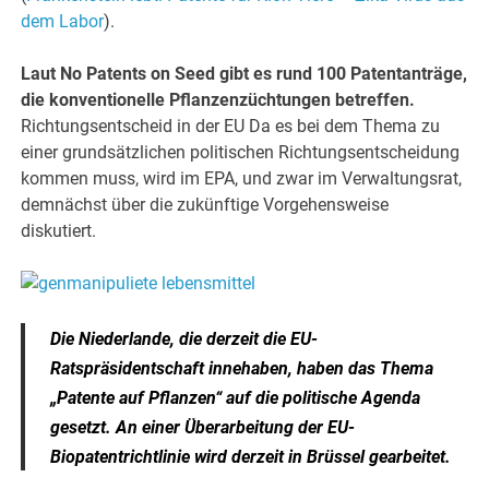
dem Labor
).
Laut No Patents on Seed gibt es rund 100 Patentanträge,
die konventionelle Pflanzenzüchtungen betreffen.
Richtungsentscheid in der EU Da es bei dem Thema zu
einer grundsätzlichen politischen Richtungsentscheidung
kommen muss, wird im EPA, und zwar im Verwaltungsrat,
demnächst über die zukünftige Vorgehensweise
diskutiert.
Die Niederlande, die derzeit die EU-
Ratspräsidentschaft innehaben, haben das Thema
„Patente auf Pflanzen“ auf die politische Agenda
gesetzt. An einer Überarbeitung der EU-
Biopatentrichtlinie wird derzeit in Brüssel gearbeitet.