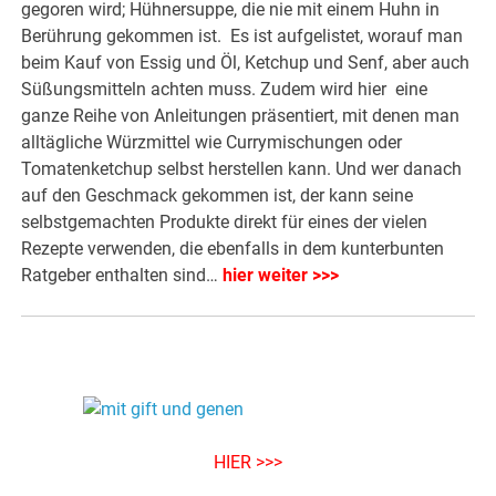
gegoren wird; Hühnersuppe, die nie mit einem Huhn in
Berührung gekommen ist. Es ist aufgelistet, worauf man
beim Kauf von Essig und Öl, Ketchup und Senf, aber auch
Süßungsmitteln achten muss. Zudem wird hier eine
ganze Reihe von Anleitungen präsentiert, mit denen man
alltägliche Würzmittel wie Currymischungen oder
Tomatenketchup selbst herstellen kann. Und wer danach
auf den Geschmack gekommen ist, der kann seine
selbstgemachten Produkte direkt für eines der vielen
Rezepte verwenden, die ebenfalls in dem kunterbunten
Ratgeber enthalten sind…
hier weiter >>>
HIER >>>