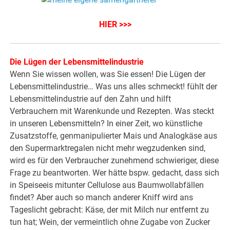
HIER >>>
Die Lügen der Lebensmittelindustrie
Wenn Sie wissen wollen, was Sie essen! Die Lügen der
Lebensmittelindustrie… Was uns alles schmeckt! fühlt der
Lebensmittelindustrie auf den Zahn und hilft
Verbrauchern mit Warenkunde und Rezepten. Was steckt
in unseren Lebensmitteln? In einer Zeit, wo künstliche
Zusatzstoffe, genmanipulierter Mais und Analogkäse aus
den Supermarktregalen nicht mehr wegzudenken sind,
wird es für den Verbraucher zunehmend schwieriger, diese
Frage zu beantworten. Wer hätte bspw. gedacht, dass sich
in Speiseeis mitunter Cellulose aus Baumwollabfällen
findet? Aber auch so manch anderer Kniff wird ans
Tageslicht gebracht: Käse, der mit Milch nur entfernt zu
tun hat; Wein, der vermeintlich ohne Zugabe von Zucker