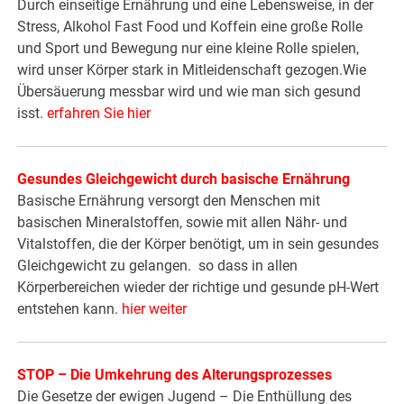
Durch einseitige Ernährung und eine Lebensweise, in der
Stress, Alkohol Fast Food und Koffein eine große Rolle
und Sport und Bewegung nur eine kleine Rolle spielen,
wird unser Körper stark in Mitleidenschaft gezogen.Wie
Übersäuerung messbar wird und wie man sich gesund
isst.
erfahren Sie hier
Gesundes Gleichgewicht durch basische Ernährung
Basische Ernährung versorgt den Menschen mit
basischen Mineralstoffen, sowie mit allen Nähr- und
Vitalstoffen, die der Körper benötigt, um in sein gesundes
Gleichgewicht zu gelangen. so dass in allen
Körperbereichen wieder der richtige und gesunde pH-Wert
entstehen kann.
hier weiter
STOP – Die Umkehrung des Alterungsprozesses
Die Gesetze der ewigen Jugend – Die Enthüllung des