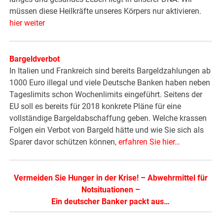
müssen diese Heilkräfte unseres Körpers nur aktivieren.
hier weiter
Bargeldverbot
In Italien und Frankreich sind bereits Bargeldzahlungen ab
1000 Euro illegal und viele Deutsche Banken haben neben
Tageslimits schon Wochenlimits eingeführt. Seitens der
EU soll es bereits für 2018 konkrete Pläne für eine
vollständige Bargeldabschaffung geben. Welche krassen
Folgen ein Verbot von Bargeld hätte und wie Sie sich als
Sparer davor schützen können,
erfahren Sie hier…
Vermeiden Sie Hunger in der Krise!
–
Abwehrmittel für
Notsituationen
–
Ein deutscher Banker packt aus…