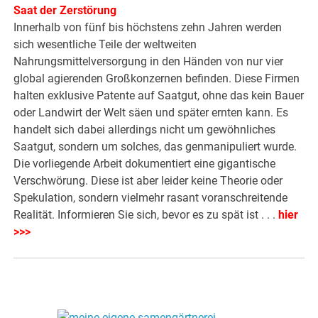
Saat der Zerstörung
Innerhalb von fünf bis höchstens zehn Jahren werden
sich wesentliche Teile der weltweiten
Nahrungsmittelversorgung in den Händen von nur vier
global agierenden Großkonzernen befinden. Diese Firmen
halten exklusive Patente auf Saatgut, ohne das kein Bauer
oder Landwirt der Welt säen und später ernten kann. Es
handelt sich dabei allerdings nicht um gewöhnliches
Saatgut, sondern um solches, das genmanipuliert wurde.
Die vorliegende Arbeit dokumentiert eine gigantische
Verschwörung. Diese ist aber leider keine Theorie oder
Spekulation, sondern vielmehr rasant voranschreitende
Realität. Informieren Sie sich, bevor es zu spät ist . . .
hier
>>>