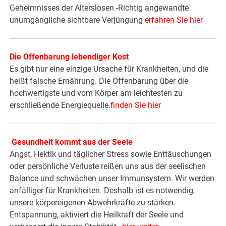
Geheimnisses der Alterslosen -Richtig angewandte
unumgängliche sichtbare Verjüngung
erfahren Sie hier
Die Offenbarung lebendiger Kost
Es gibt nur eine einzige Ursache für Krankheiten, und die
heißt falsche Ernährung. Die Offenbarung über die
hochwertigste und vom Körper am leichtesten zu
erschließende Energiequelle.
finden Sie hier
Gesundheit kommt aus der Seele
Angst, Hektik und täglicher Stress sowie Enttäuschungen
oder persönliche Verluste reißen uns aus der seelischen
Balance und schwächen unser Immunsystem. Wir werden
anfälliger für Krankheiten. Deshalb ist es notwendig,
unsere körpereigenen Abwehrkräfte zu stärken.
Entspannung, aktiviert die Heilkraft der Seele und