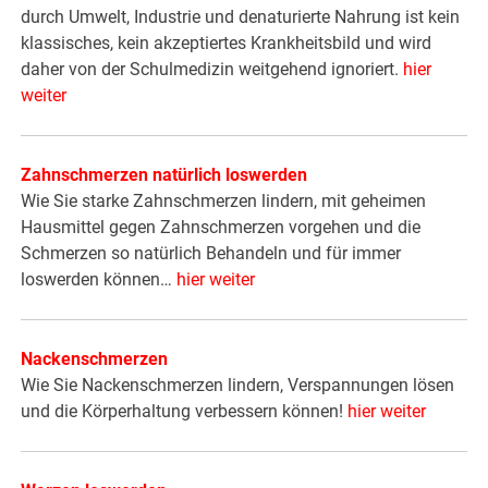
durch Umwelt, Industrie und denaturierte Nahrung ist kein
klassisches, kein akzeptiertes Krankheitsbild und wird
daher von der Schulmedizin weitgehend ignoriert.
hier
weiter
Zahnschmerzen natürlich loswerden
Wie Sie starke Zahnschmerzen lindern, mit geheimen
Hausmittel gegen Zahnschmerzen vorgehen und die
Schmerzen so natürlich Behandeln und für immer
loswerden können…
hier weiter
Nackenschmerzen
Wie Sie Nackenschmerzen lindern, Verspannungen lösen
und die Körperhaltung verbessern können!
hier weiter