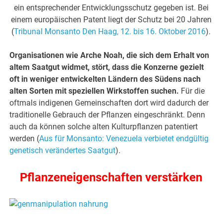
ein entsprechender Entwicklungsschutz gegeben ist. Bei
einem europäischen Patent liegt der Schutz bei 20 Jahren
(
Tribunal Monsanto Den Haag, 12. bis 16. Oktober 2016
).
Organisationen wie Arche Noah, die sich dem Erhalt von
altem Saatgut widmet, stört, dass die Konzerne gezielt
oft in weniger entwickelten Ländern des Südens nach
alten Sorten mit speziellen Wirkstoffen suchen.
Für die
oftmals indigenen Gemeinschaften dort wird dadurch der
traditionelle Gebrauch der Pflanzen eingeschränkt. Denn
auch da können solche alten Kulturpflanzen patentiert
werden (
Aus für Monsanto: Venezuela verbietet endgültig
genetisch verändertes Saatgut
).
Pflanzeneigenschaften verstärken