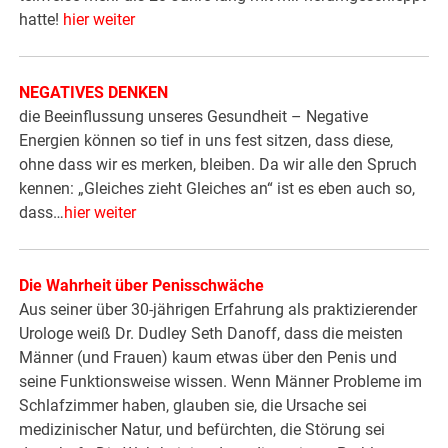
hatte!
hier weiter
NEGATIVES DENKEN
die Beeinflussung unseres Gesundheit – Negative
Energien können so tief in uns fest sitzen, dass diese,
ohne dass wir es merken, bleiben. Da wir alle den Spruch
kennen: „Gleiches zieht Gleiches an“ ist es eben auch so,
dass…
hier weiter
Die Wahrheit über Penisschwäche
Aus seiner über 30-jährigen Erfahrung als praktizierender
Urologe weiß Dr. Dudley Seth Danoff, dass die meisten
Männer (und Frauen) kaum etwas über den Penis und
seine Funktionsweise wissen. Wenn Männer Probleme im
Schlafzimmer haben, glauben sie, die Ursache sei
medizinischer Natur, und befürchten, die Störung sei