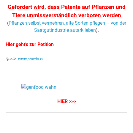
Gefordert wird, dass Patente auf Pflanzen und
Tiere unmissverständlich verboten werden
(
Pflanzen selbst vermehren, alte Sorten pflegen – von der
Saatgutindustrie autark leben
).
Hier geht’s zur Petition
Quelle:
www.pravda-tv
HIER >>>