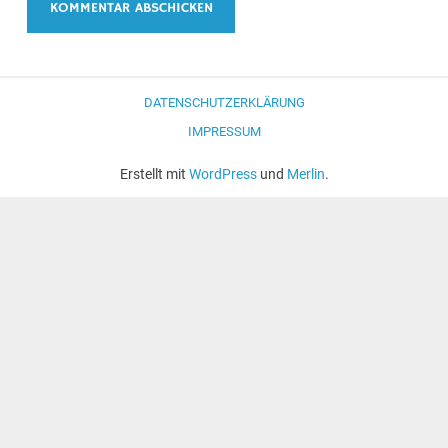
DATENSCHUTZERKLÄRUNG
IMPRESSUM
Erstellt mit
WordPress
und
Merlin
.