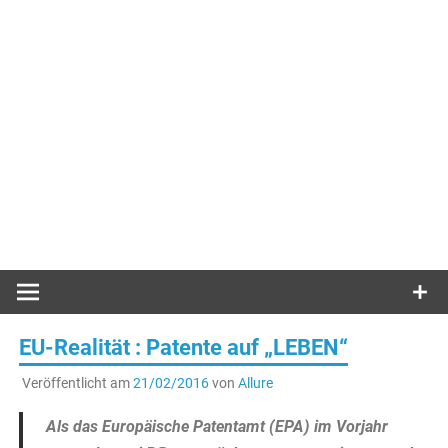
EU-Realität : Patente auf „LEBEN“
Veröffentlicht am
21/02/2016
von
Allure
Als das Europäische Patentamt (EPA) im Vorjahr