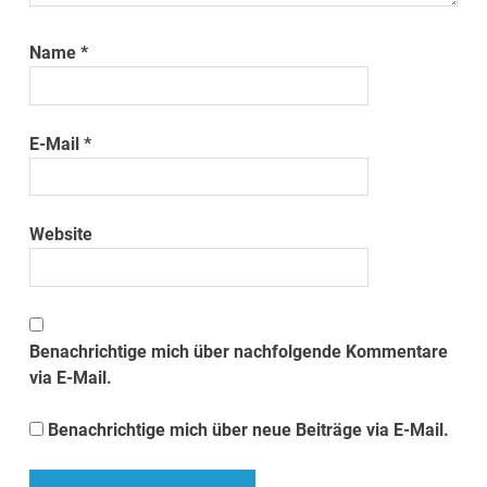
Name
*
E-Mail
*
Website
Benachrichtige mich über nachfolgende Kommentare
via E-Mail.
Benachrichtige mich über neue Beiträge via E-Mail.