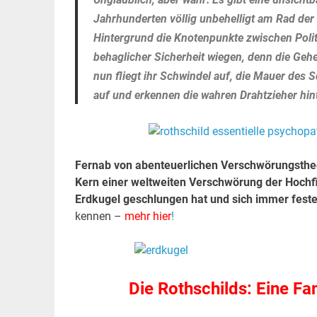
Jahrhunderten völlig unbehelligt am Rad der 
Hintergrund die Knotenpunkte zwischen Polit
behaglicher Sicherheit wiegen, denn die Gehe
nun fliegt ihr Schwindel auf, die Mauer de
auf und erkennen die wahren Drahtzieher hin
Fernab von abenteuerlichen Verschwörungstheori
Kern einer weltweiten Verschwörung der Hochf
Erdkugel geschlungen hat und sich immer fest
kennen –
mehr hier
!
Die Rothschilds: Eine F