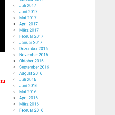
Juli 2017
Juni 2017
Mai 2017
April 2017
März 2017
Februar 2017
Januar 2017
Dezember 2016
November 2016
Oktober 2016
September 2016
August 2016
Juli 2016
azu
Juni 2016
Mai 2016
April 2016
März 2016
Februar 2016