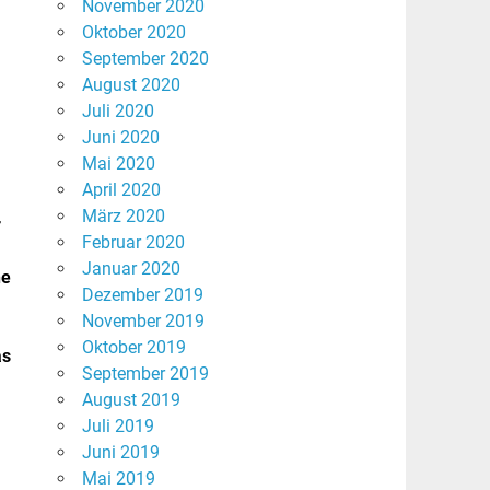
November 2020
Oktober 2020
September 2020
August 2020
Juli 2020
Juni 2020
Mai 2020
April 2020
März 2020
r
Februar 2020
Januar 2020
ne
Dezember 2019
November 2019
Oktober 2019
as
September 2019
August 2019
Juli 2019
Juni 2019
Mai 2019