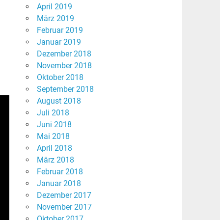
April 2019
März 2019
Februar 2019
Januar 2019
Dezember 2018
November 2018
Oktober 2018
September 2018
August 2018
Juli 2018
Juni 2018
Mai 2018
April 2018
März 2018
Februar 2018
Januar 2018
Dezember 2017
November 2017
Oktober 2017