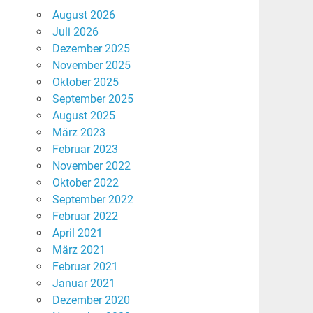
August 2026
Juli 2026
Dezember 2025
November 2025
Oktober 2025
September 2025
August 2025
März 2023
Februar 2023
November 2022
Oktober 2022
September 2022
Februar 2022
April 2021
März 2021
Februar 2021
Januar 2021
Dezember 2020