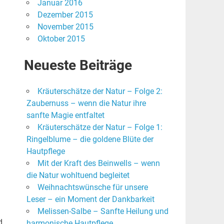
Januar 2016
Dezember 2015
November 2015
Oktober 2015
Neueste Beiträge
Kräuterschätze der Natur – Folge 2:
Zaubernuss – wenn die Natur ihre
sanfte Magie entfaltet
Kräuterschätze der Natur – Folge 1:
Ringelblume – die goldene Blüte der
Hautpflege
Mit der Kraft des Beinwells – wenn
die Natur wohltuend begleitet
Weihnachtswünsche für unsere
Leser – ein Moment der Dankbarkeit
Melissen-Salbe – Sanfte Heilung und
d,
harmonische Hautpflege