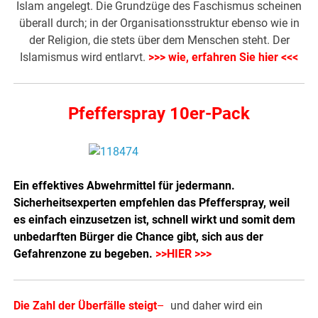
Islam angelegt. Die Grundzüge des Faschismus scheinen
überall durch; in der Organisationsstruktur ebenso wie in
der Religion, die stets über dem Menschen steht. Der
Islamismus wird entlarvt.
>>> wie, erfahren Sie hier <<<
Pfefferspray 10er-Pack
Ein effektives Abwehrmittel für jedermann.
Sicherheitsexperten empfehlen das Pfefferspray, weil
es einfach einzusetzen ist, schnell wirkt und somit dem
unbedarften Bürger die Chance gibt, sich aus der
Gefahrenzone zu begeben.
>>HIER >>>
Die Zahl der Überfälle steigt
–
und daher wird ein