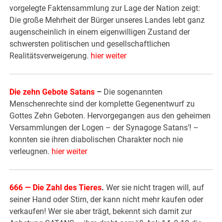
vorgelegte Faktensammlung zur Lage der Nation zeigt:
Die große Mehrheit der Bürger unseres Landes lebt ganz
augenscheinlich in einem eigenwilligen Zustand der
schwersten politischen und gesellschaftlichen
Realitätsverweigerung.
hier weiter
Die zehn Gebote Satans
–
Die sogenannten
Menschenrechte sind der komplette Gegenentwurf zu
Gottes Zehn Geboten. Hervorgegangen aus den geheimen
Versammlungen der Logen – der Synagoge Satans’! –
konnten sie ihren diabolischen Charakter noch nie
verleugnen.
hier weiter
666 — Die Zahl des Tieres
.
Wer sie nicht tragen will, auf
seiner Hand oder Stirn, der kann nicht mehr kaufen oder
verkaufen! Wer sie aber trägt, bekennt sich damit zur