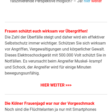
faszinierende Perspektive möglich? – Ja!
hier
weiter
Frauen schützt euch wirksam vor Übergriffen!
Die Zahl der Überfälle steigt und daher wird ein effektiver
Selbstschutz immer wichtiger. Schützen Sie sich wirksam
vor Angriffen, Vergewaltigungen und körperlicher Gewalt.
Dieses Elektroschockgerät mit 500.000 Volt schützt Sie in
Notfällen. Es verursacht beim Angreifer Muskel- krampf
und Schock, der Angreifer wird für einige Minuten
bewegungsunfähig.
HIER WEITER >>>
Die Kölner Frauenjagd war nur der Vorgeschmack
Noch sind die Flüchtelanten ja nur mit Smartphones