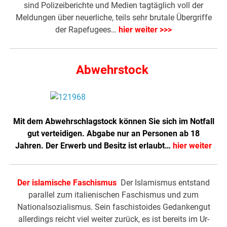
sind Polizeiberichte und Medien tagtäglich voll der
Meldungen über neuerliche, teils sehr brutale Übergriffe
der Rapefugees…
hier weiter >>>
Abwehrstock
Mit dem Abwehrschlagstock können Sie sich im Notfall
gut verteidigen. Abgabe nur an Personen ab 18
Jahren. Der Erwerb und Besitz ist erlaubt…
hier weiter
Der islamische Faschismus
Der Islamismus entstand
parallel zum italienischen Faschismus und zum
Nationalsozialismus. Sein faschistoides Gedankengut
allerdings reicht viel weiter zurück, es ist bereits im Ur-