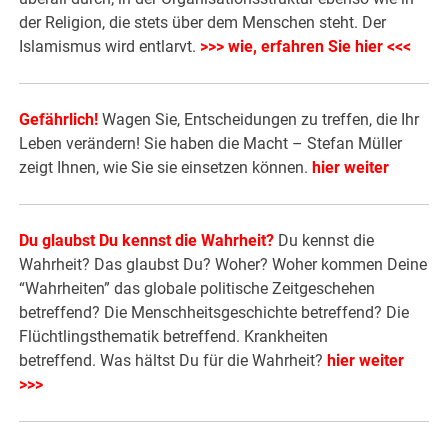
der Religion, die stets über dem Menschen steht. Der
Islamismus wird entlarvt.
>>> wie, erfahren Sie hier <<<
Gefährlich!
Wagen Sie, Entscheidungen zu treffen, die Ihr
Leben verändern! Sie haben die Macht – Stefan Müller
zeigt Ihnen, wie Sie sie einsetzen können.
hier weiter
Du glaubst Du kennst die Wahrheit?
Du kennst die
Wahrheit? Das glaubst Du? Woher? Woher kommen Deine
“Wahrheiten” das globale politische Zeitgeschehen
betreffend? Die Menschheitsgeschichte betreffend? Die
Flüchtlingsthematik betreffend. Krankheiten
betreffend. Was hältst Du für die Wahrheit?
hier weiter
>>>