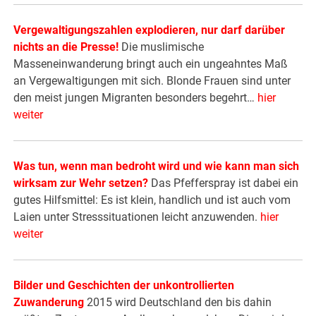
Vergewaltigungszahlen explodieren, nur darf darüber
nichts an die Presse!
Die muslimische
Masseneinwanderung bringt auch ein ungeahntes Maß
an Vergewaltigungen mit sich. Blonde Frauen sind unter
den meist jungen Migranten besonders begehrt…
hier
weiter
Was tun, wenn man bedroht wird und wie kann man sich
wirksam zur Wehr setzen?
Das Pfefferspray ist dabei ein
gutes Hilfsmittel: Es ist klein, handlich und ist auch vom
Laien unter Stresssituationen leicht anzuwenden.
hier
weiter
Bilder und Geschichten der unkontrollierten
Zuwanderung
2015 wird Deutschland den bis dahin