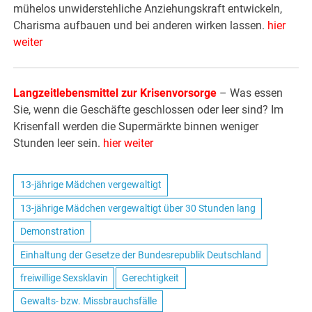
mühelos unwiderstehliche Anziehungskraft entwickeln,
Charisma aufbauen und bei anderen wirken lassen.
hier
weiter
Langzeitlebensmittel zur Krisenvorsorge
– Was essen
Sie, wenn die Geschäfte geschlossen oder leer sind? Im
Krisenfall werden die Supermärkte binnen weniger
Stunden leer sein.
hier weiter
13-jährige Mädchen vergewaltigt
13-jährige Mädchen vergewaltigt über 30 Stunden lang
Demonstration
Einhaltung der Gesetze der Bundesrepublik Deutschland
freiwillige Sexsklavin
Gerechtigkeit
Gewalts- bzw. Missbrauchsfälle