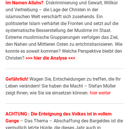
Im Namen Allahs?
Diskriminierung und Gewalt, Willkür
und Vertreibung – die Lage der Christen in der
islamischen Welt verschärft sich zusehends. Ein
politisierter Islam verhärtet die Fronten und setzt auf die
systematische Besserstellung der Muslime im Staat.
Extreme muslimische Gruppierungen verfolgen das Ziel,
den Nahen und Mittleren Osten zu entchristianisieren. Wie
konnte es soweit kommen? Welche Perspektive bleibt den
Christen?
>>> hier die Analyse <<<
Gefährlich!
Wagen Sie, Entscheidungen zu treffen, die Ihr
Leben verändern! Sie haben die Macht – Stefan Müller
zeigt Ihnen, wie Sie sie einsetzen können.
hier weiter
ACHTUNG : Die Enteignung des Volkes ist in vollem
Gange
– Das Thema – Abschaffung des Bargeldes ist die
vermutlich letzte Hürde, die dieses Jahr auch in