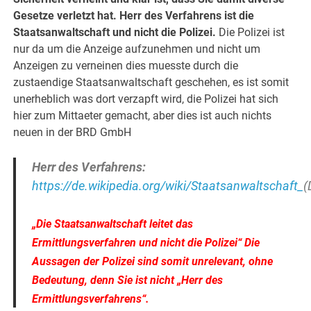
Gesetze verletzt hat. Herr des Verfahrens ist die
Staatsanwaltschaft und nicht die Polizei.
Die Polizei ist
nur da um die Anzeige aufzunehmen und nicht um
Anzeigen zu verneinen dies muesste durch die
zustaendige Staatsanwaltschaft geschehen, es ist somit
unerheblich was dort verzapft wird, die Polizei hat sich
hier zum Mittaeter gemacht, aber dies ist auch nichts
neuen in der BRD GmbH
Herr des Verfahrens:
https://de.wikipedia.org/wiki/Staatsanwaltschaft_
(
„Die Staatsanwaltschaft leitet das
Ermittlungsverfahren und nicht die Polizei“ Die
Aussagen der Polizei sind somit unrelevant, ohne
Bedeutung, denn Sie ist nicht „Herr des
Ermittlungsverfahrens“.