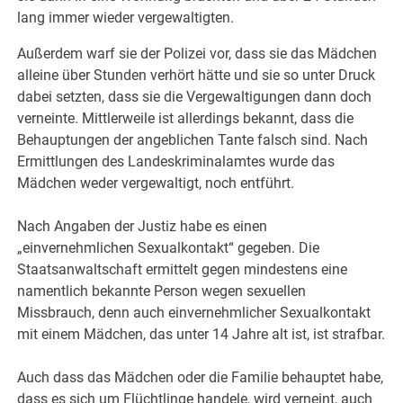
lang immer wieder vergewaltigten.
Außerdem warf sie der Polizei vor, dass sie das Mädchen
alleine über Stunden verhört hätte und sie so unter Druck
dabei setzten, dass sie die Vergewaltigungen dann doch
verneinte. Mittlerweile ist allerdings bekannt, dass die
Behauptungen der angeblichen Tante falsch sind. Nach
Ermittlungen des Landeskriminalamtes wurde das
Mädchen weder vergewaltigt, noch entführt.
Nach Angaben der Justiz habe es einen
„einvernehmlichen Sexualkontakt“ gegeben. Die
Staatsanwaltschaft ermittelt gegen mindestens eine
namentlich bekannte Person wegen sexuellen
Missbrauch, denn auch einvernehmlicher Sexualkontakt
mit einem Mädchen, das unter 14 Jahre alt ist, ist strafbar.
Auch dass das Mädchen oder die Familie behauptet habe,
dass es sich um Flüchtlinge handele, wird verneint, auch