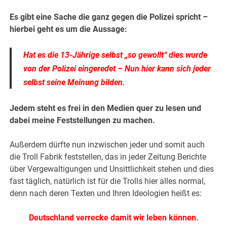
Es gibt eine Sache die ganz gegen die Polizei spricht –
hierbei geht es um die Aussage:
Hat es die 13-Jährige selbst „so gewollt“ dies wurde
von der Polizei eingeredet – Nun hier kann sich jeder
selbst seine Meinung bilden.
Jedem steht es frei in den Medien quer zu lesen und
dabei meine Feststellungen zu machen.
Außerdem dürfte nun inzwischen jeder und somit auch
die Troll Fabrik feststellen, das in jeder Zeitung Berichte
über Vergewaltigungen und Unsittlichkeit stehen und dies
fast täglich, natürlich ist für die Trolls hier alles normal,
denn nach deren Texten und Ihren Ideologien heißt es:
Deutschland verrecke damit wir leben können.