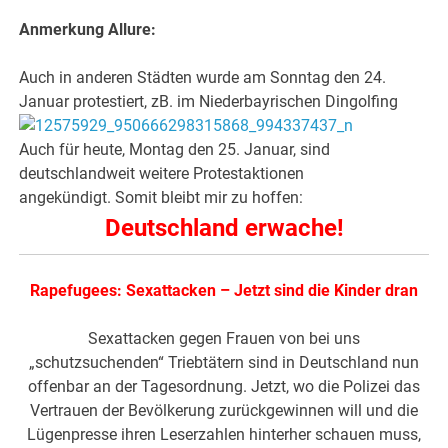
Anmerkung Allure:
Auch in anderen Städten wurde am Sonntag den 24.
Januar protestiert, zB. im Niederbayrischen Dingolfing
Auch für heute, Montag den 25. Januar, sind
deutschlandweit weitere Protestaktionen
angekündigt. Somit bleibt mir zu hoffen:
Deutschland erwache!
Rapefugees: Sexattacken – Jetzt sind die Kinder dran
Sexattacken gegen Frauen von bei uns
„schutzsuchenden“ Triebtätern sind in Deutschland nun
offenbar an der Tagesordnung. Jetzt, wo die Polizei das
Vertrauen der Bevölkerung zurückgewinnen will und die
Lügenpresse ihren Leserzahlen hinterher schauen muss,