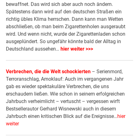
bewaffnet. Das wird sich aber auch noch ändern.
Spätestens dann wird auf den deutschen Straßen ein
richtig übles Klima herrschen. Dann kann man Wetten
abschließen, ob man beim Zigarettenholen ausgeraubt
wird. Und wenn nicht, wurde der Zigarettenladen schon
ausgeplündert. So ungefähr könnte bald der Alltag in
Deutschland aussehen…
hier weiter >>>
Verbrechen, die die Welt schockierten
– Serienmord,
Terroranschlag, Amoklauf: Auch im vergangenen Jahr
gab es wieder spektakuläre Verbrechen, die uns
erschaudern ließen. Wie schon in seinem erfolgreichen
Jahrbuch verheimlicht – vertuscht – vergessen wirft
Bestsellerautor Gerhard Wisnewski auch in diesem
Jahrbuch einen kritischen Blick auf die Ereignisse…
hier
weiter