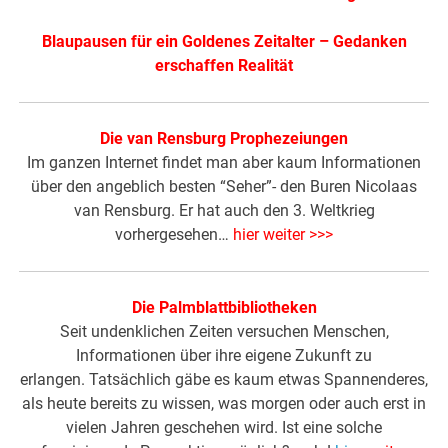
Blaupausen für ein Goldenes Zeitalter
–
Gedanken
erschaffen Realität
Die van Rensburg Prophezeiungen
Im ganzen Internet findet man aber kaum Informationen
über den angeblich besten “Seher”- den Buren Nicolaas
van Rensburg. Er hat auch den 3. Weltkrieg
vorhergesehen…
hier weiter >>>
Die Palmblattbibliotheken
Seit undenklichen Zeiten versuchen Menschen,
Informationen über ihre eigene Zukunft zu
erlangen. Tatsächlich gäbe es kaum etwas Spannenderes,
als heute bereits zu wissen, was morgen oder auch erst in
vielen Jahren geschehen wird. Ist eine solche