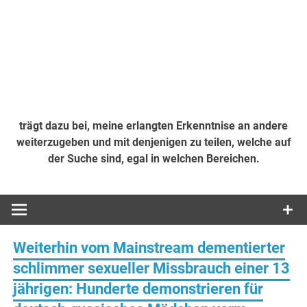
trägt dazu bei, meine erlangten Erkenntnise an andere
weiterzugeben und mit denjenigen zu teilen, welche auf
der Suche sind, egal in welchen Bereichen.
Weiterhin vom Mainstream dementierter
schlimmer sexueller Missbrauch einer 13
jährigen: Hunderte demonstrieren für