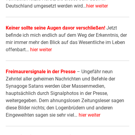
Deutschland umgesetzt werden wird…
hier weiter
Keiner sollte seine Augen davor verschließen!
Jetzt
befinde ich mich endlich auf dem Weg der Erkenntnis, der
mir immer mehr den Blick auf das Wesentliche im Leben
offenbart…
hier weiter
Freimaurersignale in der Presse
– Ungefähr neun
Zehntel aller geheimen Nachrichten und Befehle der
Synagoge Satans werden über Massenmedien,
hauptsächlich durch Signalphotos in der Presse,
weitergegeben. Dem ahnungslosen Zeitungsleser sagen
diese Bilder nichts; den Logenbrüdern und anderen
Eingeweihten sagen sie sehr viel…
hier weiter