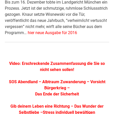
Bis zum 16. Dezember tobte im Landgericht München ein
Prozess. Jetzt ist der schmutzige, ruhmlose Schlussstrich
gezogen. Knaur setzte Wisnewski vor die Tür,
veröffentlicht das neue Jahrbuch, “
verheimlicht vertuscht
vergessen
” nicht mehr, wirft alle seine Bücher aus dem
Programm…
hier neue Ausgabe für 2016
Video: Erschreckende Zusammenfassung die Sie so
nicht sehen sollen!
SOS Abendland
–
Albtraum Zuwanderung
–
Vorsicht
Bürgerkrieg
–
Das Ende der Sicherheit
Gib deinem Leben eine Richtung
–
Das Wunder der
Selbstliebe
–
Stress individuell bewältigen