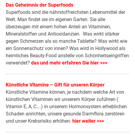
Das Geheimnis der Superfoods
Superfoods sind die nährstoffreichsten Lebensmittel der
Welt. Man findet sie im eigenen Garten. Sie alle
überzeugen mit einem hohen Anteil an Vitaminen,
Mineralstoffen und Antioxidanzien. Was wirkt stärker
gegen Schmerzen als so manche Tablette? Was wirkt wie
ein Sonnenschutz von innen? Was wird in Hollywood als
heimliches Beauty-Food anstelle von Schönheitseingriffen
verwendet?
das und mehr erfahren Sie hier >>>
Künstliche Vitamine – Gift für unseren Körper
Künstliche Vitamine können, je nachdem welche Art von
künstlichen Vitaminen wir unserem Körper zuführen (
Vitamin E, A, C….) in unserem Hormonsystem erheblichen
Schaden anrichten, unsere gesunde Darmflora zerstören
und unser Krebsrisiko erhöhen.
hier weiter >>>