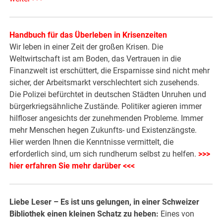
Handbuch für das Überleben in Krisenzeiten
Wir leben in einer Zeit der großen Krisen. Die
Weltwirtschaft ist am Boden, das Vertrauen in die
Finanzwelt ist erschüttert, die Ersparnisse sind nicht mehr
sicher, der Arbeitsmarkt verschlechtert sich zusehends.
Die Polizei befürchtet in deutschen Städten Unruhen und
bürgerkriegsähnliche Zustände. Politiker agieren immer
hilfloser angesichts der zunehmenden Probleme. Immer
mehr Menschen hegen Zukunfts- und Existenzängste.
Hier werden Ihnen die Kenntnisse vermittelt, die
erforderlich sind, um sich rundherum selbst zu helfen.
>>>
hier erfahren Sie mehr darüber <<<
Liebe Leser – Es ist uns gelungen, in einer Schweizer
Bibliothek einen kleinen Schatz zu heben:
Eines von