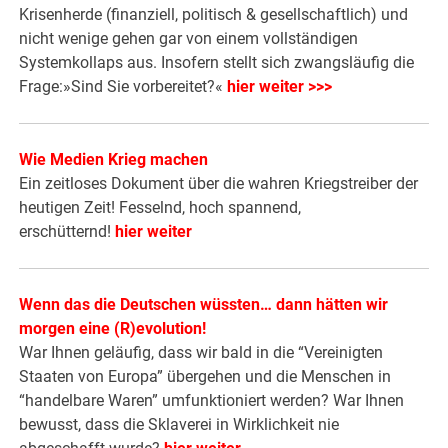
Krisenherde (finanziell, politisch & gesellschaftlich) und
nicht wenige gehen gar von einem vollständigen
Systemkollaps aus. Insofern stellt sich zwangsläufig die
Frage:»Sind Sie vorbereitet?«
hier weiter >>>
Wie Medien Krieg machen
Ein zeitloses Dokument über die wahren Kriegstreiber der
heutigen Zeit! Fesselnd, hoch spannend,
erschütternd!
hier weiter
Wenn das die Deutschen wüssten… dann hätten wir
morgen eine (R)evolution!
War Ihnen geläufig, dass wir bald in die “Vereinigten
Staaten von Europa” übergehen und die Menschen in
“handelbare Waren” umfunktioniert werden? War Ihnen
bewusst, dass die Sklaverei in Wirklichkeit nie