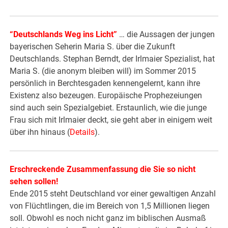
“
Deutschlands Weg ins Licht
”
… die Aussagen der jungen
bayerischen Seherin Maria S. über die Zukunft
Deutschlands. Stephan Berndt, der Irlmaier Spezialist, hat
Maria S. (die anonym bleiben will) im Sommer 2015
persönlich in Berchtesgaden kennengelernt, kann ihre
Existenz also bezeugen. Europäische Prophezeiungen
sind auch sein Spezialgebiet. Erstaunlich, wie die junge
Frau sich mit Irlmaier deckt, sie geht aber in einigem weit
über ihn hinaus (
Details
).
Erschreckende Zusammenfassung die Sie so nicht
sehen sollen!
Ende 2015 steht Deutschland vor einer gewaltigen Anzahl
von Flüchtlingen, die im Bereich von 1,5 Millionen liegen
soll. Obwohl es noch nicht ganz im biblischen Ausmaß