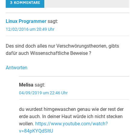
3 KOMMENTARE
Linux Programmer
sagt:
12/02/2016 um 20:49 Uhr
Des sind doch alles nur Verschwörungstheorien, gibts
dafür auch Wissenschaftliche Beweise ?
Antworten
Melisa
sagt:
04/09/2019 um 22:46 Uhr
du wurdest hirngewaschen genau wie der rest der
erde auch. In deiner Haut würde ich nicht stecken
wollen.
https://www.youtube.com/watch?
v=84pKYQdSItU