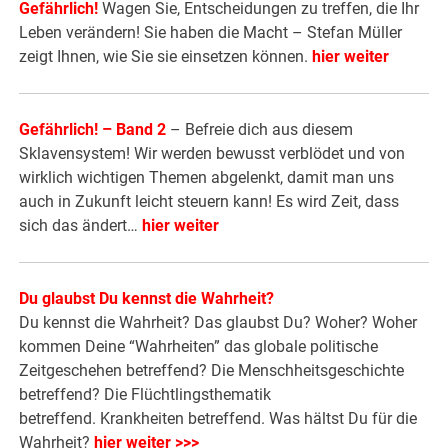
Gefährlich!
Wagen Sie, Entscheidungen zu treffen, die Ihr
Leben verändern! Sie haben die Macht – Stefan Müller
zeigt Ihnen, wie Sie sie einsetzen können.
hier weiter
Gefährlich! – Band 2
– Befreie dich aus diesem
Sklavensystem! Wir werden bewusst verblödet und von
wirklich wichtigen Themen abgelenkt, damit man uns
auch in Zukunft leicht steuern kann! Es wird Zeit, dass
sich das ändert…
hier weiter
Du glaubst Du kennst die Wahrheit?
Du kennst die Wahrheit? Das glaubst Du? Woher? Woher
kommen Deine “Wahrheiten” das globale politische
Zeitgeschehen betreffend? Die Menschheitsgeschichte
betreffend? Die Flüchtlingsthematik
betreffend. Krankheiten betreffend. Was hältst Du für die
Wahrheit?
hier weiter >>>