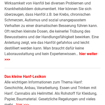
Wirksamkeit von Hanföl bei diversen Problemen und
Krankheitsbildern dokumentiert. Hier können Sie sich
überzeugen, dass Hanföl z.B. bei Krebs, chronischen
Schmerzen, Autismus und sozial unangepasstem
Verhalten zu einer dramatischen Besserung führen kann.
Oft reichen kleinste Dosen, die keinerlei Trübung des
Bewusstseins und der Handlungsfähigkeit bewirken. Eine
Anleitung zeigt, wie das Hanföl gefahrlos und leicht
destilliert werden kann. Man braucht dafür keine
Laborausstattung und kein Expertenwissen…
hier weiter
>>>
Das kleine Hanf-Lexikon
Alle wichtigen Informationen zum Thema Hanf:
Geschichte, Anbau, Verarbeitung. Essen und Trinken mit
Hanf. Cannabis als Heilmittel. Als Rohstoff für Kleidung,
Papier, Baumaterial. Gesetzliche Regelungen und vieles
mehr…
hier >>>