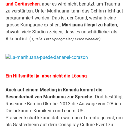
und Geräuschen
,
aber es wird nicht benutzt, um Trauma
zu verstärken. Unter Marihuana kann das Gehirn nicht gut
programmiert werden. Das ist der Grund, weshalb eine
grosse Kampagne existiert,
Marijuana illegal zu halten
,
obwohl viele Studien zeigen, dass es unschädlicher als
Alkohol ist. (
Quelle: Fritz Springmeier / Cisco Wheeler )
Ein Hilfsmittel ja, aber nicht die Lösung
Auch auf einem Meeting in Kanada kommt die
Besonderheit von Marihuana zur Sprache.
Dort bestätigt
Roseanne Barr im Oktober 2013 die Aussage von O’Brien.
Die bekannte Komikerin und ehem. US-
Präsidentschaftskandidatin war nach Toronto gereist, um
als Gastrednerin auf dem Conspiray Culture Event zu