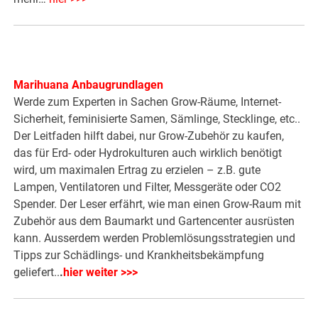
Marihuana Anbaugrundlagen
Werde zum Experten in Sachen Grow-Räume, Internet-
Sicherheit, feminisierte Samen, Sämlinge, Stecklinge, etc..
Der Leitfaden hilft dabei, nur Grow-Zubehör zu kaufen,
das für Erd- oder Hydrokulturen auch wirklich benötigt
wird, um maximalen Ertrag zu erzielen – z.B. gute
Lampen, Ventilatoren und Filter, Messgeräte oder CO2
Spender. Der Leser erfährt, wie man einen Grow-Raum mit
Zubehör aus dem Baumarkt und Gartencenter ausrüsten
kann. Ausserdem werden Problemlösungsstrategien und
Tipps zur Schädlings- und Krankheitsbekämpfung
geliefert..
.
hier weiter >>>