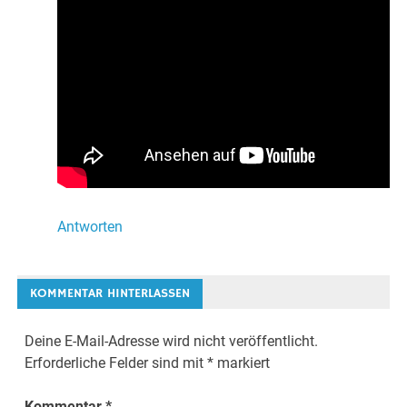
Antworten
KOMMENTAR HINTERLASSEN
Deine E-Mail-Adresse wird nicht veröffentlicht.
Erforderliche Felder sind mit
*
markiert
Kommentar
*