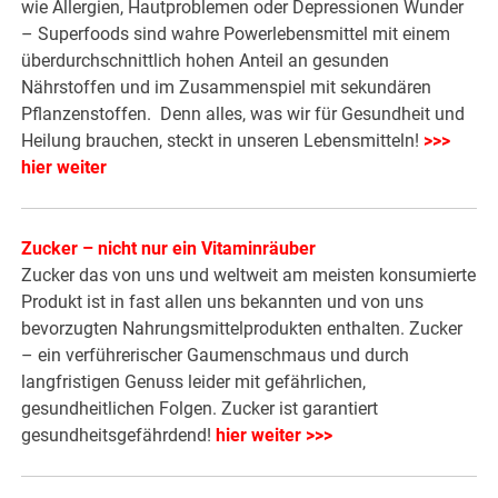
wie Allergien, Hautproblemen oder Depressionen Wunder
– Superfoods sind wahre Powerlebensmittel mit einem
überdurchschnittlich hohen Anteil an gesunden
Nährstoffen und im Zusammenspiel mit sekundären
Pflanzenstoffen. Denn alles, was wir für Gesundheit und
Heilung brauchen, steckt in unseren Lebensmitteln!
>>>
hier weiter
Zucker – nicht nur ein Vitaminräuber
Zucker das von uns und weltweit am meisten konsumierte
Produkt ist in fast allen uns bekannten und von uns
bevorzugten Nahrungsmittelprodukten enthalten. Zucker
– ein verführerischer Gaumenschmaus und durch
langfristigen Genuss leider mit gefährlichen,
gesundheitlichen Folgen. Zucker ist garantiert
gesundheitsgefährdend!
hier weiter >>>