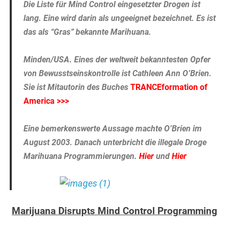
Die Liste für Mind Control eingesetzter Drogen ist
lang. Eine wird darin als ungeeignet bezeichnet. Es ist
das als “Gras” bekannte Marihuana.
Minden/USA. Eines der weltweit bekanntesten Opfer
von Bewusstseinskontrolle ist Cathleen Ann O’Brien.
Sie ist Mitautorin des Buches
TRANCEformation of
America >>>
Eine bemerkenswerte Aussage machte O’Brien im
August 2003. Danach unterbricht die illegale Droge
Marihuana Programmierungen.
Hier
und
Hier
Marijuana Disrupts Mind Control Programming