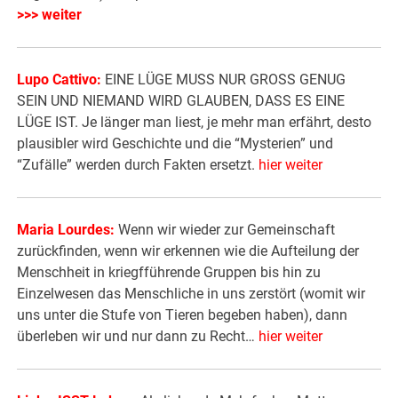
>>> weiter
Lupo Cattivo:
EINE LÜGE MUSS NUR GROSS GENUG
SEIN UND NIEMAND WIRD GLAUBEN, DASS ES EINE
LÜGE IST. Je länger man liest, je mehr man erfährt, desto
plausibler wird Geschichte und die “Mysterien” und
“Zufälle” werden durch Fakten ersetzt.
hier weiter
Maria Lourdes:
Wenn wir wieder zur Gemeinschaft
zurückfinden, wenn wir erkennen wie die Aufteilung der
Menschheit in kriegfführende Gruppen bis hin zu
Einzelwesen das Menschliche in uns zerstört (womit wir
uns unter die Stufe von Tieren begeben haben), dann
überleben wir und nur dann zu Recht…
hier weiter