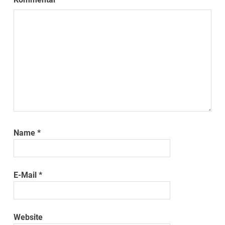
Name
*
E-Mail
*
Website