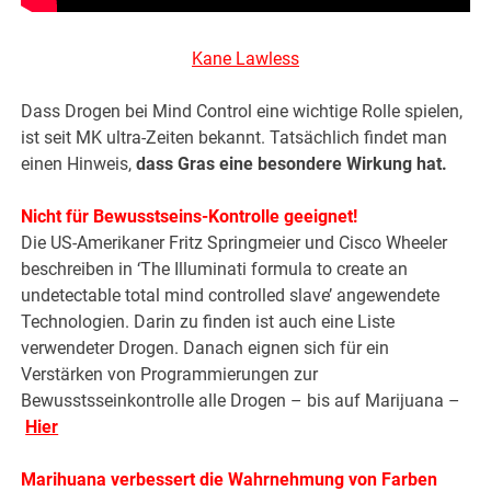
Kane Lawless
Dass Drogen bei Mind Control eine wichtige Rolle spielen,
ist seit MK ultra-Zeiten bekannt. Tatsächlich findet man
einen Hinweis,
dass Gras eine besondere Wirkung hat.
Nicht für Bewusstseins-Kontrolle geeignet!
Die US-Amerikaner Fritz Springmeier und Cisco Wheeler
beschreiben in ‘The Illuminati formula to create an
undetectable total mind controlled slave’ angewendete
Technologien. Darin zu finden ist auch eine Liste
verwendeter Drogen. Danach eignen sich für ein
Verstärken von Programmierungen zur
Bewusstsseinkontrolle alle Drogen – bis auf Marijuana –
Hier
Marihuana verbessert die Wahrnehmung von Farben