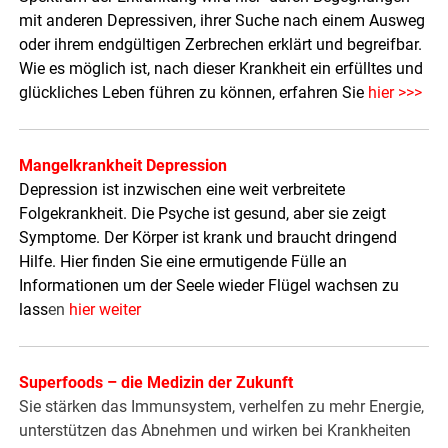
mit anderen Depressiven, ihrer Suche nach einem Ausweg
oder ihrem endgültigen Zerbrechen erklärt und begreifbar.
Wie es möglich ist, nach dieser Krankheit ein erfülltes und
glückliches Leben führen zu können, erfahren Sie
hier >>>
Mangelkrankheit Depression
Depression ist inzwischen eine weit verbreitete
Folgekrankheit. Die Psyche ist gesund, aber sie zeigt
Symptome. Der Körper ist krank und braucht dringend
Hilfe. Hier finden Sie eine ermutigende Fülle an
Informationen um der Seele wieder Flügel wachsen zu
lass
en
hier weiter
Superfoods – die Medizin der Zukunft
Sie stärken das Immunsystem, verhelfen zu mehr Energie,
unterstützen das Abnehmen und wirken bei Krankheiten