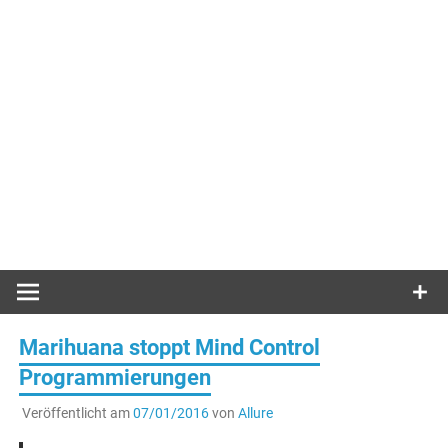
Marihuana stoppt Mind Control
Programmierungen
Veröffentlicht am
07/01/2016
von
Allure