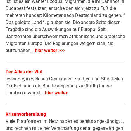
ist, ist es ein wahrer Exodus. Migranten, die im Bahnhof in
Budapest festsitzen, entscheiden sich jetzt zu Fuß die
mehreren hundert Kilometer nach Deutschland zu gehen. ”
Das gelobte Land “, glauben sie. Die andere Seite dieser
Tragödie sind die Auswirkungen auf Europa. Seit
Jahrzehnten überschwemmen afrikanische und arabische
Migranten Europa. Die Regierungen weigern sich, sie
aufzuhalten…
hier weiter >>>
Der Atlas der Wut
lesen Sie, in welchen Gemeinden, Städten und Stadtteilen
Deutschlands die Bundesregierung zukünftig innere
Unruhen erwartet…
hier weiter
Krisenvorbereitung
Viele Plattformen im Netz haben es bereits angekündigt …
und rechnen mit einer Verschärfung der allgegenwärtigen