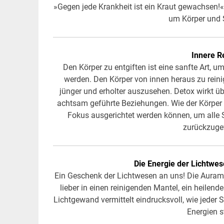
»Gegen jede Krankheit ist ein Kraut gewachsen!«
um Körper und S
Innere R
Den Körper zu entgiften ist eine sanfte Art, u
werden. Den Körper von innen heraus zu rein
jünger und erholter auszusehen. Detox wirkt ü
achtsam geführte Beziehungen. Wie der Körper 
Fokus ausgerichtet werden können, um alle 
zurückzuge
Die Energie der Lichtwe
Ein Geschenk der Lichtwesen an uns! Die Auramo
lieber in einen reinigenden Mantel, ein heilen
Lichtgewand vermittelt eindrucksvoll, wie jeder 
Energien 