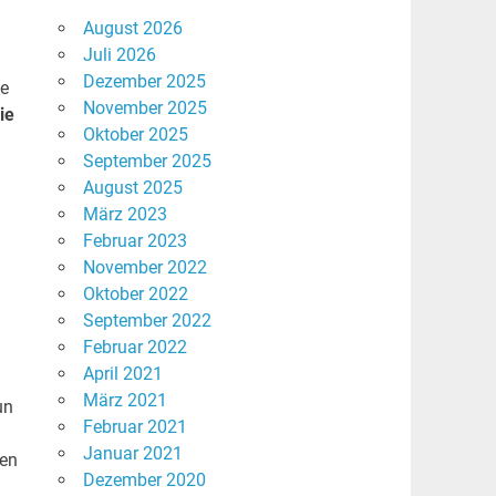
August 2026
Juli 2026
Dezember 2025
ne
November 2025
ie
Oktober 2025
September 2025
August 2025
März 2023
Februar 2023
November 2022
Oktober 2022
September 2022
Februar 2022
April 2021
März 2021
un
Februar 2021
Januar 2021
len
Dezember 2020