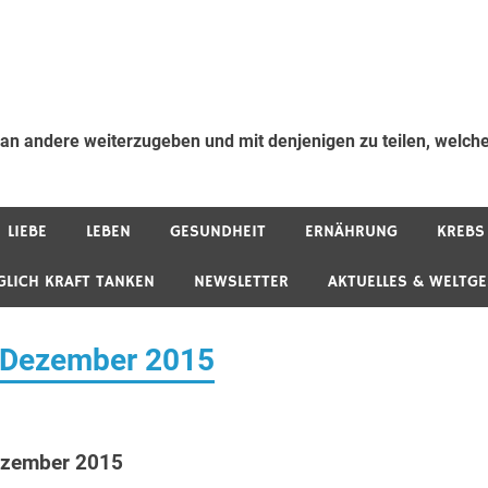
 an andere weiterzugeben und mit denjenigen zu teilen, welche
LIEBE
LEBEN
GESUNDHEIT
ERNÄHRUNG
KREBS
GLICH KRAFT TANKEN
NEWSLETTER
AKTUELLES & WELTG
. Dezember 2015
ezember 2015