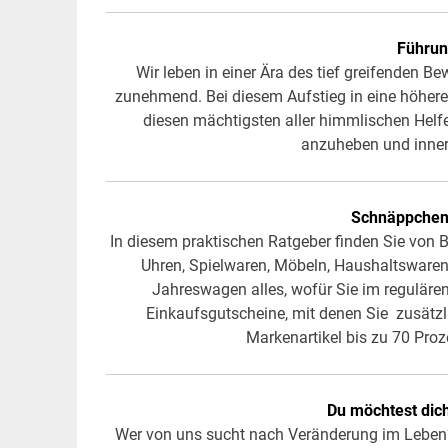
Führun
Wir leben in einer Ära des tief greifenden B
zunehmend. Bei diesem Aufstieg in eine höhere 
diesen mächtigsten aller himmlischen Hel
anzuheben und inner
Schnäppchen
In diesem praktischen Ratgeber finden Sie von
Uhren, Spielwaren, Möbeln, Haushaltswaren,
Jahreswagen alles, wofür Sie im reguläre
Einkaufsgutscheine, mit denen Sie zusätzl
Markenartikel bis zu 70 Pr
Du möchtest dich
Wer von uns sucht nach Veränderung im Leben?