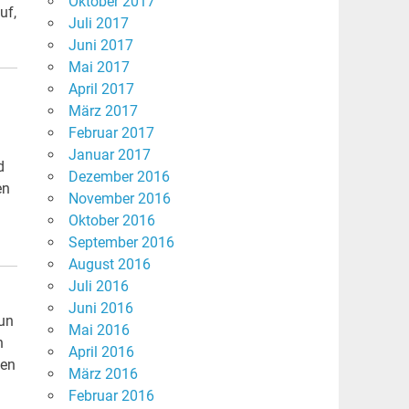
Oktober 2017
uf,
Juli 2017
Juni 2017
Mai 2017
April 2017
März 2017
Februar 2017
Januar 2017
d
Dezember 2016
en
November 2016
Oktober 2016
September 2016
August 2016
Juli 2016
Juni 2016
nun
Mai 2016
n
April 2016
len
März 2016
Februar 2016