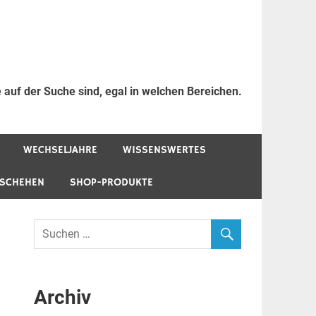
 auf der Suche sind, egal in welchen Bereichen.
WECHSELJAHRE
WISSENSWERTES
ESCHEHEN
SHOP-PRODUKTE
Archiv