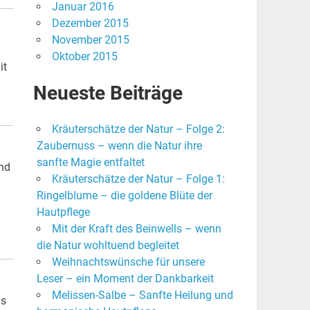
Januar 2016
Dezember 2015
November 2015
Oktober 2015
it
Neueste Beiträge
Kräuterschätze der Natur – Folge 2:
Zaubernuss – wenn die Natur ihre
sanfte Magie entfaltet
und
Kräuterschätze der Natur – Folge 1:
Ringelblume – die goldene Blüte der
Hautpflege
Mit der Kraft des Beinwells – wenn
die Natur wohltuend begleitet
Weihnachtswünsche für unsere
Leser – ein Moment der Dankbarkeit
Melissen-Salbe – Sanfte Heilung und
as