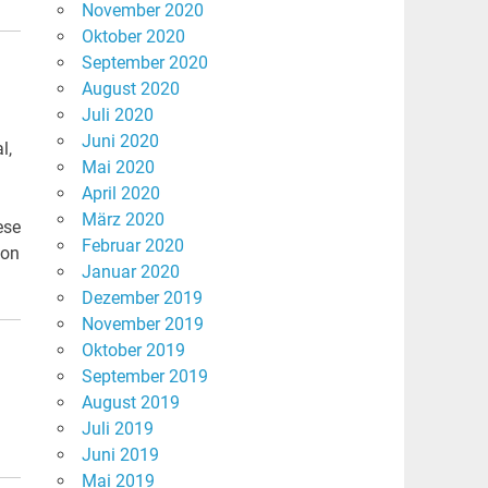
November 2020
Oktober 2020
September 2020
August 2020
Juli 2020
Juni 2020
l,
Mai 2020
April 2020
März 2020
ese
Februar 2020
ion
Januar 2020
Dezember 2019
November 2019
Oktober 2019
September 2019
August 2019
Juli 2019
Juni 2019
Mai 2019