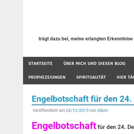
trägt dazu bei, meine erlangten Erkenntnise
STARTSEITE
ÜBER MICH UND DIESEN BLOG
PROPHEZEIUNGEN
SPIRITUALITÄT
HIER TÄ
Engelbotschaft für den 24
Veröffentlicht am
24/12/2015
von
Allure
Engelbotschaft
für den 24. D