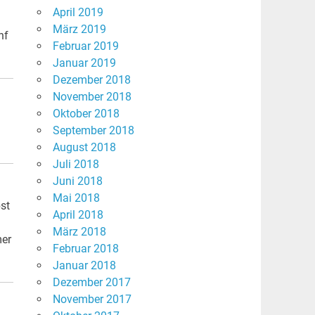
April 2019
März 2019
nf
Februar 2019
Januar 2019
Dezember 2018
November 2018
Oktober 2018
September 2018
August 2018
Juli 2018
Juni 2018
Mai 2018
st
April 2018
März 2018
mer
Februar 2018
Januar 2018
Dezember 2017
November 2017