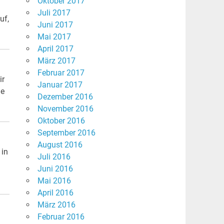
Oktober 2017
Juli 2017
uf,
Juni 2017
Mai 2017
April 2017
März 2017
Februar 2017
ir
Januar 2017
ge
Dezember 2016
November 2016
Oktober 2016
September 2016
August 2016
 in
Juli 2016
Juni 2016
Mai 2016
April 2016
März 2016
Februar 2016