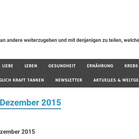
 an andere weiterzugeben und mit denjenigen zu teilen, welche
LIEBE
LEBEN
GESUNDHEIT
ERNÄHRUNG
KREBS
GLICH KRAFT TANKEN
NEWSLETTER
AKTUELLES & WELTG
. Dezember 2015
ezember 2015