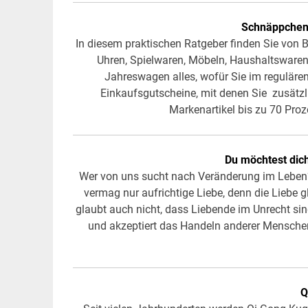
Schnäppchen
In diesem praktischen Ratgeber finden Sie von
Uhren, Spielwaren, Möbeln, Haushaltswaren,
Jahreswagen alles, wofür Sie im reguläre
Einkaufsgutscheine, mit denen Sie zusätzl
Markenartikel bis zu 70 Pr
Du möchtest dich
Wer von uns sucht nach Veränderung im Leben?
vermag nur aufrichtige Liebe, denn die Liebe g
glaubt auch nicht, dass Liebende im Unrecht sin
und akzeptiert das Handeln anderer Menschen
Q