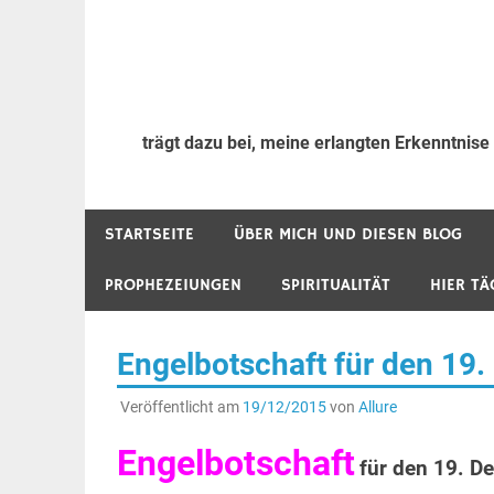
trägt dazu bei, meine erlangten Erkenntnise
STARTSEITE
ÜBER MICH UND DIESEN BLOG
PROPHEZEIUNGEN
SPIRITUALITÄT
HIER TÄ
Engelbotschaft für den 19
Veröffentlicht am
19/12/2015
von
Allure
Engelbotschaft
für den 19. D