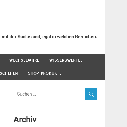
 auf der Suche sind, egal in welchen Bereichen.
WECHSELJAHRE
WISSENSWERTES
ESCHEHEN
SHOP-PRODUKTE
Archiv