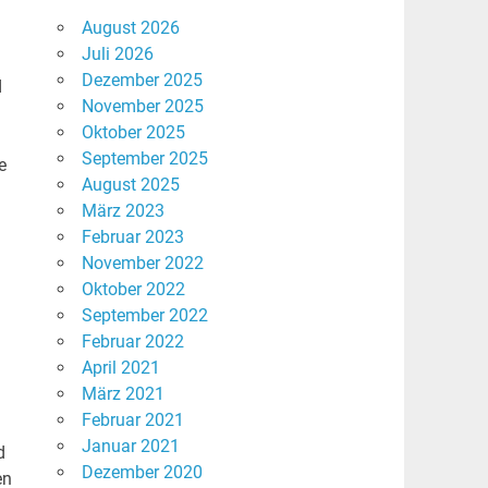
August 2026
Juli 2026
Dezember 2025
d
November 2025
Oktober 2025
September 2025
e
August 2025
März 2023
Februar 2023
November 2022
Oktober 2022
September 2022
Februar 2022
April 2021
März 2021
Februar 2021
Januar 2021
d
Dezember 2020
en