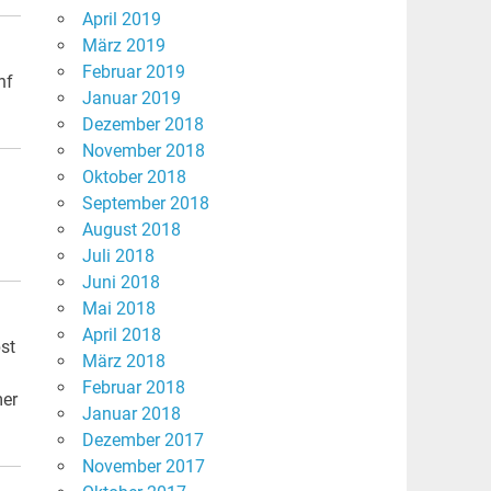
April 2019
März 2019
Februar 2019
nf
Januar 2019
Dezember 2018
November 2018
Oktober 2018
September 2018
August 2018
Juli 2018
Juni 2018
Mai 2018
April 2018
st
März 2018
Februar 2018
mer
Januar 2018
Dezember 2017
November 2017