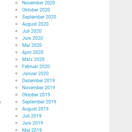
November 2020
Oktober 2020
September 2020
August 2020
Juli 2020
Juni 2020
Mai 2020
April 2020
März 2020
Februar 2020
Januar 2020
Dezember 2019
November 2019
Oktober 2019
September 2019
r
August 2019
Juli 2019
Juni 2019
Mai 2019