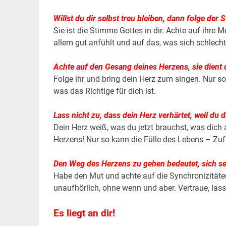
Willst du dir selbst treu bleiben, dann folge de
Sie ist die Stimme Gottes in dir. Achte auf ihre M
allem gut anfühlt und auf das, was sich schlecht
Achte auf den Gesang deines Herzens, sie dient 
Folge ihr und bring dein Herz zum singen. Nur so 
was das Richtige für dich ist.
Lass nicht zu, dass dein Herz verhärtet, weil du
Dein Herz weiß, was du jetzt brauchst, was dich
Herzens! Nur so kann die Fülle des Lebens – Zuf
Den Weg des Herzens zu gehen bedeutet, sich se
Habe den Mut und achte auf die Synchronizitäten.
unaufhörlich, ohne wenn und aber. Vertraue, lass
Es liegt an dir!