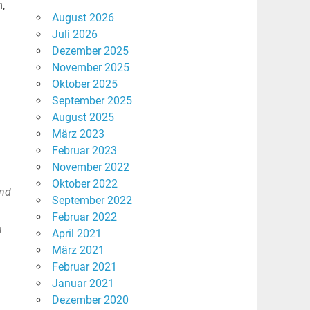
,
August 2026
Juli 2026
Dezember 2025
November 2025
Oktober 2025
September 2025
August 2025
März 2023
Februar 2023
November 2022
Oktober 2022
und
September 2022
Februar 2022
h
April 2021
März 2021
Februar 2021
Januar 2021
Dezember 2020