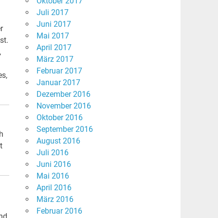
Oktober 2017
Juli 2017
Juni 2017
r
Mai 2017
st.
April 2017
,
März 2017
Februar 2017
es,
Januar 2017
Dezember 2016
November 2016
Oktober 2016
September 2016
h
August 2016
t
Juli 2016
Juni 2016
Mai 2016
April 2016
März 2016
Februar 2016
und