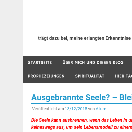
trägt dazu bei, meine erlangten Erkenntnise
STARTSEITE
ÜBER MICH UND DIESEN BLOG
PROPHEZEIUNGEN
SPIRITUALITÄT
HIER TÄ
Ausgebrannte Seele? – Ble
Veröffentlicht am
13/12/2015
von
Allure
Die Seele kann ausbrennen, wenn das Leben in un
keineswegs aus, um sein Lebensmodell zu eine