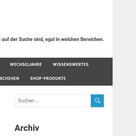
 auf der Suche sind, egal in welchen Bereichen.
WECHSELJAHRE
WISSENSWERTES
ESCHEHEN
SHOP-PRODUKTE
Archiv