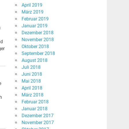
April 2019
März 2019
Februar 2019
Januar 2019
u
Dezember 2018
November 2018
nd
Oktober 2018
ger
September 2018
August 2018
Juli 2018
Juni 2018
Mai 2018
e
April 2018
März 2018
ch
Februar 2018
Januar 2018
Dezember 2017
November 2017