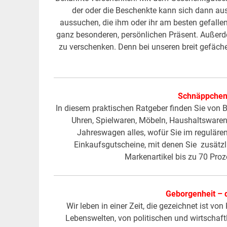
der oder die Beschenkte kann sich dann a
aussuchen, die ihm oder ihr am besten gefall
ganz besonderen, persönlichen Präsent. Außerd
zu verschenken. Denn bei unseren breit gefäche
Schnäppchen
In diesem praktischen Ratgeber finden Sie von
Uhren, Spielwaren, Möbeln, Haushaltswaren,
Jahreswagen alles, wofür Sie im reguläre
Einkaufsgutscheine, mit denen Sie zusätzl
Markenartikel bis zu 70 Pr
Geborgenheit – 
Wir leben in einer Zeit, die gezeichnet ist v
Lebenswelten, von politischen und wirtschaft