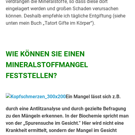
verdrängen die Mineralstoffe, so dass diese dort
eingelagert werden und großen Schaden verursachen
können. Deshalb empfehle ich tägliche Entgiftung (siehe
unten mein Buch „Tatort Gifte im Körper“).
WIE KÖNNEN SIE EINEN
MINERALSTOFFMANGEL
FESTSTELLEN?
Ein Mangel lässt sich z.B.
durch eine Antlitzanalyse und durch gezielte Befragung
zu den Mängeln erkennen. In der Biochemie spricht man
von der „Spurensuche im Gesicht.” Hier wird nicht eine
Krankheit ermittelt, sondern der Mangel im Gesicht