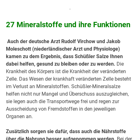
.
27 Mineralstoffe und ihre Funktionen
.
Auch der deutsche Arzt Rudolf Virchow und Jakob
Moleschott (niederländischer Arzt und Physiologe)
kamen zu dem Ergebnis, dass Schüßler Salze Ihnen
dabei helfen, gesund zu bleiben oder zu werden.
Die
Krankheit des Körpers ist die Krankheit der veränderten
Zelle. Das Wesen der krankhaft veränderten Zelle besteht
im Verlust an Mineralstoffen. Schüßler-Mineralsalze
helfen nicht nur Mangel und Überschuss auszugleichen,
sie legen auch die Transportwege frei und regen zur
Ausscheidung von Fremdstoffen in den jeweiligen
Organen an.
Zusätzlich sorgen sie dafür, dass auch die Nährstoffe
über die Nahrung besser aufgenommen werden.
Bei der