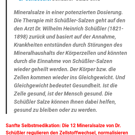
Mineralsalze in einer potenzierten Dosierung.
Die Therapie mit Schüßler-Salzen geht auf den
den Arzt Dr. Wilhelm Heinrich Schüßler (1821-
1898) zurück und basiert auf der Annahme,
Krankheiten entstünden durch Störungen des
Mineralhaushalts der Körperzellen und könnten
durch die Einnahme von Schüßler-Salzen
wieder geheilt werden. Der Körper bzw. die
Zellen kommen wieder ins Gleichgewicht. Und
Gleichgewicht bedeutet Gesundheit. Ist die
Zelle gesund, ist der Mensch gesund. Die
Schüßler Salze können Ihnen dabei helfen,
gesund zu bleiben oder zu werden.
Sanfte Selbstmedikation: Die 12 Mineralsalze von Dr.
Schüßler regulieren den Zellstoffwechsel, normalisieren