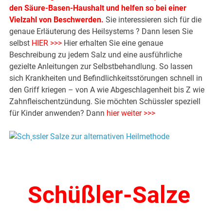
den Säure-Basen-Haushalt und helfen so bei einer
Vielzahl von Beschwerden.
Sie interessieren sich für die
genaue Erläuterung des Heilsystems ? Dann lesen Sie
selbst
HIER >>>
Hier erhalten Sie eine genaue
Beschreibung zu jedem Salz und eine ausführliche
gezielte Anleitungen zur Selbstbehandlung. So lassen
sich Krankheiten und Befindlichkeitsstörungen schnell in
den Griff kriegen – von A wie Abgeschlagenheit bis Z wie
Zahnfleischentzündung. Sie möchten Schüssler speziell
für Kinder anwenden? Dann
hier weiter >>>
.
Schüßler-Salze