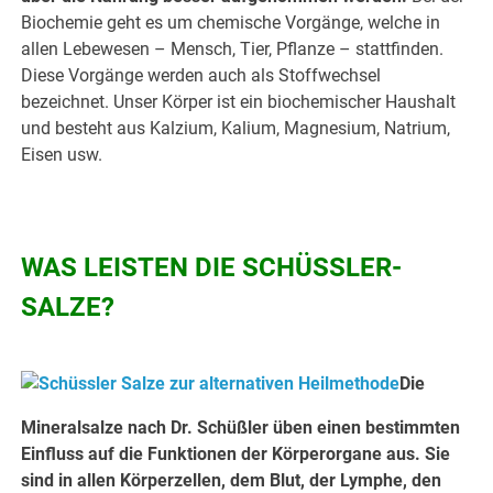
Biochemie geht es um chemische Vorgänge, welche in
allen Lebewesen – Mensch, Tier, Pflanze – stattfinden.
Diese Vorgänge werden auch als Stoffwechsel
bezeichnet. Unser Körper ist ein biochemischer Haushalt
und besteht aus Kalzium, Kalium, Magnesium, Natrium,
Eisen usw.
.
WAS LEISTEN DIE SCHÜSSLER-
SALZE?
Die
Mineralsalze nach Dr. Schüßler üben einen bestimmten
Einfluss auf die Funktionen der Körperorgane aus. Sie
sind in allen Körperzellen, dem Blut, der Lymphe, den