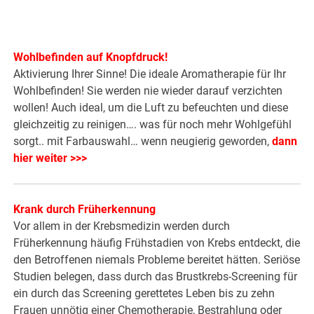
Wohlbefinden auf Knopfdruck!
Aktivierung Ihrer Sinne! Die ideale Aromatherapie für Ihr
Wohlbefinden! Sie werden nie wieder darauf verzichten
wollen! Auch ideal, um die Luft zu befeuchten und diese
gleichzeitig zu reinigen…. was für noch mehr Wohlgefühl
sorgt.. mit Farbauswahl… wenn neugierig geworden,
dann
hier weiter >>>
Krank durch Früherkennung
Vor allem in der Krebsmedizin werden durch
Früherkennung häufig Frühstadien von Krebs entdeckt, die
den Betroffenen niemals Probleme bereitet hätten. Seriöse
Studien belegen, dass durch das Brustkrebs-Screening für
ein durch das Screening gerettetes Leben bis zu zehn
Frauen unnötig einer Chemotherapie, Bestrahlung oder