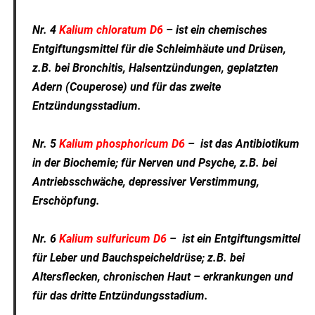
Nr. 4
Kalium chloratum D6
– ist ein chemisches
Entgiftungsmittel für die Schleimhäute und Drüsen,
z.B. bei Bronchitis, Halsentzündungen, geplatzten
Adern (Couperose) und für das zweite
Entzündungsstadium.
Nr. 5
Kalium phosphoricum D6
– ist das Antibiotikum
in der Biochemie; für Nerven und Psyche, z.B. bei
Antriebsschwäche, depressiver Verstimmung,
Erschöpfung.
Nr. 6
Kalium sulfuricum D6
– ist ein Entgiftungsmittel
für Leber und Bauchspeicheldrüse; z.B. bei
Altersflecken, chronischen Haut – erkrankungen und
für das dritte Entzündungsstadium.