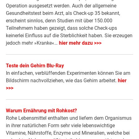
Operation ausgesetzt werden. Auch der allgemeine
Gesundheitstest beim Arzt, als Check-up 35 bekannt,
erscheint sinnlos, denn Studien mit über 150.000
Teilnehmern haben gezeigt, dass solche Check-ups
keinerlei Einfluss auf die Sterblichkeit haben. Sie erzeugen
jedoch mehr »Kranke«…
hier mehr dazu >>>
Teste dein Gehirn Blu-Ray
In einfachen, verblüffenden Experimenten können Sie am
Bildschirm nachvollziehen, wie das Gehirn arbeitet.
hier
>>>
Warum Ernährung mit Rohkost?
Rohe Lebensmittel enthalten und liefern dem Organismus
in ihrer natürlichen Form sehr viele lebenswichtige
Vitamine, Nährstoffe, Enzyme und Mineralien, welche bei