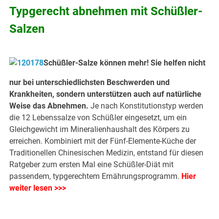
Typgerecht abnehmen mit Schüßler-
Salzen
Schüßler-Salze können mehr! Sie helfen nicht
nur bei unterschiedlichsten Beschwerden und
Krankheiten, sondern unterstützen auch auf natürliche
Weise das Abnehmen.
Je nach Konstitutionstyp werden
die 12 Lebenssalze von Schüßler eingesetzt, um ein
Gleichgewicht im Mineralienhaushalt des Körpers zu
erreichen. Kombiniert mit der Fünf-Elemente-Küche der
Traditionellen Chinesischen Medizin, entstand für diesen
Ratgeber zum ersten Mal eine Schüßler-Diät mit
passendem, typgerechtem Ernährungsprogramm.
Hier
weiter lesen >>>