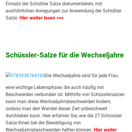
Einsatz der Schüßler Salze dokumentieren, mit
ausführlichen Anregungen zur Anwendung der Schüßler
Salze.
Hier weiter lesen >>>
.
Schüssler-Salze für die Wechseljahre
Die Wechseljahre sind für jede Frau
eine wichtige Lebensphase, die auch häufig mit
Beschwerden verbunden ist. Mithilfe von Schüsslersalzen
kann man diese Wechseljahrsbeschwerden lindern,
sodass man den Wandel dieser Zeit unbeschwert
durchleben kann. Hier erfahren Sie, wie die 27 Schüssler-
Salze Ihnen bei der Bewältigung von
Wechseljahrsbeschwerden helfen können.
Hier weiter