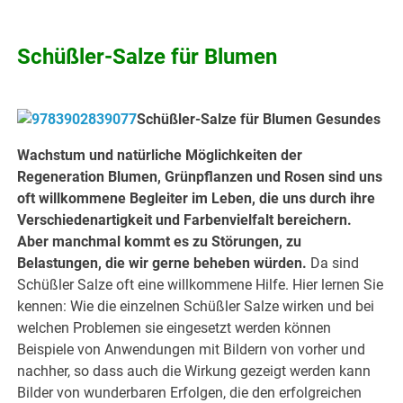
.
Schüßler-Salze für Blumen
Schüßler-Salze für Blumen Gesundes
Wachstum und natürliche Möglichkeiten der
Regeneration Blumen, Grünpflanzen und Rosen sind uns
oft willkommene Begleiter im Leben, die uns durch ihre
Verschiedenartigkeit und Farbenvielfalt bereichern.
Aber manchmal kommt es zu Störungen, zu
Belastungen, die wir gerne beheben würden.
Da sind
Schüßler Salze oft eine willkommene Hilfe. Hier lernen Sie
kennen: Wie die einzelnen Schüßler Salze wirken und bei
welchen Problemen sie eingesetzt werden können
Beispiele von Anwendungen mit Bildern von vorher und
nachher, so dass auch die Wirkung gezeigt werden kann
Bilder von wunderbaren Erfolgen, die den erfolgreichen