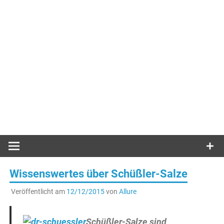
Wissenswertes über Schüßler-Salze
Veröffentlicht am
12/12/2015
von
Allure
Schüßler-Salze sind