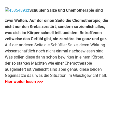
Schüßler Salze und Chemotherapie sind
zwei Welten. Auf der einen Seite die Chemotherapie, die
nicht nur den Krebs zerstört, sondern so ziemlich alles,
was sich im Körper schnell teilt und dem Betroffenen
zeitweise das Gefühl gibt, sie zerstöre ihn ganz und gar.
Auf der anderen Seite die Schüßler Salze, deren Wirkung
wissenschaftlich noch nicht einmal nachgewiesen sind.
Was sollen diese dann schon bewirken in einem Körper,
der so starken Mächten wie einer Chemotherapie
ausgeliefert ist.Vielleicht sind aber genau diese beiden
Gegensätze das, was die Situation im Gleichgewicht hält.
Hier weiter lesen >>>