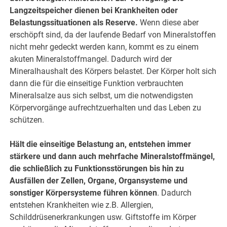
Langzeitspeicher dienen bei Krankheiten oder
Belastungssituationen als Reserve.
Wenn diese aber
erschöpft sind, da der laufende Bedarf von Mineralstoffen
nicht mehr gedeckt werden kann, kommt es zu einem
akuten Mineralstoffmangel. Dadurch wird der
Mineralhaushalt des Körpers belastet. Der Körper holt sich
dann die für die einseitige Funktion verbrauchten
Mineralsalze aus sich selbst, um die notwendigsten
Körpervorgänge aufrechtzuerhalten und das Leben zu
schützen.
Hält die einseitige Belastung an, entstehen immer
stärkere und dann auch mehrfache Mineralstoffmängel,
die schließlich zu Funktionsstörungen bis hin zu
Ausfällen der Zellen, Organe, Organsysteme und
sonstiger Körpersysteme führen können
. Dadurch
entstehen Krankheiten wie z.B. Allergien,
Schilddrüsenerkrankungen usw. Giftstoffe im Körper