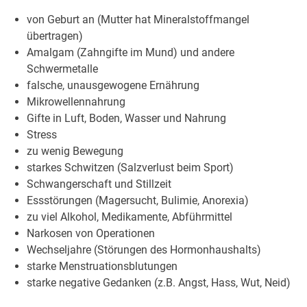
von Geburt an (Mutter hat Mineralstoffmangel
übertragen)
Amalgam (Zahngifte im Mund) und andere
Schwermetalle
falsche, unausgewogene Ernährung
Mikrowellennahrung
Gifte in Luft, Boden, Wasser und Nahrung
Stress
zu wenig Bewegung
starkes Schwitzen (Salzverlust beim Sport)
Schwangerschaft und Stillzeit
Essstörungen (Magersucht, Bulimie, Anorexia)
zu viel Alkohol, Medikamente, Abführmittel
Narkosen von Operationen
Wechseljahre (Störungen des Hormonhaushalts)
starke Menstruationsblutungen
starke negative Gedanken (z.B. Angst, Hass, Wut, Neid)