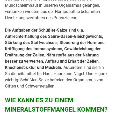
Mundschleimhaut in unseren Organismus gelangen,
verdanken wir dem aus der Homöopathie bekannten
Herstellungsverfahren des Potenzierens.
Die Aufgaben der Schüßler-Salze sind u.a.
Aufrechterhaltung des Säure-Basen-Gleichgewichts,
Stärkung des Stoffwechsels, Steuerung der Hormone,
Kräftigung des Immunsystems, Gewährleistung der
Ernährung der Zellen,
Nährstoffe aus der Nahrung
besser zu verwerten, Aufbau und Erhalt der Zellen,
Knochenstruktur und Muskeln.
Außerdem sind sie ein
Schönheitsmittel für Haut, Haare und Nägel. Und – ganz
wichtig: Schüßler- Salze befreien den Organismus von
Giften und Schwermetallen.
WIE KANN ES ZU EINEM
MINERALSTOFFMANGEL KOMMEN?