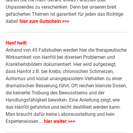
Unpassendes zu verschenken. Denn bei unseren breit
gefächerten Themen ist garantiert für jeden das Richtige
dabei!
hier zum Gutschein >>>
Hanf heilt
Anhand von 45 Fallstudien werden hier die therapeutische
Wirksamkeit von Hanföl bei diversen Problemen und
Krankheitsbildern dokumentiert. Hier wird aufgezeigt,
dass Hanföl z.B. bei Krebs, chronischen Schmerzen,
Autismus und sozial unangepasstem Verhalten zu einer
dramatischen Besserung führt. Oft reichen kleinste Dosen,
die keinerlei Trübung des Bewusstseins und der
Handlungsfähigkeit bewirken. Eine Anleitung zeigt, wie
das Hanföl gefahrlos und leicht destilliert werden kann.
Man braucht dafür keine Laborausstattung und kein
Expertenwissen….
hier weiter >>>