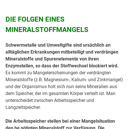
DIE FOLGEN EINES
MINERALSTOFFMANGELS
Schwermetalle und Umweltgifte sind ursächlich an
alltäglichen Erkrankungen mitbeteiligt und verdrängen
Mineralstoffe und Spurenelemente von ihren
Enzymstellen, so dass der Stoffwechsel blockiert wird.
Es kommt zu Mangelerscheinungen der verdrängten
Mineralstoffe (z.B. Magnesium-, Kalium- und Zinkmangel)
und der Organismus holt sich nun seine Mineralien aus
dem Speicher, der im gesamten Körper verteilt ist. Man
unterscheidet zwischen Arbeitsspeicher und
Langzeitspeicher.
Die Arbeitsspeicher stellen bei einer Mangelsituation
den be nötigten Mineralstoff zur Verfügung. Die