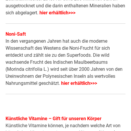
ausgetrocknet und die darin enthaltenen Mineralien haben
sich abgelagert.
hier erhältlich>>>
Noni-Saft
In den vergangenen Jahren hat auch die moderne
Wissenschaft des Westens die Noni-Frucht für sich
entdeckt und zählt sie zu den Superfoods. Die wild
wachsende Frucht des Indischen Maulbeerbaums
(Morinda citrifolia L.) wird seit über 2000 Jahren von den
Ureinwohnern der Polynesischen Inseln als wertvolles
Nahrungsmittel geschätzt.
hier erhältlich>>>
Künstliche Vitamine – Gift für unseren Körper
Künstliche Vitamine können, je nachdem welche Art von