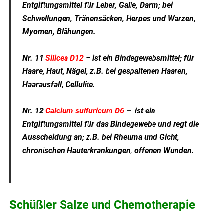
Entgiftungsmittel für Leber, Galle, Darm; bei
Schwellungen, Tränensäcken, Herpes und Warzen,
Myomen, Blähungen.
Nr. 11
Silicea D12
– ist ein Bindegewebsmittel; für
Haare, Haut, Nägel, z.B. bei gespaltenen Haaren,
Haarausfall, Cellulite.
Nr. 12
Calcium sulfuricum D6
– ist ein
Entgiftungsmittel für das Bindegewebe und regt die
Ausscheidung an; z.B. bei Rheuma und Gicht,
chronischen Hauterkrankungen, offenen Wunden.
.
Schüßler Salze und Chemotherapie