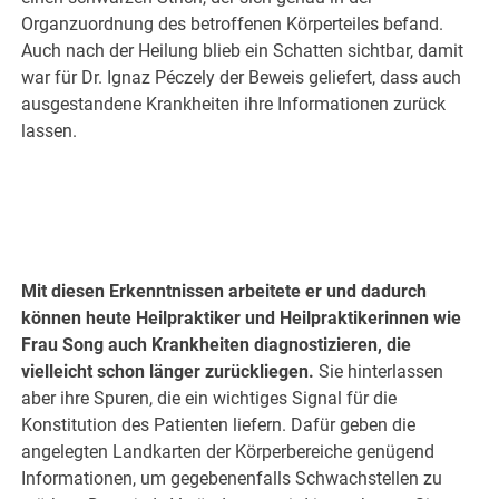
Organzuordnung des betroffenen Körperteiles befand.
Auch nach der Heilung blieb ein Schatten sichtbar, damit
war für Dr. Ignaz Péczely der Beweis geliefert, dass auch
ausgestandene Krankheiten ihre Informationen zurück
lassen.
Mit diesen Erkenntnissen arbeitete er und dadurch
können heute Heilpraktiker und Heilpraktikerinnen wie
Frau Song auch Krankheiten diagnostizieren, die
vielleicht schon länger zurückliegen.
Sie hinterlassen
aber ihre Spuren, die ein wichtiges Signal für die
Konstitution des Patienten liefern. Dafür geben die
angelegten Landkarten der Körperbereiche genügend
Informationen, um gegebenenfalls Schwachstellen zu