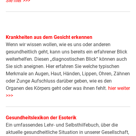
Sie hier >>>
Krankheiten aus dem Gesicht erkennen
Wenn wir wissen wollen, wie es uns oder anderen
gesundheitlich geht, kann uns bereits ein erfahrener Blick
weiterhelfen. Diesen „diagnostischen Blick“ können auch
Sie sich aneignen. Hier erfahren Sie welche typischen
Merkmale an Augen, Haut, Händen, Lippen, Ohren, Zähnen
oder Zunge Aufschluss darüber geben, wie es den
Organen des Körpers geht oder was ihnen fehlt.
hier weiter
>>>
Gesundheitslexikon der Esoterik
Ein umfassendes Lehr- und Selbsthilfebuch, über die
aktuelle gesundheitliche Situation in unserer Gesellschaft,