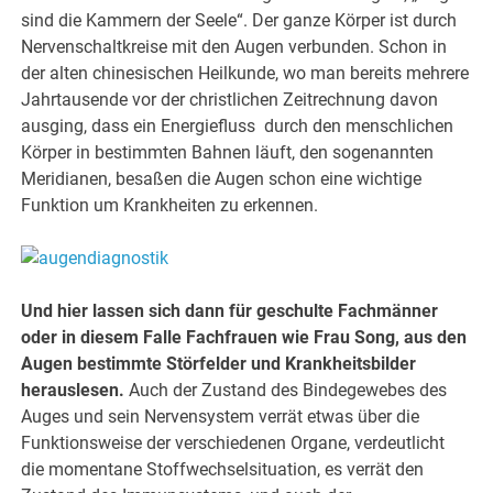
sind die Kammern der Seele“. Der ganze Körper ist durch
Nervenschaltkreise mit den Augen verbunden. Schon in
der alten chinesischen Heilkunde, wo man bereits mehrere
Jahrtausende vor der christlichen Zeitrechnung davon
ausging, dass ein Energiefluss durch den menschlichen
Körper in bestimmten Bahnen läuft, den sogenannten
Meridianen, besaßen die Augen schon eine wichtige
Funktion um Krankheiten zu erkennen.
Und hier lassen sich dann für geschulte Fachmänner
oder in diesem Falle Fachfrauen wie Frau Song, aus den
Augen bestimmte Störfelder und Krankheitsbilder
herauslesen.
Auch der Zustand des Bindegewebes des
Auges und sein Nervensystem verrät etwas über die
Funktionsweise der verschiedenen Organe, verdeutlicht
die momentane Stoffwechselsituation, es verrät den