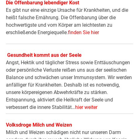
Die Offenbarung lebendiger Kost
Es gibt nur eine einzige Ursache für Krankheiten, und die
heißt falsche Ernährung. Die Offenbarung über die
hochwertigste und vom Körper am leichtesten zu
erschließende Energiequelle.
finden Sie hier
Gesundheit kommt aus der Seele
Angst, Hektik und täglicher Stress sowie Enttäuschungen
oder persönliche Verluste reißen uns aus der seelischen
Balance und schwächen unser Immunsystem. Wir werden
anfälliger für Krankheiten. Deshalb ist es notwendig,
unsere körpereigenen Abwehrkräfte zu stärken.
Entspannung, aktiviert die Heilkraft der Seele und
verbessert die innere Stabilität…
hier weiter
Volksdroge Milch und Weizen
Milch und Weizen schädigen nicht nur unseren Darm