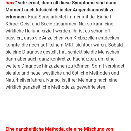
über“
sehr ernst, denn all diese Symptome sind dann
Moment auch tatsächlich in der Augendiagnostik zu
erkennen
. Frau Song arbeitet immer mit der Einheit
Körper Geist und Seele zusammen. Nur so kann eine
wirkliche Heilung erzielt werden. Ihr ist es schon oft
passiert, dass sie Anzeichen von Krebszellen entdecken
konnte, die noch auf keinem MRT sichtbar waren. Sobald
sie eine Diagnose gestellt hat, schickt sie die Menschen
dann aber auch ganz konkret zu Fachärzten, um eine
weitere Diagnose hinzuziehen zu können. Somit verbindet
sie alte und neue, westliche und östliche Methoden und
Naturheilverfahren. Nur so, ist ihrer Meinung nach eine
wirklich ganzheitliche Methode zu gewährleisten.
Eine ganzheitliche Methode, die eine Mischung von