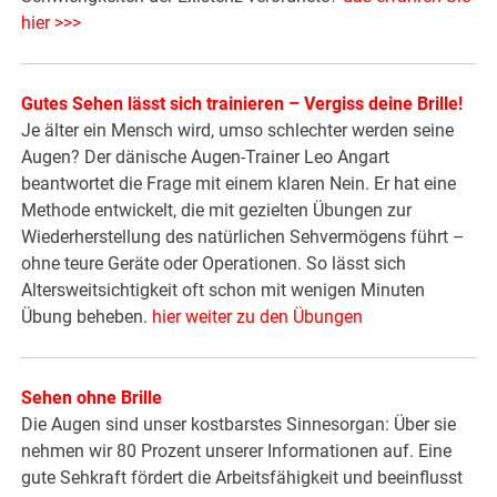
hier >>>
Gutes Sehen lässt sich trainieren – Vergiss deine Brille!
Je älter ein Mensch wird, umso schlechter werden seine
Augen? Der dänische Augen-Trainer Leo Angart
beantwortet die Frage mit einem klaren Nein. Er hat eine
Methode entwickelt, die mit gezielten Übungen zur
Wiederherstellung des natürlichen Sehvermögens führt –
ohne teure Geräte oder Operationen. So lässt sich
Altersweitsichtigkeit oft schon mit wenigen Minuten
Übung beheben.
hier weiter zu den Übungen
Sehen ohne Brille
Die Augen sind unser kostbarstes Sinnesorgan: Über sie
nehmen wir 80 Prozent unserer Informationen auf. Eine
gute Sehkraft fördert die Arbeitsfähigkeit und beeinflusst