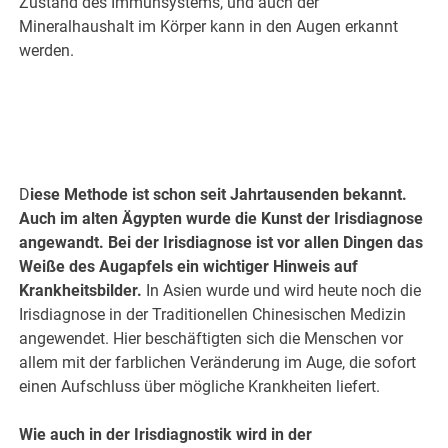
Zustand des Immunsystems, und auch der
Mineralhaushalt im Körper kann in den Augen erkannt
werden.
D
iese Methode ist schon seit Jahrtausenden bekannt.
Auch im alten Ägypten wurde die Kunst der Irisdiagnose
angewandt. Bei der Irisdiagnose ist vor allen Dingen das
Weiße des Augapfels ein wichtiger Hinweis auf
Krankheitsbilder.
In Asien wurde und wird heute noch die
Irisdiagnose in der Traditionellen Chinesischen Medizin
angewendet. Hier beschäftigten sich die Menschen vor
allem mit der farblichen Veränderung im Auge, die sofort
einen Aufschluss über mögliche Krankheiten liefert.
Wie auch in der Irisdiagnostik wird in der