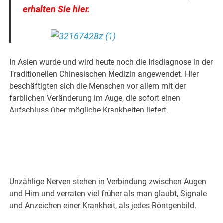
erhalten Sie hier.
In Asien wurde und wird heute noch die Irisdiagnose in der
Traditionellen Chinesischen Medizin angewendet. Hier
beschäftigten sich die Menschen vor allem mit der
farblichen Veränderung im Auge, die sofort einen
Aufschluss über mögliche Krankheiten liefert.
Unzählige Nerven stehen in Verbindung zwischen Augen
und Hirn und verraten viel früher als man glaubt, Signale
und Anzeichen einer Krankheit, als jedes Röntgenbild.