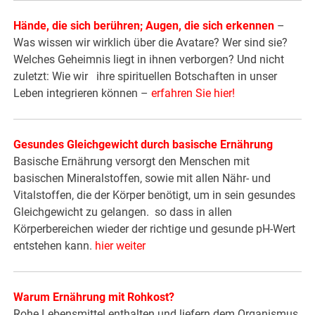
Hände, die sich berühren; Augen, die sich erkennen
–
Was wissen wir wirklich über die Avatare? Wer sind sie?
Welches Geheimnis liegt in ihnen verborgen? Und nicht
zuletzt: Wie wir ihre spirituellen Botschaften in unser
Leben integrieren können –
erfahren Sie hier!
Gesundes Gleichgewicht durch basische Ernährung
Basische Ernährung versorgt den Menschen mit
basischen Mineralstoffen, sowie mit allen Nähr- und
Vitalstoffen, die der Körper benötigt, um in sein gesundes
Gleichgewicht zu gelangen. so dass in allen
Körperbereichen wieder der richtige und gesunde pH-Wert
entstehen kann.
hier weiter
Warum Ernährung mit Rohkost?
Rohe Lebensmittel enthalten und liefern dem Organismus