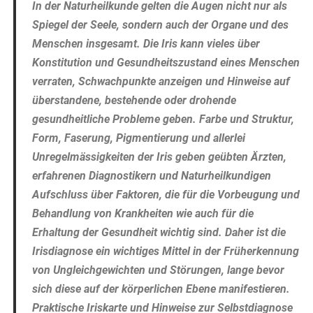
In der Naturheilkunde gelten die Augen nicht nur als
Spiegel der Seele, sondern auch der Organe und des
Menschen insgesamt. Die Iris kann vieles über
Konstitution und Gesundheitszustand eines Menschen
verraten, Schwachpunkte anzeigen und Hinweise auf
überstandene, bestehende oder drohende
gesundheitliche Probleme geben. Farbe und Struktur,
Form, Faserung, Pigmentierung und allerlei
Unregelmässigkeiten der Iris geben geübten Ärzten,
erfahrenen Diagnostikern und Naturheilkundigen
Aufschluss über Faktoren, die für die Vorbeugung und
Behandlung von Krankheiten wie auch für die
Erhaltung der Gesundheit wichtig sind. Daher ist die
Irisdiagnose ein wichtiges Mittel in der Früherkennung
von Ungleichgewichten und Störungen, lange bevor
sich diese auf der körperlichen Ebene manifestieren.
Praktische Iriskarte und Hinweise zur Selbstdiagnose