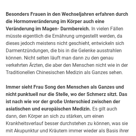
Besonders Frauen in den Wechseljahren erfahren durch
die Hormonveränderung im Körper auch eine
Veränderung im Magen- Darmbereich.
In vielen Fällen
müsste eigentlich die Ernährung umgestellt werden, da
dieses jedoch meistens nicht geschieht, entwickeln sich
Darmentzündungen, die bis in die Gelenke ausstrahlen
können. Nicht selten läuft man dann zu den genau
verkehrten Ärzten, die aber den Menschen nicht wie in der
Traditionellen Chinesischen Medizin als Ganzes sehen.
Immer sieht Frau Song den Menschen als Ganzes und
nicht punktuell nur die Stelle, wo der Schmerz sitzt. Das
ist nach wie vor der große Unterschied zwischen der
asiatischen und europäischen Medizin.
Es gilt auch
dann, den Körper an sich zu stärken, um einen
Krankheitsverlauf besser durchstehen zu können, was sie
mit Akupunktur und Kräutern immer wieder als Basis ihrer