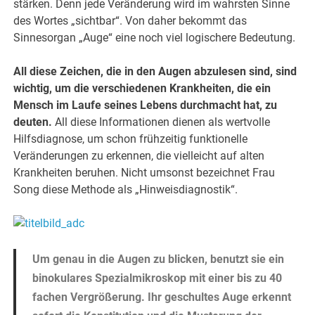
stärken. Denn jede Veränderung wird im wahrsten Sinne
des Wortes „sichtbar“. Von daher bekommt das
Sinnesorgan „Auge“ eine noch viel logischere Bedeutung.
All diese Zeichen, die in den Augen abzulesen sind, sind
wichtig, um die verschiedenen Krankheiten, die ein
Mensch im Laufe seines Lebens durchmacht hat, zu
deuten.
All diese Informationen dienen als wertvolle
Hilfsdiagnose, um schon frühzeitig funktionelle
Veränderungen zu erkennen, die vielleicht auf alten
Krankheiten beruhen. Nicht umsonst bezeichnet Frau
Song diese Methode als „Hinweisdiagnostik“.
Um genau in die Augen zu blicken, benutzt sie ein
binokulares Spezialmikroskop mit einer bis zu 40
fachen Vergrößerung. Ihr geschultes Auge erkennt