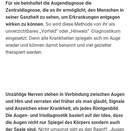
Für sie beinhaltet die Augendiagnose die
Zentraldiagnose, die es ihr ermöglicht, den Menschen in
seiner Ganzheit zu sehen, um Erkrankungen entgegen
wirken zu können.
So wird diese Methode von ihr als
unverzichtbares „Vorfeld“ oder „Hinweis“ -Diagnostikum
eingesetzt. Denn alle Krankheiten spiegeln sich im Auge
wieder und können damit benannt und viel gezielter
therapiert werden.
Unzählige Nerven stehen in Verbindung zwischen Augen
und Hirn und verraten viel früher als man glaubt, Signale
und Anzeichen einer Krankheit, als jedes Röntgenbild.
Die Augen- und Irisdiagnostik basiert auf der Idee, dass
die Augen nicht nur Spiegel des Körpers sondern auch
der Seele sind.
Nicht umsonst gibt es den Begriff, „Augen