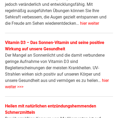
jedoch veränderlich und entwicklungsfähig. Mit
regelmäßig ausgeführten Übungen können Sie Ihre
Sehkraft verbessern, die Augen gezielt entspannen und
die Freude am Sehen wiederentdecken…
hier weiter
Vitamin D3 – Das Sonnen-Vitamin und seine positive
Wirkung auf unsere Gesundheit
Der Mangel an Sonnenlicht und die damit verbundene
geringe Aufnahme von Vitamin D3 sind
Begleiterscheinungen der meisten Krankheiten. UV-
Strahlen wirken sich positiv auf unseren Körper und
unsere Gesundheit aus und vermögen es zu heilen…
hier
weiter >>>
Heilen mit natürlichen entzündungshemmenden
Schmerzmitteln