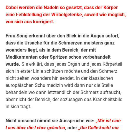
Dabei werden die Nadeln so gesetzt, dass der Körper
eine Fehlstellung der Wirbelgelenke, soweit wie möglich,
von sich aus korrigiert.
Frau Song erkennt über den Blick in die Augen sofort,
dass die Ursache für die Schmerzen meistens ganz
woanders liegt, als in dem Bereich, der mit
Medikamenten oder Spritzen schon vorbehandelt
wurde.
Sie erklärt, dass jedes Organ und jedes Körperteil
sich in erster Linie schützen möchte und den Schmerz
nicht selten woanders hin sendet. In der klassischen
europäischen Schulmedizin wird dann nur die Stelle
behandeln wo dann letztendlich der Schmerz auftaucht,
aber nicht der Bereich, der sozusagen das Krankheitsbild
in sich trägt.
Nicht umsonst nimmt sie Aussprüche wie:
„Mir ist eine
Laus über die Leber gelaufen
, oder
„Die Galle kocht mir