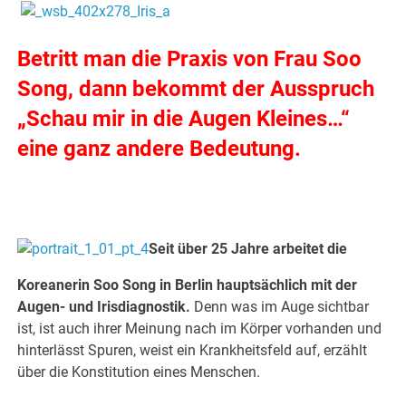
Betritt man die Praxis von Frau Soo
Song, dann bekommt der Ausspruch
„Schau mir in die Augen Kleines…“
eine ganz andere Bedeutung.
Seit über 25 Jahre arbeitet die
Koreanerin Soo Song in Berlin hauptsächlich mit der
Augen- und Irisdiagnostik.
Denn was im Auge sichtbar
ist, ist auch ihrer Meinung nach im Körper vorhanden und
hinterlässt Spuren, weist ein Krankheitsfeld auf, erzählt
über die Konstitution eines Menschen.