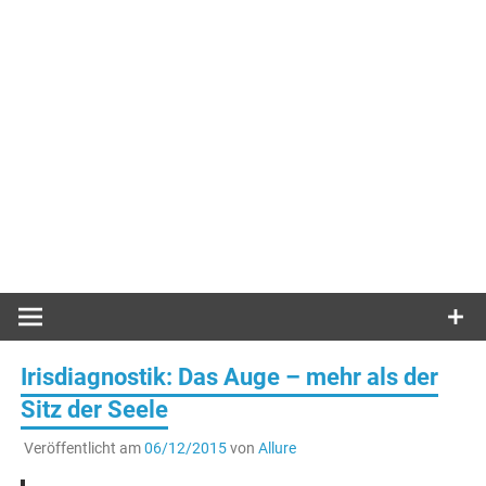
Irisdiagnostik: Das Auge – mehr als der
Sitz der Seele
Veröffentlicht am
06/12/2015
von
Allure