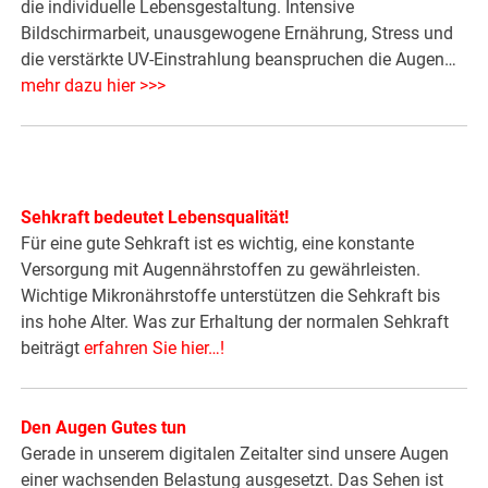
die individuelle Lebensgestaltung. Intensive
Bildschirmarbeit, unausgewogene Ernährung, Stress und
die verstärkte UV-Einstrahlung beanspruchen die Augen…
mehr dazu hier >>>
Sehkraft bedeutet Lebensqualität!
Für eine gute Sehkraft ist es wichtig, eine konstante
Versorgung mit Augennährstoffen zu gewährleisten.
Wichtige Mikronährstoffe unterstützen die Sehkraft bis
ins hohe Alter. Was zur Erhaltung der normalen Sehkraft
beiträgt
erfahren Sie hier…!
Den Augen Gutes tun
Gerade in unserem digitalen Zeitalter sind unsere Augen
einer wachsenden Belastung ausgesetzt. Das Sehen ist