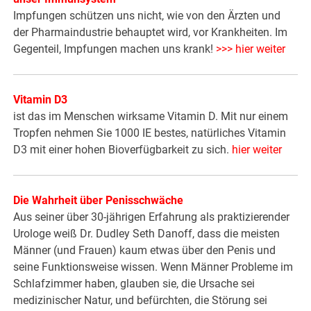
Impfungen schützen uns nicht, wie von den Ärzten und
der Pharmaindustrie behauptet wird, vor Krankheiten. Im
Gegenteil, Impfungen machen uns krank!
>>> hier weiter
Vitamin D3
ist das im Menschen wirksame Vitamin D. Mit nur einem
Tropfen nehmen Sie 1000 IE bestes, natürliches Vitamin
D3 mit einer hohen Bioverfügbarkeit zu sich.
hier weiter
Die Wahrheit über Penisschwäche
Aus seiner über 30-jährigen Erfahrung als praktizierender
Urologe weiß Dr. Dudley Seth Danoff, dass die meisten
Männer (und Frauen) kaum etwas über den Penis und
seine Funktionsweise wissen. Wenn Männer Probleme im
Schlafzimmer haben, glauben sie, die Ursache sei
medizinischer Natur, und befürchten, die Störung sei