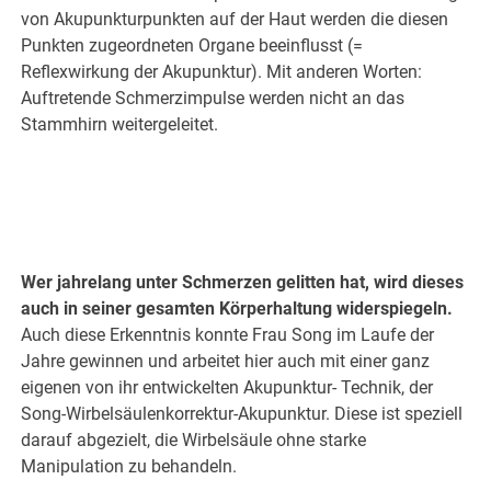
von Akupunkturpunkten auf der Haut werden die diesen
Punkten zugeordneten Organe beeinflusst (=
Reflexwirkung der Akupunktur). Mit anderen Worten:
Auftretende Schmerzimpulse werden nicht an das
Stammhirn weitergeleitet.
Wer jahrelang unter Schmerzen gelitten hat, wird dieses
auch in seiner gesamten Körperhaltung widerspiegeln.
Auch diese Erkenntnis konnte Frau Song im Laufe der
Jahre gewinnen und arbeitet hier auch mit einer ganz
eigenen von ihr entwickelten Akupunktur- Technik, der
Song-Wirbelsäulenkorrektur-Akupunktur. Diese ist speziell
darauf abgezielt, die Wirbelsäule ohne starke
Manipulation zu behandeln.