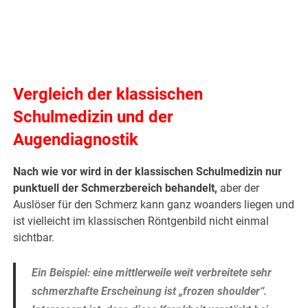
Vergleich der klassischen
Schulmedizin und der
Augendiagnostik
Nach wie vor wird in der klassischen Schulmedizin nur
punktuell der Schmerzbereich behandelt,
aber der
Auslöser für den Schmerz kann ganz woanders liegen und
ist vielleicht im klassischen Röntgenbild nicht einmal
sichtbar.
Ein Beispiel: eine mittlerweile weit verbreitete sehr
schmerzhafte Erscheinung ist „frozen shoulder“.