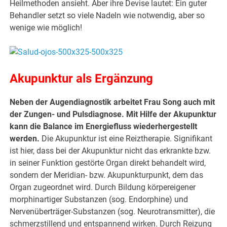
Heilmethoden ansieht. Aber ihre Devise lautet: Ein guter
Behandler setzt so viele Nadeln wie notwendig, aber so
wenige wie möglich!
Akupunktur als Ergänzung
Neben der Augendiagnostik arbeitet Frau Song auch mit
der Zungen- und Pulsdiagnose. Mit Hilfe der Akupunktur
kann die Balance im Energiefluss wiederhergestellt
werden.
Die Akupunktur ist eine Reiztherapie. Signifikant
ist hier, dass bei der Akupunktur nicht das erkrankte bzw.
in seiner Funktion gestörte Organ direkt behandelt wird,
sondern der Meridian- bzw. Akupunkturpunkt, dem das
Organ zugeordnet wird. Durch Bildung körpereigener
morphinartiger Substanzen (sog. Endorphine) und
Nervenüberträger-Substanzen (sog. Neurotransmitter), die
schmerzstillend und entspannend wirken. Durch Reizung