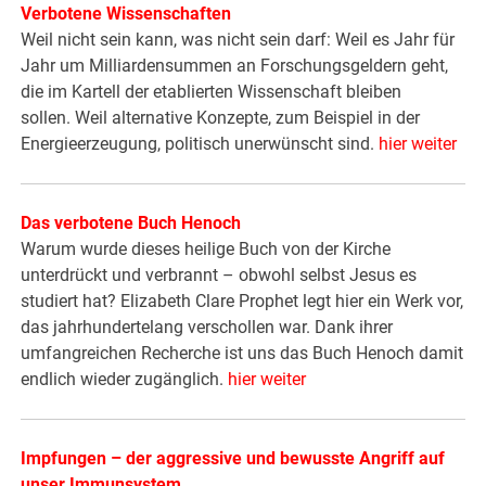
Verbotene Wissenschaften
Weil nicht sein kann, was nicht sein darf: Weil es Jahr für
Jahr um Milliardensummen an Forschungsgeldern geht,
die im Kartell der etablierten Wissenschaft bleiben
sollen. Weil alternative Konzepte, zum Beispiel in der
Energieerzeugung, politisch unerwünscht sind.
hier weiter
Das verbotene Buch Henoch
Warum wurde dieses heilige Buch von der Kirche
unterdrückt und verbrannt – obwohl selbst Jesus es
studiert hat? Elizabeth Clare Prophet legt hier ein Werk vor,
das jahrhundertelang verschollen war. Dank ihrer
umfangreichen Recherche ist uns das Buch Henoch damit
endlich wieder zugänglich.
hier weiter
Impfungen – der aggressive und bewusste Angriff auf
unser Immunsystem