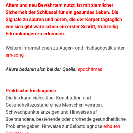
Altem und neu Bewährtem nutzt, ist mit ziemlicher
Sicherheit der Schlüssel für ein gesundes Leben. Die
Signale zu spüren und hören, die der Körper tagtäglich
von sich gibt wäre schon ein erster Schritt, frühzeitig
Erkrankungen zu erkennen.
Weitere Informationen zu Augen- und Irisdiagnostik unter:
sm-song
Allure bedankt sich bei der Quelle:
epochtimes
.
Praktische Irisdiagnose
Die Iris kann vieles über Konstitution und
Gesundheitszustand eines Menschen verraten,
Schwachpunkte anzeigen und Hinweise auf
überstandene, bestehende oder drohende gesundheitliche
Probleme geben. Hinweise zur Selbstdiagnose
erhalten