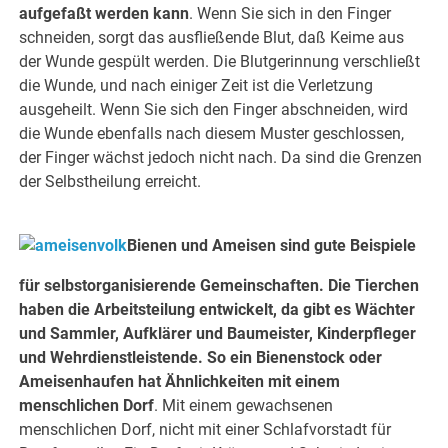
aufgefaßt werden kann
. Wenn Sie sich in den Finger
schneiden, sorgt das ausfließende Blut, daß Keime aus
der Wunde gespült werden. Die Blutgerinnung verschließt
die Wunde, und nach einiger Zeit ist die Verletzung
ausgeheilt. Wenn Sie sich den Finger abschneiden, wird
die Wunde ebenfalls nach diesem Muster geschlossen,
der Finger wächst jedoch nicht nach. Da sind die Grenzen
der Selbstheilung erreicht.
Bienen und Ameisen sind gute Beispiele
für selbstorganisierende Gemeinschaften. Die Tierchen
haben die Arbeitsteilung entwickelt, da gibt es Wächter
und Sammler, Aufklärer und Baumeister, Kinderpfleger
und Wehrdienstleistende. So ein Bienenstock oder
Ameisenhaufen hat Ähnlichkeiten mit einem
menschlichen Dorf
. Mit einem gewachsenen
menschlichen Dorf, nicht mit einer Schlafvorstadt für