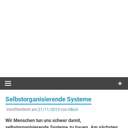
Selbstorganisierende Systeme
Veröffentlicht am
21/11/2015
von
Allure
Wir Menschen tun uns schwer damit,
selbstorganisierende Systeme zu bauen. Am nächsten