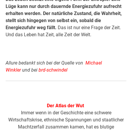
Lüge kann nur durch dauernde Energiezufuhr aufrecht
erhalten werden. Der natürliche Zustand, die Wahrheit,
stellt sich hingegen von selbst ein, sobald die
Energiezufuhr weg fällt.
Das ist nur eine Frage der Zeit.
Und das Leben hat Zeit, alle Zeit der Welt.
Allure bedankt sich bei der Quelle von
Michael
Winkler
und bei
brd-schwindel
Der Atlas der Wut
Immer wenn in der Geschichte eine schwere
Wirtschaftskrise, ethnische Spannungen und staatlicher
Machtzerfall zusammen kamen, hat es blutige