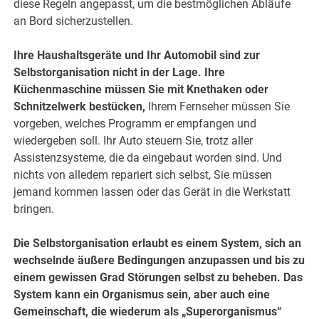
diese Regeln angepasst, um die bestmöglichen Abläufe
an Bord sicherzustellen.
Ihre Haushaltsgeräte und Ihr Automobil sind zur
Selbstorganisation nicht in der Lage. Ihre
Küchenmaschine müssen Sie mit Knethaken oder
Schnitzelwerk bestücken,
Ihrem Fernseher müssen Sie
vorgeben, welches Programm er empfangen und
wiedergeben soll. Ihr Auto steuern Sie, trotz aller
Assistenzsysteme, die da eingebaut worden sind. Und
nichts von alledem repariert sich selbst, Sie müssen
jemand kommen lassen oder das Gerät in die Werkstatt
bringen.
Die Selbstorganisation erlaubt es einem System, sich an
wechselnde äußere Bedingungen anzupassen und bis zu
einem gewissen Grad Störungen selbst zu beheben. Das
System kann ein Organismus sein, aber auch eine
Gemeinschaft, die wiederum als „Superorganismus“