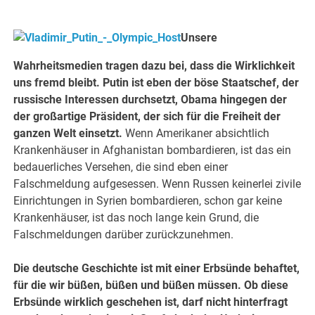
Unsere
Wahrheitsmedien tragen dazu bei, dass die Wirklichkeit
uns fremd bleibt. Putin ist eben der böse Staatschef, der
russische Interessen durchsetzt, Obama hingegen der
der großartige Präsident, der sich für die Freiheit der
ganzen Welt einsetzt.
Wenn Amerikaner absichtlich
Krankenhäuser in Afghanistan bombardieren, ist das ein
bedauerliches Versehen, die sind eben einer
Falschmeldung aufgesessen. Wenn Russen keinerlei zivile
Einrichtungen in Syrien bombardieren, schon gar keine
Krankenhäuser, ist das noch lange kein Grund, die
Falschmeldungen darüber zurückzunehmen.
Die deutsche Geschichte ist mit einer Erbsünde behaftet,
für die wir büßen, büßen und büßen müssen. Ob diese
Erbsünde wirklich geschehen ist, darf nicht hinterfragt