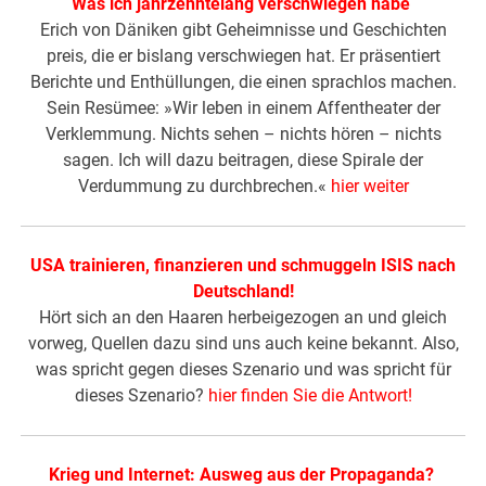
Was ich jahrzehntelang verschwiegen habe
Erich von Däniken gibt Geheimnisse und Geschichten
preis, die er bislang verschwiegen hat. Er präsentiert
Berichte und Enthüllungen, die einen sprachlos machen.
Sein Resümee: »Wir leben in einem Affentheater der
Verklemmung. Nichts sehen – nichts hören – nichts
sagen. Ich will dazu beitragen, diese Spirale der
Verdummung zu durchbrechen.«
hier weiter
USA trainieren, finanzieren und schmuggeln ISIS nach
Deutschland!
Hört sich an den Haaren herbeigezogen an und gleich
vorweg, Quellen dazu sind uns auch keine bekannt. Also,
was spricht gegen dieses Szenario und was spricht für
dieses Szenario?
hier finden Sie die Antwort!
Krieg und Internet: Ausweg aus der Propaganda?