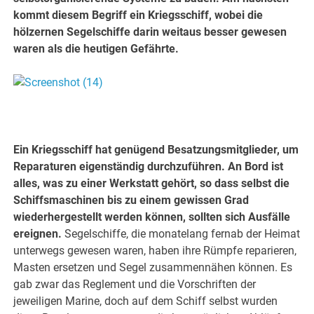
kommt diesem Begriff ein Kriegsschiff, wobei die
hölzernen Segelschiffe darin weitaus besser gewesen
waren als die heutigen Gefährte.
Ein Kriegsschiff hat genügend Besatzungsmitglieder, um
Reparaturen eigenständig durchzuführen. An Bord ist
alles, was zu einer Werkstatt gehört, so dass selbst die
Schiffsmaschinen bis zu einem gewissen Grad
wiederhergestellt werden können, sollten sich Ausfälle
ereignen.
Segelschiffe, die monatelang fernab der Heimat
unterwegs gewesen waren, haben ihre Rümpfe reparieren,
Masten ersetzen und Segel zusammennähen können. Es
gab zwar das Reglement und die Vorschriften der
jeweiligen Marine, doch auf dem Schiff selbst wurden