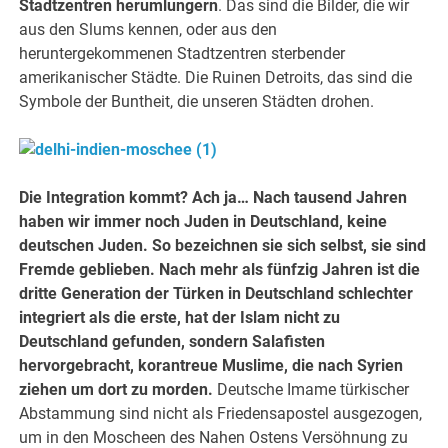
Stadtzentren herumlungern
. Das sind die Bilder, die wir
aus den Slums kennen, oder aus den
heruntergekommenen Stadtzentren sterbender
amerikanischer Städte. Die Ruinen Detroits, das sind die
Symbole der Buntheit, die unseren Städten drohen.
Die Integration kommt? Ach ja… Nach tausend Jahren
haben wir immer noch Juden in Deutschland, keine
deutschen Juden. So bezeichnen sie sich selbst, sie sind
Fremde geblieben. Nach mehr als fünfzig Jahren ist die
dritte Generation der Türken in Deutschland schlechter
integriert als die erste, hat der Islam nicht zu
Deutschland gefunden, sondern Salafisten
hervorgebracht, korantreue Muslime, die nach Syrien
ziehen um dort zu morden.
Deutsche Imame türkischer
Abstammung sind nicht als Friedensapostel ausgezogen,
um in den Moscheen des Nahen Ostens Versöhnung zu