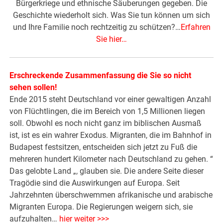
Bürgerkriege und ethnische Säuberungen gegeben. Die
Geschichte wiederholt sich. Was Sie tun können um sich
und Ihre Familie noch rechtzeitig zu schützen?…
Erfahren
Sie hier…
Erschreckende Zusammenfassung die Sie so nicht
sehen sollen!
Ende 2015 steht Deutschland vor einer gewaltigen Anzahl
von Flüchtlingen, die im Bereich von 1,5 Millionen liegen
soll. Obwohl es noch nicht ganz im biblischen Ausmaß
ist, ist es ein wahrer Exodus. Migranten, die im Bahnhof in
Budapest festsitzen, entscheiden sich jetzt zu Fuß die
mehreren hundert Kilometer nach Deutschland zu gehen. “
Das gelobte Land „, glauben sie. Die andere Seite dieser
Tragödie sind die Auswirkungen auf Europa. Seit
Jahrzehnten überschwemmen afrikanische und arabische
Migranten Europa. Die Regierungen weigern sich, sie
aufzuhalten…
hier weiter >>>