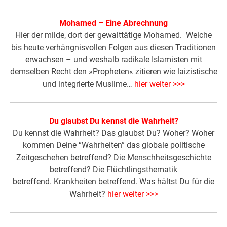
Mohamed – Eine Abrechnung
Hier der milde, dort der gewalttätige Mohamed. Welche
bis heute verhängnisvollen Folgen aus diesen Traditionen
erwachsen – und weshalb radikale Islamisten mit
demselben Recht den »Propheten« zitieren wie laizistische
und integrierte Muslime…
hier weiter >>>
Du glaubst Du kennst die Wahrheit?
Du kennst die Wahrheit? Das glaubst Du? Woher? Woher
kommen Deine “Wahrheiten” das globale politische
Zeitgeschehen betreffend? Die Menschheitsgeschichte
betreffend? Die Flüchtlingsthematik
betreffend. Krankheiten betreffend. Was hältst Du für die
Wahrheit?
hier weiter >>>