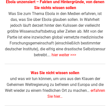
Ebola unzensiert – Fakten und Hintergründe, von denen
Sie nichts wissen sollen
Was Sie zum Thema Ebola in den Medien erfahren, ist
das, was Sie über Ebola glauben sollen. In Wahrheit
jedoch läuft derzeit hinter den Kulissen der vielleicht
größte Wissenschaftsbetrug aller Zeiten ab. Mit von der
Partie ist eine inzwischen global vernetzte medizinische
Forschungsgemeinschaft (einschließlich bestimmter
deutscher Institute), die eifrig eine drastische Selbstzensur
betreibt….
hier weiter >>>
Was Sie nicht wissen sollen
und was wir tun können, um uns aus den Klauen der
Geheimen Weltregierung zu befreien und Europa und die
Welt wieder zu einem friedlichen Ort zu machen…
erfahren
Sie hier…