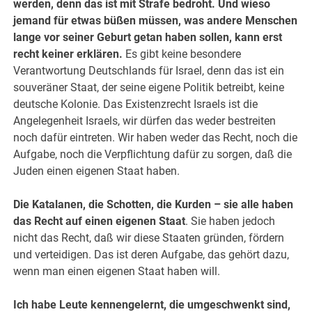
werden, denn das ist mit Strafe bedroht. Und wieso
jemand für etwas büßen müssen, was andere Menschen
lange vor seiner Geburt getan haben sollen, kann erst
recht keiner erklären.
Es gibt keine besondere
Verantwortung Deutschlands für Israel, denn das ist ein
souveräner Staat, der seine eigene Politik betreibt, keine
deutsche Kolonie. Das Existenzrecht Israels ist die
Angelegenheit Israels, wir dürfen das weder bestreiten
noch dafür eintreten. Wir haben weder das Recht, noch die
Aufgabe, noch die Verpflichtung dafür zu sorgen, daß die
Juden einen eigenen Staat haben.
Die Katalanen, die Schotten, die Kurden – sie alle haben
das Recht auf einen eigenen Staat
. Sie haben jedoch
nicht das Recht, daß wir diese Staaten gründen, fördern
und verteidigen. Das ist deren Aufgabe, das gehört dazu,
wenn man einen eigenen Staat haben will.
Ich habe Leute kennengelernt, die umgeschwenkt sind,