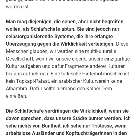
worden ist.
Man mag diejenigen, die sehen, aber nicht begreifen
wollen, als Schlafschafe abtun. Sie sind jedoch nur
selbstorganisierende Systeme, die ihre erlangte
Überzeugung gegen die Wirklichkeit verteidigen.
Diese
Menschen glauben, wir würden eine multikulturelle
Gesellschaft, wenn wir unsere eigene, unsere einzigartige
Kultur aufgeben und dafür Fragmente anderer Kulturen
bei uns aufnehmen. Eine türkische Hinterhofmoschee ist
kein Topkapi-Palast, ein arabischer Kulturverein keine
Alhambra. Dafür sollte niemand den Kölner Dom
einreißen.
Die Schlafschafe verdrängen die Wirklichkeit, wenn sie
davon sprechen, dass unsere Städte bunter werden. Ich
sehe nichts von Buntheit, ich sehe nur Tristesse, wenn
arbeitslose Ausländer und Kopftuchträgerinnen in den