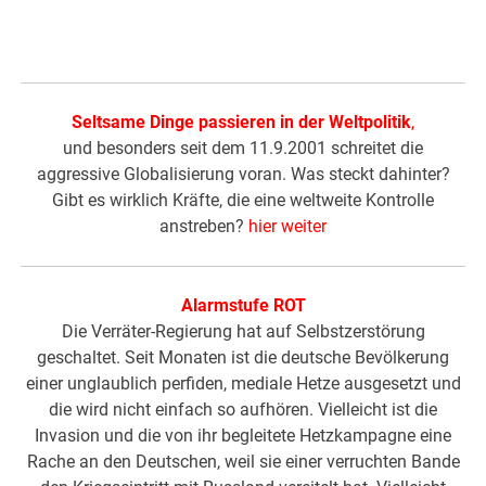
Seltsame Dinge passieren in der Weltpolitik
,
und besonders seit dem 11.9.2001 schreitet die
aggressive Globalisierung voran. Was steckt dahinter?
Gibt es wirklich Kräfte, die eine weltweite Kontrolle
anstreben?
hier weiter
Alarmstufe ROT
Die Verräter-Regierung hat auf Selbstzerstörung
geschaltet. Seit Monaten ist die deutsche Bevölkerung
einer unglaublich perfiden, mediale Hetze ausgesetzt und
die wird nicht einfach so aufhören. Vielleicht ist die
Invasion und die von ihr begleitete Hetzkampagne eine
Rache an den Deutschen, weil sie einer verruchten Bande