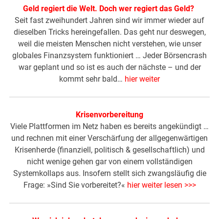
Geld regiert die Welt. Doch wer regiert das Geld?
Seit fast zweihundert Jahren sind wir immer wieder auf
dieselben Tricks hereingefallen. Das geht nur deswegen,
weil die meisten Menschen nicht verstehen, wie unser
globales Finanzsystem funktioniert … Jeder Börsencrash
war geplant und so ist es auch der nächste – und der
kommt sehr bald…
hier weiter
Krisenvorbereitung
Viele Plattformen im Netz haben es bereits angekündigt …
und rechnen mit einer Verschärfung der allgegenwärtigen
Krisenherde (finanziell, politisch & gesellschaftlich) und
nicht wenige gehen gar von einem vollständigen
Systemkollaps aus. Insofern stellt sich zwangsläufig die
Frage: »Sind Sie vorbereitet?«
hier weiter lesen >>>