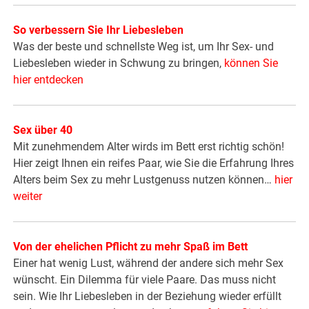
So verbessern Sie Ihr Liebesleben
Was der beste und schnellste Weg ist, um Ihr Sex- und
Liebesleben wieder in Schwung zu bringen,
können Sie
hier entdecken
Sex über 40
Mit zunehmendem Alter wirds im Bett erst richtig schön!
Hier zeigt Ihnen ein reifes Paar, wie Sie die Erfahrung Ihres
Alters beim Sex zu mehr Lustgenuss nutzen können…
hier
weiter
Von der ehelichen Pflicht zu mehr Spaß im Bett
Einer hat wenig Lust, während der andere sich mehr Sex
wünscht. Ein Dilemma für viele Paare. Das muss nicht
sein. Wie Ihr Liebesleben in der Beziehung wieder erfüllt