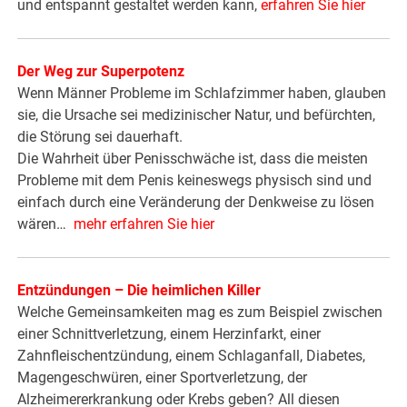
und entspannt gestaltet werden kann,
erfahren Sie hier
Der Weg zur Superpotenz
Wenn Männer Probleme im Schlafzimmer haben, glauben
sie, die Ursache sei medizinischer Natur, und befürchten,
die Störung sei dauerhaft.
Die Wahrheit über Penisschwäche ist, dass die meisten
Probleme mit dem Penis keineswegs physisch sind und
einfach durch eine Veränderung der Denkweise zu lösen
wären…
mehr erfahren Sie hier
Entzündungen – Die heimlichen Killer
Welche Gemeinsamkeiten mag es zum Beispiel zwischen
einer Schnittverletzung, einem Herzinfarkt, einer
Zahnfleischentzündung, einem Schlaganfall, Diabetes,
Magengeschwüren, einer Sportverletzung, der
Alzheimererkrankung oder Krebs geben? All diesen