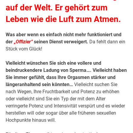
auf der Welt. Er gehört zum
Leben wie die Luft zum Atmen.
Was aber wenn es einfach nicht mehr funktioniert und
der
„Offizier“
seinen Dienst verweigert.
Da fehlt dann ein
Stück vom Glück!
Vielleicht wünschen Sie sich eine vollere und
beindruckendere Ladung von Sperma…. Vielleicht haben
Sie immer gefühlt, dass Ihre Orgasmen stärker und
längeranhaltend sein könnten…
Vielleicht suchen Sie
nach Wegen, Ihre Fruchtbarkeit und Potenz zu erhöhen
oder vielleicht sind Sie ein Typ der mit dem Alter
verringerte Potenz und Intensivität verspürt und es wieder
herstellen will oder sogar über alle früheren sexuellen
Hochpunkte hinaus will.