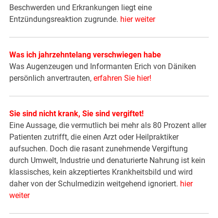
Beschwerden und Erkrankungen liegt eine
Entzündungsreaktion zugrunde.
hier weiter
Was ich jahrzehntelang verschwiegen habe
Was Augenzeugen und Informanten Erich von Däniken
persönlich anvertrauten,
erfahren Sie hier!
Sie sind nicht krank, Sie sind vergiftet!
Eine Aussage, die vermutlich bei mehr als 80 Prozent aller
Patienten zutrifft, die einen Arzt oder Heilpraktiker
aufsuchen. Doch die rasant zunehmende Vergiftung
durch Umwelt, Industrie und denaturierte Nahrung ist kein
klassisches, kein akzeptiertes Krankheitsbild und wird
daher von der Schulmedizin weitgehend ignoriert.
hier
weiter