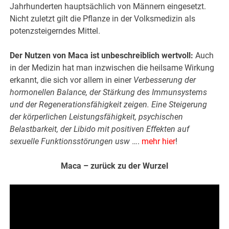
Jahrhunderten hauptsächlich von Männern eingesetzt.
Nicht zuletzt gilt die Pflanze in der Volksmedizin als
potenzsteigerndes Mittel.
Der Nutzen von Maca ist unbeschreiblich wertvoll:
Auch
in der Medizin hat man inzwischen die heilsame Wirkung
erkannt, die sich vor allem in einer
Verbesserung der
hormonellen Balance, der Stärkung des Immunsystems
und der Regenerationsfähigkeit zeigen. Eine Steigerung
der körperlichen Leistungsfähigkeit, psychischen
Belastbarkeit, der Libido mit positiven Effekten auf
sexuelle Funktionsstörungen usw
….
mehr hier
!
Maca – zurück zu der Wurzel