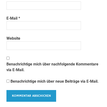
E-Mail
*
Website
Benachrichtige mich über nachfolgende Kommentare
via E-Mail.
Benachrichtige mich über neue Beiträge via E-Mail.