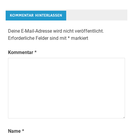
Navigation
KOMMENTAR HINTERLASSEN
Deine E-Mail-Adresse wird nicht veröffentlicht.
Erforderliche Felder sind mit
*
markiert
Kommentar
*
Name
*