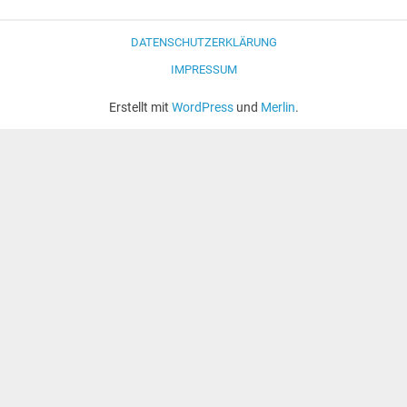
DATENSCHUTZERKLÄRUNG
IMPRESSUM
Erstellt mit
WordPress
und
Merlin
.