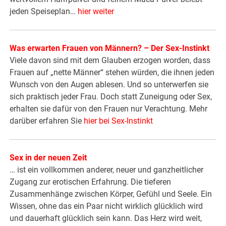
jeden Speiseplan…
hier weiter
Was erwarten Frauen von Männern? – Der Sex-Instinkt
Viele davon sind mit dem Glauben erzogen worden, dass
Frauen auf „nette Männer“ stehen würden, die ihnen jeden
Wunsch von den Augen ablesen. Und so unterwerfen sie
sich praktisch jeder Frau. Doch statt Zuneigung oder Sex,
erhalten sie dafür von den Frauen nur Verachtung. Mehr
darüber erfahren Sie
hier bei Sex-Instinkt
Sex in der neuen Zeit
… ist ein vollkommen anderer, neuer und ganzheitlicher
Zugang zur erotischen Erfahrung. Die tieferen
Zusammenhänge zwischen Körper, Gefühl und Seele. Ein
Wissen, ohne das ein Paar nicht wirklich glücklich wird
und dauerhaft glücklich sein kann. Das Herz wird weit,