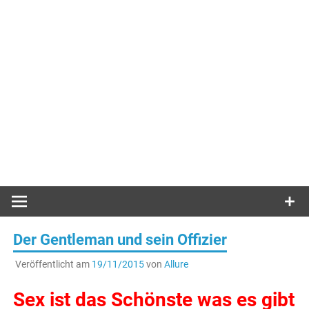
Der Gentleman und sein Offizier
Veröffentlicht am
19/11/2015
von
Allure
Sex ist das Schönste was es gibt