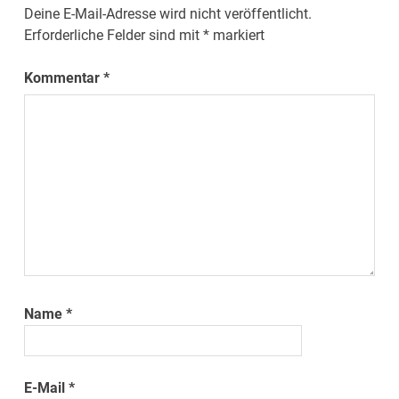
Deine E-Mail-Adresse wird nicht veröffentlicht.
Erforderliche Felder sind mit
*
markiert
Kommentar
*
Name
*
E-Mail
*