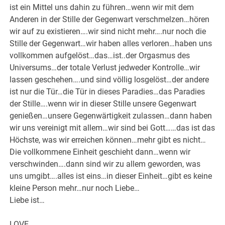
ist ein Mittel uns dahin zu führen…wenn wir mit dem
Anderen in der Stille der Gegenwart verschmelzen…hören
wir auf zu existieren….wir sind nicht mehr….nur noch die
Stille der Gegenwart…wir haben alles verloren…haben uns
vollkommen aufgelöst…das…ist..der Orgasmus des
Universums…der totale Verlust jedweder Kontrolle…wir
lassen geschehen….und sind völlig losgelöst…der andere
ist nur die Tür…die Tür in dieses Paradies…das Paradies
der Stille….wenn wir in dieser Stille unsere Gegenwart
genießen…unsere Gegenwärtigkeit zulassen…dann haben
wir uns vereinigt mit allem…wir sind bei Gott……das ist das
Höchste, was wir erreichen können…mehr gibt es nicht…
Die vollkommene Einheit geschieht dann…wenn wir
verschwinden….dann sind wir zu allem geworden, was
uns umgibt….alles ist eins…in dieser Einheit…gibt es keine
kleine Person mehr…nur noch Liebe…
Liebe ist…
LOVE