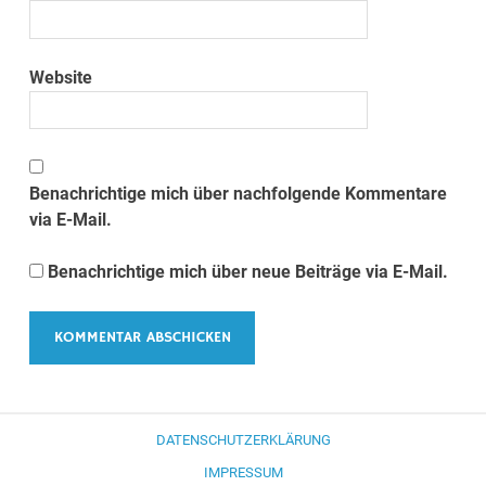
Website
Benachrichtige mich über nachfolgende Kommentare
via E-Mail.
Benachrichtige mich über neue Beiträge via E-Mail.
DATENSCHUTZERKLÄRUNG
IMPRESSUM