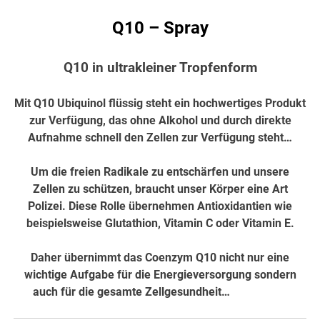
Q10 – Spray
Q10 in ultrakleiner Tropfenform
Mit Q10 Ubiquinol flüssig steht ein hochwertiges Produkt
zur Verfügung, das ohne Alkohol und durch direkte
Aufnahme schnell den Zellen zur Verfügung steht…
Um die freien Radikale zu entschärfen und unsere
Zellen zu schützen, braucht unser Körper eine Art
Polizei. Diese Rolle übernehmen Antioxidantien wie
beispielsweise Glutathion, Vitamin C oder Vitamin E.
Daher übernimmt das Coenzym Q10 nicht nur eine
wichtige Aufgabe für die Energieversorgung sondern
auch für die gesamte Zellgesundheit…
hier weiter