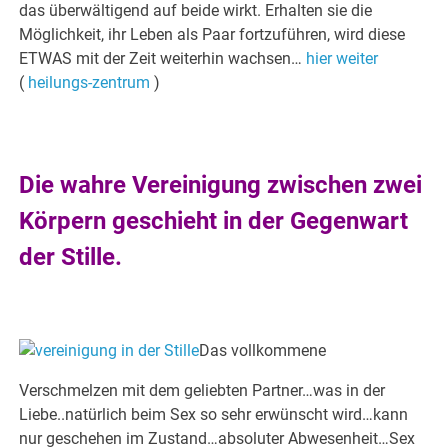
das überwältigend auf beide wirkt. Erhalten sie die
Möglichkeit, ihr Leben als Paar fortzuführen, wird diese
ETWAS mit der Zeit weiterhin wachsen…
hier weiter
(
heilungs-zentrum
)
Die wahre Vereinigung zwischen zwei
Körpern geschieht in der Gegenwart
der Stille.
.
Das vollkommene
Verschmelzen mit dem geliebten Partner…was in der
Liebe..natürlich beim Sex so sehr erwünscht wird…kann
nur geschehen im Zustand…absoluter Abwesenheit…Sex