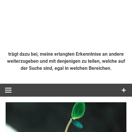
trägt dazu bei, meine erlangten Erkenntnise an andere
weiterzugeben und mit denjenigen zu teilen, welche auf
der Suche sind, egal in welchen Bereichen.