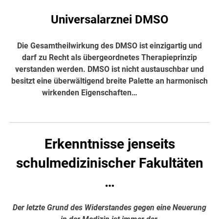
Universalarznei DMSO
Die Gesamtheilwirkung des DMSO ist einzigartig und
darf zu Recht als übergeordnetes Therapieprinzip
verstanden werden. DMSO ist nicht austauschbar und
besitzt eine überwältigend breite Palette an harmonisch
wirkenden Eigenschaften…
hier weiter
Erkenntnisse jenseits
schulmedizinischer Fakultäten
…
Der letzte Grund des Widerstandes gegen eine Neuerung