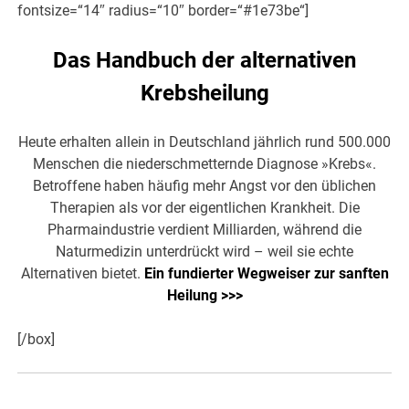
fontsize=“14″ radius=“10″ border=“#1e73be“]
Das Handbuch der alternativen
Krebsheilung
Heute erhalten allein in Deutschland jährlich rund 500.000
Menschen die niederschmetternde Diagnose »Krebs«.
Betroffene haben häufig mehr Angst vor den üblichen
Therapien als vor der eigentlichen Krankheit. Die
Pharmaindustrie verdient Milliarden, während die
Naturmedizin unterdrückt wird – weil sie echte
Alternativen bietet.
Ein fundierter Wegweiser zur sanften
Heilung >>>
[/box]