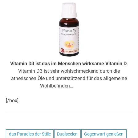
Vitamin D3 ist das im Menschen wirksame Vitamin D.
Vitamin D3 ist sehr wohlschmeckend durch die
ätherischen Öle und unterstützend für das allgemeine
Wohlbefinden…
hier weiter
[/box]
das Paradies der Stille
Dualseelen
Gegenwart genießen