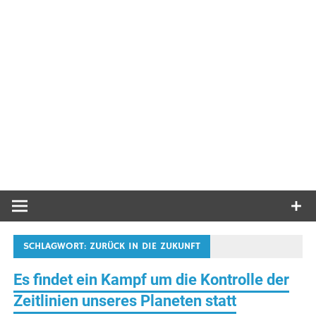
SCHLAGWORT:
ZURÜCK IN DIE ZUKUNFT
Es findet ein Kampf um die Kontrolle der
Zeitlinien unseres Planeten statt