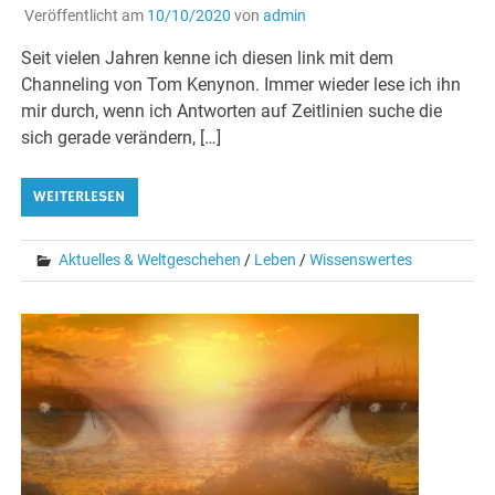
Veröffentlicht am
10/10/2020
von
admin
Seit vielen Jahren kenne ich diesen link mit dem
Channeling von Tom Kenynon. Immer wieder lese ich ihn
mir durch, wenn ich Antworten auf Zeitlinien suche die
sich gerade verändern, […]
WEITERLESEN
Aktuelles & Weltgeschehen
/
Leben
/
Wissenswertes