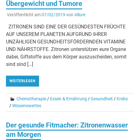
Übergewicht und Tumore
Veröffentlicht am
07/02/2019
von
Allure
ZITRONEN SIND EINE DER GESÜNDESTEN FRÜCHTE
AUF UNSEREM PLANETEN AUFGRUND IHRER
UNZÄHLIGEN GESUNDHEITSFÖRDERNDEN VITAMINE
UND NÄHRSTOFFE. Zitronen unterstützen eure Organe
dabei, Giftstoffe aus dem Körper auszuscheiden, somit
sind sind […]
WEITERLESEN
Chemotherapie
/
Essen & Ernährung
/
Gesundheit
/
Krebs
/
Wissenswertes
Der gesunde Fitmacher: Zitronenwasser
am Morgen