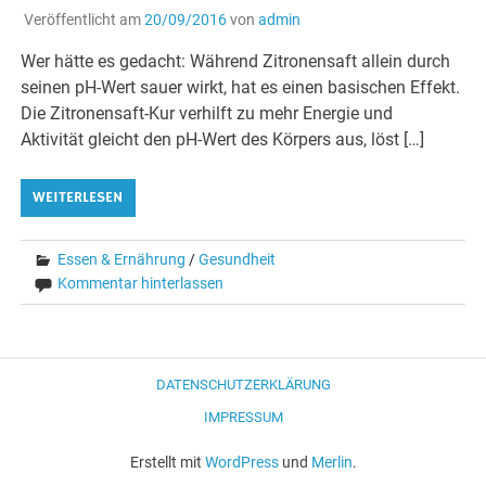
Veröffentlicht am
20/09/2016
von
admin
Wer hätte es gedacht: Während Zitronensaft allein durch
seinen pH-Wert sauer wirkt, hat es einen basischen Effekt.
Die Zitronensaft-Kur verhilft zu mehr Energie und
Aktivität gleicht den pH-Wert des Körpers aus, löst […]
WEITERLESEN
Essen & Ernährung
/
Gesundheit
Kommentar hinterlassen
DATENSCHUTZERKLÄRUNG
IMPRESSUM
Erstellt mit
WordPress
und
Merlin
.