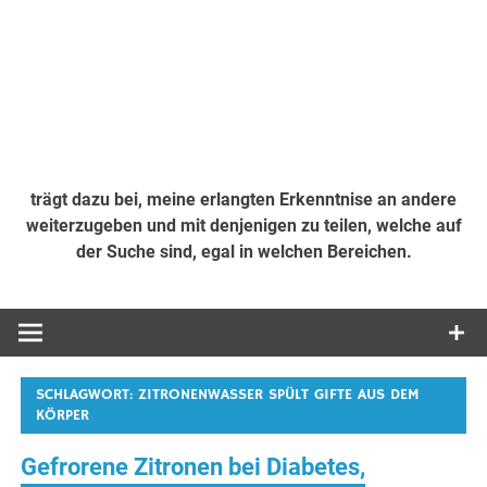
trägt dazu bei, meine erlangten Erkenntnise an andere
weiterzugeben und mit denjenigen zu teilen, welche auf
der Suche sind, egal in welchen Bereichen.
SCHLAGWORT:
ZITRONENWASSER SPÜLT GIFTE AUS DEM
KÖRPER
Gefrorene Zitronen bei Diabetes,