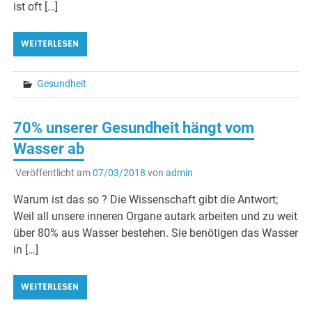
ist oft […]
WEITERLESEN
Gesundheit
70% unserer Gesundheit hängt vom
Wasser ab
Veröffentlicht am
07/03/2018
von
admin
Warum ist das so ? Die Wissenschaft gibt die Antwort;
Weil all unsere inneren Organe autark arbeiten und zu weit
über 80% aus Wasser bestehen. Sie benötigen das Wasser
in […]
WEITERLESEN