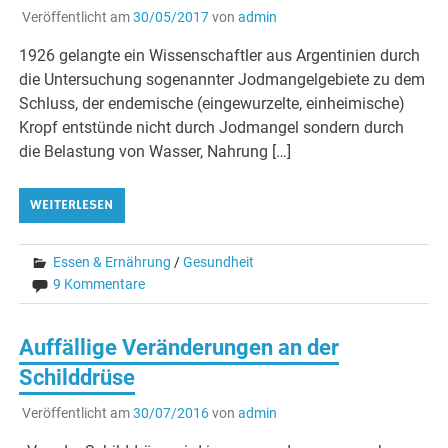
Veröffentlicht am
30/05/2017
von
admin
1926 gelangte ein Wissenschaftler aus Argentinien durch
die Untersuchung sogenannter Jodmangelgebiete zu dem
Schluss, der endemische (eingewurzelte, einheimische)
Kropf entstünde nicht durch Jodmangel sondern durch
die Belastung von Wasser, Nahrung […]
WEITERLESEN
Essen & Ernährung
/
Gesundheit
9 Kommentare
Auffällige Veränderungen an der
Schilddrüse
Veröffentlicht am
30/07/2016
von
admin