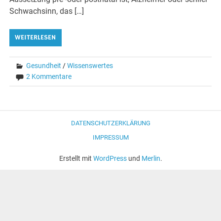
Schwachsinn, das […]
WEITERLESEN
Gesundheit
/
Wissenswertes
2 Kommentare
DATENSCHUTZERKLÄRUNG
IMPRESSUM
Erstellt mit
WordPress
und
Merlin
.