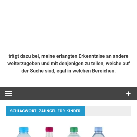
trägt dazu bei, meine erlangten Erkenntnise an andere
weiterzugeben und mit denjenigen zu teilen, welche auf
der Suche sind, egal in welchen Bereichen.
SCHLAGWORT:
ZAHNGEL FÜR KINDER