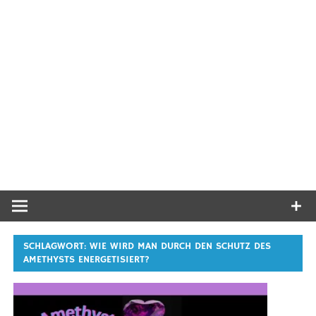
SCHLAGWORT:
WIE WIRD MAN DURCH DEN SCHUTZ DES
AMETHYSTS ENERGETISIERT?