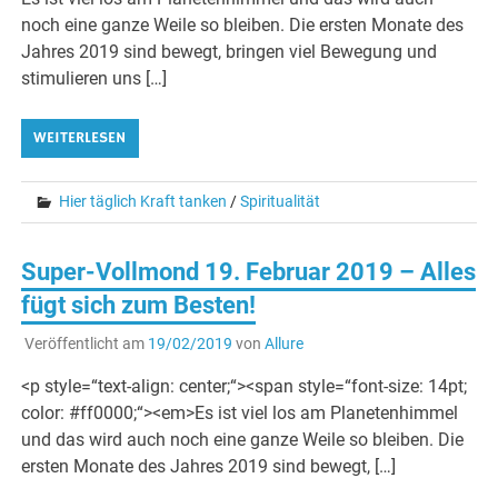
noch eine ganze Weile so bleiben. Die ersten Monate des
Jahres 2019 sind bewegt, bringen viel Bewegung und
stimulieren uns […]
WEITERLESEN
Hier täglich Kraft tanken
/
Spiritualität
Super-Vollmond 19. Februar 2019 – Alles
fügt sich zum Besten!
Veröffentlicht am
19/02/2019
von
Allure
<p style=“text-align: center;“><span style=“font-size: 14pt;
color: #ff0000;“><em>Es ist viel los am Planetenhimmel
und das wird auch noch eine ganze Weile so bleiben. Die
ersten Monate des Jahres 2019 sind bewegt, […]