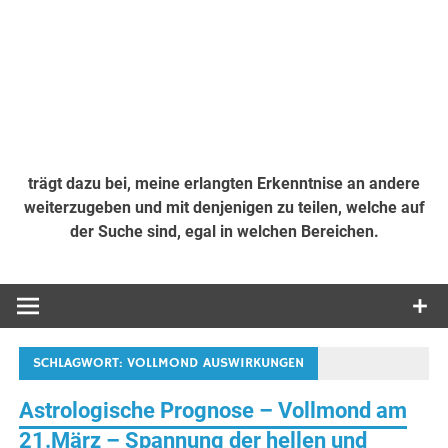
trägt dazu bei, meine erlangten Erkenntnise an andere
weiterzugeben und mit denjenigen zu teilen, welche auf
der Suche sind, egal in welchen Bereichen.
SCHLAGWORT:
VOLLMOND AUSWIRKUNGEN
Astrologische Prognose – Vollmond am
21.März – Spannung der hellen und