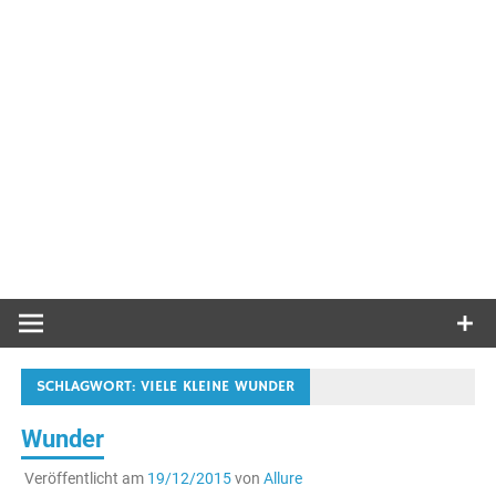
SCHLAGWORT:
VIELE KLEINE WUNDER
Wunder
Veröffentlicht am
19/12/2015
von
Allure