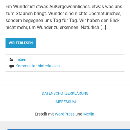
Ein Wunder ist etwas Außergewöhnliches, etwas was uns
zum Staunen bringt. Wunder sind nichts Übernatürliches,
sondern begegnen uns Tag für Tag. Wir haben den Blick
nicht mehr, um Wunder zu erkennen. Natürlich […]
WEITERLESEN
Leben
Kommentar hinterlassen
DATENSCHUTZERKLÄRUNG
IMPRESSUM
Erstellt mit
WordPress
und
Merlin
.