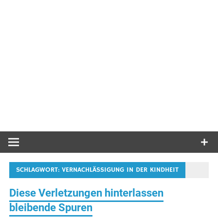
SCHLAGWORT:
VERNACHLÄSSIGUNG IN DER KINDHEIT
Diese Verletzungen hinterlassen
bleibende Spuren