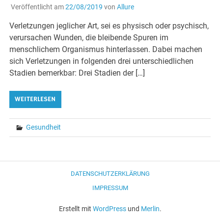
Veröffentlicht am
22/08/2019
von
Allure
Verletzungen jeglicher Art, sei es physisch oder psychisch,
verursachen Wunden, die bleibende Spuren im
menschlichem Organismus hinterlassen. Dabei machen
sich Verletzungen in folgenden drei unterschiedlichen
Stadien bemerkbar: Drei Stadien der […]
WEITERLESEN
Gesundheit
DATENSCHUTZERKLÄRUNG
IMPRESSUM
Erstellt mit
WordPress
und
Merlin
.