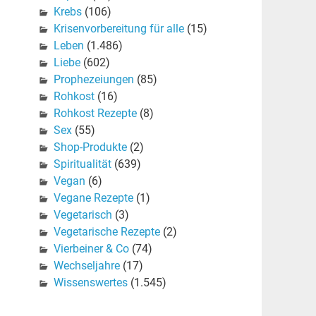
Krebs
(106)
Krisenvorbereitung für alle
(15)
Leben
(1.486)
Liebe
(602)
Prophezeiungen
(85)
Rohkost
(16)
Rohkost Rezepte
(8)
Sex
(55)
Shop-Produkte
(2)
Spiritualität
(639)
Vegan
(6)
Vegane Rezepte
(1)
Vegetarisch
(3)
Vegetarische Rezepte
(2)
Vierbeiner & Co
(74)
Wechseljahre
(17)
Wissenswertes
(1.545)