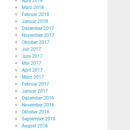
April 2018
März 2018
Februar 2018
Januar 2018
Dezember 2017
November 2017
Oktober 2017
Juli 2017
Juni 2017
Mai 2017
April 2017
März 2017
Februar 2017
Januar 2017
Dezember 2016
November 2016
Oktober 2016
September 2016
August 2016