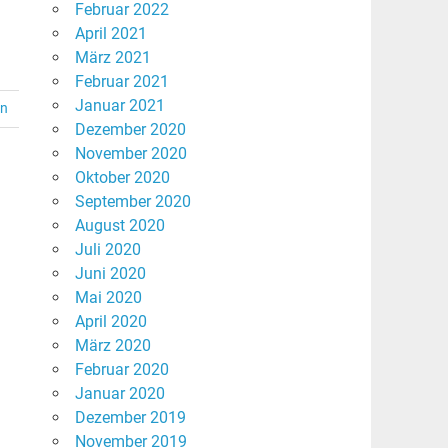
Februar 2022
April 2021
März 2021
Februar 2021
Januar 2021
en
Dezember 2020
November 2020
Oktober 2020
September 2020
August 2020
Juli 2020
Juni 2020
Mai 2020
April 2020
März 2020
Februar 2020
Januar 2020
Dezember 2019
November 2019