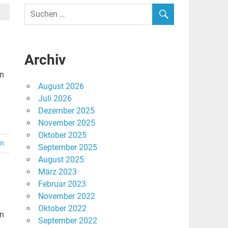
Archiv
en
August 2026
Juli 2026
Dezember 2025
November 2025
Oktober 2025
en
September 2025
August 2025
März 2023
Februar 2023
November 2022
Oktober 2022
on
September 2022