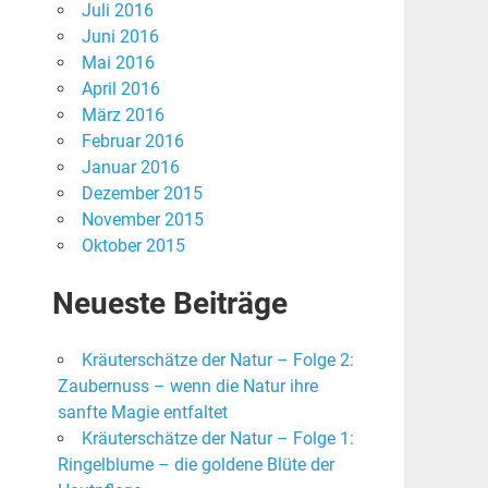
Juli 2016
Juni 2016
Mai 2016
April 2016
März 2016
Februar 2016
Januar 2016
Dezember 2015
November 2015
Oktober 2015
Neueste Beiträge
Kräuterschätze der Natur – Folge 2:
Zaubernuss – wenn die Natur ihre
sanfte Magie entfaltet
Kräuterschätze der Natur – Folge 1:
Ringelblume – die goldene Blüte der