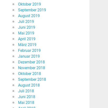
Oktober 2019
September 2019
August 2019
Juli 2019
Juni 2019
Mai 2019
April 2019
März 2019
Februar 2019
Januar 2019
Dezember 2018
November 2018
Oktober 2018
September 2018
August 2018
Juli 2018
Juni 2018
Mai 2018