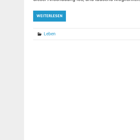
WEITERLESEN
Leben