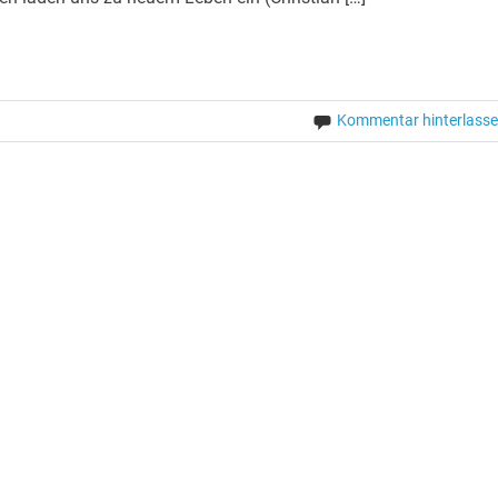
Kommentar hinterlass