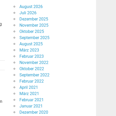
August 2026
Juli 2026
Dezember 2025
g
November 2025
Oktober 2025
September 2025
August 2025
März 2023
Februar 2023
November 2022
Oktober 2022
September 2022
Februar 2022
April 2021
März 2021
Februar 2021
nn
Januar 2021
Dezember 2020