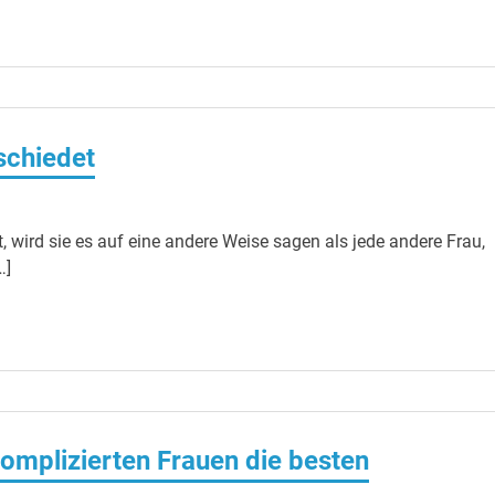
schiedet
, wird sie es auf eine andere Weise sagen als jede andere Frau,
…]
omplizierten Frauen die besten