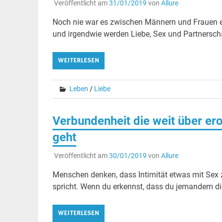
Veröffentlicht am
31/01/2019
von
Allure
Noch nie war es zwischen Männern und Frauen ei
und irgendwie werden Liebe, Sex und Partnerscha
WEITERLESEN
Leben
/
Liebe
Verbundenheit die weit über ero
geht
Veröffentlicht am
30/01/2019
von
Allure
Menschen denken, dass Intimität etwas mit Sex 
spricht. Wenn du erkennst, dass du jemandem di
WEITERLESEN