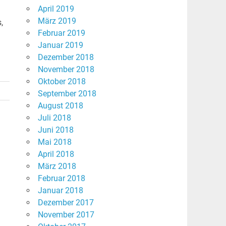
April 2019
März 2019
,
Februar 2019
Januar 2019
Dezember 2018
November 2018
Oktober 2018
September 2018
August 2018
Juli 2018
Juni 2018
Mai 2018
April 2018
März 2018
Februar 2018
Januar 2018
Dezember 2017
November 2017