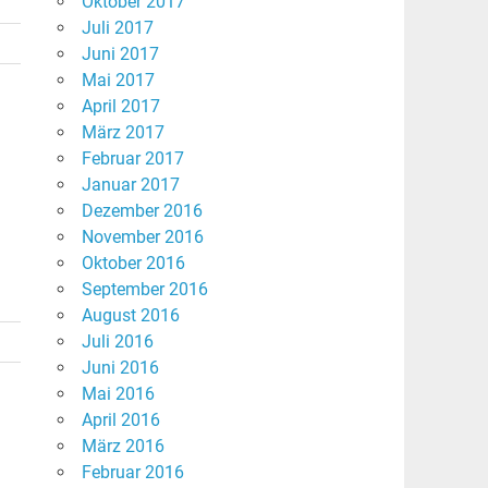
Oktober 2017
Juli 2017
Juni 2017
Mai 2017
April 2017
März 2017
Februar 2017
Januar 2017
Dezember 2016
November 2016
Oktober 2016
September 2016
August 2016
Juli 2016
Juni 2016
Mai 2016
April 2016
März 2016
Februar 2016