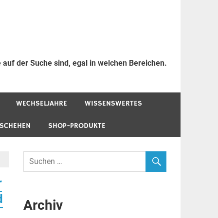
 auf der Suche sind, egal in welchen Bereichen.
WECHSELJAHRE
WISSENSWERTES
ESCHEHEN
SHOP-PRODUKTE
r
d
Archiv