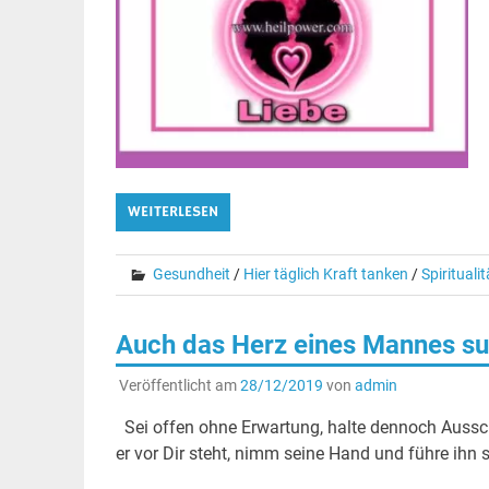
WEITERLESEN
Gesundheit
/
Hier täglich Kraft tanken
/
Spiritualit
Auch das Herz eines Mannes su
Veröffentlicht am
28/12/2019
von
admin
Sei offen ohne Erwartung, halte dennoch Aussc
er vor Dir steht, nimm seine Hand und führe ihn s