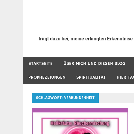
trägt dazu bei, meine erlangten Erkenntnise
STARTSEITE
ÜBER MICH UND DIESEN BLOG
PROPHEZEIUNGEN
SPIRITUALITÄT
HIER TÄ
SCHLAGWORT:
VERBUNDENHEIT