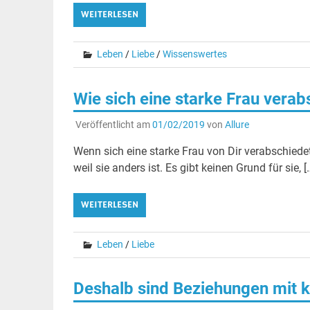
WEITERLESEN
Leben
/
Liebe
/
Wissenswertes
Wie sich eine starke Frau verab
Veröffentlicht am
01/02/2019
von
Allure
Wenn sich eine starke Frau von Dir verabschiedet
weil sie anders ist. Es gibt keinen Grund für sie, [
WEITERLESEN
Leben
/
Liebe
Deshalb sind Beziehungen mit k