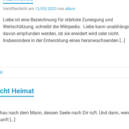
Veröffentlicht am
13/03/2023
von
allure
Liebe ist eine Bezeichnung für stärkste Zuneigung und
Wertschätzung, schreibt die Wikipedia. Liebe kann unabhängi
davon empfunden werden, ob sie erwidert wird oder nicht.
Insbesondere in der Entwicklung eines heranwachsenden […]
ät
cht Heimat
hau nach dem Mann, dessen Seele nach Dir ruft. Und dann, we
anft […]