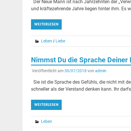
Der Neue Mann ist nach Jahrzehnten der „Verw
und kräftezehrende Jahre liegen hinter ihm. Es w
WEITERLESEN
Leben
/
Liebe
Nimmst Du die Sprache Deiner I
Veröffentlicht am
30/07/2018
von
admin
Sie ist die Sprache des Gefühls, die nicht mit de
schneller als der Verstand denken kann. Ihr darfs
WEITERLESEN
Leben