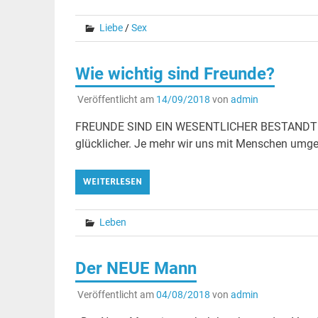
Liebe
/
Sex
Wie wichtig sind Freunde?
Veröffentlicht am
14/09/2018
von
admin
FREUNDE SIND EIN WESENTLICHER BESTANDTEIL 
glücklicher. Je mehr wir uns mit Menschen umge
WEITERLESEN
Leben
Der NEUE Mann
Veröffentlicht am
04/08/2018
von
admin