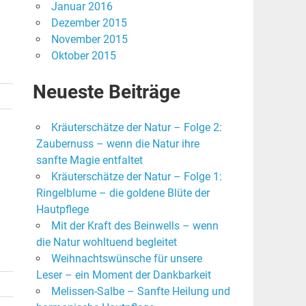
Januar 2016
Dezember 2015
November 2015
Oktober 2015
Neueste Beiträge
Kräuterschätze der Natur – Folge 2:
Zaubernuss – wenn die Natur ihre
sanfte Magie entfaltet
Kräuterschätze der Natur – Folge 1:
Ringelblume – die goldene Blüte der
Hautpflege
Mit der Kraft des Beinwells – wenn
die Natur wohltuend begleitet
Weihnachtswünsche für unsere
Leser – ein Moment der Dankbarkeit
Melissen-Salbe – Sanfte Heilung und