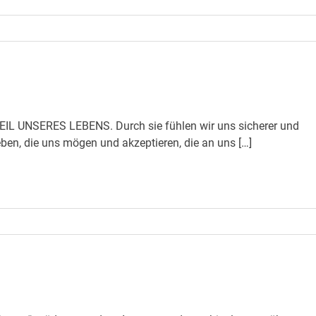
UNSERES LEBENS. Durch sie fühlen wir uns sicherer und
ben, die uns mögen und akzeptieren, die an uns […]