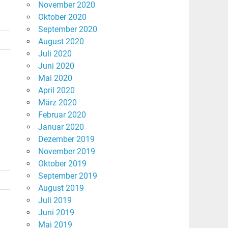
November 2020
Oktober 2020
September 2020
August 2020
Juli 2020
Juni 2020
Mai 2020
April 2020
März 2020
Februar 2020
Januar 2020
Dezember 2019
November 2019
Oktober 2019
September 2019
August 2019
Juli 2019
Juni 2019
Mai 2019