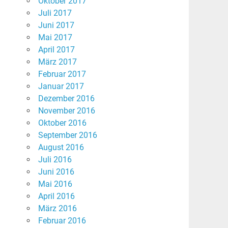
Oktober 2017
Juli 2017
Juni 2017
Mai 2017
April 2017
März 2017
Februar 2017
Januar 2017
Dezember 2016
November 2016
Oktober 2016
September 2016
August 2016
Juli 2016
Juni 2016
Mai 2016
April 2016
März 2016
Februar 2016