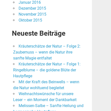
Januar 2016
Dezember 2015
November 2015
Oktober 2015
Neueste Beiträge
Kräuterschätze der Natur – Folge 2:
Zaubernuss – wenn die Natur ihre
sanfte Magie entfaltet
Kräuterschätze der Natur – Folge 1:
Ringelblume – die goldene Blüte der
Hautpflege
Mit der Kraft des Beinwells – wenn
die Natur wohltuend begleitet
Weihnachtswünsche für unsere
Leser – ein Moment der Dankbarkeit
Melissen-Salbe – Sanfte Heilung und