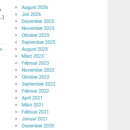
August 2026
9
Juli 2026
…]
Dezember 2025
November 2025
Oktober 2025
September 2025
August 2025
en
März 2023
Februar 2023
November 2022
Oktober 2022
September 2022
Februar 2022
April 2021
März 2021
Februar 2021
Januar 2021
Dezember 2020