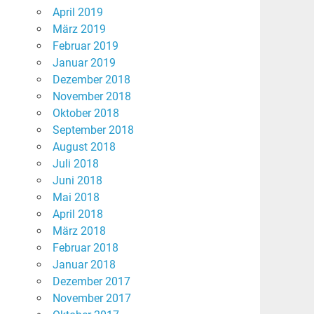
April 2019
März 2019
Februar 2019
Januar 2019
Dezember 2018
November 2018
Oktober 2018
September 2018
August 2018
Juli 2018
Juni 2018
Mai 2018
April 2018
März 2018
Februar 2018
Januar 2018
Dezember 2017
November 2017