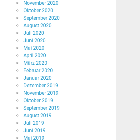
November 2020
Oktober 2020
September 2020
August 2020
Juli 2020
Juni 2020
Mai 2020
April 2020
März 2020
Februar 2020
Januar 2020
Dezember 2019
November 2019
Oktober 2019
September 2019
August 2019
Juli 2019
Juni 2019
Mai 2019