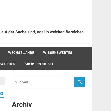
 auf der Suche sind, egal in welchen Bereichen.
WECHSELJAHRE
WISSENSWERTES
ESCHEHEN
SHOP-PRODUKTE
eo
Archiv