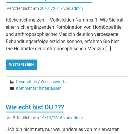
Veröffentlicht am
20/01/2017
von
admin
Rückenschmerzen – Volksleiden Nummer 1: Wie Sie mit
einer sich ergänzenden Kombination von Homöopathie
und anthroposophischer Medizin deutlich verbesserte
Behandlungserfolge erzielen können, erfahren Sie hier.
Die Heilmittel der anthroposophischen Medizin […]
WEITERLESEN
Gesundheit
/
Wissenswertes
Kommentar hinterlassen
Wie echt bist DU ???
Veröffentlicht am
19/10/2016
von
admin
. Ich bin nicht nett, nur weil andere es von mir erwarten