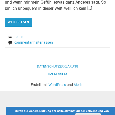
und wenn mir mein Gefühl etwas ganz Anderes sagt. So
bin ich unbequem in dieser Welt, weil ich kein […]
WEITERLESEN
Leben
Kommentar hinterlassen
DATENSCHUTZERKLÄRUNG
IMPRESSUM
Erstellt mit
WordPress
und
Merlin
.
Durch die weitere Nutzung der Seite stimmst du der Verwendung von