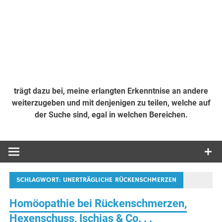
trägt dazu bei, meine erlangten Erkenntnise an andere
weiterzugeben und mit denjenigen zu teilen, welche auf
der Suche sind, egal in welchen Bereichen.
SCHLAGWORT:
UNERTRÄGLICHE RÜCKENSCHMERZEN
Homöopathie bei Rückenschmerzen,
Hexenschuss, Ischias & Co. . .