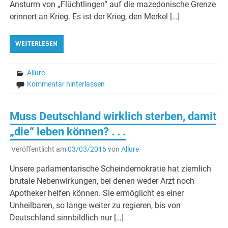
Ansturm von „Flüchtlingen“ auf die mazedonische Grenze
erinnert an Krieg. Es ist der Krieg, den Merkel […]
WEITERLESEN
Allure
Kommentar hinterlassen
Muss Deutschland wirklich sterben, damit
„die“ leben können? . . .
Veröffentlicht am
03/03/2016
von
Allure
Unsere parlamentarische Scheindemokratie hat ziemlich
brutale Nebenwirkungen, bei denen weder Arzt noch
Apotheker helfen können. Sie ermöglicht es einer
Unheilbaren, so lange weiter zu regieren, bis von
Deutschland sinnbildlich nur […]