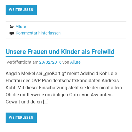
WEITERLESEN
Allure
Kommentar hinterlassen
Unsere Frauen und Kinder als Freiwild
Veröffentlicht am
28/02/2016
von
Allure
Angela Merkel sei „großartig“ meint Adelheid Kohl, die
Ehefrau des ÖVP-Präsidentschaftskandidaten Andreas
Kohl. Mit dieser Einschätzung steht sie leider nicht allein.
Ob die mittlerweile unzähligen Opfer von Asylanten-
Gewalt und deren […]
WEITERLESEN