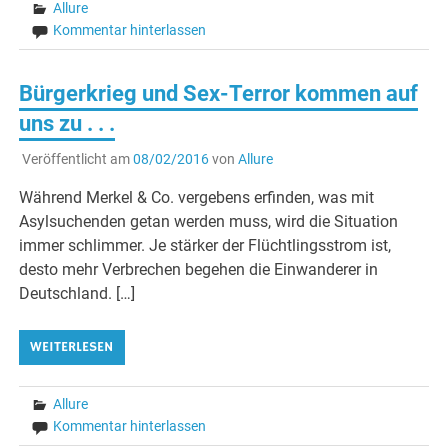
Allure
Kommentar hinterlassen
Bürgerkrieg und Sex-Terror kommen auf
uns zu . . .
Veröffentlicht am
08/02/2016
von
Allure
Während Merkel & Co. vergebens erfinden, was mit
Asylsuchenden getan werden muss, wird die Situation
immer schlimmer. Je stärker der Flüchtlingsstrom ist,
desto mehr Verbrechen begehen die Einwanderer in
Deutschland. […]
WEITERLESEN
Allure
Kommentar hinterlassen