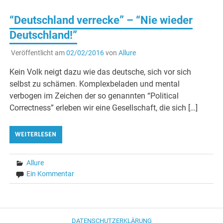
“Deutschland verrecke” – “Nie wieder
Deutschland!”
Veröffentlicht am
02/02/2016
von
Allure
Kein Volk neigt dazu wie das deutsche, sich vor sich
selbst zu schämen. Komplexbeladen und mental
verbogen im Zeichen der so genannten “Political
Correctness” erleben wir eine Gesellschaft, die sich […]
WEITERLESEN
Allure
Ein Kommentar
DATENSCHUTZERKLÄRUNG