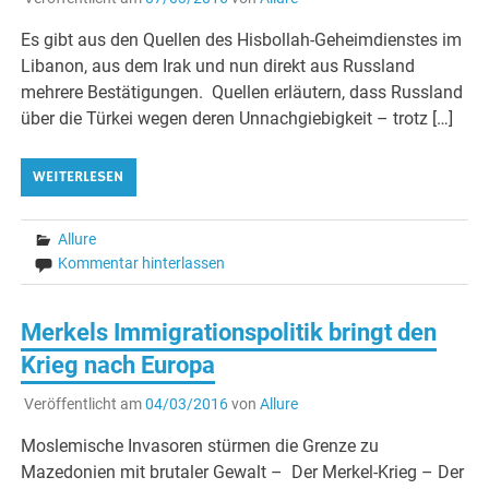
Es gibt aus den Quellen des Hisbollah-Geheimdienstes im
Libanon, aus dem Irak und nun direkt aus Russland
mehrere Bestätigungen. Quellen erläutern, dass Russland
über die Türkei wegen deren Unnachgiebigkeit – trotz […]
WEITERLESEN
Allure
Kommentar hinterlassen
Merkels Immigrationspolitik bringt den
Krieg nach Europa
Veröffentlicht am
04/03/2016
von
Allure
Moslemische Invasoren stürmen die Grenze zu
Mazedonien mit brutaler Gewalt – Der Merkel-Krieg – Der