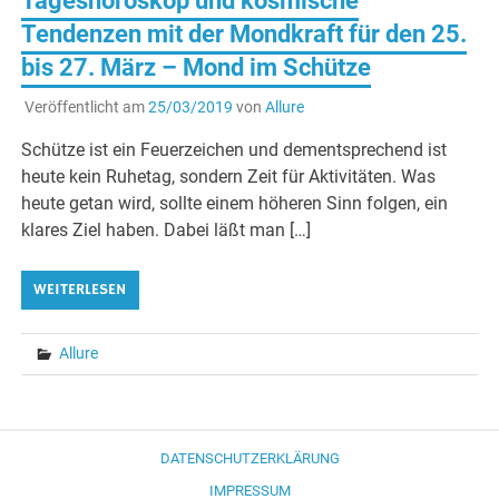
Tageshoroskop und kosmische
Tendenzen mit der Mondkraft für den 25.
bis 27. März – Mond im Schütze
Veröffentlicht am
25/03/2019
von
Allure
Schütze ist ein Feuerzeichen und dementsprechend ist
heute kein Ruhetag, sondern Zeit für Aktivitäten. Was
heute getan wird, sollte einem höheren Sinn folgen, ein
klares Ziel haben. Dabei läßt man […]
WEITERLESEN
Allure
DATENSCHUTZERKLÄRUNG
IMPRESSUM