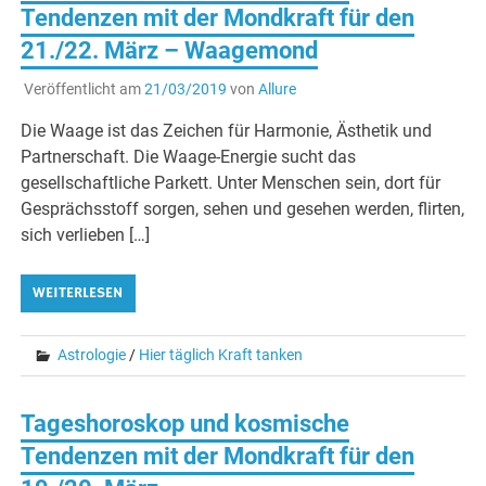
Tendenzen mit der Mondkraft für den
21./22. März – Waagemond
Veröffentlicht am
21/03/2019
von
Allure
Die Waage ist das Zeichen für Harmonie, Ästhetik und
Partnerschaft. Die Waage-Energie sucht das
gesellschaftliche Parkett. Unter Menschen sein, dort für
Gesprächsstoff sorgen, sehen und gesehen werden, flirten,
sich verlieben […]
WEITERLESEN
Astrologie
/
Hier täglich Kraft tanken
Tageshoroskop und kosmische
Tendenzen mit der Mondkraft für den