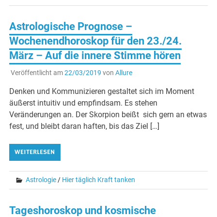
Astrologische Prognose –
Wochenendhoroskop für den 23./24.
März – Auf die innere Stimme hören
Veröffentlicht am
22/03/2019
von
Allure
Denken und Kommunizieren gestaltet sich im Moment
äußerst intuitiv und empfindsam. Es stehen
Veränderungen an. Der Skorpion beißt sich gern an etwas
fest, und bleibt daran haften, bis das Ziel […]
WEITERLESEN
Astrologie
/
Hier täglich Kraft tanken
Tageshoroskop und kosmische