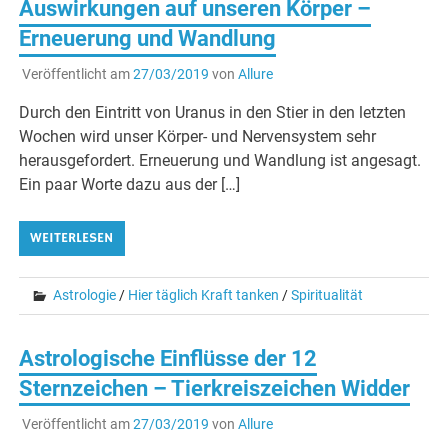
Auswirkungen auf unseren Körper –
Erneuerung und Wandlung
Veröffentlicht am
27/03/2019
von
Allure
Durch den Eintritt von Uranus in den Stier in den letzten
Wochen wird unser Körper- und Nervensystem sehr
herausgefordert. Erneuerung und Wandlung ist angesagt.
Ein paar Worte dazu aus der […]
WEITERLESEN
Astrologie
/
Hier täglich Kraft tanken
/
Spiritualität
Astrologische Einflüsse der 12
Sternzeichen – Tierkreiszeichen Widder
Veröffentlicht am
27/03/2019
von
Allure