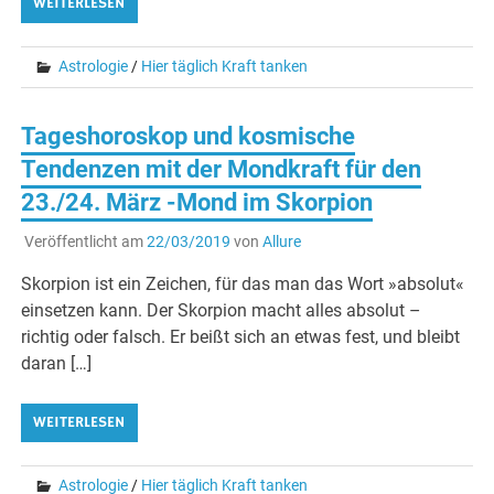
WEITERLESEN
Astrologie
/
Hier täglich Kraft tanken
Tageshoroskop und kosmische
Tendenzen mit der Mondkraft für den
23./24. März -Mond im Skorpion
Veröffentlicht am
22/03/2019
von
Allure
Skorpion ist ein Zeichen, für das man das Wort »absolut«
einsetzen kann. Der Skorpion macht alles absolut –
richtig oder falsch. Er beißt sich an etwas fest, und bleibt
daran […]
WEITERLESEN
Astrologie
/
Hier täglich Kraft tanken