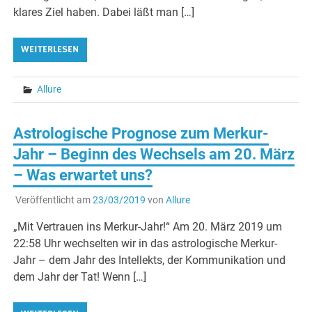
klares Ziel haben. Dabei läßt man […]
WEITERLESEN
Allure
Astrologische Prognose zum Merkur-
Jahr – Beginn des Wechsels am 20. März
– Was erwartet uns?
Veröffentlicht am
23/03/2019
von
Allure
„Mit Vertrauen ins Merkur-Jahr!“ Am 20. März 2019 um
22:58 Uhr wechselten wir in das astrologische Merkur-
Jahr – dem Jahr des Intellekts, der Kommunikation und
dem Jahr der Tat! Wenn […]