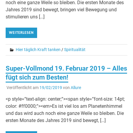
noch eine ganze Weile so bleiben. Die ersten Monate des
Jahres 2019 sind bewegt, bringen viel Bewegung und
stimulieren uns […]
WEITERLESEN
Hier täglich Kraft tanken
/
Spiritualität
Super-Vollmond 19. Februar 2019 – Alles
fügt sich zum Besten!
Veröffentlicht am
19/02/2019
von
Allure
<p style=“text-align: center;“><span style=“font-size: 14pt;
color: #ff0000;“><em>Es ist viel los am Planetenhimmel
und das wird auch noch eine ganze Weile so bleiben. Die
ersten Monate des Jahres 2019 sind bewegt, […]