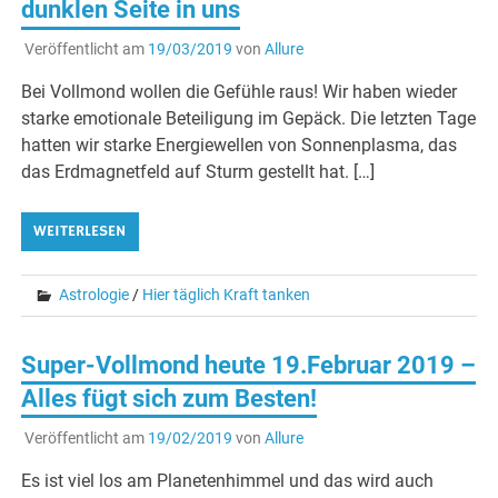
dunklen Seite in uns
Veröffentlicht am
19/03/2019
von
Allure
Bei Vollmond wollen die Gefühle raus! Wir haben wieder
starke emotionale Beteiligung im Gepäck. Die letzten Tage
hatten wir starke Energiewellen von Sonnenplasma, das
das Erdmagnetfeld auf Sturm gestellt hat. […]
WEITERLESEN
Astrologie
/
Hier täglich Kraft tanken
Super-Vollmond heute 19.Februar 2019 –
Alles fügt sich zum Besten!
Veröffentlicht am
19/02/2019
von
Allure
Es ist viel los am Planetenhimmel und das wird auch