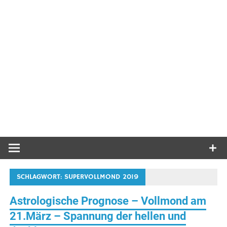
SCHLAGWORT:
SUPERVOLLMOND 2019
Astrologische Prognose – Vollmond am
21.März – Spannung der hellen und