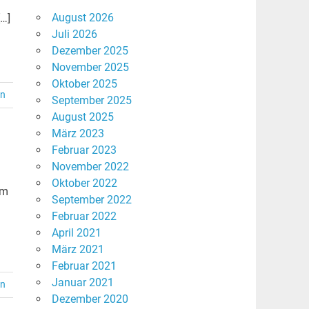
August 2026
[…]
Juli 2026
Dezember 2025
November 2025
Oktober 2025
en
September 2025
August 2025
März 2023
Februar 2023
November 2022
Oktober 2022
rm
September 2022
Februar 2022
April 2021
März 2021
Februar 2021
Januar 2021
en
Dezember 2020