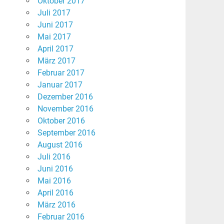
Oktober 2017
Juli 2017
Juni 2017
Mai 2017
April 2017
März 2017
Februar 2017
Januar 2017
Dezember 2016
November 2016
Oktober 2016
September 2016
August 2016
Juli 2016
Juni 2016
Mai 2016
April 2016
März 2016
Februar 2016