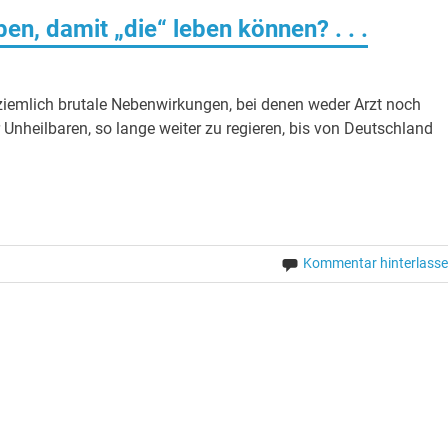
en, damit „die“ leben können? . . .
iemlich brutale Nebenwirkungen, bei denen weder Arzt noch
 Unheilbaren, so lange weiter zu regieren, bis von Deutschland
Kommentar hinterlass