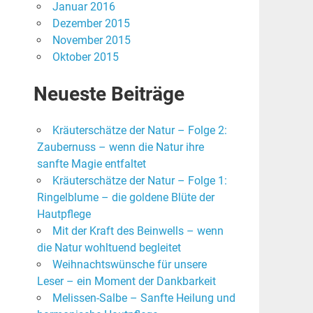
Januar 2016
Dezember 2015
November 2015
Oktober 2015
Neueste Beiträge
Kräuterschätze der Natur – Folge 2:
Zaubernuss – wenn die Natur ihre
sanfte Magie entfaltet
Kräuterschätze der Natur – Folge 1:
Ringelblume – die goldene Blüte der
Hautpflege
Mit der Kraft des Beinwells – wenn
die Natur wohltuend begleitet
Weihnachtswünsche für unsere
Leser – ein Moment der Dankbarkeit
Melissen-Salbe – Sanfte Heilung und