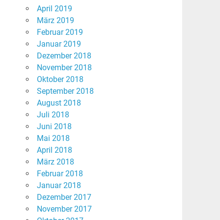
April 2019
März 2019
Februar 2019
Januar 2019
Dezember 2018
November 2018
Oktober 2018
September 2018
August 2018
Juli 2018
Juni 2018
Mai 2018
April 2018
März 2018
Februar 2018
Januar 2018
Dezember 2017
November 2017