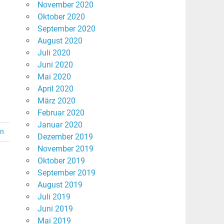
November 2020
Oktober 2020
September 2020
August 2020
Juli 2020
Juni 2020
Mai 2020
April 2020
März 2020
Februar 2020
Januar 2020
en
Dezember 2019
November 2019
Oktober 2019
September 2019
August 2019
Juli 2019
Juni 2019
Mai 2019