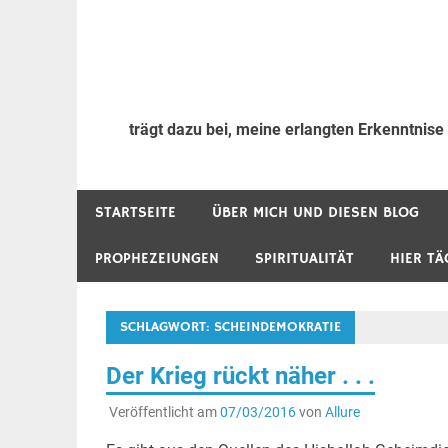
trägt dazu bei, meine erlangten Erkenntnise
STARTSEITE
ÜBER MICH UND DIESEN BLOG
PROPHEZEIUNGEN
SPIRITUALITÄT
HIER TÄ
SCHLAGWORT:
SCHEINDEMOKRATIE
Der Krieg rückt näher . . .
Veröffentlicht am
07/03/2016
von
Allure