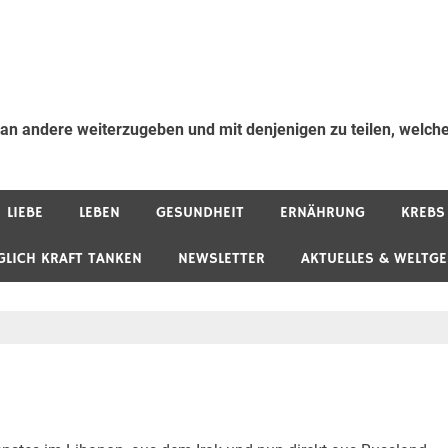
 an andere weiterzugeben und mit denjenigen zu teilen, welche
LIEBE
LEBEN
GESUNDHEIT
ERNÄHRUNG
KREBS
GLICH KRAFT TANKEN
NEWSLETTER
AKTUELLES & WELTG