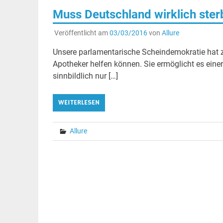
Muss Deutschland wirklich sterb
Veröffentlicht am
03/03/2016
von
Allure
Unsere parlamentarische Scheindemokratie hat z
Apotheker helfen können. Sie ermöglicht es einer
sinnbildlich nur […]
WEITERLESEN
Allure