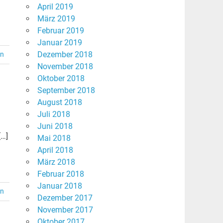
April 2019
März 2019
Februar 2019
Januar 2019
Dezember 2018
en
November 2018
Oktober 2018
September 2018
August 2018
Juli 2018
Juni 2018
[…]
Mai 2018
April 2018
März 2018
Februar 2018
Januar 2018
en
Dezember 2017
November 2017
Oktober 2017