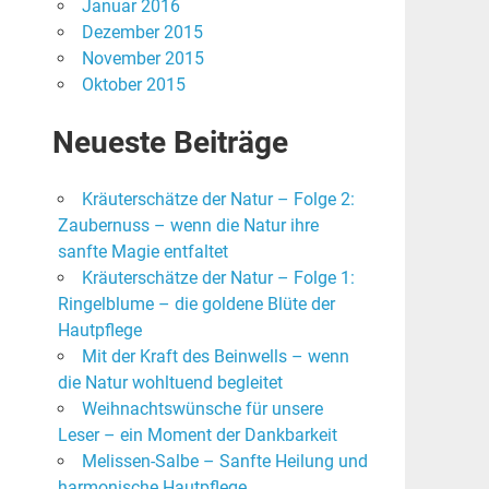
Januar 2016
Dezember 2015
November 2015
Oktober 2015
Neueste Beiträge
Kräuterschätze der Natur – Folge 2:
Zaubernuss – wenn die Natur ihre
sanfte Magie entfaltet
Kräuterschätze der Natur – Folge 1:
Ringelblume – die goldene Blüte der
Hautpflege
Mit der Kraft des Beinwells – wenn
die Natur wohltuend begleitet
Weihnachtswünsche für unsere
Leser – ein Moment der Dankbarkeit
Melissen-Salbe – Sanfte Heilung und
harmonische Hautpflege