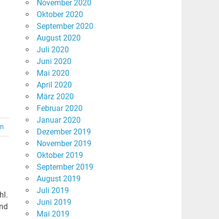
November 2020
Oktober 2020
September 2020
August 2020
Juli 2020
Juni 2020
Mai 2020
April 2020
März 2020
Februar 2020
Januar 2020
en
Dezember 2019
November 2019
Oktober 2019
September 2019
August 2019
Juli 2019
hl.
Juni 2019
und
Mai 2019