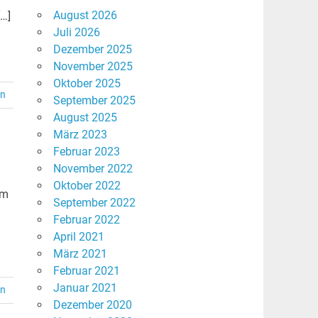
August 2026
[…]
Juli 2026
Dezember 2025
November 2025
Oktober 2025
en
September 2025
August 2025
März 2023
Februar 2023
November 2022
Oktober 2022
rm
September 2022
Februar 2022
April 2021
März 2021
Februar 2021
Januar 2021
en
Dezember 2020