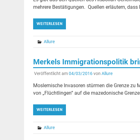
mehrere Bestätigungen. Quellen erläutern, dass 
WEITERLESEN
Allure
Merkels Immigrationspolitik br
Veröffentlicht am
04/03/2016
von
Allure
Moslemische Invasoren stürmen die Grenze zu M
von „Flüchtlingen“ auf die mazedonische Grenze er
WEITERLESEN
Allure