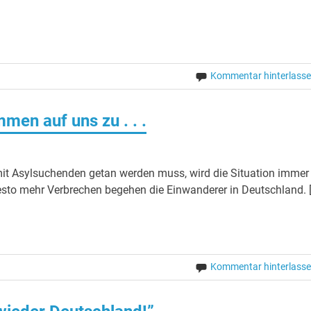
Kommentar hinterlass
men auf uns zu . . .
it Asylsuchenden getan werden muss, wird die Situation immer
 desto mehr Verbrechen begehen die Einwanderer in Deutschland. 
Kommentar hinterlass