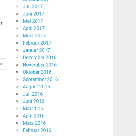
Juli 2017
Juni 2017
Mai 2017
im
April 2017
März 2017
Februar 2017
Januar 2017
Dezember 2016
ar
November 2016
Oktober 2016
September 2016
August 2016
Juli 2016
Juni 2016
Mai 2016
April 2016
März 2016
Februar 2016