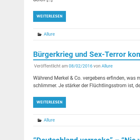
WEITERLESEN
Allure
Bürgerkrieg und Sex-Terror kom
Veröffentlicht am
08/02/2016
von
Allure
Während Merkel & Co. vergebens erfinden, was m
schlimmer. Je stärker der Flüchtlingsstrom ist,
WEITERLESEN
Allure