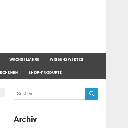
WECHSELJAHRE
WISSENSWERTES
ESCHEHEN
SHOP-PRODUKTE
Archiv