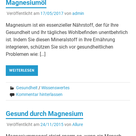
Magnesiumöl
Veröffentlicht am
17/05/2017
von
admin
Magnesium ist ein essenzieller Nährstoff, der für Ihre
Gesundheit und Ihr tägliches Wohlbefinden unentbehrlich
ist. Indem Sie diesen Mineralstoff in Ihre Ernährung
integrieren, schützen Sie sich vor gesundheitlichen
Problemen wie: […]
WEITERLESEN
Gesundheit
/
Wissenswertes
Kommentar hinterlassen
Gesund durch Magnesium
Veröffentlicht am
24/11/2015
von
Allure