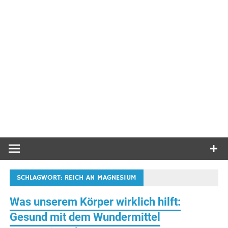
SCHLAGWORT:
REICH AN MAGNESIUM
Was unserem Körper wirklich hilft:
Gesund mit dem Wundermittel