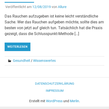
Veröffentlicht am
12/08/2019
von
Allure
Das Rauchen aufzugeben ist keine leicht verständliche
Sache. Wer das Rauchen aufgeben möchte, sollte dies am
besten von jetzt auf gleich tun. Tatsächlich hat die Praxis
gezeigt, dass die Schlusspunkt-Methode […]
WEITERLESEN
Gesundheit
/
Wissenswertes
DATENSCHUTZERKLÄRUNG
IMPRESSUM
Erstellt mit
WordPress
und
Merlin
.