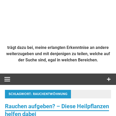
trägt dazu bei, meine erlangten Erkenntnise an andere
weiterzugeben und mit denjenigen zu teilen, welche auf
der Suche sind, egal in welchen Bereichen.
SCHLAGWORT:
RAUCHENTWÖHNUNG
Rauchen aufgeben? – Diese Heilpflanzen
helfen dabei