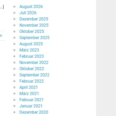
August 2026
[…]
Juli 2026
Dezember 2025
November 2025
Oktober 2025
en
September 2025
August 2025
März 2023
Februar 2023
November 2022
Oktober 2022
September 2022
Februar 2022
April 2021
März 2021
Februar 2021
Januar 2021
Dezember 2020