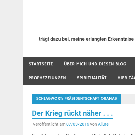
trägt dazu bei, meine erlangten Erkenntnise
STARTSEITE
ÜBER MICH UND DIESEN BLOG
PROPHEZEIUNGEN
SPIRITUALITÄT
HIER TÄ
SCHLAGWORT:
PRÄSIDENTSCHAFT OBAMAS
Der Krieg rückt näher . . .
Veröffentlicht am
07/03/2016
von
Allure