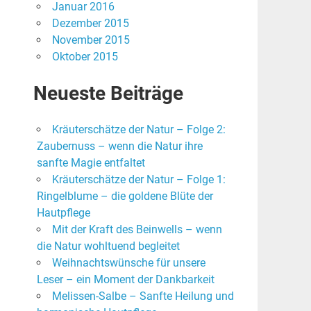
Januar 2016
Dezember 2015
November 2015
Oktober 2015
Neueste Beiträge
Kräuterschätze der Natur – Folge 2:
Zaubernuss – wenn die Natur ihre
sanfte Magie entfaltet
Kräuterschätze der Natur – Folge 1:
Ringelblume – die goldene Blüte der
Hautpflege
Mit der Kraft des Beinwells – wenn
die Natur wohltuend begleitet
Weihnachtswünsche für unsere
Leser – ein Moment der Dankbarkeit
Melissen-Salbe – Sanfte Heilung und