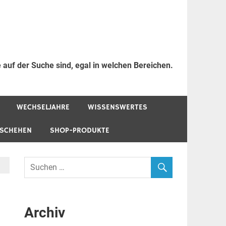
 auf der Suche sind, egal in welchen Bereichen.
WECHSELJAHRE
WISSENSWERTES
ESCHEHEN
SHOP-PRODUKTE
Archiv