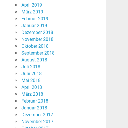
April 2019
März 2019
Februar 2019
Januar 2019
Dezember 2018
November 2018
Oktober 2018
September 2018
August 2018
Juli 2018
Juni 2018
Mai 2018
April 2018
März 2018
Februar 2018
Januar 2018
Dezember 2017
November 2017