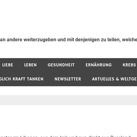
 an andere weiterzugeben und mit denjenigen zu teilen, welche
LIEBE
LEBEN
GESUNDHEIT
ERNÄHRUNG
KREBS
GLICH KRAFT TANKEN
NEWSLETTER
AKTUELLES & WELTG