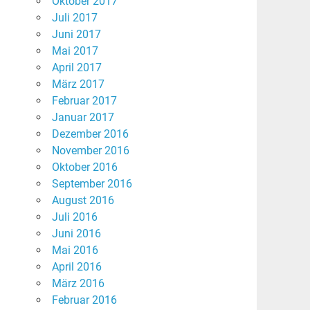
Oktober 2017
Juli 2017
Juni 2017
Mai 2017
April 2017
März 2017
Februar 2017
Januar 2017
Dezember 2016
November 2016
Oktober 2016
September 2016
August 2016
Juli 2016
Juni 2016
Mai 2016
April 2016
März 2016
Februar 2016