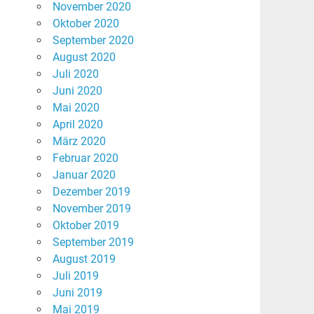
November 2020
Oktober 2020
September 2020
August 2020
Juli 2020
Juni 2020
Mai 2020
April 2020
März 2020
Februar 2020
Januar 2020
Dezember 2019
November 2019
Oktober 2019
September 2019
August 2019
Juli 2019
Juni 2019
Mai 2019